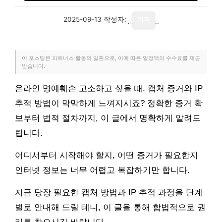
2025-09-13
작성자:
기자
이 포스팅은 파트너스 활동의 일환으로, 이에 따른 일정액의 수수료를 제공
받습니다.
온라인 명예훼손 고소하고 싶을 때, 캡처 증거와 IP
추적 방법이 막막하게 느껴지시죠? 정확한 증거 확
보부터 법적 절차까지, 이 글에서 명확하게 알려드
립니다.
어디서부터 시작해야 할지, 어떤 증거가 필요한지
인터넷 정보는 너무 어렵고 복잡하기만 합니다.
지금 당장 필요한 캡처 방법과 IP 추적 과정을 단계
별로 안내해 드릴 테니, 이 글을 통해 합법적으로 권