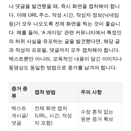
나 댓글을 발견했을 때, 즉시 화면을 캡처해야 합니
다. 이때 URL 주소, 작성 시간, 작성자 정보(닉네임
등)가 모두 나오도록 전체 화면을 찍는 것이 좋습니
다. 예를 들어, ‘A 게이밍’ 관련 커뮤니티에서 특정인
의 허위 사실을 유포하는 글을 발견했다면, 해당 글
과 작성자 프로필, 댓글까지 모두 캡처해야 합니다.
텍스트뿐만 아니라, 모욕적인 내용이 담긴 이미지나
동영상도 동일한 방법으로 증거를 남겨야 합니다.
증거 종
캡처 방법
주의 사항
류
텍스트
전체 화면 캡처
수정 흔적 없는
게시글/
(URL, 시간, 작성
원본 증거 확보
댓글
자 포함)