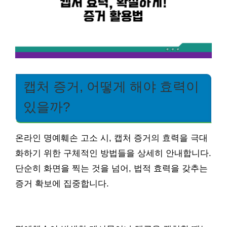
캡처 증거, 어떻게 해야 효력이
있을까?
온라인 명예훼손 고소 시, 캡처 증거의 효력을 극대
화하기 위한 구체적인 방법들을 상세히 안내합니다.
단순히 화면을 찍는 것을 넘어, 법적 효력을 갖추는
증거 확보에 집중합니다.