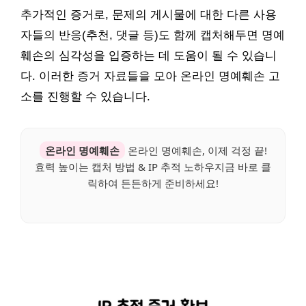
추가적인 증거로, 문제의 게시물에 대한 다른 사용
자들의 반응(추천, 댓글 등)도 함께 캡처해두면 명예
훼손의 심각성을 입증하는 데 도움이 될 수 있습니
다. 이러한 증거 자료들을 모아 온라인 명예훼손 고
소를 진행할 수 있습니다.
온라인 명예훼손
온라인 명예훼손, 이제 걱정 끝!
효력 높이는 캡처 방법 & IP 추적 노하우지금 바로 클
릭하여 든든하게 준비하세요!