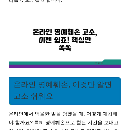
리를 찾으시길 바랍니다.
온라인 명예훼손, 이것만 알면
고소 쉬워요
온라인에서 억울한 일을 당했을 때, 어떻게 대처해
야 할까요? 특히 명예훼손으로 힘든 시간을 보내고