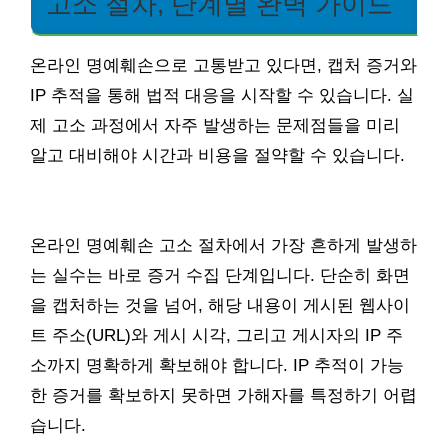
고소 절차, 단계별 완벽 가이드
온라인 명예훼손으로 고통받고 있다면, 캡처 증거와
IP 추적을 통해 법적 대응을 시작할 수 있습니다. 실
제 고소 과정에서 자주 발생하는 문제점들을 미리
알고 대비해야 시간과 비용을 절약할 수 있습니다.
온라인 명예훼손 고소 절차에서 가장 흔하게 발생하
는 실수는 바로 증거 수집 단계입니다. 단순히 화면
을 캡처하는 것을 넘어, 해당 내용이 게시된 웹사이
트 주소(URL)와 게시 시각, 그리고 게시자의 IP 주
소까지 명확하게 확보해야 합니다. IP 추적이 가능
한 증거를 확보하지 못하면 가해자를 특정하기 어렵
습니다.