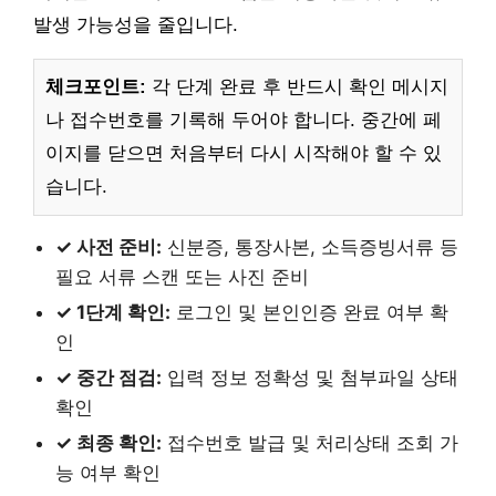
발생 가능성을 줄입니다.
체크포인트:
각 단계 완료 후 반드시 확인 메시지
나 접수번호를 기록해 두어야 합니다. 중간에 페
이지를 닫으면 처음부터 다시 시작해야 할 수 있
습니다.
✓ 사전 준비:
신분증, 통장사본, 소득증빙서류 등
필요 서류 스캔 또는 사진 준비
✓ 1단계 확인:
로그인 및 본인인증 완료 여부 확
인
✓ 중간 점검:
입력 정보 정확성 및 첨부파일 상태
확인
✓ 최종 확인:
접수번호 발급 및 처리상태 조회 가
능 여부 확인