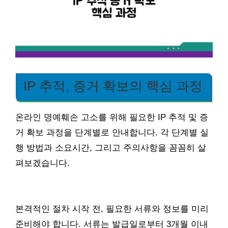
IP 추적, 증거 확보의 핵심 과정
온라인 명예훼손 고소를 위해 필요한 IP 추적 및 증
거 확보 과정을 단계별로 안내합니다. 각 단계별 실
행 방법과 소요시간, 그리고 주의사항을 꼼꼼히 살
펴보겠습니다.
본격적인 절차 시작 전, 필요한 서류와 정보를 미리
준비해야 합니다. 서류는 발급일로부터 3개월 이내