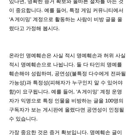
있다면, 명확한 증거 확보와 올바른 절차를 아는 것
이 중요합니다. 예를 들어, 특정 게임 커뮤니티에서
‘A 게이밍’ 계정으로 활동하는 사람이 비방 글을 올
렸다고 가정해 봅시다.
온라인 명예훼손은 사실 적시 명예훼손과 허위 사실
적시 명예훼손으로 나뉩니다. 둘 다 타인의 명예를
훼손해야 성립하며, 공연성(불특정 다수에게 전파될
가능성)과 특정성(피해자가 누구인지 알 수 있어야
함)이 요구됩니다. 예를 들어, ‘A 게이밍’ 계정 운영
자가 익명으로 특정 인물을 비방하는 글을 100명의
구독자가 보는 게시판에 올렸다면 공연성이 인정될
수 있습니다.
가장 중요한 것은 증거 확보입니다. 명예훼손 글이