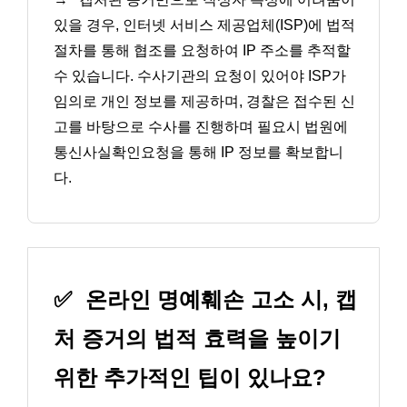
있을 경우, 인터넷 서비스 제공업체(ISP)에 법적
절차를 통해 협조를 요청하여 IP 주소를 추적할
수 있습니다. 수사기관의 요청이 있어야 ISP가
임의로 개인 정보를 제공하며, 경찰은 접수된 신
고를 바탕으로 수사를 진행하며 필요시 법원에
통신사실확인요청을 통해 IP 정보를 확보합니
다.
✅
온라인 명예훼손 고소 시, 캡
처 증거의 법적 효력을 높이기
위한 추가적인 팁이 있나요?