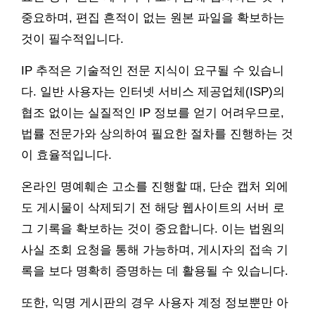
중요하며, 편집 흔적이 없는 원본 파일을 확보하는
것이 필수적입니다.
IP 추적은 기술적인 전문 지식이 요구될 수 있습니
다. 일반 사용자는 인터넷 서비스 제공업체(ISP)의
협조 없이는 실질적인 IP 정보를 얻기 어려우므로,
법률 전문가와 상의하여 필요한 절차를 진행하는 것
이 효율적입니다.
온라인 명예훼손 고소를 진행할 때, 단순 캡처 외에
도 게시물이 삭제되기 전 해당 웹사이트의 서버 로
그 기록을 확보하는 것이 중요합니다. 이는 법원의
사실 조회 요청을 통해 가능하며, 게시자의 접속 기
록을 보다 명확히 증명하는 데 활용될 수 있습니다.
또한, 익명 게시판의 경우 사용자 계정 정보뿐만 아