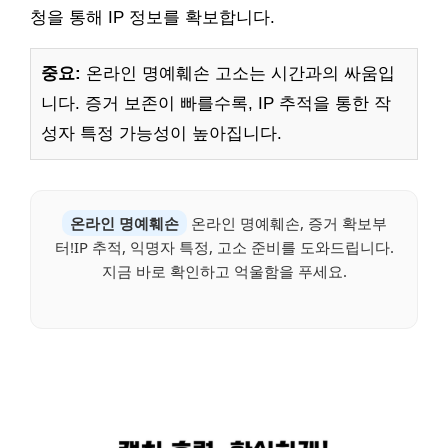
청을 통해 IP 정보를 확보합니다.
중요:
온라인 명예훼손 고소는 시간과의 싸움입
니다. 증거 보존이 빠를수록, IP 추적을 통한 작
성자 특정 가능성이 높아집니다.
온라인 명예훼손
온라인 명예훼손, 증거 확보부
터!IP 추적, 익명자 특정, 고소 준비를 도와드립니다.
지금 바로 확인하고 억울함을 푸세요.