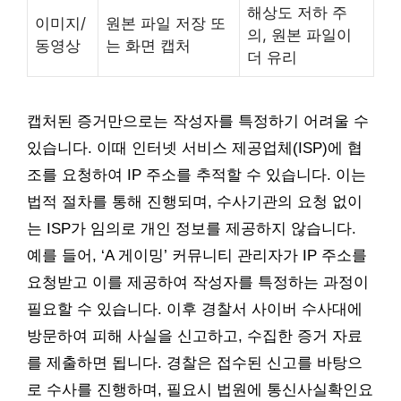
해상도 저하 주
이미지/
원본 파일 저장 또
의, 원본 파일이
동영상
는 화면 캡처
더 유리
캡처된 증거만으로는 작성자를 특정하기 어려울 수
있습니다. 이때 인터넷 서비스 제공업체(ISP)에 협
조를 요청하여 IP 주소를 추적할 수 있습니다. 이는
법적 절차를 통해 진행되며, 수사기관의 요청 없이
는 ISP가 임의로 개인 정보를 제공하지 않습니다.
예를 들어, ‘A 게이밍’ 커뮤니티 관리자가 IP 주소를
요청받고 이를 제공하여 작성자를 특정하는 과정이
필요할 수 있습니다. 이후 경찰서 사이버 수사대에
방문하여 피해 사실을 신고하고, 수집한 증거 자료
를 제출하면 됩니다. 경찰은 접수된 신고를 바탕으
로 수사를 진행하며, 필요시 법원에 통신사실확인요