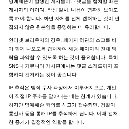
명예훼손이 발생한 게시물이나 댓글을 캡처할 때는
게시자의 아이디, 작성 일시, 내용이 명확히 보이도
록 해야 합니다. 화면 자체를 전체 캡처하는 것이 편
집되지 않은 원본임을 증명하는 데 유리합니다.
인터넷 브라우저의 경우, 페이지 하단의 스크롤 바
가 함께 나오도록 캡처하여 해당 페이지의 전체 맥
락을 파악할 수 있도록 하는 것이 중요합니다. 특히
SNS나 커뮤니티 게시판에서는 댓글 스레드까지 포
함하여 캡처하는 것이 좋습니다.
IP 추적은 범죄 수사 과정에서 이루어지므로, 개인
이 직접 IP 주소를 알아내는 데는 한계가 있습니다.
하지만 명예훼손 혐의로 신고가 접수되면, 경찰이
통신사 등을 통해 IP를 추적하게 됩니다. 이때 캡처
한 증거가 결정적인 역할을 합니다.