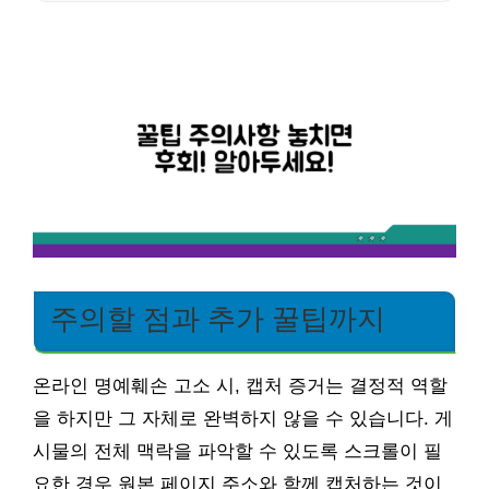
주의할 점과 추가 꿀팁까지
온라인 명예훼손 고소 시, 캡처 증거는 결정적 역할
을 하지만 그 자체로 완벽하지 않을 수 있습니다. 게
시물의 전체 맥락을 파악할 수 있도록 스크롤이 필
요한 경우 원본 페이지 주소와 함께 캡처하는 것이