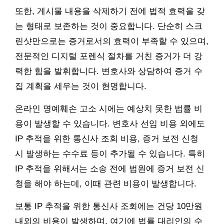
또한, 게시물 내용을 삭제하기 전에 법적 효력을 갖
는 형태로 보존하는 것이 중요합니다. 단순히 스크
린샷만으로는 증거로서의 효력이 부족할 수 있으며,
전문적인 디지털 포렌식 절차를 거친 증거가 더 강
력한 힘을 발휘합니다. 변호사와 상담하여 증거 수
집 계획을 세우는 것이 현명합니다.
온라인 명예훼손 고소 시에는 예상치 못한 법률 비
용이 발생할 수 있습니다. 변호사 선임 비용 외에도
IP 추적을 위한 통신사 조회 비용, 증거 보전 신청
시 발생하는 수수료 등이 추가될 수 있습니다. 특히
IP 추적을 위해서는 소송 전에 법원에 증거 보전 신
청을 해야 하는데, 이때 관련 비용이 발생합니다.
보통 IP 추적을 위한 통신사 조회에는 건당 10만원
내외의 비용이 발생하며, 여기에 법률 대리인의 수