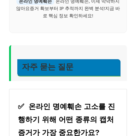
온라인 명예훼손
온라인 명예훼손, 이제 막막하지
않아요증거 확보부터 IP 추적까지 완벽 분석!지금 바
로 핵심 정보 확인하세요!
자주 묻는 질문
✅
온라인 명예훼손 고소를 진
행하기 위해 어떤 종류의 캡처
증거가 가장 중요한가요?