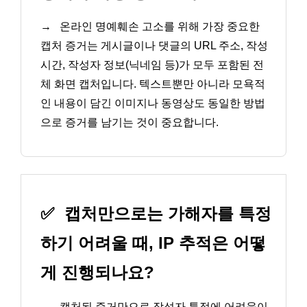
→
온라인 명예훼손 고소를 위해 가장 중요한
캡처 증거는 게시글이나 댓글의 URL 주소, 작성
시간, 작성자 정보(닉네임 등)가 모두 포함된 전
체 화면 캡처입니다. 텍스트뿐만 아니라 모욕적
인 내용이 담긴 이미지나 동영상도 동일한 방법
으로 증거를 남기는 것이 중요합니다.
✅
캡처만으로는 가해자를 특정
하기 어려울 때, IP 추적은 어떻
게 진행되나요?
→
캡처된 증거만으로 작성자 특정에 어려움이