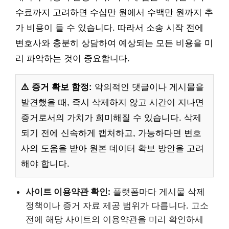
수료까지 고려하면 수십만 원에서 수백만 원까지 추
가 비용이 들 수 있습니다. 따라서 소송 시작 전에
변호사와 충분히 상담하여 예상되는 모든 비용을 미
리 파악하는 것이 중요합니다.
⚠️ 증거 확보 함정:
악의적인 댓글이나 게시물을
발견했을 때, 즉시 삭제하지 않고 시간이 지나면
증거로서의 가치가 희미해질 수 있습니다. 삭제
되기 전에 신속하게 캡처하고, 가능하다면 변호
사의 도움을 받아 원본 데이터 확보 방안을 고려
해야 합니다.
사이트 이용약관 확인:
플랫폼마다 게시물 삭제
정책이나 증거 자료 제공 범위가 다릅니다. 고소
전에 해당 사이트의 이용약관을 미리 확인하세