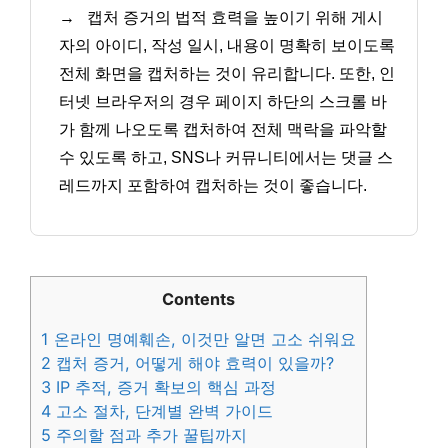
→
캡처 증거의 법적 효력을 높이기 위해 게시
자의 아이디, 작성 일시, 내용이 명확히 보이도록
전체 화면을 캡처하는 것이 유리합니다. 또한, 인
터넷 브라우저의 경우 페이지 하단의 스크롤 바
가 함께 나오도록 캡처하여 전체 맥락을 파악할
수 있도록 하고, SNS나 커뮤니티에서는 댓글 스
레드까지 포함하여 캡처하는 것이 좋습니다.
Contents
1
온라인 명예훼손, 이것만 알면 고소 쉬워요
2
캡처 증거, 어떻게 해야 효력이 있을까?
3
IP 추적, 증거 확보의 핵심 과정
4
고소 절차, 단계별 완벽 가이드
5
주의할 점과 추가 꿀팁까지