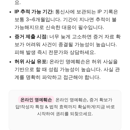
요.
IP 추적 가능 기간:
통신사에 보관되는 IP 기록은
보통 3~6개월입니다. 기간이 지나면 추적이 불
가능해지므로 신속한 대응이 필수입니다.
증거 제출 시점:
너무 늦게 고소하면 증거 자료 확
보가 어려워 사건이 종결될 가능성이 높습니다.
피해 발생 즉시 전문가와 상담하세요.
허위 사실 유포:
온라인 명예훼손은 허위 사실을
기반으로 할 때 성립 가능성이 높습니다. 사실 관
계를 명확히 파악하고 접근해야 합니다.
온라인 명예훼손
온라인 명예훼손, 증거 확보가
답!작성자 특정 & 법적 효력까지 확실하게!지금 바로
시작하여 권리를 되찾으세요.