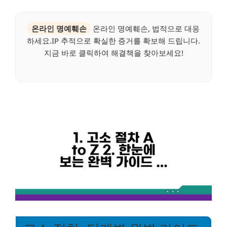
온라인 명예훼손
온라인 명예훼손, 법적으로 대응
하세요.IP 추적으로 확실한 증거를 확보해 드립니다.
지금 바로 클릭하여 해결책을 찾아보세요!