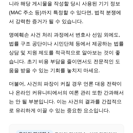
니라 해당 게시물을 작성할 당시 사용된 기기 정보
(MAC 주소 등)까지 특정할 수 있다면, 법적 분쟁에
서 강력한 증거가 될 수 있습니다.
명예훼손 사건 처리 과정에서 변호사 선임 외에도,
법률 구조 공단이나 시민단체 등에서 제공하는 법률
상담 및 지원 제도를 적극적으로 알아보는 것이 좋
습니다. 초기 비용 부담을 줄이면서도 전문적인 도
움을 받을 수 있는 기회를 놓치지 마세요.
더불어, 사건의 파장이 커질 경우 언론 대응 전략이
나 온라인 커뮤니티에서의 여론 관리 또한 간과해서
는 안 될 부분입니다. 이는 사건의 결과를 간접적으
로 유리하게 이끌 수 있는 중요한 요소입니다.