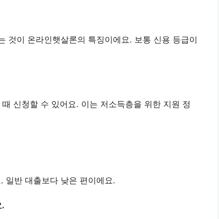
는 것이 온라인햇살론의 특징이에요. 보통 신용 등급이
 때 신청할 수 있어요. 이는 저소득층을 위한 지원 정
. 일반 대출보다 낮은 편이에요.
.