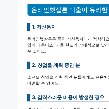
온라인햇살론 대출이 유리한
1. 저신용자
온라인햇살론은 특히 저신용자에게 적합해요.
있기 때문이죠. 대출 한도가 상대적으로 낮긴
수 있어요.
2. 창업을 계획 중인 분
소규모 창업을 계획 중인 분들에게도 유용해요
마련할 수 있어요.
3. 갑작스러운 비용이 발생한 경우