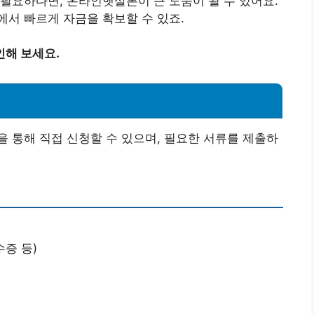
필요하다면, 온라인햇살론이 큰 도움이 될 수 있어요.
서 빠르게 자금을 확보할 수 있죠.
인해 보세요.
 통해 직접 신청할 수 있으며, 필요한 서류를 제출하
증 등)