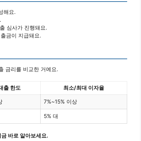
성해요.
.
대출 심사가 진행돼요.
대출금이 지급돼요.
출 금리를 비교한 거예요.
대출 한도
최소/최대 이자율
상
7%~15% 이상
5% 대
금 바로 알아보세요.