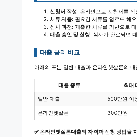
신청서 작성
: 온라인으로 신청서를 작
서류 제출
: 필요한 서류를 업로드 해요
심사 과정
: 제출한 서류를 기반으로 
대출 승인 및 실행
: 심사가 완료되면 
대출 금리 비교
아래의 표는 일반 대출과 온라인햇살론의 대
대출 종류
최대 
일반 대출
500만원 이
온라인햇살론
300만원
✅
온라인햇살론대출의 자격과 신청 방법을 지