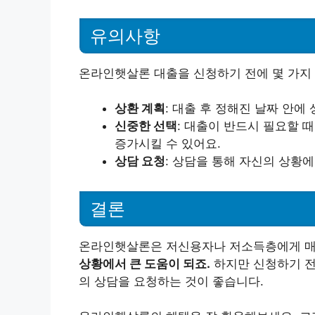
유의사항
온라인햇살론 대출을 신청하기 전에 몇 가지 
상환 계획
: 대출 후 정해진 날짜 안에
신중한 선택
: 대출이 반드시 필요할 
증가시킬 수 있어요.
상담 요청
: 상담을 통해 자신의 상황에
결론
온라인햇살론은 저신용자나 저소득층에게 매
상황에서 큰 도움이 되죠.
하지만 신청하기 전
의 상담을 요청하는 것이 좋습니다.