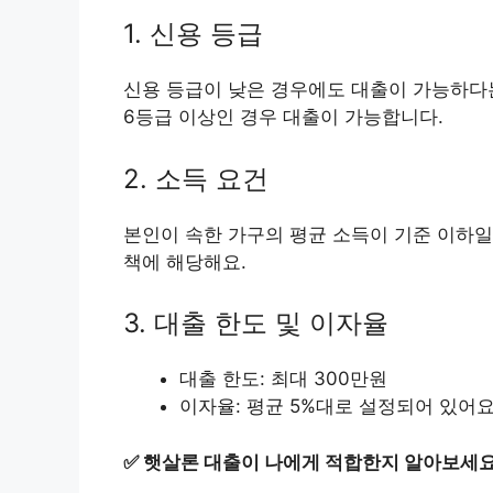
1. 신용 등급
신용 등급이 낮은 경우에도 대출이 가능하다
6등급 이상인 경우 대출이 가능합니다.
2. 소득 요건
본인이 속한 가구의 평균 소득이 기준 이하일
책에 해당해요.
3. 대출 한도 및 이자율
대출 한도: 최대 300만원
이자율: 평균 5%대로 설정되어 있어요
✅
햇살론 대출이 나에게 적합한지 알아보세요