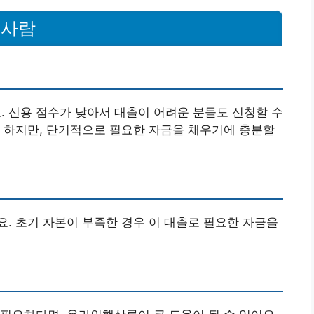
 사람
 신용 점수가 낮아서 대출이 어려운 분들도 신청할 수
 하지만, 단기적으로 필요한 자금을 채우기에 충분할
. 초기 자본이 부족한 경우 이 대출로 필요한 자금을