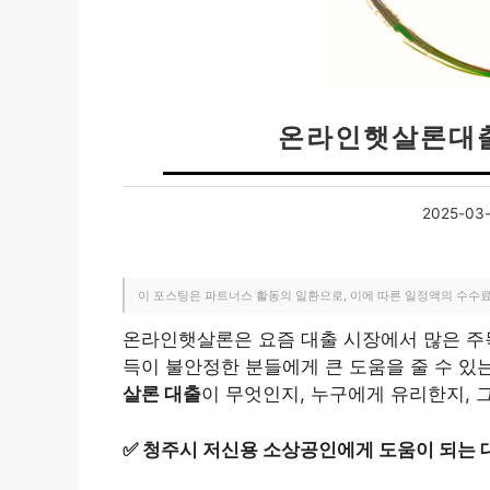
온라인햇살론대출
2025-03-
이 포스팅은 파트너스 활동의 일환으로, 이에 따른 일정액의 수수
온라인햇살론은 요즘 대출 시장에서 많은 주목
득이 불안정한 분들에게 큰 도움을 줄 수 있
살론 대출
이 무엇인지, 누구에게 유리한지, 
✅
청주시 저신용 소상공인에게 도움이 되는 대