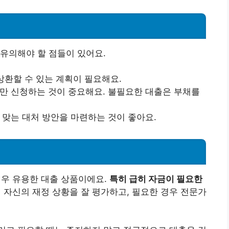
유의해야 할 점들이 있어요.
 상환할 수 있는 계획이 필요해요.
때만 신청하는 것이 중요해요. 불필요한 대출은 부채를
 맞는 대처 방안을 마련하는 것이 좋아요.
우 유용한 대출 상품이에요.
특히 급히 자금이 필요한
 자신의 재정 상황을 잘 평가하고, 필요한 경우 전문가