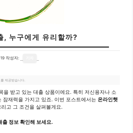
, 누구에게 유리할까?
19
작성자:
기자
료를 제공받습니다.
을 받고 있는 대출 상품이에요. 특히 저신용자나 소
는 잠재력을 가지고 있죠. 이번 포스트에서는
온라인햇
그리고 그 조건을 살펴볼게요.
출 정보 확인해 보세요.