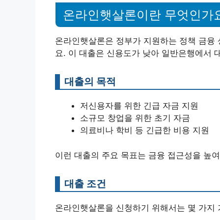
온라인햇살론이란 무엇인가
온라인햇살론은 정부가 지원하는 정책 금융 
요. 이 대출은 신용도가 낮아 일반은행에서 
대출의 목적
저신용자를 위한 긴급 자금 지원
소규모 창업을 위한 초기 자금
의료비나 학비 등 긴급한 비용 지원
이런 대출의 주요 목표는 금융 접근성을 높여
대출 조건
온라인햇살론을 신청하기 위해서는 몇 가지 