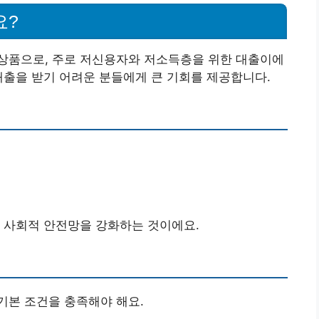
요?
상품으로, 주로 저신용자와 저소득층을 위한 대출이에
대출을 받기 어려운 분들에게 큰 기회를 제공합니다.
 사회적 안전망을 강화하는 것이에요.
기본 조건을 충족해야 해요.