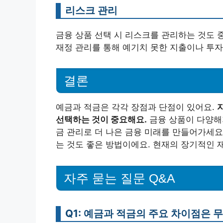
리스크 관리
금융 상품 선택 시 리스크를 관리하는 것도 
재정 관리를 통해 예기치 못한 지출이나 투자
결론
예금과 적금은 각각 장점과 단점이 있어요.
선택하는 것이 중요해요.
금융 상품이 다양해
금 관리로 더 나은 금융 미래를 만들어가세요.
는 것도 좋은 방법이에요. 현재의 장기적인 
자주 묻는 질문 Q&A
Q1: 예금과 적금의 주요 차이점은 