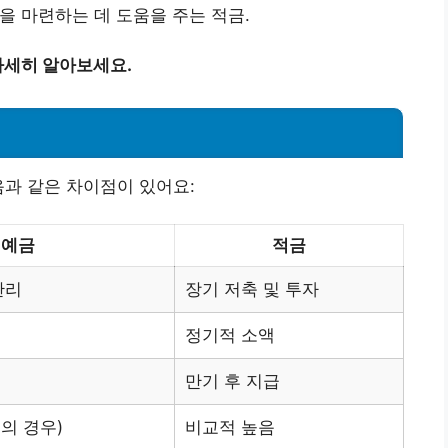
금을 마련하는 데 도움을 주는 적금.
자세히 알아보세요.
음과 같은 차이점이 있어요:
예금
적금
관리
장기 저축 및 투자
정기적 소액
만기 후 지급
의 경우)
비교적 높음