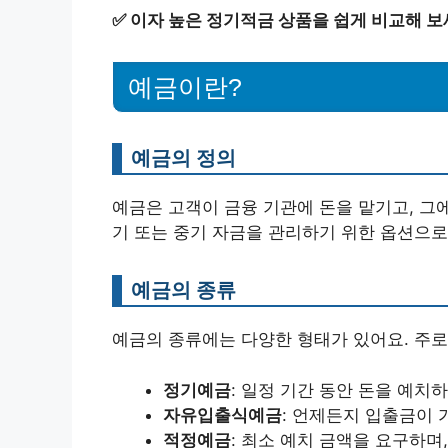
✅
이자 높은 정기적금 상품을 쉽게 비교해 보
예금이란?
예금의 정의
예금은 고객이 금융 기관에 돈을 맡기고, 그
기 또는 중기 자금을 관리하기 위한 옵션으로
예금의 종류
예금의 종류에는 다양한 형태가 있어요. 주로
정기예금
: 일정 기간 동안 돈을 예치
자유입출식예금
: 언제든지 입출금이 
적정예금
: 최소 예치 금액을 요구하며