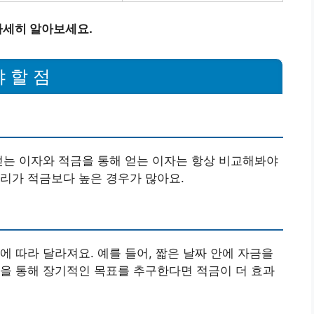
자세히 알아보세요.
 할 점
얻는 이자와 적금을 통해 얻는 이자는 항상 비교해봐야
리가 적금보다 높은 경우가 많아요.
에 따라 달라져요. 예를 들어, 짧은 날짜 안에 자금을
을 통해 장기적인 목표를 추구한다면 적금이 더 효과