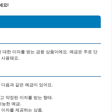
세요!
에 대한 이자를 받는 금융 상품이에요. 예금은 주로 단
 사용돼요.
 다음과 같은 예금이 있어요.
하고 약정된 이자를 받는 형태.
가능한 예금.
, 이자를 제공하는 상품.