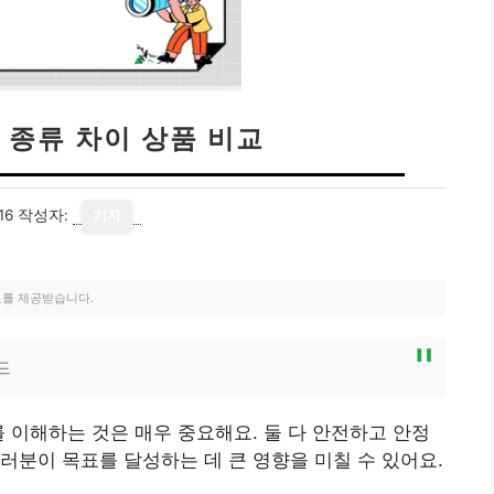
 종류 차이 상품 비교
16
작성자:
기자
료를 제공받습니다.
드
를 이해하는 것은 매우 중요해요. 둘 다 안전하고 안정
러분이 목표를 달성하는 데 큰 영향을 미칠 수 있어요.