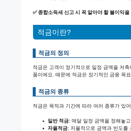
✅
종합소득세 신고 시 꼭 알아야 할 불이익을
적금이란?
적금의 정의
적금은 고객이 정기적으로 일정 금액을 저축하
품이에요. 때문에 적금은 장기적인 금융 목표
적금의 종류
적금은 목적과 기간에 따라 여러 종류가 있어
일반 적금
: 매달 일정 금액을 정해놓고
자율적금
: 자율적으로 금액과 빈도를 