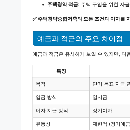
주택청약 적금
: 주택 구입을 위한 자
✅
주택청약종합저축의 모든 조건과 이자를 
예금과 적금의 주요 차이점
예금과 적금은 유사하게 보일 수 있지만, 다
특징
목적
단기 목표 자금 
입금 방식
일시금
이자 지급 방식
정기이자
유동성
제한적 (정기예금