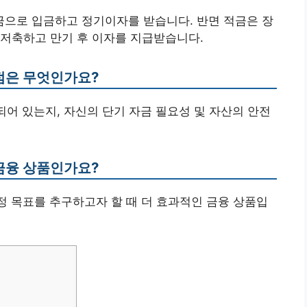
시금으로 입금하고 정기이자를 받습니다. 반면 적금은 장
 저축하고 만기 후 이자를 지급받습니다.
 점은 무엇인가요?
되어 있는지, 자신의 단기 자금 필요성 및 자산의 안전
 금융 상품인가요?
재정 목표를 추구하고자 할 때 더 효과적인 금융 상품입