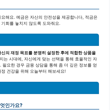
중요해요. 예금은 자산의 안전성을 제공합니다, 적금은
 기회를 놓치지 않도록 도와줘요.
자신의 재정 목표를 분명히 설정한 후에 적합한 상품을
지는 시대에, 자신에게 맞는 선택을 통해 효율적인 자
 필요한 경우 금융 상담을 통해 좀 더 깊은 정보를 얻
재정 건강을 위해 오늘부터 해보세요!
무엇인가요?