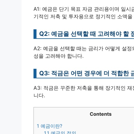
A1: 예금은 단기 목표 자금 관리용이며 일
기적인 저축 및 투자용으로 정기적인 소액을
Q2: 예금을 선택할 때 고려해야 할
A2: 예금을 선택할 때는 금리가 어떻게 설정
성을 고려해야 합니다.
Q3: 적금은 어떤 경우에 더 적합한
A3: 적금은 꾸준한 저축을 통해 장기적인 
니다.
Contents
1
예금이란?
1.1
예금의 정의