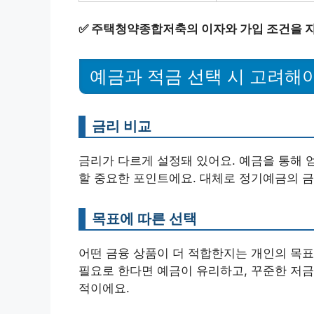
✅
주택청약종합저축의 이자와 가입 조건을 
예금과 적금 선택 시 고려해야
금리 비교
금리가 다르게 설정돼 있어요. 예금을 통해 
할 중요한 포인트에요. 대체로 정기예금의 금
목표에 따른 선택
어떤 금융 상품이 더 적합한지는 개인의 목표
필요로 한다면 예금이 유리하고, 꾸준한 저금
적이에요.