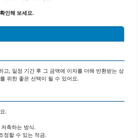
 확인해 보세요.
고, 일정 기간 후 그 금액에 이자를 더해 반환받는 상
를 위한 좋은 선택이 될 수 있어요.
요.
 저축하는 방식.
조정할 수 있는 적금.