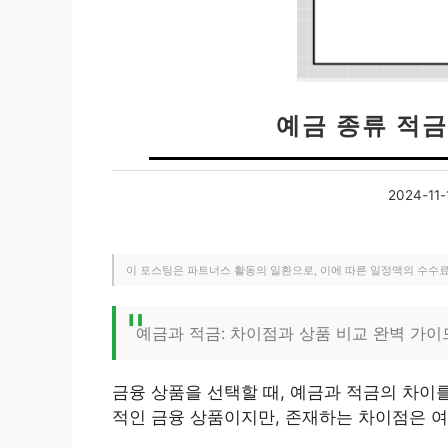
예금 종류 적금
2024-11-
이 포스팅은 파트너스 활동의 일환으로, 이에 따른 일정액의 수수
예금과 적금: 차이점과 상품 비교 완벽 가이
금융 상품을 선택할 때, 예금과 적금의 차이
적인 금융 상품이지만, 존재하는 차이점은 여