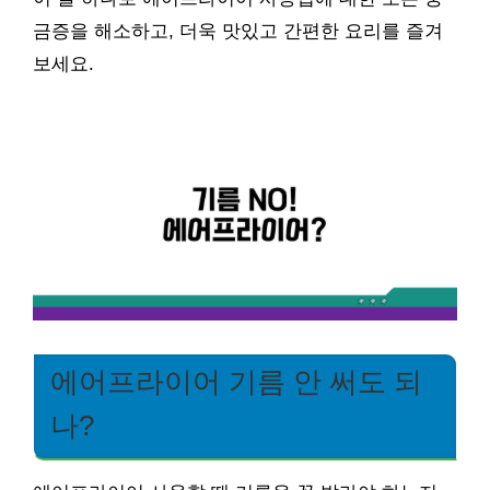
금증을 해소하고, 더욱 맛있고 간편한 요리를 즐겨
보세요.
에어프라이어 기름 안 써도 되
나?