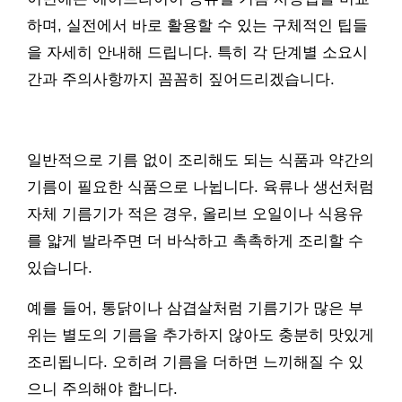
하며, 실전에서 바로 활용할 수 있는 구체적인 팁들
을 자세히 안내해 드립니다. 특히 각 단계별 소요시
간과 주의사항까지 꼼꼼히 짚어드리겠습니다.
일반적으로 기름 없이 조리해도 되는 식품과 약간의
기름이 필요한 식품으로 나뉩니다. 육류나 생선처럼
자체 기름기가 적은 경우, 올리브 오일이나 식용유
를 얇게 발라주면 더 바삭하고 촉촉하게 조리할 수
있습니다.
예를 들어, 통닭이나 삼겹살처럼 기름기가 많은 부
위는 별도의 기름을 추가하지 않아도 충분히 맛있게
조리됩니다. 오히려 기름을 더하면 느끼해질 수 있
으니 주의해야 합니다.