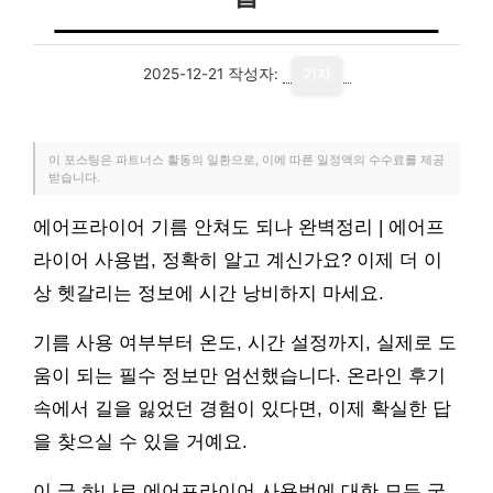
2025-12-21
작성자:
기자
이 포스팅은 파트너스 활동의 일환으로, 이에 따른 일정액의 수수료를 제공
받습니다.
에어프라이어 기름 안쳐도 되나 완벽정리 | 에어프
라이어 사용법, 정확히 알고 계신가요? 이제 더 이
상 헷갈리는 정보에 시간 낭비하지 마세요.
기름 사용 여부부터 온도, 시간 설정까지, 실제로 도
움이 되는 필수 정보만 엄선했습니다. 온라인 후기
속에서 길을 잃었던 경험이 있다면, 이제 확실한 답
을 찾으실 수 있을 거예요.
이 글 하나로 에어프라이어 사용법에 대한 모든 궁