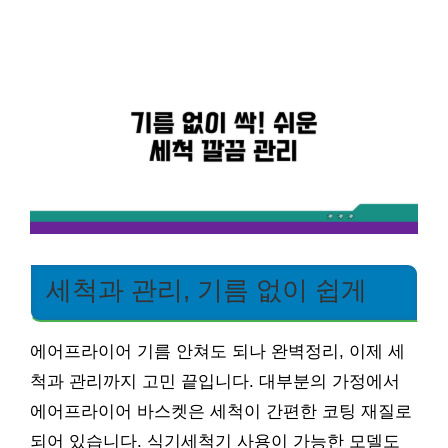
세척과 관리, 기름 없이 쉽게
에어프라이어 기름 안쳐도 되나 완벽정리, 이제 세
척과 관리까지 고민 끝입니다. 대부분의 가정에서
에어프라이어 바스켓은 세척이 간편한 코팅 재질로
되어 있습니다. 식기세척기 사용이 가능한 모델도