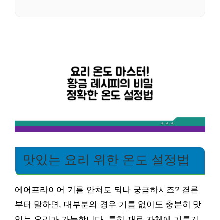
맛있는 요리 위한 온도 설정법
에어프라이어 기름 안쳐도 되나 궁금하시죠? 결론
부터 말하면, 대부분의 경우 기름 없이도 충분히 맛
있는 요리가 가능합니다. 특히 재료 자체에 기름기