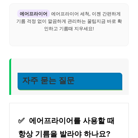
에어프라이어
에어프라이어 세척, 이젠 간편하게
기름 걱정 없이 깔끔하게 관리하는 꿀팁지금 바로 확
인하고 기름때 지우세요!
자주 묻는 질문
✅
에어프라이어를 사용할 때
항상 기름을 발라야 하나요?