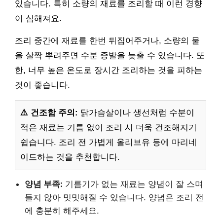
있습니다. 특히 소량의 재료를 조리할 때 이런 경향
이 심해져요.
조리 중간에 재료를 한번 뒤집어주거나, 소량의 물
을 살짝 뿌려주면 수분 증발을 늦출 수 있습니다. 또
한, 너무 높은 온도로 장시간 조리하는 것을 피하는
것이 좋습니다.
⚠️ 건조함 주의:
닭가슴살이나 생선처럼 수분이
적은 재료는 기름 없이 조리 시 더욱 건조해지기
쉽습니다. 조리 전 가볍게 올리브유 등에 마리네
이드하는 것을 추천합니다.
양념 부족:
기름기가 없는 재료는 양념이 잘 스며
들지 않아 밋밋해질 수 있습니다. 양념은 조리 전
에 충분히 해주세요.