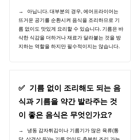
→
아닙니다. 대부분의 경우, 에어프라이어는
뜨거운 공기를 순환시켜 음식을 조리하므로 기
름 없이도 맛있게 요리할 수 있습니다. 기름은 바
삭한 식감을 더하거나 재료가 달라붙는 것을 방
지하는 역할을 하지만 필수적이지는 않습니다.
✅
기름 없이 조리해도 되는 음
식과 기름을 약간 발라주는 것
이 좋은 음식은 무엇인가요?
→
냉동 감자튀김이나 기름기가 많은 육류(통
닭, 삼겹살 등)는 기름 없이도 충분히 조리 가능