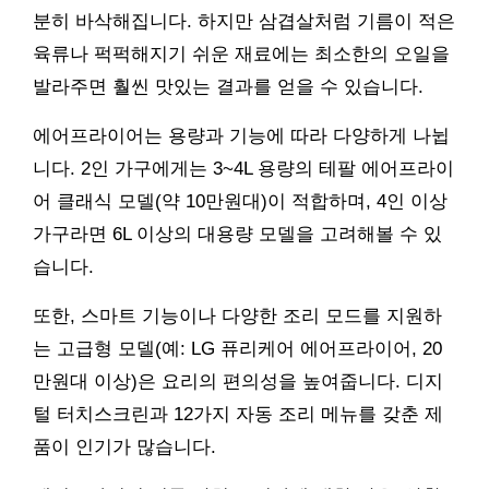
분히 바삭해집니다. 하지만 삼겹살처럼 기름이 적은
육류나 퍽퍽해지기 쉬운 재료에는 최소한의 오일을
발라주면 훨씬 맛있는 결과를 얻을 수 있습니다.
에어프라이어는 용량과 기능에 따라 다양하게 나뉩
니다. 2인 가구에게는 3~4L 용량의 테팔 에어프라이
어 클래식 모델(약 10만원대)이 적합하며, 4인 이상
가구라면 6L 이상의 대용량 모델을 고려해볼 수 있
습니다.
또한, 스마트 기능이나 다양한 조리 모드를 지원하
는 고급형 모델(예: LG 퓨리케어 에어프라이어, 20
만원대 이상)은 요리의 편의성을 높여줍니다. 디지
털 터치스크린과 12가지 자동 조리 메뉴를 갖춘 제
품이 인기가 많습니다.