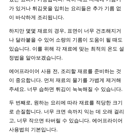
가 있거나 튀김옷을 입히는 요리들은 추가 기름 없
이 바삭하게 조리됩니다.
하지만 몇몇 재료의 경우, 표면이 너무 건조해지거
나 달라붙을 수 있어 소량의 기름이 도움이 될 때도
있습니다. 이를 위해 각 재료에 맞는 최적의 온도 설
정법을 알아보겠습니다.
에어프라이어 사용 전, 조리할 재료를 준비하는 것
이 중요합니다. 먼저 재료의 물기를 가볍게 제거해
주세요. 너무 습하면 튀김이 눅눅해질 수 있습니다.
두 번째로, 원하는 요리에 따라 재료를 적당한 크기
로 손질합니다. 너무 크면 속까지 익는 데 오래 걸리
고, 너무 작으면 타버릴 수 있습니다. 에어프라이어
사용법의 기본입니다.