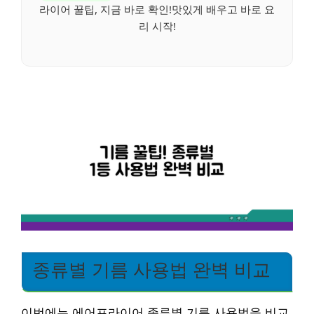
라이어 꿀팁, 지금 바로 확인!맛있게 배우고 바로 요
리 시작!
종류별 기름 사용법 완벽 비교
이번에는 에어프라이어 종류별 기름 사용법을 비교