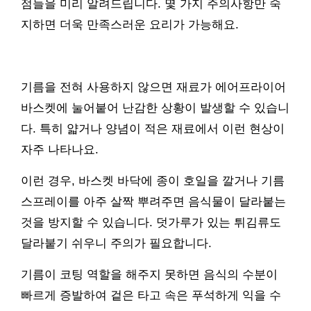
점들을 미리 알려드립니다. 몇 가지 주의사항만 숙
지하면 더욱 만족스러운 요리가 가능해요.
기름을 전혀 사용하지 않으면 재료가 에어프라이어
바스켓에 눌어붙어 난감한 상황이 발생할 수 있습니
다. 특히 얇거나 양념이 적은 재료에서 이런 현상이
자주 나타나요.
이런 경우, 바스켓 바닥에 종이 호일을 깔거나 기름
스프레이를 아주 살짝 뿌려주면 음식물이 달라붙는
것을 방지할 수 있습니다. 덧가루가 있는 튀김류도
달라붙기 쉬우니 주의가 필요합니다.
기름이 코팅 역할을 해주지 못하면 음식의 수분이
빠르게 증발하여 겉은 타고 속은 푸석하게 익을 수