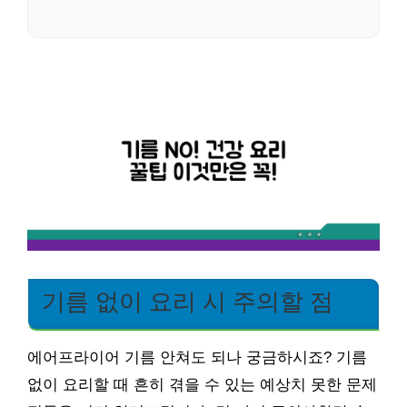
기름 없이 요리 시 주의할 점
에어프라이어 기름 안쳐도 되나 궁금하시죠? 기름
없이 요리할 때 흔히 겪을 수 있는 예상치 못한 문제