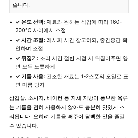
습니다.
✓ 온도 선택:
재료와 원하는 식감에 따라 160-
200℃ 사이에서 조절
✓ 시간 조절:
레시피 시간 참고하되, 중간중간 확
인하며 조절
✓ 뒤집기:
조리 시간 절반 지점 시 뒤집어주면 양
면 모두 노릇하게
✓ 기름 사용:
건조한 재료는 1-2스푼의 오일로 표
면 마름 방지
삼겹살, 소시지, 베이컨 등 자체 지방이 풍부한 육류
는 기름을 전혀 사용하지 않아도 충분히 맛있게 조
리됩니다. 오히려 기름을 빼주어 담백한 맛을 즐길
수 있습니다.