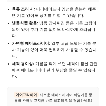
육류 조리 시:
마리네이드나 양념을 충분히 해주
면 기름 없이도 풍미를 더할 수 있습니다.
냉동식품 활용:
냉동 감자튀김 등은 기름 코팅이
되어 있어 추가 기름 없이도 바삭하게 조리됩니
다.
가변형 에어프라이어:
일부 고급 모델은 기름 분
사 기능이 있어 더욱 편리하게 사용할 수 있습니
다.
세척 용이성:
기름을 적게 쓰면 세척이 훨씬 간편
해져 에어프라이어 관리 부담을 줄일 수 있습니
다.
에어프라이어
새로운 에어프라이어 비밀기름 종
류별 완벽 비교지금 바로 최고의 맛을 경험하세요!