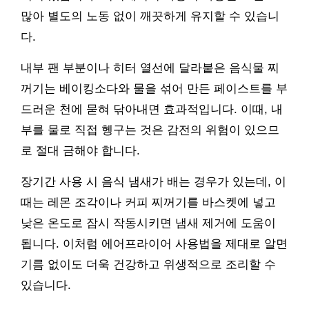
많아 별도의 노동 없이 깨끗하게 유지할 수 있습니
다.
내부 팬 부분이나 히터 열선에 달라붙은 음식물 찌
꺼기는 베이킹소다와 물을 섞어 만든 페이스트를 부
드러운 천에 묻혀 닦아내면 효과적입니다. 이때, 내
부를 물로 직접 헹구는 것은 감전의 위험이 있으므
로 절대 금해야 합니다.
장기간 사용 시 음식 냄새가 배는 경우가 있는데, 이
때는 레몬 조각이나 커피 찌꺼기를 바스켓에 넣고
낮은 온도로 잠시 작동시키면 냄새 제거에 도움이
됩니다. 이처럼 에어프라이어 사용법을 제대로 알면
기름 없이도 더욱 건강하고 위생적으로 조리할 수
있습니다.