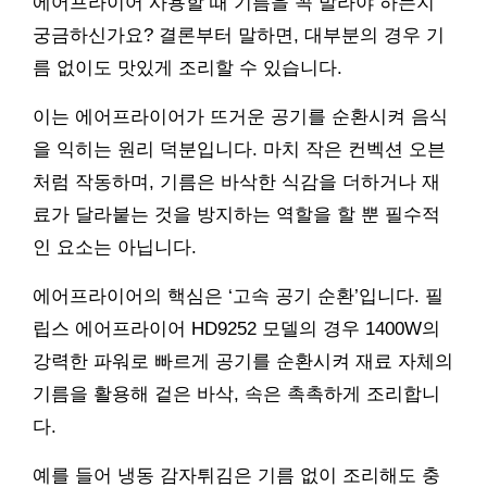
에어프라이어 사용할 때 기름을 꼭 발라야 하는지
궁금하신가요? 결론부터 말하면, 대부분의 경우 기
름 없이도 맛있게 조리할 수 있습니다.
이는 에어프라이어가 뜨거운 공기를 순환시켜 음식
을 익히는 원리 덕분입니다. 마치 작은 컨벡션 오븐
처럼 작동하며, 기름은 바삭한 식감을 더하거나 재
료가 달라붙는 것을 방지하는 역할을 할 뿐 필수적
인 요소는 아닙니다.
에어프라이어의 핵심은 ‘고속 공기 순환’입니다. 필
립스 에어프라이어 HD9252 모델의 경우 1400W의
강력한 파워로 빠르게 공기를 순환시켜 재료 자체의
기름을 활용해 겉은 바삭, 속은 촉촉하게 조리합니
다.
예를 들어 냉동 감자튀김은 기름 없이 조리해도 충