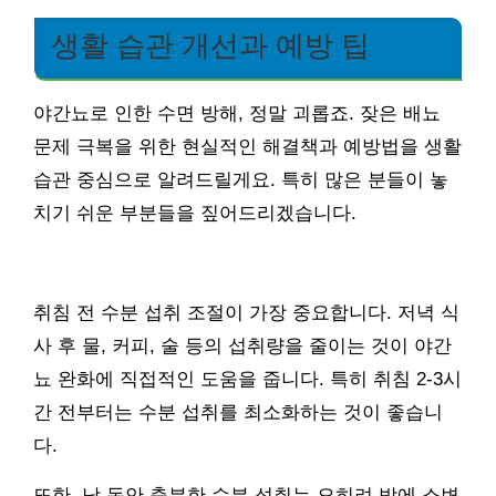
생활 습관 개선과 예방 팁
야간뇨로 인한 수면 방해, 정말 괴롭죠. 잦은 배뇨
문제 극복을 위한 현실적인 해결책과 예방법을 생활
습관 중심으로 알려드릴게요. 특히 많은 분들이 놓
치기 쉬운 부분들을 짚어드리겠습니다.
취침 전 수분 섭취 조절이 가장 중요합니다. 저녁 식
사 후 물, 커피, 술 등의 섭취량을 줄이는 것이 야간
뇨 완화에 직접적인 도움을 줍니다. 특히 취침 2-3시
간 전부터는 수분 섭취를 최소화하는 것이 좋습니
다.
또한, 낮 동안 충분한 수분 섭취는 오히려 밤에 소변