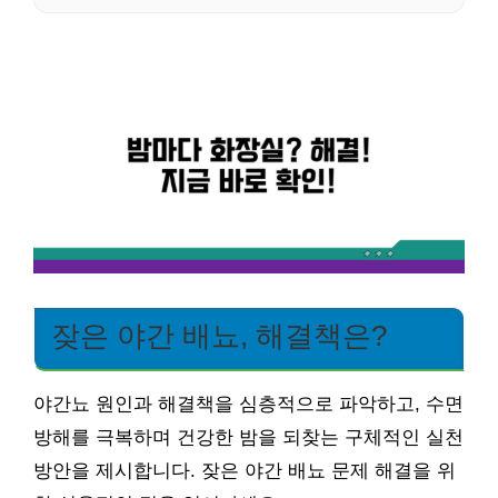
잦은 야간 배뇨, 해결책은?
야간뇨 원인과 해결책을 심층적으로 파악하고, 수면
방해를 극복하며 건강한 밤을 되찾는 구체적인 실천
방안을 제시합니다. 잦은 야간 배뇨 문제 해결을 위