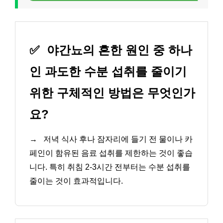
✅
야간뇨의 흔한 원인 중 하나
인 과도한 수분 섭취를 줄이기
위한 구체적인 방법은 무엇인가
요?
→
저녁 식사 후나 잠자리에 들기 전 물이나 카
페인이 함유된 음료 섭취를 제한하는 것이 좋습
니다. 특히 취침 2-3시간 전부터는 수분 섭취를
줄이는 것이 효과적입니다.