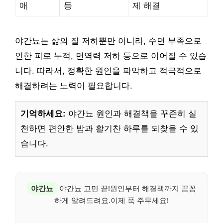
애
등
제 해결
야간뇨는 삶의 질 저하뿐만 아니라, 수면 부족으로
인한 피로 누적, 면역력 저하 등으로 이어질 수 있습
니다. 따라서, 정확한 원인을 파악하고 적극적으로
해결하려는 노력이 필요합니다.
기억하세요:
야간뇨 원인과 해결책을 꾸준히 실
천하면 편안한 밤과 활기찬 하루를 되찾을 수 있
습니다.
야간뇨
야간뇨 고민 끝!원인부터 해결책까지 꼼꼼
하게 알려드려요.이제 푹 주무세요!