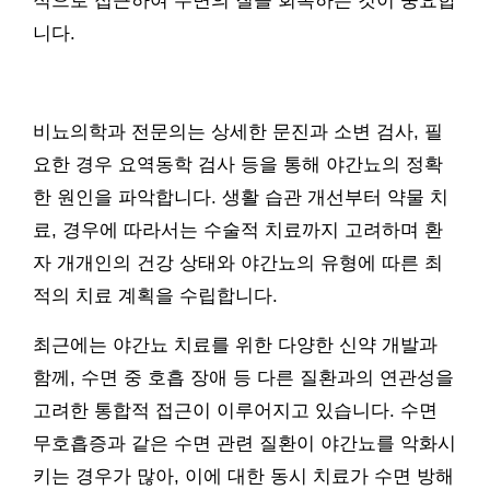
적으로 접근하여 수면의 질을 회복하는 것이 중요합
니다.
비뇨의학과 전문의는 상세한 문진과 소변 검사, 필
요한 경우 요역동학 검사 등을 통해 야간뇨의 정확
한 원인을 파악합니다. 생활 습관 개선부터 약물 치
료, 경우에 따라서는 수술적 치료까지 고려하며 환
자 개개인의 건강 상태와 야간뇨의 유형에 따른 최
적의 치료 계획을 수립합니다.
최근에는 야간뇨 치료를 위한 다양한 신약 개발과
함께, 수면 중 호흡 장애 등 다른 질환과의 연관성을
고려한 통합적 접근이 이루어지고 있습니다. 수면
무호흡증과 같은 수면 관련 질환이 야간뇨를 악화시
키는 경우가 많아, 이에 대한 동시 치료가 수면 방해