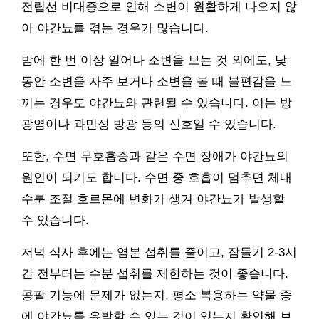
전립선 비대증으로 인해 소변이 원활하게 나오지 않
아 야간뇨를 겪는 경우가 많습니다.
밤에 한 번 이상 일어나 소변을 보는 것 외에도, 낮
동안 소변을 자주 보거나 소변을 볼 때 불편감을 느
끼는 경우도 야간뇨와 관련될 수 있습니다. 이는 방
광염이나 과민성 방광 등의 신호일 수 있습니다.
또한, 수면 무호흡증과 같은 수면 장애가 야간뇨의
원인이 되기도 합니다. 수면 중 호흡이 멈추면 체내
수분 조절 호르몬에 변화가 생겨 야간뇨가 발생할
수 있습니다.
저녁 식사 후에는 염분 섭취를 줄이고, 잠들기 2-3시
간 전부터는 수분 섭취를 제한하는 것이 좋습니다.
콩팥 기능에 문제가 없는지, 평소 복용하는 약물 중
에 야간뇨를 유발할 수 있는 것이 있는지 확인해 보