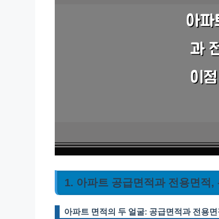
1. 아파트 공급면적과 전용면적,
아파트 면적의 두 얼굴: 공급면적과 전용