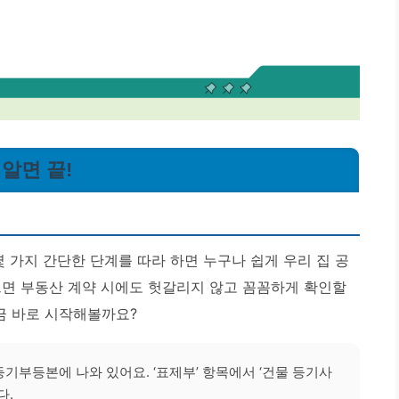
 알면 끝!
몇 가지 간단한 단계를 따라 하면 누구나 쉽게 우리 집 공
으면 부동산 계약 시에도 헛갈리지 않고 꼼꼼하게 확인할
지금 바로 시작해볼까요?
기부등본에 나와 있어요. ‘표제부’ 항목에서 ‘건물 등기사
다.