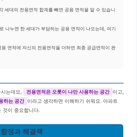
각 세대의 전용면적 합계를 빼면 공용 면적을 알 수 있습니
로 나누면 한 세대가 부담하는 공용 면적이 나오는데, 여기
용 면적에 자신의 전용면적을 더하면 최종 공급면적이 완
하시는데요,
전용면적은 오롯이 나만 사용하는 공간
이고,
사용하는 공간
이라고 생각하면 이해하기 쉬워요. 아파트
 것이 중요합니다.
한 함정과 해결책