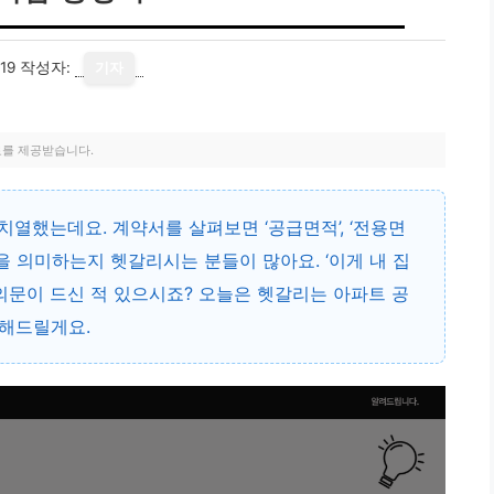
19
작성자:
기자
료를 제공받습니다.
치열했는데요. 계약서를 살펴보면 ‘공급면적’, ‘전용면
을 의미하는지 헷갈리시는 분들이 많아요. ‘이게 내 집
 의문이 드신 적 있으시죠? 오늘은 헷갈리는 아파트 공
해드릴게요.