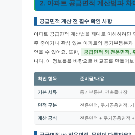
2. 아파트 공급면적 계산법과 차
공급면적 계산 전 필수 확인 사항
아파트 공급면적 계산법을 제대로 이해하려면 먼
주 중이거나 관심 있는 아파트의 등기부등본과 
얻을 수 있어요. 또한,
공급면적 외 전용면적,
니다. 이 정보들을 바탕으로 비교표를 만들어보
확인 항목
준비물/내용
기본 서류
등기부등본, 건축물대장
면적 구분
전용면적, 주거공용면적, 
계산 공식
전용면적 + 주거공용면적 
공급면적 vs 전용면적, 무엇이 다를까요?