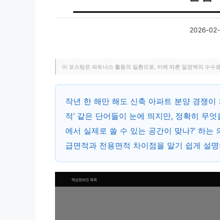
2026-02-
이 포스팅은 파트너스 활동의 일환으로, 이에 따른 일정액의 수수
작년 한 해만 해도 신축 아파트 분양 경쟁이 
적’ 같은 단어들이 눈에 띄지만, 정확히 무엇
에서 실제로 쓸 수 있는 공간이 맞나?’ 하는
급면적과 전용면적 차이점을 알기 쉽게 설명