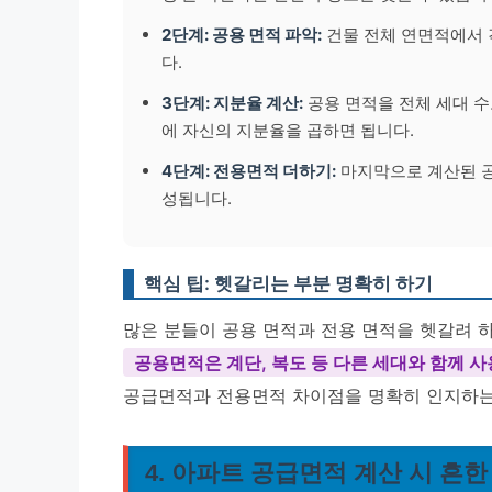
2단계: 공용 면적 파악:
건물 전체 연면적에서 
다.
3단계: 지분율 계산:
공용 면적을 전체 세대 수
에 자신의 지분율을 곱하면 됩니다.
4단계: 전용면적 더하기:
마지막으로 계산된 공
성됩니다.
핵심 팁: 헷갈리는 부분 명확히 하기
많은 분들이 공용 면적과 전용 면적을 헷갈려 
공용면적은 계단, 복도 등 다른 세대와 함께 
공급면적과 전용면적 차이점을 명확히 인지하는
4. 아파트 공급면적 계산 시 흔