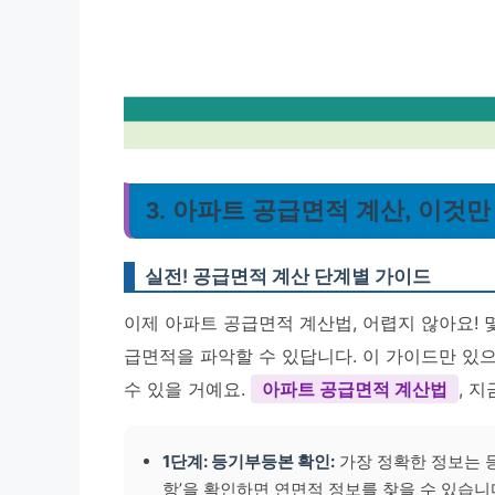
3. 아파트 공급면적 계산, 이것만
실전! 공급면적 계산 단계별 가이드
이제 아파트 공급면적 계산법, 어렵지 않아요! 
급면적을 파악할 수 있답니다. 이 가이드만 있
수 있을 거예요.
아파트 공급면적 계산법
, 
1단계: 등기부등본 확인:
가장 정확한 정보는 등
항’을 확인하면 연면적 정보를 찾을 수 있습니