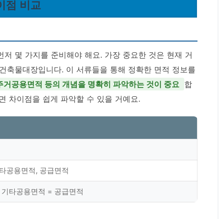
이점 비교
저 몇 가지를 준비해야 해요. 가장 중요한 것은 현재 거
건축물대장입니다. 이 서류들을 통해 정확한 면적 정보를
 주거공용면적 등의 개념을 명확히 파악하는 것이 중요
합
면 차이점을 쉽게 파악할 수 있을 거예요.
기타공용면적, 공급면적
+ 기타공용면적 = 공급면적