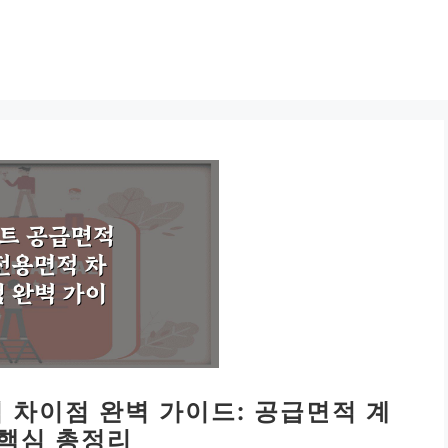
 차이점 완벽 가이드: 공급면적 계
 핵심 총정리