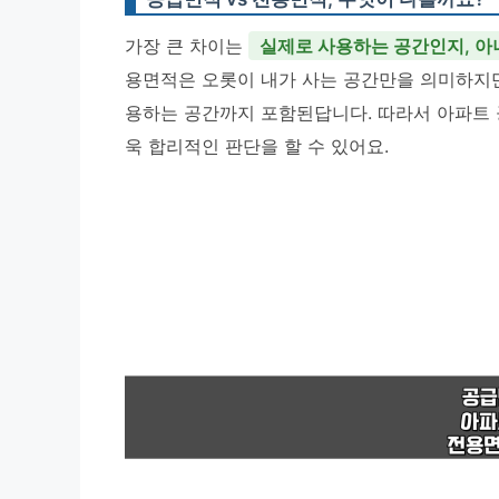
가장 큰 차이는
실제로 사용하는 공간인지, 아
용면적은 오롯이 내가 사는 공간만을 의미하지만
용하는 공간까지 포함된답니다. 따라서 아파트
욱 합리적인 판단을 할 수 있어요.