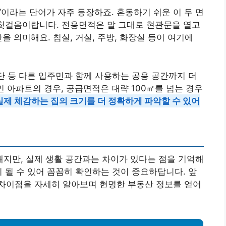
’이라는 단어가 자주 등장하죠. 혼동하기 쉬운 이 두 면
 첫걸음이랍니다. 전용면적은 말 그대로 현관문을 열고
을 의미해요. 침실, 거실, 주방, 화장실 등이 여기에
계단 등 다른 입주민과 함께 사용하는 공용 공간까지 더
인 아파트의 경우, 공급면적은 대략 100㎡를 넘는 경우
제 체감하는 집의 크기를 더 정확하게 파악할 수 있어
지만, 실제 생활 공간과는 차이가 있다는 점을 기억해
이 될 수 있어 꼼꼼히 확인하는 것이 중요하답니다. 앞
차이점을 자세히 알아보며 현명한 부동산 정보를 얻어