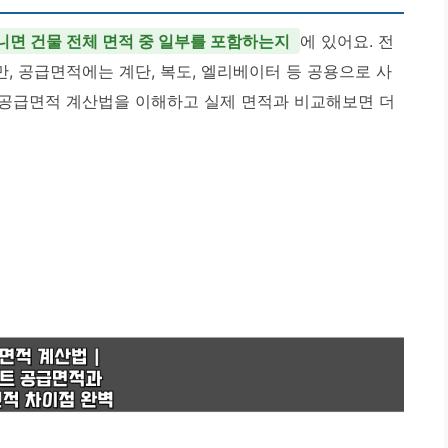
니면 건물 전체 면적 중 일부를 포함하는지
에 있어요. 전
, 공급면적에는 계단, 복도, 엘리베이터 등 공용으로 사
 공급면적 계산법을 이해하고 실제 면적과 비교해보면 더