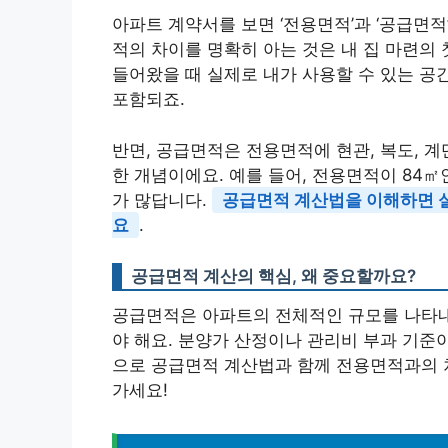
아파트 계약서를 보면 ‘전용면적’과 ‘공급면적
적의 차이를 명확히 아는 것은 내 집 마련의
들어왔을 때 실제로 내가 사용할 수 있는 공간
포함되죠.
반면, 공급면적은 전용면적에 현관, 복도, 
한 개념이에요. 예를 들어, 전용면적이 84㎡
가 많답니다.
공급면적 계산법을 이해하면 실
요
.
공급면적 계산의 핵심, 왜 중요할까요?
공급면적은 아파트의 전체적인 규모를 나타내
야 해요. 분양가 산정이나 관리비 부과 기준
으로 공급면적 계산법과 함께 전용면적과의 
가세요!