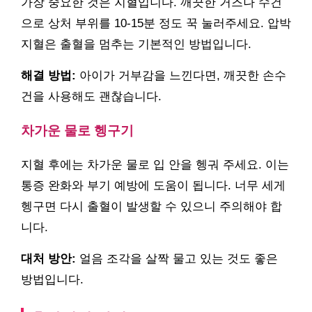
가장 중요한 것은 지혈입니다. 깨끗한 거즈나 수건
으로 상처 부위를 10-15분 정도 꾹 눌러주세요. 압박
지혈은 출혈을 멈추는 기본적인 방법입니다.
해결 방법:
아이가 거부감을 느낀다면, 깨끗한 손수
건을 사용해도 괜찮습니다.
차가운 물로 헹구기
지혈 후에는 차가운 물로 입 안을 헹궈 주세요. 이는
통증 완화와 부기 예방에 도움이 됩니다. 너무 세게
헹구면 다시 출혈이 발생할 수 있으니 주의해야 합
니다.
대처 방안:
얼음 조각을 살짝 물고 있는 것도 좋은
방법입니다.