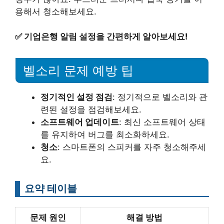
용해서 청소해보세요.
✅
기업은행 알림 설정을 간편하게 알아보세요!
벨소리 문제 예방 팁
정기적인 설정 점검
: 정기적으로 벨소리와 관
련된 설정을 점검해보세요.
소프트웨어 업데이트
: 최신 소프트웨어 상태
를 유지하여 버그를 최소화하세요.
청소
: 스마트폰의 스피커를 자주 청소해주세
요.
요약 테이블
문제 원인
해결 방법