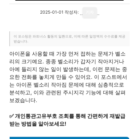
2025-01-01
작성자:
기자
이 포스팅은 파트너스 활동의 일환으로, 이에 따른 일정액의 수수료를 제공
받습니다.
아이폰을 사용할 때 가장 먼저 접하는 문제가 벨소
리의 크기예요. 종종 벨소리가 갑자기 작아지거나
아예 들리지 않는 일이 발생하는데, 이런 문제는 중
요한 전화를 놓치게 만들 수 있어요. 이 포스트에서
는 아이폰 벨소리 작아짐 문제에 대해 심층적으로
분석하고, 이와 관련된 주시지각 기능에 대해 살펴
보겠습니다.
✅
개인통관고유부호 조회를 통해 간편하게 재발급
받는 방법을 알아보세요!