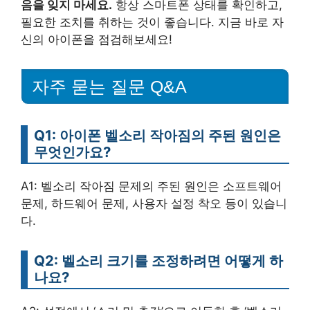
음을 잊지 마세요.
항상 스마트폰 상태를 확인하고,
필요한 조치를 취하는 것이 좋습니다. 지금 바로 자
신의 아이폰을 점검해보세요!
자주 묻는 질문 Q&A
Q1: 아이폰 벨소리 작아짐의 주된 원인은
무엇인가요?
A1: 벨소리 작아짐 문제의 주된 원인은 소프트웨어
문제, 하드웨어 문제, 사용자 설정 착오 등이 있습니
다.
Q2: 벨소리 크기를 조정하려면 어떻게 하
나요?