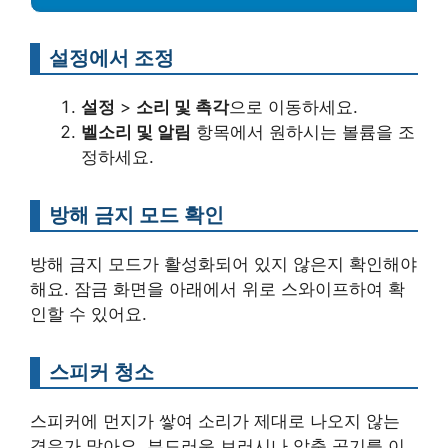
설정에서 조정
설정
>
소리 및 촉각
으로 이동하세요.
벨소리 및 알림
항목에서 원하시는 볼륨을 조
정하세요.
방해 금지 모드 확인
방해 금지 모드가 활성화되어 있지 않은지 확인해야
해요. 잠금 화면을 아래에서 위로 스와이프하여 확
인할 수 있어요.
스피커 청소
스피커에 먼지가 쌓여 소리가 제대로 나오지 않는
경우가 많아요. 부드러운 브러시나 압축 공기를 이