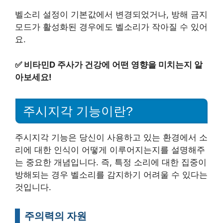
벨소리 설정이 기본값에서 변경되었거나, 방해 금지
모드가 활성화된 경우에도 벨소리가 작아질 수 있어
요.
✅
비타민D 주사가 건강에 어떤 영향을 미치는지 알
아보세요!
주시지각 기능이란?
주시지각 기능은 당신이 사용하고 있는 환경에서 소
리에 대한 인식이 어떻게 이루어지는지를 설명해주
는 중요한 개념입니다. 즉, 특정 소리에 대한 집중이
방해되는 경우 벨소리를 감지하기 어려울 수 있다는
것입니다.
주의력의 자원