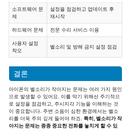
소프트웨어 문
설정을 점검하고 업데이트 후
제
재시작
하드웨어 문제
전문 수리 서비스 이용
사용자 설정
벨소리 및 방해 금지 설정 점검
착오
결론
아이폰의 벨소리가 작아지는 문제는 여러 가지 원인
으로 발생할 수 있어요. 이를 막기 위해선 주기적으
로 설정을 점검하고, 주시지각 기능을 이해하는 것
이 중요합니다. 주변 소음이 심한 환경에서는 벨소
리를 더욱 주의 깊게 들어야 하죠.
특히, 벨소리가 작
아지는 문제는 종종 중요한 전화를 놓치게 할 수 있