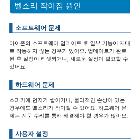
벨소리 작아짐 원인
소프트웨어 문제
아이폰의 소프트웨어 업데이트 후 일부 기능이 제대
로 작동하지 않는 경우가 있어요. 업데이트가 완료
된 후 설정이 리셋되거나, 새로운 설정이 필요할 수
있어요.
하드웨어 문제
스피커에 먼지가 쌓이거나, 물리적인 손상이 있는
경우에도 벨소리가 작아질 수 있어요. 하드웨어 문
제는 전문 수리를 통해 해결해야 할 경우가 많아요.
사용자 설정