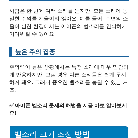
사람은 한 번에 여러 소리를 듣지만, 모든 소리에 동
일한 주의를 기울이지 않아요. 예를 들어, 주변의 소
음이 심한 환경에서는 아이폰의 벨소리를 인식하기
어려워질 수 있어요.
높은 주의 집중
주의력이 높은 상황에서는 특정 소리에 매우 민감하
게 반응하지만, 그럴 경우 다른 소리들은 쉽게 무시
하게 돼요. 그래서 중요한 벨소리를 놓칠 수 있는 거
죠.
✅
아이폰 벨소리 문제의 해법을 지금 바로 알아보세
요!
벨소리 크기 조정 방법