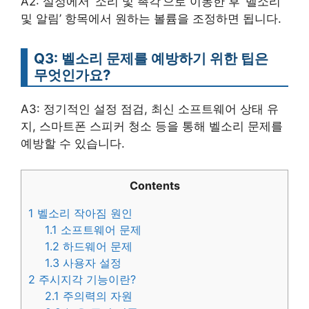
A2: 설정에서 ‘소리 및 촉각’으로 이동한 후 ‘벨소리
및 알림’ 항목에서 원하는 볼륨을 조정하면 됩니다.
Q3: 벨소리 문제를 예방하기 위한 팁은
무엇인가요?
A3: 정기적인 설정 점검, 최신 소프트웨어 상태 유
지, 스마트폰 스피커 청소 등을 통해 벨소리 문제를
예방할 수 있습니다.
Contents
1
벨소리 작아짐 원인
1.1
소프트웨어 문제
1.2
하드웨어 문제
1.3
사용자 설정
2
주시지각 기능이란?
2.1
주의력의 자원