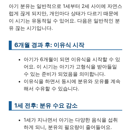
아기 분유는 일반적으로 1세부터 2세 사이에 자연스
럽게 끊게 되지만, 개인마다 상태가 다르기 때문에
이 시기는 유동적일 수 있어요. 다음은 일반적인 분
유 끊는 시기입니다.
6개월 경과 후: 이유식 시작
아기가 6개월이 되면 이유식을 시작할 수 있
어요. 이 시기는 아기가 고형식을 받아들일
수 있는 준비가 되었음을 의미합니다.
이유식을 하면서 동시에 분유와 모유를 계속
해서 수유할 수 있습니다.
1세 전후: 분유 수요 감소
1세가 지나면서 아기는 다양한 음식을 섭취
하게 되니, 분유의 필요량이 줄어들어요.