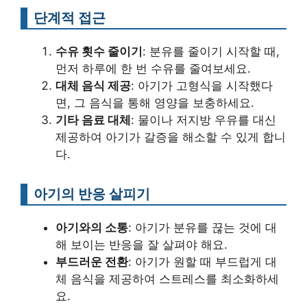
단계적 접근
수유 횟수 줄이기
: 분유를 줄이기 시작할 때,
먼저 하루에 한 번 수유를 줄여보세요.
대체 음식 제공
: 아기가 고형식을 시작했다
면, 그 음식을 통해 영양을 보충하세요.
기타 음료 대체
: 물이나 저지방 우유를 대신
제공하여 아기가 갈증을 해소할 수 있게 합니
다.
아기의 반응 살피기
아기와의 소통
: 아기가 분유를 끊는 것에 대
해 보이는 반응을 잘 살펴야 해요.
부드러운 전환
: 아기가 원할 때 부드럽게 대
체 음식을 제공하여 스트레스를 최소화하세
요.