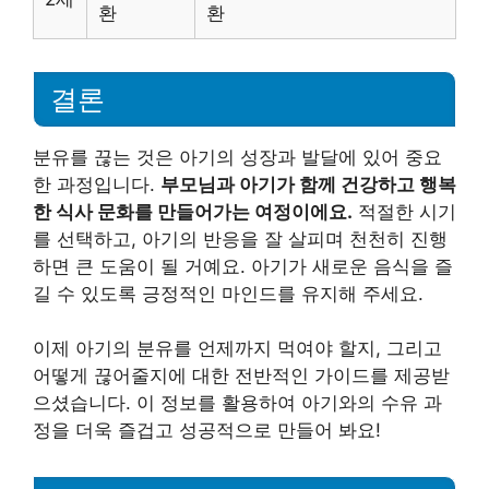
환
환
결론
분유를 끊는 것은 아기의 성장과 발달에 있어 중요
한 과정입니다.
부모님과 아기가 함께 건강하고 행복
한 식사 문화를 만들어가는 여정이에요.
적절한 시기
를 선택하고, 아기의 반응을 잘 살피며 천천히 진행
하면 큰 도움이 될 거예요. 아기가 새로운 음식을 즐
길 수 있도록 긍정적인 마인드를 유지해 주세요.
이제 아기의 분유를 언제까지 먹여야 할지, 그리고
어떻게 끊어줄지에 대한 전반적인 가이드를 제공받
으셨습니다. 이 정보를 활용하여 아기와의 수유 과
정을 더욱 즐겁고 성공적으로 만들어 봐요!