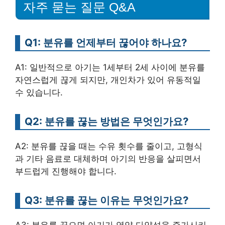
자주 묻는 질문 Q&A
Q1: 분유를 언제부터 끊어야 하나요?
A1: 일반적으로 아기는 1세부터 2세 사이에 분유를
자연스럽게 끊게 되지만, 개인차가 있어 유동적일
수 있습니다.
Q2: 분유를 끊는 방법은 무엇인가요?
A2: 분유를 끊을 때는 수유 횟수를 줄이고, 고형식
과 기타 음료로 대체하며 아기의 반응을 살피면서
부드럽게 진행해야 합니다.
Q3: 분유를 끊는 이유는 무엇인가요?
A3: 분유를 끊으면 아기가 영양 다양성을 증가시키