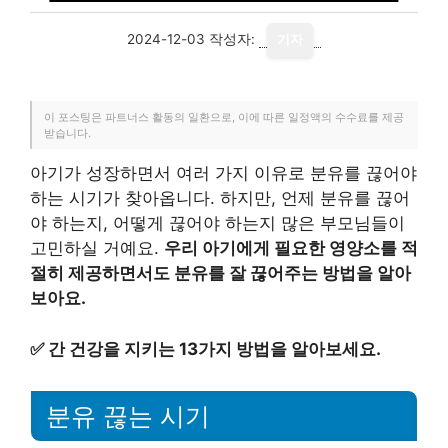
2024-12-03
작성자:
기자
이 포스팅은 파트너스 활동의 일환으로, 이에 따른 일정액의 수수료를 제공
받습니다.
아기가 성장하면서 여러 가지 이유로 분유를 끊어야
하는 시기가 찾아옵니다. 하지만, 언제 분유를 끊어
야 하는지, 어떻게 끊어야 하는지 많은 부모님들이
고민하실 거예요.
우리 아기에게 필요한 영양소를 적
절히 제공하면서도 분유를 잘 끊어주는 방법을 알아
보아요.
✅
간 건강을 지키는 13가지 방법을 알아보세요.
분유 끊는 시기