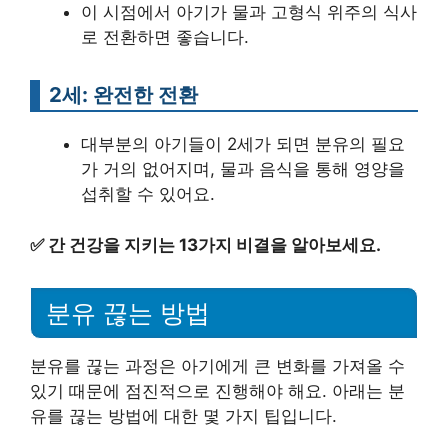
이 시점에서 아기가 물과 고형식 위주의 식사
로 전환하면 좋습니다.
2세: 완전한 전환
대부분의 아기들이 2세가 되면 분유의 필요
가 거의 없어지며, 물과 음식을 통해 영양을
섭취할 수 있어요.
✅
간 건강을 지키는 13가지 비결을 알아보세요.
분유 끊는 방법
분유를 끊는 과정은 아기에게 큰 변화를 가져올 수
있기 때문에 점진적으로 진행해야 해요. 아래는 분
유를 끊는 방법에 대한 몇 가지 팁입니다.