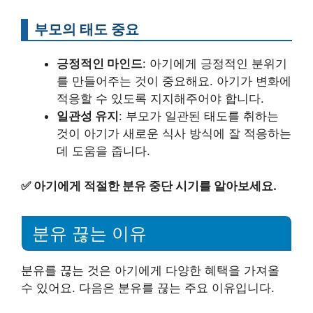
부모의 태도 중요
긍정적인 마인드
: 아기에게 긍정적인 분위기
를 만들어주는 것이 중요해요. 아기가 변화에
적응할 수 있도록 지지해주어야 합니다.
일관성 유지
: 부모가 일관된 태도를 취하는
것이 아기가 새로운 식사 방식에 잘 적응하는
데 도움을 줍니다.
✅
아기에게 적절한 분유 중단 시기를 알아보세요.
분유 끊는 이유
분유를 끊는 것은 아기에게 다양한 혜택을 가져올
수 있어요. 다음은 분유를 끊는 주요 이유입니다.