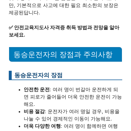
만, 기본적으로 사고에 대한 필요 최소한의 보장은
제공된답니다.
✅
안전교육지도사 자격증 취득 방법과 전망을 알아
보세요.
동승운전자의 장점과 주의사항
동승운전자의 장점
안전한 운전
: 여러 명이 번갈아 운전하게 되
면 피로가 줄어들어 더욱 안전한 운전이 가능
해요.
비용 절감
: 운전자가 여러 명일 경우, 비용을
나눌 수 있어 경제적인 이동이 가능해요.
더욱 다양한 여행
: 여러 명이 함께하면 여행