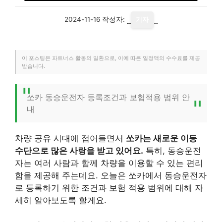
2024-11-16
작성자:
기자
이 포스팅은 파트너스 활동의 일환으로, 이에 따른 일정액의 수수료를 제공
받습니다.
쏘카 동승운전자 등록조건과 보험적용 범위 안
내
차량 공유 시대에 접어들면서
쏘카는 새로운 이동
수단으로 많은 사랑을 받고 있어요.
특히, 동승운전
자는 여러 사람과 함께 차량을 이용할 수 있는 편리
함을 제공해 주는데요. 오늘은 쏘카에서 동승운전자
로 등록하기 위한 조건과 보험 적용 범위에 대해 자
세히 알아보도록 할게요.