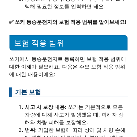
택해 필요한 정보를 입력하면 돼요.
✅
쏘카 동승운전자의 보험 적용 범위를 알아보세요!
보험 적용 범위
쏘카에서 동승운전자로 등록하면 보험 적용 범위에
대한 이해가 필요해요. 다음은 주요 보험 적용 범위
에 대한 내용이에요:
기본 보험
사고 시 보장 내용
: 쏘카는 기본적으로 모든
차량에 대해 사고가 발생했을 때, 피해자 상
해와 차량 피해를 보장해요.
범위
: 가입한 보험에 따라 상해 및 차량 손해