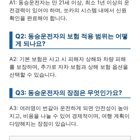
A1: 동승운전자는 만 21세 이상, 최소 1년 이상의 운
전경력이 있어야 하며, 쏘카의 시스템 내에서 신원
확인을 완료해야 합니다.
Q2: 동승운전자의 보험 적용 범위는 어떻
게 되나요?
A2: 기본 보험은 사고 시 피해자 상해와 차량 피해
를 보장하며, 추가로 자차 보험과 상해 보험 옵션을
선택할 수 있습니다.
Q3: 동승운전자의 장점은 무엇인가요?
A3: 여러명이 번갈아 운전하게 되면 안전성이 높아
지고, 비용을 나눌 수 있어 경제적이며, 여행 계획이
다양해지는 장점이 있습니다.