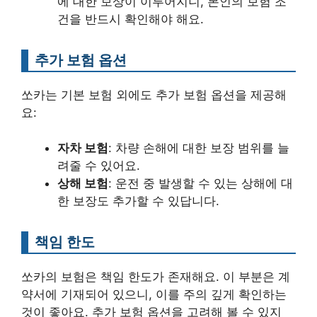
에 대한 보상이 이루어지니, 본인의 보험 조
건을 반드시 확인해야 해요.
추가 보험 옵션
쏘카는 기본 보험 외에도 추가 보험 옵션을 제공해
요:
자차 보험
: 차량 손해에 대한 보장 범위를 늘
려줄 수 있어요.
상해 보험
: 운전 중 발생할 수 있는 상해에 대
한 보장도 추가할 수 있답니다.
책임 한도
쏘카의 보험은 책임 한도가 존재해요. 이 부분은 계
약서에 기재되어 있으니, 이를 주의 깊게 확인하는
것이 좋아요. 추가 보험 옵션을 고려해 볼 수 있지