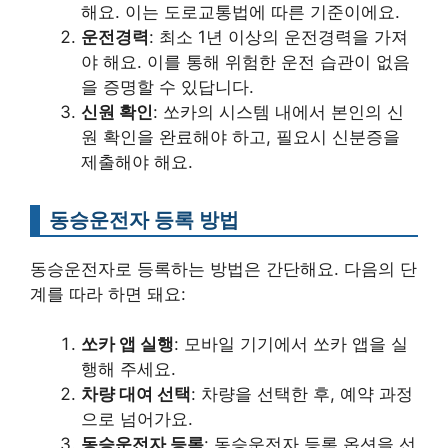
해요. 이는 도로교통법에 따른 기준이에요.
운전경력
: 최소 1년 이상의 운전경력을 가져
야 해요. 이를 통해 위험한 운전 습관이 없음
을 증명할 수 있답니다.
신원 확인
: 쏘카의 시스템 내에서 본인의 신
원 확인을 완료해야 하고, 필요시 신분증을
제출해야 해요.
동승운전자 등록 방법
동승운전자로 등록하는 방법은 간단해요. 다음의 단
계를 따라 하면 돼요:
쏘카 앱 실행
: 모바일 기기에서 쏘카 앱을 실
행해 주세요.
차량 대여 선택
: 차량을 선택한 후, 예약 과정
으로 넘어가요.
동승운전자 등록
: 동승운전자 등록 옵션을 선