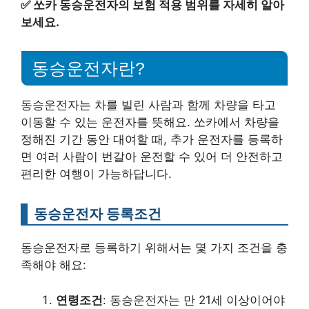
✅
쏘카 동승운전자의 보험 적용 범위를 자세히 알아
보세요.
동승운전자란?
동승운전자는 차를 빌린 사람과 함께 차량을 타고
이동할 수 있는 운전자를 뜻해요. 쏘카에서 차량을
정해진 기간 동안 대여할 때, 추가 운전자를 등록하
면 여러 사람이 번갈아 운전할 수 있어 더 안전하고
편리한 여행이 가능하답니다.
동승운전자 등록조건
동승운전자로 등록하기 위해서는 몇 가지 조건을 충
족해야 해요:
연령조건
: 동승운전자는 만 21세 이상이어야