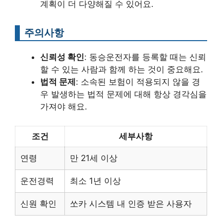
계획이 더 다양해질 수 있어요.
주의사항
신뢰성 확인
: 동승운전자를 등록할 때는 신뢰
할 수 있는 사람과 함께 하는 것이 중요해요.
법적 문제
: 소속된 보험이 적용되지 않을 경
우 발생하는 법적 문제에 대해 항상 경각심을
가져야 해요.
조건
세부사항
연령
만 21세 이상
운전경력
최소 1년 이상
신원 확인
쏘카 시스템 내 인증 받은 사용자