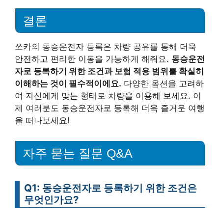
결론
쏘카의 동승운전자 등록은 차량 공유를 통해 더욱
안전하고 편리한 이동을 가능하게 해줘요.
동승운전
자로 등록하기 위한 조건과 보험 적용 범위를 확실히
이해하는 것이 필수적이에요.
다양한 옵션을 고려하
여 자신에게 맞는 형태로 차량을 이용해 보세요. 이
제 여러분도 동승운전자로 등록해 더욱 즐거운 여행
을 떠나보세요!
자주 묻는 질문 Q&A
Q1: 동승운전자로 등록하기 위한 조건은
무엇인가요?