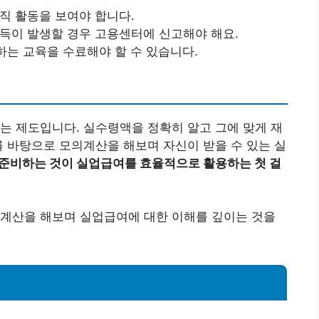
구직 활동을 보여야 합니다.
소득이 발생할 경우 고용센터에 신고해야 해요.
하는 교육을 수료해야 할 수 있습니다.
는 제도입니다. 실수령액을 정확히 알고 그에 맞게 재
를 바탕으로 모의계산을 해보며 자신이 받을 수 있는 실
 준비하는 것이 실업급여를 효율적으로 활용하는 첫 걸
의계산을 해보며 실업급여에 대한 이해를 깊이는 것을