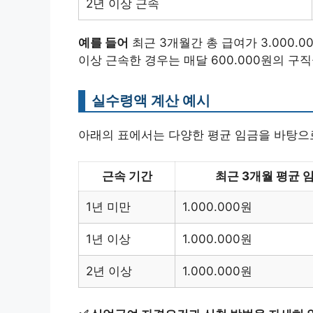
2년 이상 근속
예를 들어
최근 3개월간 총 급여가 3.000.00
이상 근속한 경우는 매달 600.000원의 구
실수령액 계산 예시
아래의 표에서는 다양한 평균 임금을 바탕으
근속 기간
최근 3개월 평균 
1년 미만
1.000.000원
1년 이상
1.000.000원
2년 이상
1.000.000원