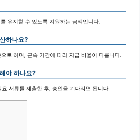
계를 유지할 수 있도록 지원하는 금액입니다.
계산하나요?
준으로 하며, 근속 기간에 따라 지급 비율이 다릅니다.
 해야 하나요?
필요 서류를 제출한 후, 승인을 기다리면 됩니다.