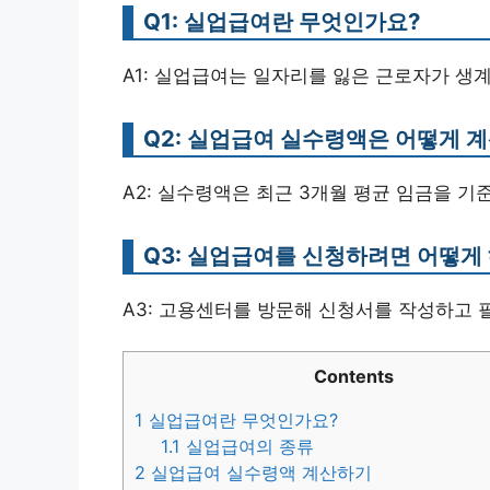
Q1: 실업급여란 무엇인가요?
A1: 실업급여는 일자리를 잃은 근로자가 생
Q2: 실업급여 실수령액은 어떻게 
A2: 실수령액은 최근 3개월 평균 임금을 기
Q3: 실업급여를 신청하려면 어떻게
A3: 고용센터를 방문해 신청서를 작성하고 
Contents
1
실업급여란 무엇인가요?
1.1
실업급여의 종류
2
실업급여 실수령액 계산하기