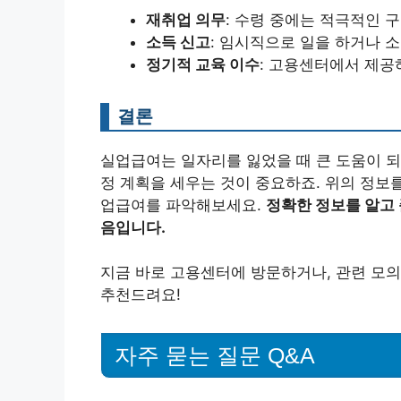
재취업 의무
: 수령 중에는 적극적인 
소득 신고
: 임시직으로 일을 하거나 
정기적 교육 이수
: 고용센터에서 제공
결론
실업급여는 일자리를 잃었을 때 큰 도움이 되
정 계획을 세우는 것이 중요하죠. 위의 정보
업급여를 파악해보세요.
정확한 정보를 알고
음입니다.
지금 바로 고용센터에 방문하거나, 관련 모
추천드려요!
자주 묻는 질문 Q&A