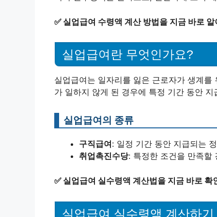
✅
실업급여 수령액 계산 방법을 지금 바로 알
실업급여란 무엇인가요?
실업급여는 일자리를 잃은 근로자가 생계를 
가 일하지 않게 된 경우에 특정 기간 동안 
실업급여의 종류
구직급여
: 일정 기간 동안 지급되는 
취업촉진수당
: 특정한 조건을 만족할
✅
실업급여 실수령액 계산법을 지금 바로 확
실업급여 실수령액 계산하기