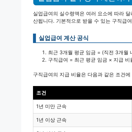
실업급여의 실수령액은 여러 요소에 따라 달라
산됩니다. 기본적으로 받을 수 있는 구직급여
실업급여 계산 공식
최근 3개월 평균 임금 = (직전 3개월 내
구직급여 = 최근 평균 임금 × 지급 비
구직급여의 지급 비율은 다음과 같은 조건에 
조건
1년 미만 근속
1년 이상 근속