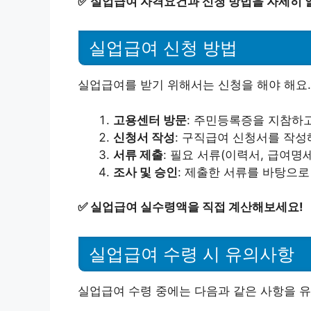
✅
실업급여 자격요건과 신청 방법을 자세히 
실업급여 신청 방법
실업급여를 받기 위해서는 신청을 해야 해요.
고용센터 방문
: 주민등록증을 지참하
신청서 작성
: 구직급여 신청서를 작성
서류 제출
: 필요 서류(이력서, 급여명
조사 및 승인
: 제출한 서류를 바탕으로
✅
실업급여 실수령액을 직접 계산해보세요!
실업급여 수령 시 유의사항
실업급여 수령 중에는 다음과 같은 사항을 유