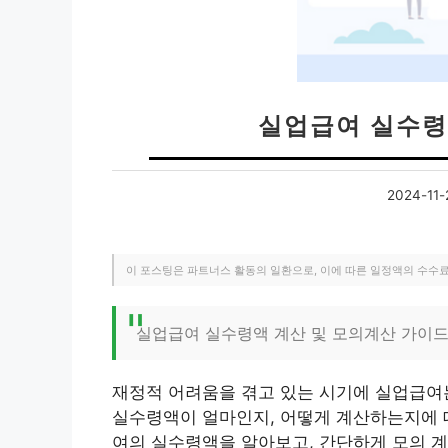
실업급여 실수령
2024-11-
이 포스팅은 파트너스 활동의 일환으로, 이에 따른 일정액의 수수
실업급여 실수령액 계산 및 모의계산 가이
재정적 어려움을 겪고 있는 시기에 실업급여는
실수령액이 얼마인지, 어떻게 계산하는지에 대
여의 실수령액을 알아보고, 간단하게 모의 