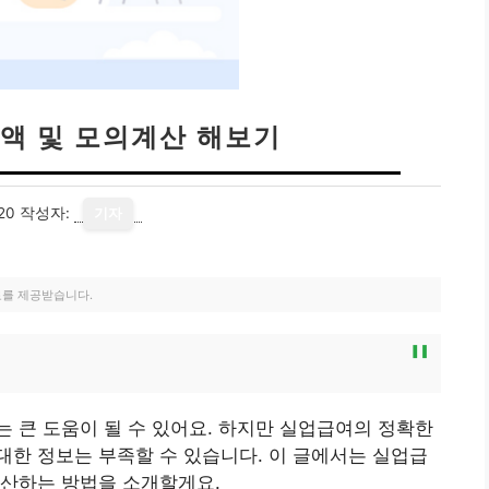
액 및 모의계산 해보기
20
작성자:
기자
료를 제공받습니다.
드
 큰 도움이 될 수 있어요. 하지만 실업급여의 정확한
한 정보는 부족할 수 있습니다. 이 글에서는 실업급
계산하는 방법을 소개할게요.