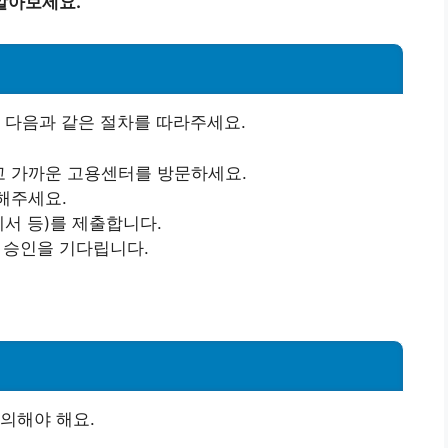
알아보세요.
 다음과 같은 절차를 따라주세요.
고 가까운 고용센터를 방문하세요.
해주세요.
세서 등)를 제출합니다.
 승인을 기다립니다.
의해야 해요.