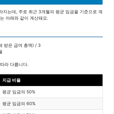
지는데, 주로 최근 3개월의 평균 임금을 기준으로 계
는 아래와 같이 계산돼요.
 받은 급여 총액) / 3
율
따라 다릅니다.
지급 비율
평균 임금의 50%
평균 임금의 60%