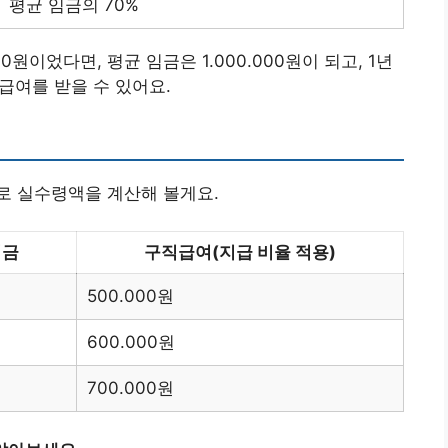
평균 임금의 70%
0원이었다면, 평균 임금은 1.000.000원이 되고, 1년
직급여를 받을 수 있어요.
로 실수령액을 계산해 볼게요.
임금
구직급여(지급 비율 적용)
500.000원
600.000원
700.000원