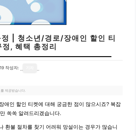
정 | 청소년/경로/장애인 할인 티
규정, 혜택 총정리
19
작성자:
기자
료를 제공받습니다.
/장애인 할인 티켓에 대해 궁금한 점이 많으시죠? 복잡
보만 쏙쏙 알려드리겠습니다.
나 환불 절차를 찾기 어려워 망설이는 경우가 많습니