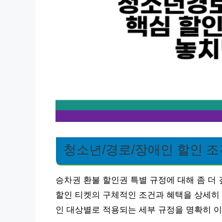
청소년/경로/장애인 할인 조
승차권 환불 할인권 특별 규정에 대해 좀 더 
할인 티켓의 구체적인 조건과 혜택을 상세히 
인 대상별로 적용되는 세부 규정을 명확히 