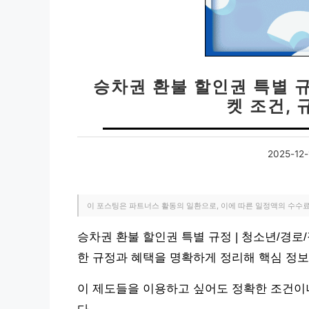
승차권 환불 할인권 특별 규
켓 조건, 
2025-12-
이 포스팅은 파트너스 활동의 일환으로, 이에 따른 일정액의 수수
승차권 환불 할인권 특별 규정 | 청소년/경로
한 규정과 혜택을 명확하게 정리해 핵심 정
이 제도들을 이용하고 싶어도 정확한 조건이