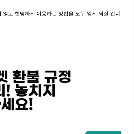
지 않고 현명하게 이용하는 방법을 모두 알게 되실 겁니