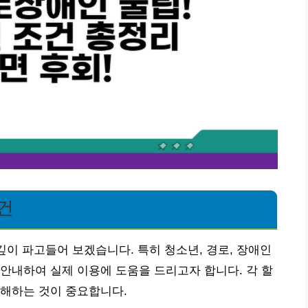
건
깊이 파고들어 보겠습니다. 특히 청소년, 경로, 장애인
안내하여 실제 이용에 도움을 드리고자 합니다. 각 할
이해하는 것이 중요합니다.