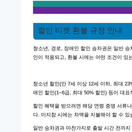
할인 티켓 환불 규정 안내
청소년, 경로, 장애인 할인 승차권은 일반 
인이 적용되고, 환불 시에는 어떤 조건이 있
청소년 할인(만 7세 이상 12세 이하, 최대 23%
애인 할인(1~6급, 최대 50% 할인) 등이 대
할인 혜택을 받으려면 해당 연령 증명 서류나
다. 미지참 시에는 차액을 지불해야 할 수 있
일반 승차권과 마찬가지로 출발 시간 전까지 