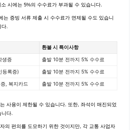
 취소 시에는 5%의 수수료가 부과될 수 있습니다.
시에는 증빙 서류 제출 시 수수료가 면제될 수도 있습니
니다.
환불 시 특이사항
학생증
출발 10분 전까지 5% 수수료
민등록증)
출발 10분 전까지 5% 수수료
증, 복지카드
출발 10분 전까지 5% 수수료
는 사용이 제한될 수 있습니다. 또한, 좌석이 매진되었
습니다.
자의 편의를 도모하기 위한 것이지만, 각 교통 사업자