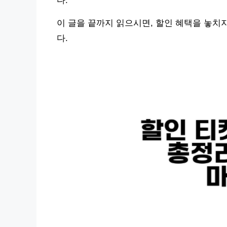
다.
이 글을 끝까지 읽으시면, 할인 혜택을 놓치
다.