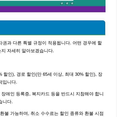
승차권과 다른 특별 규정이 적용됩니다. 어떤 경우에 할
는지 자세히 알아보겠습니다.
 할인), 경로 할인(만 65세 이상, 최대 30% 할인), 장
표적입니다.
 장애인 등록증, 복지카드 등을 반드시 지참해야 합니
습니다.
환불 가능하며, 취소 수수료는 할인 종류와 환불 시점