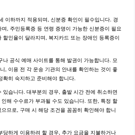
18세 이하까지 적용되며, 신분증 확인이 필수입니다. 경
하며, 주민등록증 등 연령 증명이 가능한 신분증이 필요
라 할인율이 달라지며, 복지카드 또는 장애인 등록증이
창구나 공식 예매 사이트를 통해 발권이 가능합니다. 모
니, 이용 전 각 운송 기관의 안내를 확인하는 것이 좋
 정확히 숙지하고 준비해야 합니다.
수 있습니다. 대부분의 경우, 출발 시간 전에 취소하면
 인해 수수료가 부과될 수도 있습니다. 또한, 특정 할
있으므로, 구매 시 해당 조건을 꼼꼼히 확인해야 합니
 부당하게 이용하려 할 경우, 추가 요금을 지불하거나