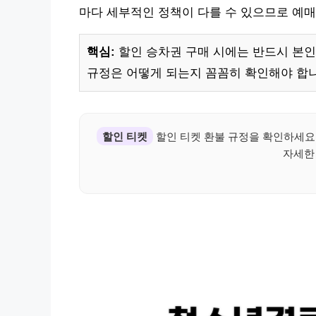
마다 세부적인 정책이 다를 수 있으므로 예매
핵심:
할인 승차권 구매 시에는 반드시 본인
규정은 어떻게 되는지 꼼꼼히 확인해야 합니
할인 티켓
할인 티켓 환불 규정을 확인하세요
자세한