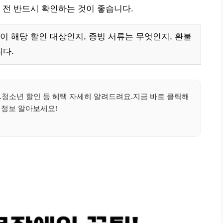
 전 반드시 확인하는 것이 좋습니다.
이 해당 할인 대상인지, 증빙 서류는 무엇인지, 환불
다.
.청소년 할인 등 혜택 자세히 알려드려요.지금 바로 클릭해
 정보 알아보세요!