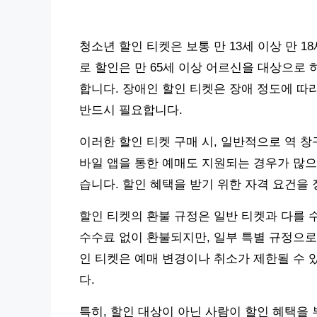
청소년 할인 티켓은 보통 만 13세 이상 만 
로 할인은 만 65세 이상 어르신을 대상으로 
합니다. 장애인 할인 티켓은 장애 정도에 따
반드시 필요합니다.
이러한 할인 티켓 구매 시, 일반적으로 역 
바일 앱을 통한 예매도 지원되는 경우가 많으
습니다. 할인 혜택을 받기 위한 자격 요건을
할인 티켓의 환불 규정은 일반 티켓과 다를 
수수료 없이 환불되지만, 일부 특별 규정으로
인 티켓은 예매 변경이나 취소가 제한될 수 
다.
특히, 할인 대상이 아닌 사람이 할인 혜택을