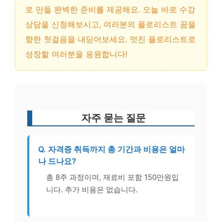
로 만들 완벽한 준비를 제공해요. 오늘 바로 수강
상담을 신청해보시고, 여러분의 플로리스트 꿈을
향한 첫걸음을 내딛어보세요. 멋진 플로리스트로
성장할 여러분을 응원합니다!
자주 묻는 질문
Q. 자격증 취득까지 총 기간과 비용은 얼마
나 드나요?
총 8주 과정이며, 재료비 포함 150만원입
니다. 추가 비용은 없습니다.