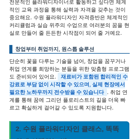
전문적인 플라워디자이너로 활동하고 싶다면 체계
적인 교육 과정을 통해 실력과 자격을 갖추는 것이
중요해요. 수원 플라워디자인 자격증반은 체계적인
커리큘럼과 실습 위주의 수업으로 여러분의 꿈을 현
실로 만들어 줄 든든한 시작점이 되어 줄 거예요.
창업부터 취업까지, 원스톱 솔루션
단순히 꽃을 다루는 기술을 넘어, 창업을 꿈꾸거나
취업 연계를 희망하는 분들을 위한 맞춤형 프로그램
도 준비되어 있어요.
재료비가 포함된 합리적인 수
강료로 부담 없이 시작할 수 있으며, 실제 현장에서
필요한 노하우까지 전수받을 수 있습니다
. 취업 연
계를 통해 꿈에 그리던 플로리스트의 길을 더욱 빠
르고 확실하게 걸어갈 수 있도록 지원합니다.
2. 수원 플라워디자인 클래스, 똑똑