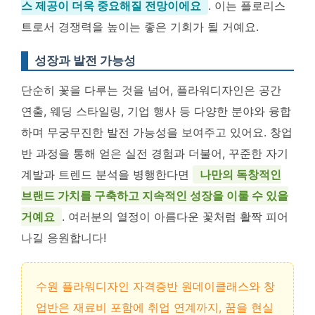
스 제공이 더욱 중요해질 전망이에요
. 이는 플로리스
트로서 경쟁력을 높이는 좋은 기회가 될 거예요.
성장과 발전 가능성
단순히 꽃을 다루는 것을 넘어, 플라워디자인은 공간
연출, 웨딩 스타일링, 기업 행사 등 다양한 분야와 융합
하며 무궁무진한 발전 가능성을 보여주고 있어요. 창업
반 과정을 통해 얻은 실전 경험과 더불어, 꾸준한 자기
계발과 트렌드 분석을 병행한다면
나만의 독창적인
브랜드 가치를 구축하고 지속적인 성장을 이룰 수 있을
거예요
. 여러분의 열정이 아름다운 꽃처럼 활짝 피어
나길 응원합니다!
수원 플라워디자인 자격증반 원데이클래스와 창
업반은 재료비 포함에 취업 연계까지, 꿈을 현실