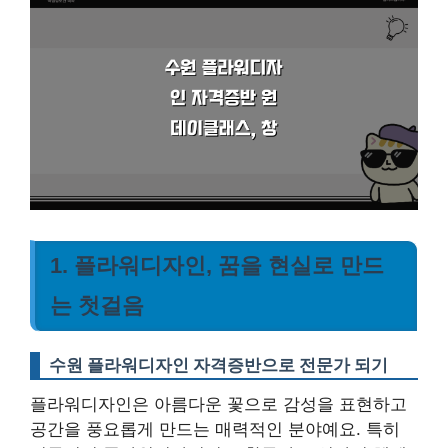
1. 플라워디자인, 꿈을 현실로 만드
는 첫걸음
수원 플라워디자인 자격증반으로 전문가 되기
플라워디자인은 아름다운 꽃으로 감성을 표현하고
공간을 풍요롭게 만드는 매력적인 분야예요. 특히