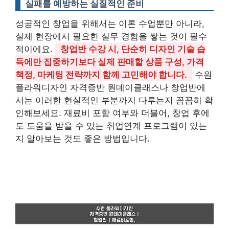
실패를 예방하는 실질적인 준비
성공적인 창업을 위해서는 이론 수업뿐만 아니라,
실제 현장에서 필요한 실무 경험을 쌓는 것이 필수
적이에요.
창업반 수강 시, 단순히 디자인 기술 습
득에만 집중하기보다 실제 판매할 상품 구성, 가격
책정, 마케팅 전략까지 함께 고민해야 합니다.
수원
플라워디자인 자격증반 원데이클래스나 창업반에
서는 이러한 현실적인 부분까지 다루는지 꼼꼼히 확
인해보세요. 재료비 포함 여부와 더불어, 창업 후에
도 도움을 받을 수 있는 취업연계 프로그램이 있는
지 알아보는 것도 좋은 방법입니다.