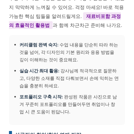
지 막막하게 느껴질 수 있어요. 걱정 마세요! 바로 적용
가능한 핵심 팁들을 알려드릴게요.
재료비포함 과정
의 효율적인 활용법
과 함께 차근차근 준비해 나가요.
커리큘럼 완벽 숙지:
수업 내용을 단순히 따라 하는
것을 넘어, 각 디자인의 기본 원리와 응용 방법을
깊이 이해하는 것이 중요해요.
실습 시간 최대 활용:
강사님께 적극적으로 질문하
고, 다양한 소재를 직접 다뤄보면서 손에 익히는 연
습을 충분히 하세요.
포트폴리오 구축 시작:
완성된 작품은 사진으로 남
겨 꾸준히 포트폴리오를 만들어두면 취업이나 창
업 시 큰 도움이 된답니다.