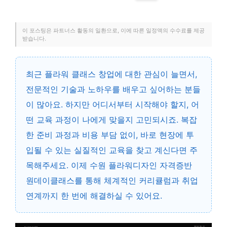
이 포스팅은 파트너스 활동의 일환으로, 이에 따른 일정액의 수수료를 제공
받습니다.
최근 플라워 클래스 창업에 대한 관심이 늘면서,
전문적인 기술과 노하우를 배우고 싶어하는 분들
이 많아요. 하지만 어디서부터 시작해야 할지, 어
떤 교육 과정이 나에게 맞을지 고민되시죠. 복잡
한 준비 과정과 비용 부담 없이, 바로 현장에 투
입될 수 있는 실질적인 교육을 찾고 계신다면 주
목해주세요. 이제 수원 플라워디자인 자격증반
원데이클래스를 통해 체계적인 커리큘럼과 취업
연계까지 한 번에 해결하실 수 있어요.