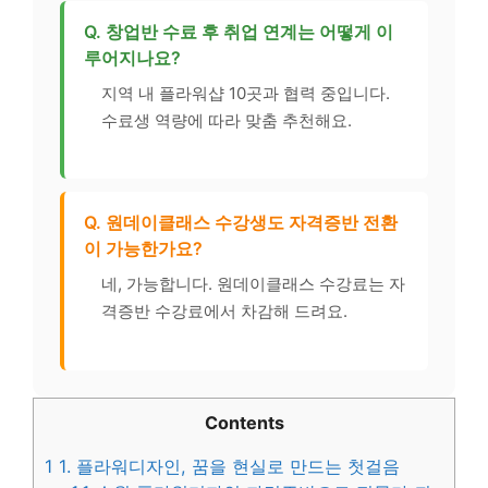
Q. 창업반 수료 후 취업 연계는 어떻게 이
루어지나요?
지역 내 플라워샵 10곳과 협력 중입니다.
수료생 역량에 따라 맞춤 추천해요.
Q. 원데이클래스 수강생도 자격증반 전환
이 가능한가요?
네, 가능합니다. 원데이클래스 수강료는 자
격증반 수강료에서 차감해 드려요.
Contents
1
1. 플라워디자인, 꿈을 현실로 만드는 첫걸음