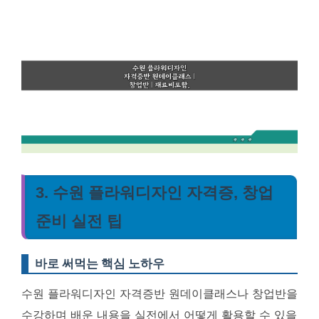
3. 수원 플라워디자인 자격증, 창업
준비 실전 팁
바로 써먹는 핵심 노하우
수원 플라워디자인 자격증반 원데이클래스나 창업반을
수강하며 배운 내용을 실전에서 어떻게 활용할 수 있을