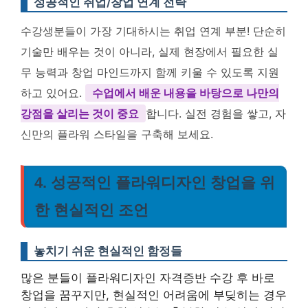
성공적인 취업/창업 연계 전략
수강생분들이 가장 기대하시는 취업 연계 부분! 단순히
기술만 배우는 것이 아니라, 실제 현장에서 필요한 실
무 능력과 창업 마인드까지 함께 키울 수 있도록 지원
하고 있어요.
수업에서 배운 내용을 바탕으로 나만의
강점을 살리는 것이 중요
합니다. 실전 경험을 쌓고, 자
신만의 플라워 스타일을 구축해 보세요.
4. 성공적인 플라워디자인 창업을 위
한 현실적인 조언
놓치기 쉬운 현실적인 함정들
많은 분들이 플라워디자인 자격증반 수강 후 바로
창업을 꿈꾸지만, 현실적인 어려움에 부딪히는 경우