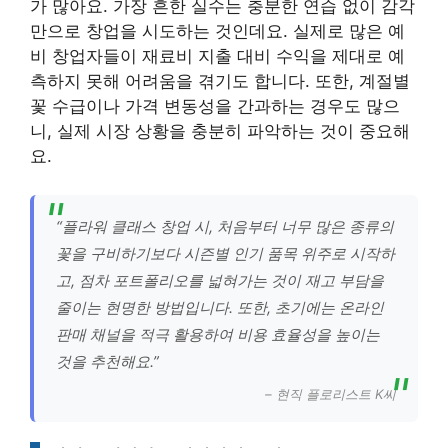
가 많아요. 가장 흔한 실수는 충분한 연습 없이 감각
만으로 창업을 시도하는 것인데요. 실제로 많은 예
비 창업자들이 재료비 지출 대비 수익을 제대로 예
측하지 못해 어려움을 겪기도 합니다. 또한, 계절별
꽃 수급이나 가격 변동성을 간과하는 경우도 많으
니, 실제 시장 상황을 충분히 파악하는 것이 중요해
요.
“플라워 클래스 창업 시, 처음부터 너무 많은 종류의
꽃을 구비하기보다 시즌별 인기 품목 위주로 시작하
고, 점차 포트폴리오를 넓혀가는 것이 재고 부담을
줄이는 현명한 방법입니다. 또한, 초기에는 온라인
판매 채널을 적극 활용하여 비용 효율성을 높이는
것을 추천해요.”
– 현직 플로리스트 K씨