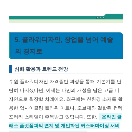
5. 플라워디자인, 창업을 넘어 예술
의 경지로
심화 활용과 트렌드 전망
수원 플라워디자인 자격증반 과정을 통해 기본기를 탄
탄히 다지셨다면, 이제는 나만의 개성을 담은 고급 디
자인으로 확장할 차례예요. 최근에는 친환경 소재를 활
용한 업사이클링 플라워 아트나, 오브제와 결합된 컨템
포러리 스타일이 주목받고 있답니다. 또한,
온라인 클
래스 플랫폼과의 연계 및 개인화된 커스터마이징 서비