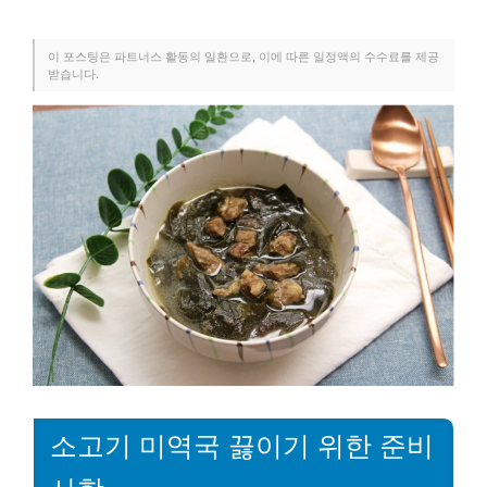
이 포스팅은 파트너스 활동의 일환으로, 이에 따른 일정액의 수수료를 제공
받습니다.
소고기 미역국 끓이기 위한 준비