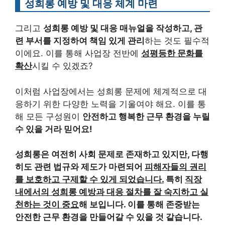
성희롱 예방 및 대응 체계 마련
그리고
성희롱 예방 및 대응 매뉴얼을 작성하고, 관
련 부서를 지정하여 책임 있게 관리
하는 것도 필수적
이에요. 이를 통해 사업장 전반에
성평등한 문화를
확산
시킬 수 있겠죠?
이처럼 사업장에서는 성희롱 문제에 체계적으로 대
응하기 위한 다양한 노력을 기울여야 해요. 이를 통
해 모든 구성원이
안전하고 행복한 근무 환경을 누릴
수 있을 거라 믿어요!
성희롱은 여전히 사회 문제로 존재하고 있지만, 다행
히도 관련 법규와 제도가 마련되어
피해자들의 권리
를 보호하고 구제할 수 있게 되었습니다.
특히
직장
내에서의 성희롱 예방과 대응 절차를 잘 숙지하고 실
천하는 것이 중요
해 보입니다. 이를 통해
존중받는
안전한 근무 환경을 만들어갈 수 있을 것 같습니다.