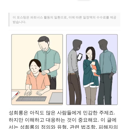
이 포스팅은 파트너스 활동의 일환으로, 이에 따른 일정액의 수수료를 제공
받습니다.
성희롱은 아직도 많은 사람들에게 민감한 주제죠.
하지만 이해하고 대응하는 것이 중요해요. 이 글에
서는 성희롱의 정의와 유형, 관련 법조항, 피해자의