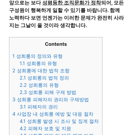
앞으로는 보다
성평등한 조직문화가 정착
되어, 모든
구성원이 행복하게 일할 수 있기를 바랍니다. 함께
노력하다 보면 언젠가는 이러한 문제가 완전히 사라
지는 그날이 올 것이라 생각합니다.
Contents
1
성희롱의 정의와 유형
1.1
성희롱의 유형
2
성희롱에 대한 법적 조항
2.1
성희롱의 법적 정의
2.2
성희롱의 유형
2.3
성희롱 피해 구제 방법
3
성희롱 피해자의 권리와 구제방법
3.1
피해자의 권리
4
사업장 내 성희롱 예방 및 대응 절차
4.1
성희롱 발생 시 조사 및 징계 절차
4.2
피해자 보호 및 지원