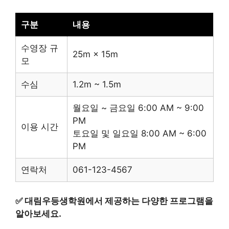
구분
내용
수영장 규
25m × 15m
모
수심
1.2m ~ 1.5m
월요일 ~ 금요일 6:00 AM ~ 9:00
PM
이용 시간
토요일 및 일요일 8:00 AM ~ 6:00
PM
연락처
061-123-4567
✅
대림우등생학원에서 제공하는 다양한 프로그램을
알아보세요.