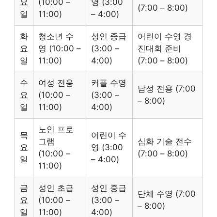
요
(10:00 –
영 (3:00
(7:00 – 8:00)
일
11:00)
– 4:00)
화
청소년 수
성인 중급
어린이 수영 경
요
영 (10:00 –
(3:00 –
진대회 준비
일
11:00)
4:00)
(7:00 – 8:00)
수
여성 전용
커플 수영
남성 전용 (7:00
요
(10:00 –
(3:00 –
– 8:00)
일
11:00)
4:00)
노인 프로
목
어린이 수
그램
심화 기술 전수
요
영 (3:00
(10:00 –
(7:00 – 8:00)
일
– 4:00)
11:00)
금
성인 초급
성인 중급
단체 수영 (7:00
요
(10:00 –
(3:00 –
– 8:00)
일
11:00)
4:00)