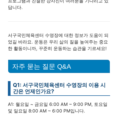
프로그램과 친절한 강사진이 여러분을 기다리고 있
답니다.
서구국민체육센터 수영장에 대한 정보가 도움이 되
었길 바라요. 운동은 우리 삶의 질을 높여주는 중요
한 활동이니까, 꾸준히 운동하는 습관을 기르세요!
자주 묻는 질문 Q&A
Q1: 서구국민체육센터 수영장의 이용 시
간은 언제인가요?
A1: 월요일 ~ 금요일 6:00 AM ~ 9:00 PM, 토요일
및 일요일 8:00 AM ~ 6:00 PM입니다.