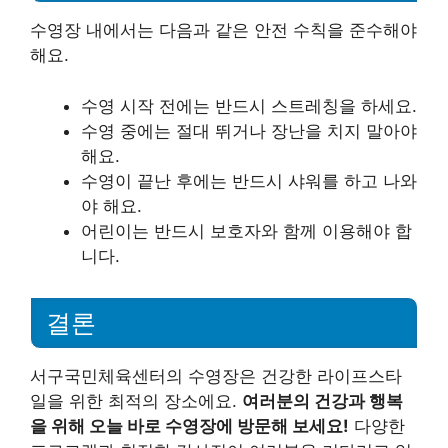
수영장 내에서는 다음과 같은 안전 수칙을 준수해야
해요.
수영 시작 전에는 반드시 스트레칭을 하세요.
수영 중에는 절대 뛰거나 장난을 치지 말아야
해요.
수영이 끝난 후에는 반드시 샤워를 하고 나와
야 해요.
어린이는 반드시 보호자와 함께 이용해야 합
니다.
결론
서구국민체육센터의 수영장은 건강한 라이프스타
일을 위한 최적의 장소에요.
여러분의 건강과 행복
을 위해 오늘 바로 수영장에 방문해 보세요!
다양한