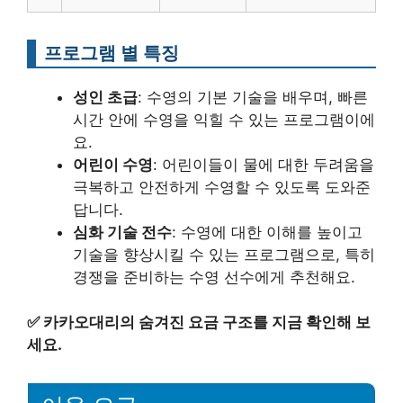
프로그램 별 특징
성인 초급
: 수영의 기본 기술을 배우며, 빠른
시간 안에 수영을 익힐 수 있는 프로그램이에
요.
어린이 수영
: 어린이들이 물에 대한 두려움을
극복하고 안전하게 수영할 수 있도록 도와준
답니다.
심화 기술 전수
: 수영에 대한 이해를 높이고
기술을 향상시킬 수 있는 프로그램으로, 특히
경쟁을 준비하는 수영 선수에게 추천해요.
✅
카카오대리의 숨겨진 요금 구조를 지금 확인해 보
세요.