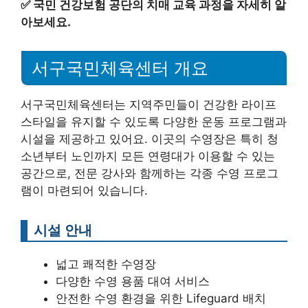
✅
국민 건강보험 공단의 치매 교육 과정을 자세히 알
아보세요.
서구국민체육센터 개요
서구국민체육센터는 지역주민들이 건강한 라이프
스타일을 유지할 수 있도록 다양한 운동 프로그램과
시설을 제공하고 있어요. 이곳의 수영장은 특히 청
소년부터 노인까지 모든 연령대가 이용할 수 있는
공간으로, 전문 강사와 함께하는 각종 수영 프로그
램이 마련되어 있습니다.
시설 안내
넓고 쾌적한 수영장
다양한 수영 용품 대여 서비스
안전한 수영 환경을 위한 Lifeguard 배치