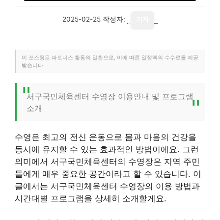
2025-02-25
작성자:
기자
이 포스팅은 파트너스 활동의 일환으로, 이에 따른 일정액의 수수료를 제공
받습니다.
서구국민체육센터 수영장 이용안내 및 프로그램
소개
수영은 최고의 전신 운동으로 몸과 마음의 건강을
동시에 유지할 수 있는 효과적인 방법이에요. 그런
의미에서 서구국민체육센터의 수영장은 지역 주민
들에게 매우 중요한 공간이라고 할 수 있습니다. 이
글에서는 서구국민체육센터 수영장의 이용 방법과
시간대별 프로그램을 상세히 소개할게요.