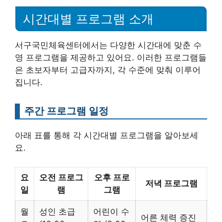
시간대별 프로그램 소개
서구국민체육센터에서는 다양한 시간대에 맞춘 수
영 프로그램을 제공하고 있어요. 이러한 프로그램들
은 초보자부터 고급자까지, 각 수준에 맞춰 이루어
집니다.
주간 프로그램 일정
아래 표를 통해 각 시간대별 프로그램을 알아보세
요.
요
오전 프로그
오후 프로
저녁 프로그램
일
램
그램
월
성인 초급
어린이 수
어른 체력 증진