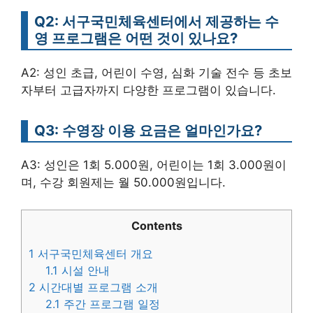
Q2: 서구국민체육센터에서 제공하는 수
영 프로그램은 어떤 것이 있나요?
A2: 성인 초급, 어린이 수영, 심화 기술 전수 등 초보
자부터 고급자까지 다양한 프로그램이 있습니다.
Q3: 수영장 이용 요금은 얼마인가요?
A3: 성인은 1회 5.000원, 어린이는 1회 3.000원이
며, 수강 회원제는 월 50.000원입니다.
Contents
1
서구국민체육센터 개요
1.1
시설 안내
2
시간대별 프로그램 소개
2.1
주간 프로그램 일정