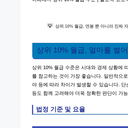
💡
상위 10% 월급, 연봉 뿐 아니라 진짜
상위 10% 월급, 얼마를 벌
상위 10% 월급 수준은 시대와 경제 상황에 
를 참고하는 것이 가장 좋습니다. 일반적으로 
야 등에 따라 차이가 발생할 수 있습니다. 단
등도 함께 고려해야 더욱 정확한 판단이 가능
법정 기준 및 요율