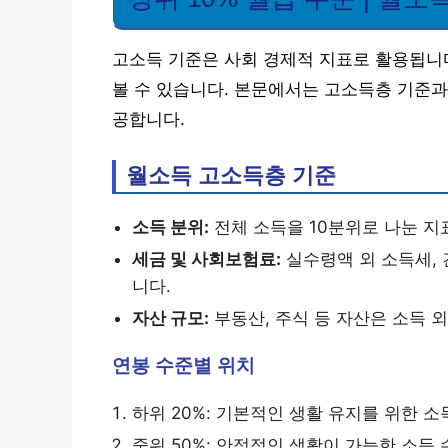
고소득 기준은 사회 경제적 지표로 활용됩니다.
볼 수 있습니다. 본문에서는 고소득층 기준과
공합니다.
월소득 고소득층 기준
소득 분위:
전체 소득을 10분위로 나눈 지
세금 및 사회보험료:
실수령액 외 소득세,
니다.
자산 규모:
부동산, 주식 등 자산은 소득 
연봉 수준별 위치
하위 20%: 기본적인 생활 유지를 위한 소
중위 50%: 안정적인 생활이 가능한 소득