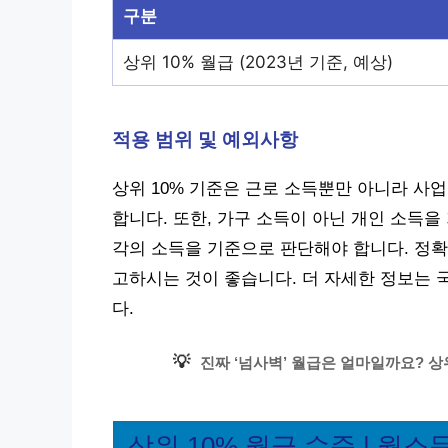
구분
상위 10% 월급 (2023년 기준, 예상)
적용 범위 및 예외사항
상위 10% 기준은 근로 소득뿐만 아니라 사업
합니다. 또한, 가구 소득이 아닌 개인 소득을
각의 소득을 기준으로 판단해야 합니다. 정확
고하시는 것이 좋습니다. 더 자세한 정보는 
다.
💡
진짜 ‘넘사벽’ 월급은 얼마일까요? 상
상위 10% 월급 수준 | 월