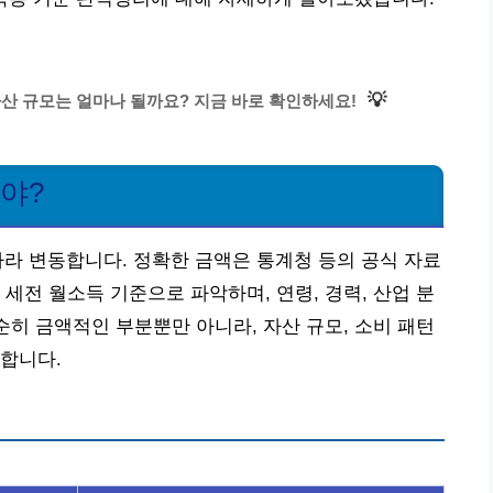
💡
 자산 규모는 얼마나 될까요? 지금 바로 확인하세요!
어야?
따라 변동합니다. 정확한 금액은 통계청 등의 공식 자료
세전 월소득 기준으로 파악하며, 연령, 경력, 산업 분
순히 금액적인 부분뿐만 아니라, 자산 규모, 소비 패턴
합니다.