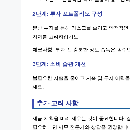
2단계: 투자 포트폴리오 구성
분산 투자를 통해 리스크를 줄이고 안정적인 
자처를 고려하십시오.
체크사항:
투자 전 충분한 정보 습득은 필수
3단계: 소비 습관 개선
불필요한 지출을 줄이고 저축 및 투자 여력을
세요.
추가 고려 사항
세금 계획을 미리 세우는 것이 중요합니다. 
필요하다면 세무 전문가와 상담을 권장합니다