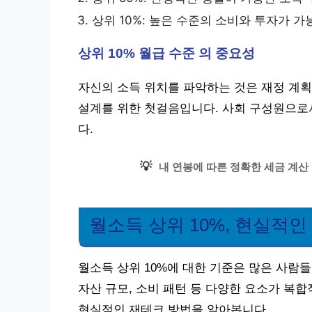
상위 10%: 높은 수준의 소비와 투자가 가
상위 10% 월급 수준 의 중요성
자신의 소득 위치를 파악하는 것은 재정 계획
설계를 위한 첫걸음입니다. 사회 구성원으로
다.
💡
내 연봉에 따른 정확한 세금 계산
월소득 상위 10%, 현실적인
월소득 상위 10%에 대한 기준은 많은 사람들
자산 규모, 소비 패턴 등 다양한 요소가 복
현실적인 재테크 방법을 알아봅니다.