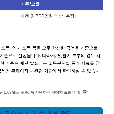
기준/요율
세전 월 700만원 이상 (추정)
 소득, 임대 소득 등을 모두 합산한 금액을 기준으로
 기준으로 산정됩니다. 따라서, 맞벌이 부부의 경우 각
한 기준은 매년 발표되는 소득분위별 통계 자료를 참
국세청 홈페이지나 관련 기관에서 확인하실 수 있습니
💡
위 10% 월급 수준, 속 시원하게 파헤쳐 드립니다!
소득 고소득층 기준 완벽정리