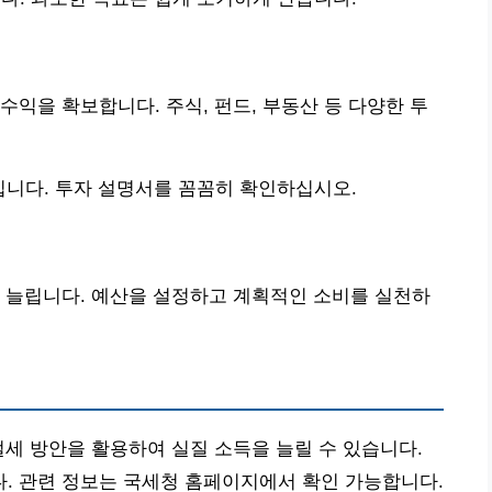
수익을 확보합니다. 주식, 펀드, 부동산 등 다양한 투
입니다. 투자 설명서를 꼼꼼히 확인하십시오.
 늘립니다. 예산을 설정하고 계획적인 소비를 실천하
절세 방안을 활용하여 실질 소득을 늘릴 수 있습니다.
. 관련 정보는 국세청 홈페이지에서 확인 가능합니다.