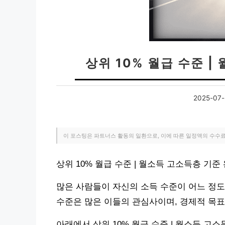
상위 10% 월급 수준 
2025-07-
이 포스팅은 파트너스 활동의 일환으로, 이에 따른 일정액의 수수
상위 10% 월급 수준 | 월소득 고소득층 기
많은 사람들이 자신의 소득 수준이 어느 정도
수준은 많은 이들의 관심사이며, 경제적 목표
아래에서 상위 10% 월급 수준 | 월소득 