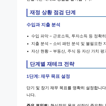
재정 상황 점검 단계
수입과 지출 분석
수입 파악 – 근로소득, 투자소득 등 정확히
지출 분석 – 소비 패턴 분석 및 불필요한 
자산 현황 – 부동산, 주식 등 자산 가치 평
단계별 재테크 전략
1단계: 재무 목표 설정
단기 및 장기 재무 목표를 명확히 설정합니다
니다.
주요 포인트:
현실적인 목표 설정이 중요합니