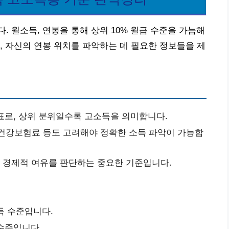
 월소득, 연봉을 통해 상위 10% 월급 수준을 가늠해
, 자신의 연봉 위치를 파악하는 데 필요한 정보들을 제
표로, 상위 분위일수록 고소득을 의미합니다.
 건강보험료 등도 고려해야 정확한 소득 파악이 가능합
외 경제적 여유를 판단하는 중요한 기준입니다.
득 수준입니다.
 수준입니다.