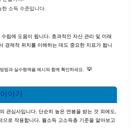
능한 소득 수준입니다.
 수립에 도움이 됩니다. 효과적인 자산 관리 및 미래
서 경제적 위치를 이해하는 데도 중요한 지표가 됩니
💡
 방법과 실수령액을 예시와 함께 확인하세요.
 이야기
의 관심사입니다. 단순히 높은 연봉을 받는 것 외에도,
합적으로 작용합니다. 월소득 고소득층 기준을 알아보고