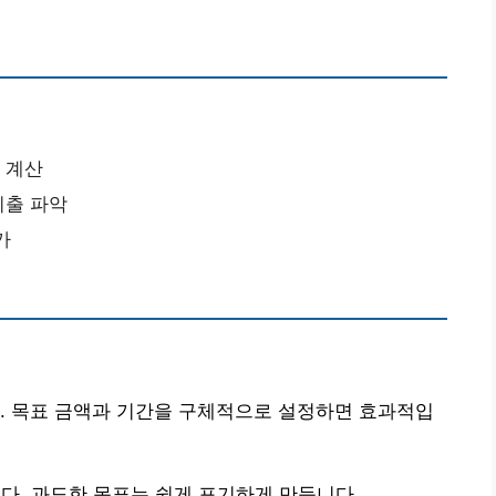
 계산
지출 파악
가
. 목표 금액과 기간을 구체적으로 설정하면 효과적입
다. 과도한 목표는 쉽게 포기하게 만듭니다.