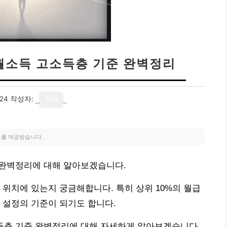
| 월소득 고소득층 기준 완벽정리
24
작성자:
기자
료를 제공받습니다.
준 완벽정리에 대해 알아보겠습니다.
 위치에 있는지 궁금해합니다. 특히 상위 10%의 월급
 설정의 기준이 되기도 합니다.
고소득층 기준 완벽정리에 대해 자세하게 알아보겠습니다.