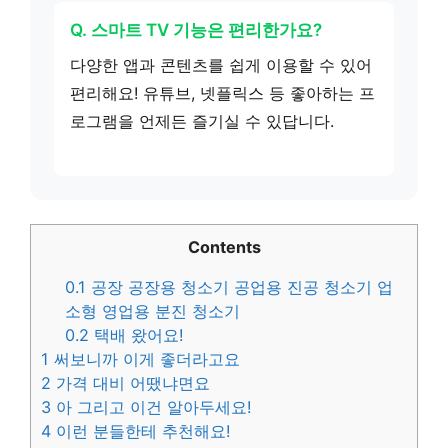
Q. 스마트 TV 기능은 편리한가요?
다양한 앱과 콘텐츠를 쉽게 이용할 수 있어
편리해요! 유튜브, 넷플릭스 등 좋아하는 프
로그램을 언제든 즐기실 수 있답니다.
Contents
0.1
공장 공장용 청소기 공업용 진공 청소기 업
소형 영업용 분진 청소기
0.2
택배 왔어요!
1
써보니까 이게 좋더라고요
2
가격 대비 어땠냐면요
3
아 그리고 이건 알아두세요!
4
이런 분들한테 추천해요!