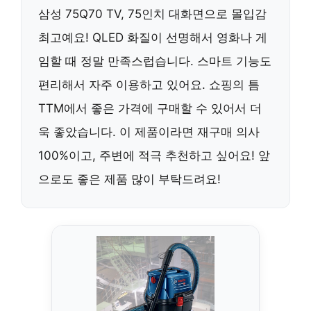
삼성 75Q70 TV, 75인치 대화면으로 몰입감
최고예요! QLED 화질이 선명해서 영화나 게
임할 때 정말 만족스럽습니다. 스마트 기능도
편리해서 자주 이용하고 있어요. 쇼핑의 틈
TTM에서 좋은 가격에 구매할 수 있어서 더
욱 좋았습니다. 이 제품이라면 재구매 의사
100%이고, 주변에 적극 추천하고 싶어요! 앞
으로도 좋은 제품 많이 부탁드려요!