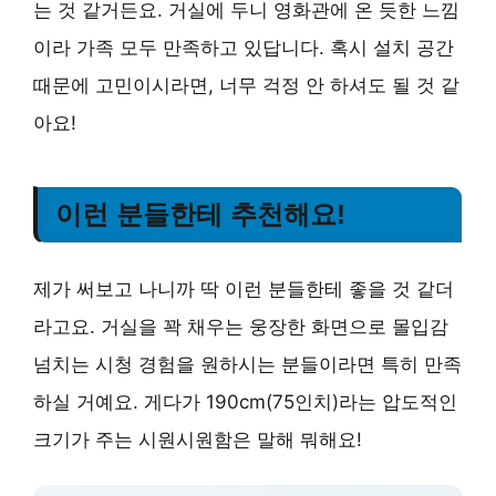
는 것 같거든요. 거실에 두니 영화관에 온 듯한 느낌
이라 가족 모두 만족하고 있답니다. 혹시 설치 공간
때문에 고민이시라면, 너무 걱정 안 하셔도 될 것 같
아요!
이런 분들한테 추천해요!
제가 써보고 나니까 딱 이런 분들한테 좋을 것 같더
라고요. 거실을 꽉 채우는 웅장한 화면으로 몰입감
넘치는 시청 경험을 원하시는 분들이라면 특히 만족
하실 거예요. 게다가 190cm(75인치)라는 압도적인
크기가 주는 시원시원함은 말해 뭐해요!