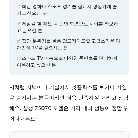
✅ 최신 영화나 스포츠 경기를 집에서 생생하게 즐
기고 싶으신 분
✅ 게임을 할 때도 탁 트인 화면으로 시야를 확보하
고 싶으신 분
✅ 집안 분위기를 한층 업그레이드할 고급스러운 디
자인의 TV를 찾으시는 분
✅ 스마트 TV 기능으로 다양한 콘텐츠를 편리하게
이용하고 싶으신 분
저처럼 저녁마다 거실에서 넷플릭스를 보거나 게임
을 즐기시는 분들이라면 더욱 만족하실 거라고 장담
해요. 삼성 75Q70 모델은 가격 대비 성능이 정말 뛰
어나거든요!