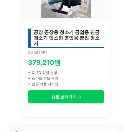
공장 공장용 청소기 공업용 진공
청소기 업소형 영업용 분진 청소
기
SMARTPET
379,210원
✔ QLED 화질 선명
✔ 스마트 허브 편리
✔ 얇은 베젤 디자인
상품 보러가기 →