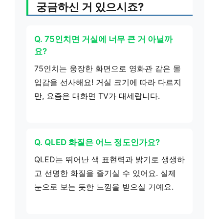
궁금하신 거 있으시죠?
Q. 75인치면 거실에 너무 큰 거 아닐까
요?
75인치는 웅장한 화면으로 영화관 같은 몰
입감을 선사해요! 거실 크기에 따라 다르지
만, 요즘은 대화면 TV가 대세랍니다.
Q. QLED 화질은 어느 정도인가요?
QLED는 뛰어난 색 표현력과 밝기로 생생하
고 선명한 화질을 즐기실 수 있어요. 실제
눈으로 보는 듯한 느낌을 받으실 거예요.