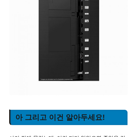
아 그리고 이건 알아두세요!