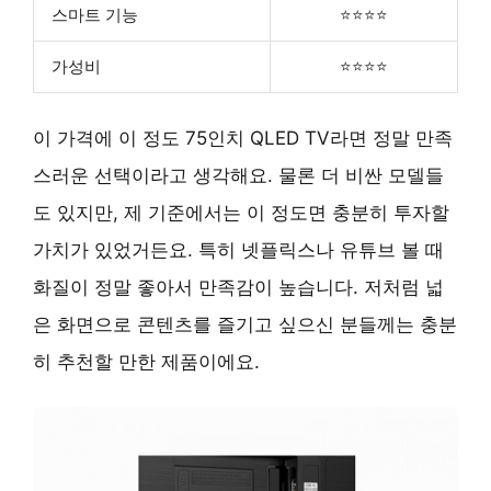
스마트 기능
⭐⭐⭐⭐
가성비
⭐⭐⭐⭐
이 가격에 이 정도 75인치 QLED TV라면 정말 만족
스러운 선택이라고 생각해요. 물론 더 비싼 모델들
도 있지만, 제 기준에서는 이 정도면 충분히 투자할
가치가 있었거든요. 특히 넷플릭스나 유튜브 볼 때
화질이 정말 좋아서 만족감이 높습니다. 저처럼 넓
은 화면으로 콘텐츠를 즐기고 싶으신 분들께는 충분
히 추천할 만한 제품이에요.