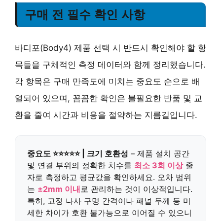
구매 전 필수 확인 사항
바디포(Body4) 제품 선택 시 반드시 확인해야 할 항
목들을 구체적인 측정 데이터와 함께 정리했습니다.
각 항목은 구매 만족도에 미치는 중요도 순으로 배
열되어 있으며, 꼼꼼한 확인은 불필요한 반품 및 교
환을 줄여 시간과 비용을 절약하는 지름길입니다.
중요도 ⭐⭐⭐⭐⭐ | 크기 호환성
– 제품 설치 공간
및 연결 부위의 정확한 치수를
최소 3회 이상
줄
자로 측정하고 평균값을 확인하세요. 오차 범위
는
±2mm 이내
로 관리하는 것이 이상적입니다.
특히, 고정 나사 구멍 간격이나 패널 두께 등 미
세한 차이가 호환 불가능으로 이어질 수 있으니