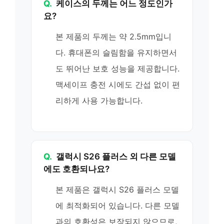
Q.
케이스의 두께는 어느 정도인가
요?
본 제품의 두께는 약 2.5mm입니
다. 휴대폰의 슬림함을 유지하면서
도 뛰어난 보호 성능을 제공합니다.
맥세이프 충전 시에도 간섭 없이 편
리하게 사용 가능합니다.
Q.
갤럭시 S26 플러스 외 다른 모델
에도 호환되나요?
본 제품은 갤럭시 S26 플러스 모델
에 최적화되어 있습니다. 다른 모델
과의 호환성은 보장되지 않으므로,