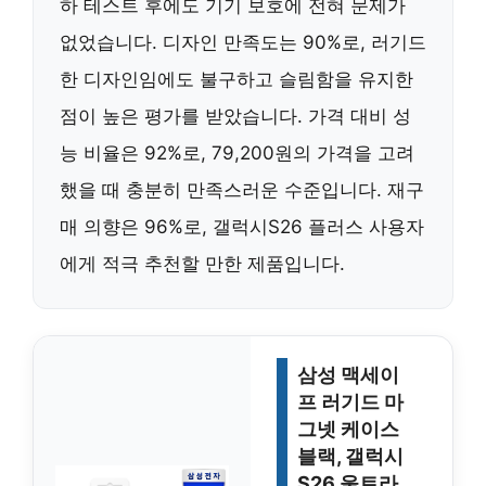
하 테스트 후에도 기기 보호에 전혀 문제가
없었습니다. 디자인 만족도는 90%로, 러기드
한 디자인임에도 불구하고 슬림함을 유지한
점이 높은 평가를 받았습니다. 가격 대비 성
능 비율은 92%로, 79,200원의 가격을 고려
했을 때 충분히 만족스러운 수준입니다. 재구
매 의향은 96%로, 갤럭시S26 플러스 사용자
에게 적극 추천할 만한 제품입니다.
삼성 맥세이
프 러기드 마
그넷 케이스
블랙, 갤럭시
S26 울트라