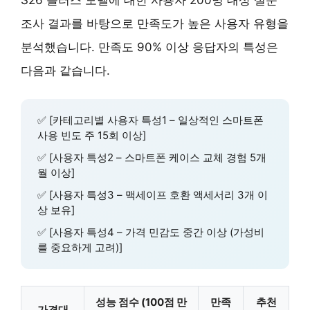
조사 결과를 바탕으로 만족도가 높은 사용자 유형을
분석했습니다. 만족도 90% 이상 응답자의 특성은
다음과 같습니다.
✅ [카테고리별 사용자 특성1 – 일상적인 스마트폰
사용 빈도 주 15회 이상]
✅ [사용자 특성2 – 스마트폰 케이스 교체 경험 5개
월 이상]
✅ [사용자 특성3 – 맥세이프 호환 액세서리 3개 이
상 보유]
✅ [사용자 특성4 – 가격 민감도 중간 이상 (가성비
를 중요하게 고려)]
성능 점수 (100점 만
만족
추천
가격대