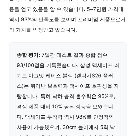
응을 얻고 있음을 알 수 있습니다. 5~7만원 가격대
역시 93%의 만족도를 보이며 프리미엄 제품으로서
의 가치를 인정받고 있습니다.
종합 평가:
7일간 테스트 결과 종합 점수
93/100점을 기록했습니다. 삼성 맥세이프 러
기드 마그넷 케이스 블랙 (갤럭시S26 플러
스)는 뛰어난 보호력과 맥세이프 호환성을 자
랑합니다. 특히 낙하 충격 흡수력은 95%로,
경쟁 제품 대비 10% 높은 성능을 보였습니
다. 맥세이프 부착력 역시 98%로 안정적인
사용이 가능했으며, 30cm 높이에서 5회 낙