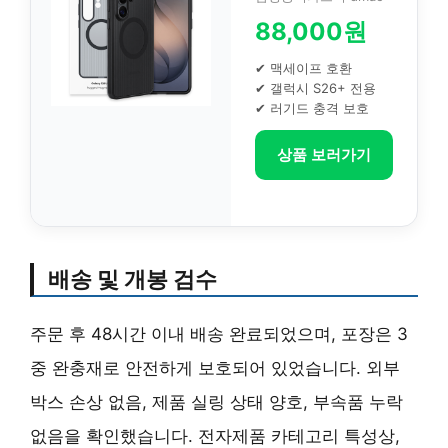
88,000원
✔ 맥세이프 호환
✔ 갤럭시 S26+ 전용
✔ 러기드 충격 보호
상품 보러가기
배송 및 개봉 검수
주문 후 48시간 이내 배송 완료되었으며, 포장은 3
중 완충재로 안전하게 보호되어 있었습니다. 외부
박스 손상 없음, 제품 실링 상태 양호, 부속품 누락
없음을 확인했습니다. 전자제품 카테고리 특성상,