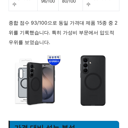
96/100
80/100
수
수
종합 점수 93/100으로 동일 가격대 제품 15종 중 2
위를 기록했습니다. 특히 가성비 부문에서 압도적
우위를 보였습니다.
가격 대비 성능 분석