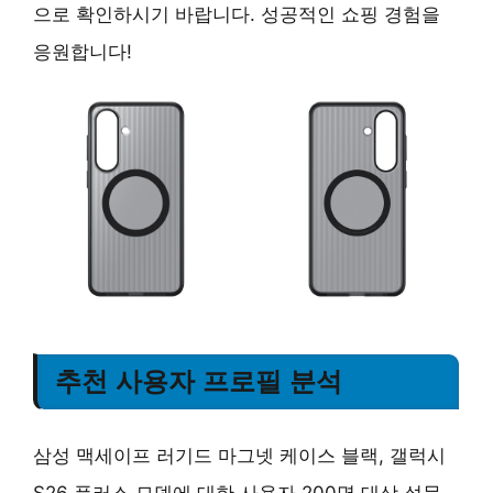
으로 확인하시기 바랍니다. 성공적인 쇼핑 경험을
응원합니다!
추천 사용자 프로필 분석
삼성 맥세이프 러기드 마그넷 케이스 블랙, 갤럭시
S26 플러스 모델에 대한 사용자 200명 대상 설문