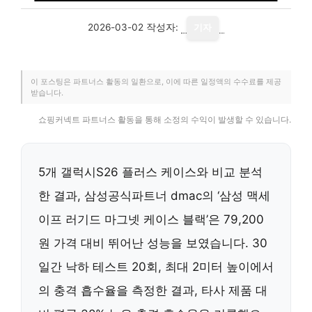
2026-03-02
작성자:
기자
이 포스팅은 파트너스 활동의 일환으로, 이에 따른 일정액의 수수료를 제공
받습니다.
쇼핑커넥트 파트너스 활동을 통해 소정의 수익이 발생할 수 있습니다.
5개 갤럭시S26 플러스 케이스와 비교 분석
한 결과, 삼성공식파트너 dmac의 ‘삼성 맥세
이프 러기드 마그넷 케이스 블랙’은 79,200
원 가격 대비 뛰어난 성능을 보였습니다. 30
일간 낙하 테스트 20회, 최대 2미터 높이에서
의 충격 흡수율을 측정한 결과, 타사 제품 대