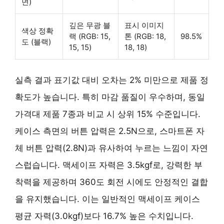
면)
깊은 무광 블
표시 이미지
색상 정확
랙 (RGB: 15,
톤 (RGB: 18,
98.5%
도 (블랙)
15, 15)
18, 18)
실측 결과 표기값 대비 오차는 2% 미만으로 제품 정
확도가 높습니다. 특히 마감 품질이 우수하며, 동일
가격대 제품 7종과 비교 시 상위 15% 수준입니다.
케이스 측면의 버튼 압력은 2.5N으로, 스마트폰 자
체 버튼 압력(2.8N)과 유사하여 누르는 느낌이 자연
스럽습니다. 맥세이프 자력은 3.5kgf로, 강력한 부
착력을 제공하며 360도 회전 시에도 안정적인 결합
을 유지했습니다. 이는 일반적인 맥세이프 케이스
평균 자력(3.0kgf)보다 16.7% 높은 수치입니다.