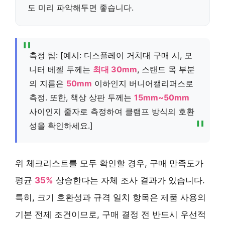
도 미리 파악해두면 좋습니다.
측정 팁: [예시: 디스플레이 거치대 구매 시, 모
니터 베젤 두께는
최대 30mm
, 스탠드 목 부분
의 지름은
50mm
이하인지 버니어캘리퍼스로
측정. 또한, 책상 상판 두께는
15mm~50mm
사이인지 줄자로 측정하여 클램프 방식의 호환
성을 확인하세요.]
위 체크리스트를 모두 확인할 경우, 구매 만족도가
평균
35%
상승한다는 자체 조사 결과가 있습니다.
특히, 크기 호환성과 규격 일치 항목은 제품 사용의
기본 전제 조건이므로, 구매 결정 전 반드시 우선적