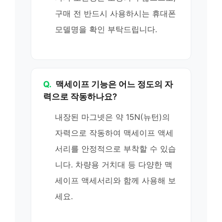
구매 전 반드시 사용하시는 휴대폰
모델명을 확인 부탁드립니다.
Q.
맥세이프 기능은 어느 정도의 자
력으로 작동하나요?
내장된 마그넷은 약 15N(뉴턴)의
자력으로 작동하여 맥세이프 액세
서리를 안정적으로 부착할 수 있습
니다. 차량용 거치대 등 다양한 맥
세이프 액세서리와 함께 사용해 보
세요.