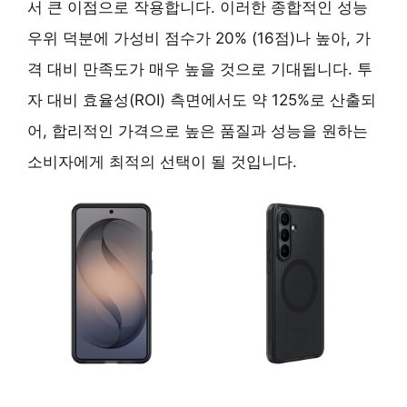
서 큰 이점으로 작용합니다. 이러한 종합적인 성능
우위 덕분에 가성비 점수가 20% (16점)나 높아, 가
격 대비 만족도가 매우 높을 것으로 기대됩니다. 투
자 대비 효율성(ROI) 측면에서도 약 125%로 산출되
어, 합리적인 가격으로 높은 품질과 성능을 원하는
소비자에게 최적의 선택이 될 것입니다.