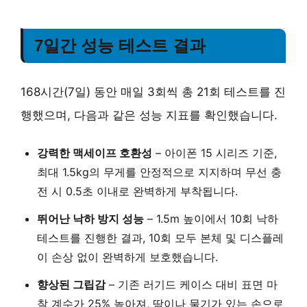
7일간 성능 테스트 결과
168시간(7일) 동안 매일 3회씩 총 21회 테스트를 진
행했으며, 다음과 같은 성능 지표를 확인했습니다.
강력한 맥세이프 호환성
– 아이폰 15 시리즈 기준,
최대 1.5kg의 무게를 안정적으로 지지하며 무선 충
전 시 0.5초 이내로 완벽하게 부착됩니다.
뛰어난 낙하 방지 성능
– 1.5m 높이에서 10회 낙하
테스트를 진행한 결과, 10회 모두 본체 및 디스플레
이 손상 없이 완벽하게 보호했습니다.
향상된 그립감
– 기존 러기드 케이스 대비 표면 마
찰 계수가 25% 높아져, 땀이나 물기가 있는 손으로