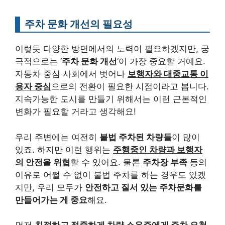
주차 문화 개선의 필요성
이렇듯 다양한 방면에서의 노력이 필요하겠지만, 궁
극적으로는 ‘
주차 문화 개선
‘이 가장 중요할 거예요.
자동차 중심 사회에서 벗어나
보행자와 대중교통 이
용자 중심
으로의 전환이 필요한 시점이라고 봅니다.
지속가능한 도시를 만들기 위해서는 이런 근본적인
변화가 필요할 거라고 생각해요!
우리 주변에는 여전히
불법 주차된 차량들
이 많이
있죠. 하지만 이런 행위는
주행중인 차량과 보행자
의 안전을 위협
할 수 있어요. 물론
주차장 부족
등의
이유로 어쩔 수 없이 불법 주차를 하는 경우도 있겠
지만, 우리 모두가
안전하고 질서 있는 주차문화를
만들어가는 게 중요
해요.