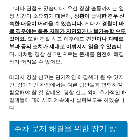
그러나 단점도 있습니다. 우선 경찰 출동까지는 일
정 시간이 소요되기 때문에,
상황이 급박한 경우 신
속한 대응이 어려울 수 있습니다.
게다가
경찰이 바
쁠 경우에는 출동 자체가 지연되거나 불가능할 수도
있어요.
또한 경찰 신고 이후에도
견인이나 과태료
부과 등의 조치가 제대로 이뤄지지 않을 수 있습니
다.
이처럼 경찰 신고만으로는 문제를 완전히 해결
하기 어려울 수 있어요.
따라서 경찰 신고는 단기적인 해결책이 될 수 있지
만, 장기적인 관점에서는 다른 방안들과 병행하여
활용해야 할 것 같네요. 경찰 신고 외에 추가적인 해
결책들에 대해서도 계속해서 살펴보도록 하겠습니
다!
주차 문제 해결을 위한 장기 방