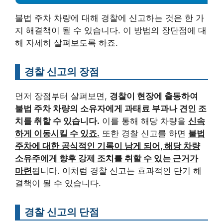
불법 주차 차량에 대해 경찰에 신고하는 것은 한 가
지 해결책이 될 수 있습니다. 이 방법의 장단점에 대
해 자세히 살펴보도록 하죠.
경찰 신고의 장점
먼저 장점부터 살펴보면,
경찰이 현장에 출동하여
불법 주차 차량의 소유자에게 과태료 부과나 견인 조
치를 취할 수 있습니다.
이를 통해 해당 차량을
신속
하게 이동시킬 수 있죠.
또한 경찰 신고를 하면
불법
주차에 대한 공식적인 기록이 남게 되어, 해당 차량
소유주에게 향후 강제 조치를 취할 수 있는 근거가
마련
됩니다. 이처럼 경찰 신고는 효과적인 단기 해
결책이 될 수 있습니다.
경찰 신고의 단점