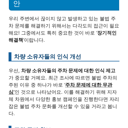
안
우리 주변에서 끊이지 않고 발생하고 있는 불법 주
차 문제를 해결하기 위해서는 다각도의 접근이 필요
해요! 그중에서도 특히 중요한 것이 바로 ‘
장기적인
해결책
‘이랍니다.
차량 소유자들의 인식 개선
우선,
차량 소유자들의 주차 문제에 대한 인식 제고
가 중요할 거예요. 최근 조사에 따르면 불법 주차의
주된 이유 중 하나가 바로 ‘
주차 문제에 대한 무관
심’
인 것으로 나타났어요. 이를 해결하기 위해 지자
체 차원에서 다양한 홍보 캠페인을 진행한다면 자리
잡은 불법 주차 문화를 개선할 수 있을 거라고 봅니
다.