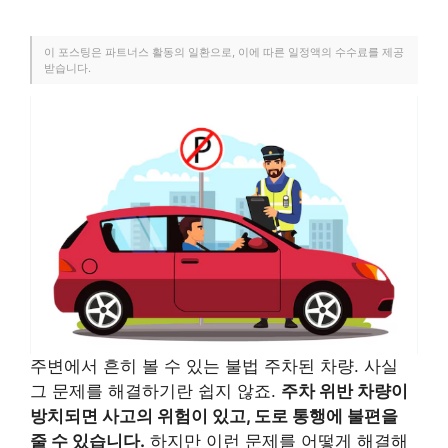
이 포스팅은 파트너스 활동의 일환으로, 이에 따른 일정액의 수수료를 제공
받습니다.
주변에서 흔히 볼 수 있는 불법 주차된 차량. 사실
그 문제를 해결하기란 쉽지 않죠.
주차 위반 차량이
방치되면 사고의 위험이 있고, 도로 통행에 불편을
줄 수 있습니다.
하지만 이런 문제를 어떻게 해결해