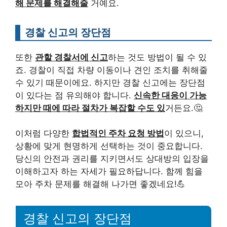
해 문제를 해결해줄
거예요.
경찰 신고의 장단점
또한
관할 경찰서에 신고
하는 것도 방법이 될 수 있
죠. 경찰이 직접 차량 이동이나 견인 조치를 취해줄
수 있기 때문이에요. 하지만 경찰 신고에는 장단점
이 있다는 점 유의해야 합니다.
신속한 대응이 가능
하지만 때에 따라 절차가 복잡할 수도 있
거든요.🤔
이처럼 다양한
합법적인 주차 요청 방법
이 있으니,
상황에 맞게 현명하게 선택하는 것이 중요합니다.
당신의 안전과 권리를 지키면서도 상대방의 입장을
이해하고자 하는 자세가 필요하답니다. 함께 힘을
모아 주차 문제를 해결해 나가면 좋겠네요!💪
경찰 신고의 장단점