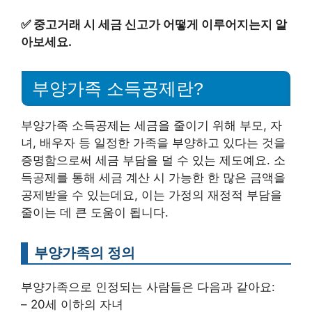
✅
중고거래 시 세금 신고가 어떻게 이루어지는지 알
아보세요.
부양가족 소득공제란?
부양가족 소득공제는 세금을 줄이기 위해 부모, 자
녀, 배우자 등 일정한 가족을 부양하고 있다는 것을
증명함으로써 세금 부담을 덜 수 있는 제도예요. 소
득공제를 통해 세금 계산 시 가능한 한 많은 금액을
공제받을 수 있는데요, 이는 가정의 재정적 부담을
줄이는 데 큰 도움이 됩니다.
부양가족의 정의
부양가족으로 인정되는 사람들은 다음과 같아요:
– 20세 이하의 자녀