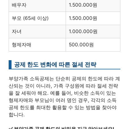
배우자
1.500.000원
부모 (65세 이상)
1.500.000원
자녀
1.000.000원
형제자매
500.000원
공제 한도 변화에 따른 절세 전략
부양가족 소득공제는 단순히 공제의 한도에 따라 계
산되는 것이 아니라, 가족 구성원에 따라 절세 전략
을 잘 세워야 해요. 예를 들어, 비슷한 소득이 있는
형제자매와 부모님이 여러 명인 경우, 각각의 소득
공제 한도를 최대한 활용할 수 있는 방법을 찾아야
합니다.