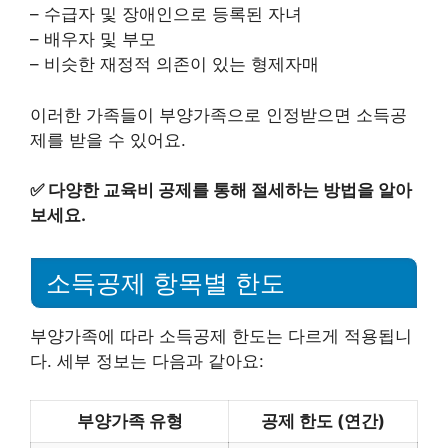
– 수급자 및 장애인으로 등록된 자녀
– 배우자 및 부모
– 비슷한 재정적 의존이 있는 형제자매
이러한 가족들이 부양가족으로 인정받으면 소득공
제를 받을 수 있어요.
✅
다양한 교육비 공제를 통해 절세하는 방법을 알아
보세요.
소득공제 항목별 한도
부양가족에 따라 소득공제 한도는 다르게 적용됩니
다. 세부 정보는 다음과 같아요:
부양가족 유형
공제 한도 (연간)