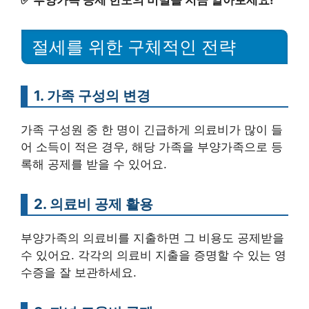
✅
부양가족 공제 한도의 비밀을 지금 알아보세요!
절세를 위한 구체적인 전략
1. 가족 구성의 변경
가족 구성원 중 한 명이 긴급하게 의료비가 많이 들
어 소득이 적은 경우, 해당 가족을 부양가족으로 등
록해 공제를 받을 수 있어요.
2. 의료비 공제 활용
부양가족의 의료비를 지출하면 그 비용도 공제받을
수 있어요. 각각의 의료비 지출을 증명할 수 있는 영
수증을 잘 보관하세요.