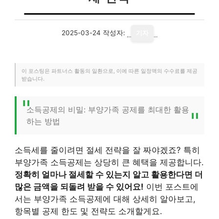
2025-03-24
작성자:
기자
이 포스팅은 파트너스 활동의 일환으로, 이에 따른 일정액의 수수료를 제공
받습니다.
소득공제의 비밀: 부양가족 공제를 최대한 활용
하는 방법
소득세를 줄이려면 절세 전략을 잘 짜야겠죠? 특히
부양가족 소득공제는 상당히 큰 혜택을 제공합니다.
정확히 얼마나 절세할 수 있는지 알고 활용한다면 더
많은 금액을 되돌려 받을 수 있어요!
이번 포스트에
서는 부양가족 소득공제에 대해 상세히 알아보고,
항목별 공제 한도 및 전략도 소개할게요.