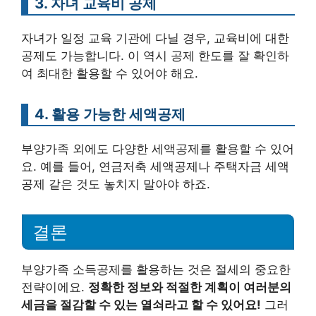
3. 자녀 교육비 공제
자녀가 일정 교육 기관에 다닐 경우, 교육비에 대한
공제도 가능합니다. 이 역시 공제 한도를 잘 확인하
여 최대한 활용할 수 있어야 해요.
4. 활용 가능한 세액공제
부양가족 외에도 다양한 세액공제를 활용할 수 있어
요. 예를 들어, 연금저축 세액공제나 주택자금 세액
공제 같은 것도 놓치지 말아야 하죠.
결론
부양가족 소득공제를 활용하는 것은 절세의 중요한
전략이에요.
정확한 정보와 적절한 계획이 여러분의
세금을 절감할 수 있는 열쇠라고 할 수 있어요!
그러