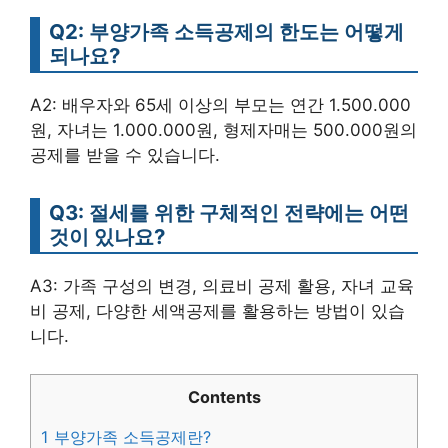
Q2: 부양가족 소득공제의 한도는 어떻게
되나요?
A2: 배우자와 65세 이상의 부모는 연간 1.500.000
원, 자녀는 1.000.000원, 형제자매는 500.000원의
공제를 받을 수 있습니다.
Q3: 절세를 위한 구체적인 전략에는 어떤
것이 있나요?
A3: 가족 구성의 변경, 의료비 공제 활용, 자녀 교육
비 공제, 다양한 세액공제를 활용하는 방법이 있습
니다.
Contents
1
부양가족 소득공제란?