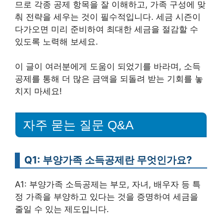
므로 각종 공제 항목을 잘 이해하고, 가족 구성에 맞
춰 전략을 세우는 것이 필수적입니다. 세금 시즌이
다가오면 미리 준비하여 최대한 세금을 절감할 수
있도록 노력해 보세요.
이 글이 여러분에게 도움이 되었기를 바라며, 소득
공제를 통해 더 많은 금액을 되돌려 받는 기회를 놓
치지 마세요!
자주 묻는 질문 Q&A
Q1: 부양가족 소득공제란 무엇인가요?
A1: 부양가족 소득공제는 부모, 자녀, 배우자 등 특
정 가족을 부양하고 있다는 것을 증명하여 세금을
줄일 수 있는 제도입니다.