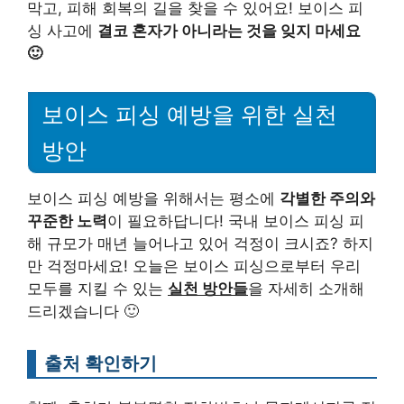
막고, 피해 회복의 길을 찾을 수 있어요! 보이스 피
싱 사고에
결코 혼자가 아니라는 것을 잊지 마세요
🙂
보이스 피싱 예방을 위한 실천
방안
보이스 피싱 예방을 위해서는 평소에
각별한 주의와
꾸준한 노력
이 필요하답니다! 국내 보이스 피싱 피
해 규모가 매년 늘어나고 있어 걱정이 크시죠? 하지
만 걱정마세요! 오늘은 보이스 피싱으로부터 우리
모두를 지킬 수 있는
실천 방안들
을 자세히 소개해
드리겠습니다 🙂
출처 확인하기