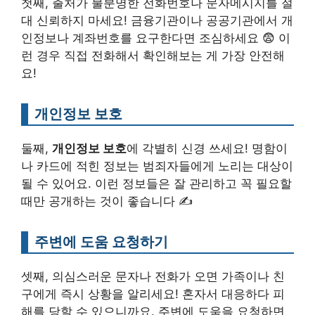
첫째, 출처가 불분명한 전화번호나 문자메시지를 절
대 신뢰하지 마세요! 금융기관이나 공공기관에서 개
인정보나 계좌번호를 요구한다면 조심하세요 😨 이
런 경우 직접 전화해서 확인해보는 게 가장 안전해
요!
개인정보 보호
둘째,
개인정보 보호
에 각별히 신경 쓰세요! 명함이
나 카드에 적힌 정보는 범죄자들에게 노리는 대상이
될 수 있어요. 이런 정보들은 잘 관리하고 꼭 필요할
때만 공개하는 것이 좋습니다 ✍️
주변에 도움 요청하기
셋째, 의심스러운 문자나 전화가 오면 가족이나 친
구에게 즉시 상황을 알리세요! 혼자서 대응하다 피
해를 당할 수 있으니까요. 주변에 도움을 요청하면