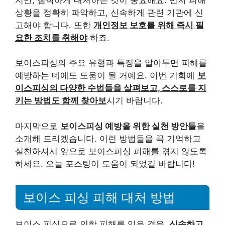
상황을 정확히 파악하고, 신속하게 관련 기관에 신
고해야 합니다. 또한
개인정보 보호를 위해 즉시 필
요한 조치를 취해야
하죠.
보이스피싱의 주요 유형과 특징을 알아두면 피해를
예방하는 데에도 도움이 될 거예요. 이번 기회에
보
이스피싱의 다양한 수법들을 살펴보고, 스스로를 지
키는 방법도 함께 찾아보
시기 바랍니다.
마지막으로
보이스피싱 예방을 위한 실천 방안들
을
소개해 드리겠습니다. 이런 방법들을 꼭 기억하고
실천하셔서 앞으로 보이스피싱 피해를 겪지 않도록
하세요. 오늘 포스팅이 도움이 되었길 바랍니다!
보이스 피싱 피해 대처 방법
보이스 피싱으로 인한 피해를 입은 경우,
신속하고