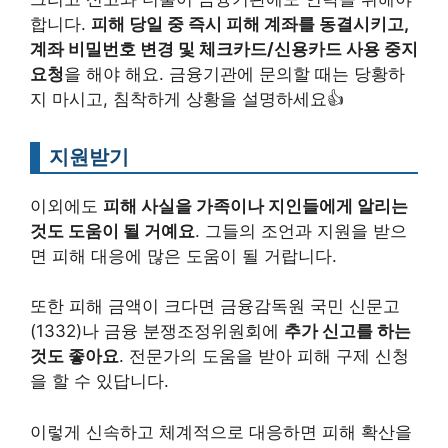
합니다.
피해 당일 중 즉시 피해 계좌를 동결시키고,
계좌 비밀번호 변경 및 체크카드/신용카드 사용 중지
요청
을 해야 해요. 금융기관에 문의할 때는 당황하
지 마시고, 침착하게 상황을 설명하세요👍
지원받기
이외에도
피해 사실을 가족이나 지인들에게 알리는
것도 도움이 될 거예요
. 그들의 조언과 지원을 받으
면 피해 대응에 많은 도움이 될 거랍니다.
또한 피해 금액이 크다면 금융감독원 국민 신문고
(1332)나 금융 분쟁조정위원회에
추가 신고를 하는
것도 좋아요
. 전문가의 도움을 받아 피해 구제 신청
을 할 수 있답니다.
이렇게 신속하고 체계적으로 대응하면 피해 확산을