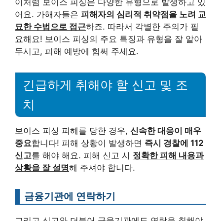
이처럼 보이스 피싱은 다양한 유형으로 발생하고 있
어요. 가해자들은
피해자의 심리적 취약점을 노려 교
묘한 수법으로 접근
하죠. 따라서 각별한 주의가 필
요해요! 보이스 피싱의 주요 특징과 유형을 잘 알아
두시고, 피해 예방에 힘써 주세요.
긴급하게 취해야 할 신고 및 조
치
보이스 피싱 피해를 당한 경우,
신속한 대응이 매우
중요
합니다! 피해 상황이 발생하면
즉시 경찰에 112
신고
를 해야 해요. 피해 신고 시
정확한 피해 내용과
상황을 잘 설명
해 주셔야 합니다.
금융기관에 연락하기
그리고 신고와 더불어 금융기관에도 연락을 취해야