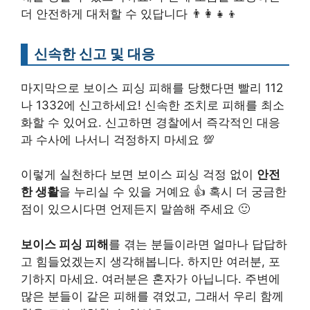
더 안전하게 대처할 수 있답니다 👨‍👩‍👧‍👦
신속한 신고 및 대응
마지막으로 보이스 피싱 피해를 당했다면 빨리 112
나 1332에 신고하세요! 신속한 조치로 피해를 최소
화할 수 있어요. 신고하면 경찰에서 즉각적인 대응
과 수사에 나서니 걱정하지 마세요 💯
이렇게 실천하다 보면 보이스 피싱 걱정 없이
안전
한 생활
을 누리실 수 있을 거예요 👍 혹시 더 궁금한
점이 있으시다면 언제든지 말씀해 주세요 🙂
보이스 피싱 피해
를 겪는 분들이라면 얼마나 답답하
고 힘들었겠는지 생각해봅니다. 하지만 여러분, 포
기하지 마세요. 여러분은 혼자가 아닙니다. 주변에
많은 분들이 같은 피해를 겪었고, 그래서 우리 함께