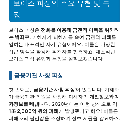
보이스 피싱의 주요 유형 및 특
징
보이스 피싱은
전화를 이용해 금전적 이득을 취하려
는 범죄
로, 가해자가 피해자를 속여 금전적 피해를
입히는 대표적인 사기 유형이에요. 이들은 다양한
접근 방식을 활용해 피해자를 현혹하죠. 대표적인
보이스 피싱 유형과 특징을 살펴보겠습니다.
금융기관 사칭 피싱
첫 번째로, ‘
금융기관 사칭 피싱
‘이 있습니다. 가해자
가 금융기관 직원을 사칭해 피해자의
개인정보와 계
좌정보를 빼냅니다
. 2020년에는 이런 방식으로
약
1조 2,000억 원의 피해
가 발생했다고 해요! 이들은
피해자의 불안감을 조장하며 정보 제공을 강요하죠.