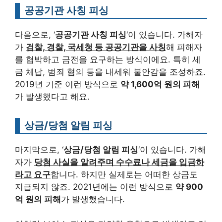
공공기관 사칭 피싱
다음으로, ‘
공공기관 사칭 피싱
‘이 있습니다. 가해자
가
검찰, 경찰, 국세청 등 공공기관을 사칭
해 피해자
를 협박하고 금전을 요구하는 방식이에요. 특히 세
금 체납, 범죄 혐의 등을 내세워 불안감을 조성하죠.
2019년 기준 이런 방식으로
약 1,600억 원의 피해
가 발생했다고 해요.
상금/당첨 알림 피싱
마지막으로, ‘
상금/당첨 알림 피싱
‘이 있습니다. 가해
자가
당첨 사실을 알려주며 수수료나 세금을 입금하
라고 요구
합니다. 하지만 실제로는 어떠한 상금도
지급되지 않죠. 2021년에는 이런 방식으로
약 900
억 원의 피해
가 발생했습니다.