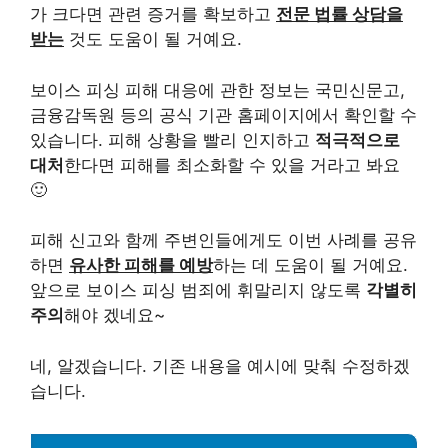
가 크다면 관련 증거를 확보하고
전문 법률 상담을
받는
것도 도움이 될 거예요.
보이스 피싱 피해 대응에 관한 정보는 국민신문고,
금융감독원 등의 공식 기관 홈페이지에서 확인할 수
있습니다. 피해 상황을 빨리 인지하고
적극적으로
대처
한다면 피해를 최소화할 수 있을 거라고 봐요
🙂
피해 신고와 함께 주변인들에게도 이번 사례를 공유
하면
유사한 피해를 예방
하는 데 도움이 될 거예요.
앞으로 보이스 피싱 범죄에 휘말리지 않도록
각별히
주의
해야 겠네요~
네, 알겠습니다. 기존 내용을 예시에 맞춰 수정하겠
습니다.