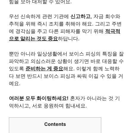
힘을 모아 대처할 수 있어요.
우선 신속하게 관련 기관에
신고하고
, 자금 회수와
추적을 위해 즉시 조치를 취해야 해요. 그리고 주변
에 경각심을 주고 다른 피해자를 막기 위해
적극적
으로 알리는 것도 중요
하답니다.
뿐만 아니라 일상생활에서 보이스 피싱의 특징을 잘
파악하고 의심스러운 상황이 생기면 바로 대응할 수
있도록
준비하는 게 중요
해요. 이렇게 함께 노력하
다 보면 반드시 보이스 피싱과 싸워 이길 수 있을 거
예요.
여러분 모두 화이팅하세요!
혼자가 아니라는 것 기
억하시고, 서로 응원하며 힘내세요.
Contents