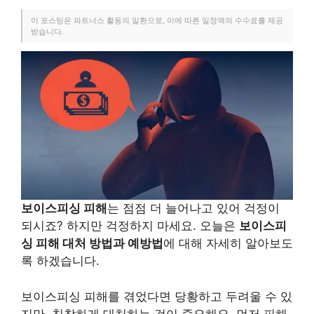
이 포스팅은 파트너스 활동의 일환으로, 이에 따른 일정액의 수수료를 제공
받습니다.
보이스피싱 피해
는 점점 더 늘어나고 있어 걱정이
되시죠? 하지만 걱정하지 마세요. 오늘은
보이스피
싱 피해 대처 방법과 예방법
에 대해 자세히 알아보도
록 하겠습니다.
보이스피싱 피해를 겪었다면 당황하고 두려울 수 있
지만, 침착하게 대처하는 것이 중요해요. 먼저 피해