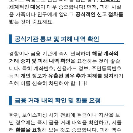
체계적인 대응
이 매우 중요합니다! 먼저, 피해 사실
을 가족이나 친구에게 알리고
공식적인 신고 절차를
밟는
것이 중요해요.
공식기관 통보 및 피해 내역 확인
경찰이나 금융 기관에 즉시 연락하여
해당 계좌의
거래 중지 및 피해 내역 확인
을 요청하는 것이 좋습
니다. 특히 계좌번호, 신용카드 정보, 주민등록번호
등의
개인 정보가 유출된 경우 추가 피해를 방지
하기
위해 이를 신속히 차단해야 합니다!
금융 거래 내역 확인 및 환불 요청
한편, 보이스피싱 사기 전화에 현금이나 자산을 보
낸 경우에는 즉시 금융 거래 내역을 확인하고, 서둘
러
환불을 요청
해 보는 것도 중요합니다. 피해 액수