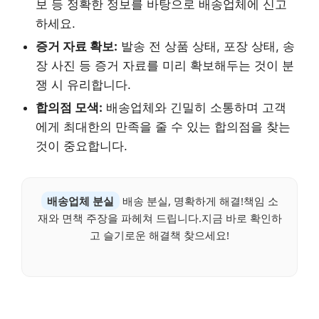
보 등 정확한 정보를 바탕으로 배송업체에 신고
하세요.
증거 자료 확보:
발송 전 상품 상태, 포장 상태, 송
장 사진 등 증거 자료를 미리 확보해두는 것이 분
쟁 시 유리합니다.
합의점 모색:
배송업체와 긴밀히 소통하며 고객
에게 최대한의 만족을 줄 수 있는 합의점을 찾는
것이 중요합니다.
배송업체 분실
배송 분실, 명확하게 해결!책임 소
재와 면책 주장을 파헤쳐 드립니다.지금 바로 확인하
고 슬기로운 해결책 찾으세요!