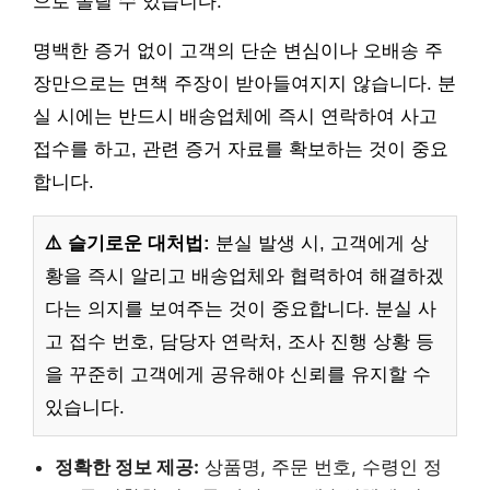
으로 돌릴 수 있습니다.
명백한 증거 없이 고객의 단순 변심이나 오배송 주
장만으로는 면책 주장이 받아들여지지 않습니다. 분
실 시에는 반드시 배송업체에 즉시 연락하여 사고
접수를 하고, 관련 증거 자료를 확보하는 것이 중요
합니다.
⚠️ 슬기로운 대처법:
분실 발생 시, 고객에게 상
황을 즉시 알리고 배송업체와 협력하여 해결하겠
다는 의지를 보여주는 것이 중요합니다. 분실 사
고 접수 번호, 담당자 연락처, 조사 진행 상황 등
을 꾸준히 고객에게 공유해야 신뢰를 유지할 수
있습니다.
정확한 정보 제공:
상품명, 주문 번호, 수령인 정