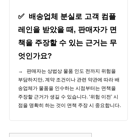
✅
배송업체 분실로 고객 컴플
레인을 받았을 때, 판매자가 면
책을 주장할 수 있는 근거는 무
엇인가요?
→
판매자는 상법상 물품 인도 전까지 위험을
부담하지만, 계약 조건이나 관련 약관에 따라 배
송업체가 물품을 인수하는 시점부터는 면책을
주장할 근거가 생길 수 있습니다. ‘위험 이전’ 시
점을 명확히 하는 것이 면책 주장 시 중요합니다.