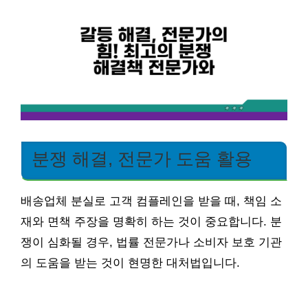
분쟁 해결, 전문가 도움 활용
배송업체 분실로 고객 컴플레인을 받을 때, 책임 소
재와 면책 주장을 명확히 하는 것이 중요합니다. 분
쟁이 심화될 경우, 법률 전문가나 소비자 보호 기관
의 도움을 받는 것이 현명한 대처법입니다.