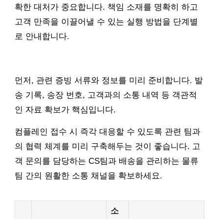
확한 대처가 중요합니다. 책임 소재를 명확히 하고
고객 만족을 이끌어낼 수 있는 실행 방법을 단계별
로 안내합니다.
먼저, 관련 증빙 서류와 정보를 미리 준비합니다. 발
송 기록, 송장 번호, 고객과의 소통 내역 등 객관적
인 자료 확보가 핵심입니다.
컴플레인 접수 시 즉각 대응할 수 있도록 관련 팀과
의 협력 체계를 미리 구축해두는 것이 좋습니다. 고
객 문의를 담당하는 CS팀과 배송을 관리하는 물류
팀 간의 원활한 소통 채널을 확보하세요.
소