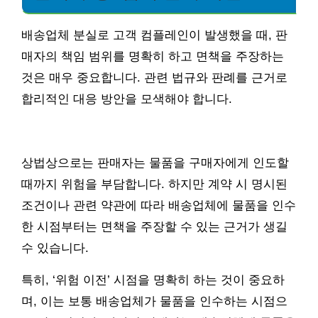
배송업체 분실로 고객 컴플레인이 발생했을 때, 판
매자의 책임 범위를 명확히 하고 면책을 주장하는
것은 매우 중요합니다. 관련 법규와 판례를 근거로
합리적인 대응 방안을 모색해야 합니다.
상법상으로는 판매자는 물품을 구매자에게 인도할
때까지 위험을 부담합니다. 하지만 계약 시 명시된
조건이나 관련 약관에 따라 배송업체에 물품을 인수
한 시점부터는 면책을 주장할 수 있는 근거가 생길
수 있습니다.
특히, ‘위험 이전’ 시점을 명확히 하는 것이 중요하
며, 이는 보통 배송업체가 물품을 인수하는 시점으