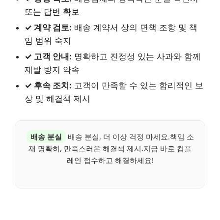
또는 답변 확보
✓ 계약 검토:
배송 계약서 상의 면책 조항 및 책
임 범위 숙지
✓ 고객 안내:
명확하고 진정성 있는 사과와 함께
재발 방지 약속
✓ 후속 조치:
고객이 만족할 수 있는 합리적인 보
상 및 해결책 제시
배송 분실
배송 분실, 더 이상 걱정 마세요.책임 소
재 명확히, 만족스러운 해결책 제시.지금 바로 컴플
레인 접수하고 해결하세요!