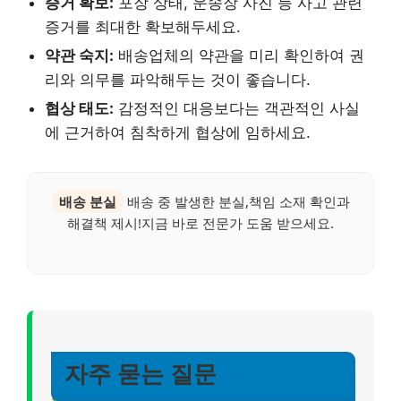
증거 확보:
포장 상태, 운송장 사진 등 사고 관련
증거를 최대한 확보해두세요.
약관 숙지:
배송업체의 약관을 미리 확인하여 권
리와 의무를 파악해두는 것이 좋습니다.
협상 태도:
감정적인 대응보다는 객관적인 사실
에 근거하여 침착하게 협상에 임하세요.
배송 분실
배송 중 발생한 분실,책임 소재 확인과
해결책 제시!지금 바로 전문가 도움 받으세요.
자주 묻는 질문