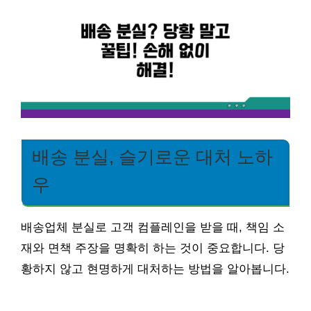
배송 분실, 슬기로운 대처 노하
우
배송업체 분실로 고객 컴플레인을 받을 때, 책임 소
재와 면책 주장을 명확히 하는 것이 중요합니다. 당
황하지 않고 현명하게 대처하는 방법을 알아봅니다.