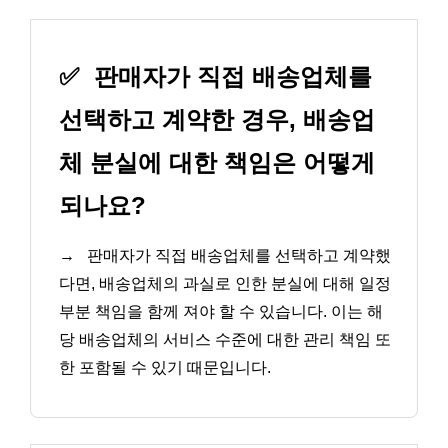
✅
판매자가 직접 배송업체를
선택하고 계약한 경우, 배송업
체 분실에 대한 책임은 어떻게
되나요?
→
판매자가 직접 배송업체를 선택하고 계약했
다면, 배송업체의 과실로 인한 분실에 대해 일정
부분 책임을 함께 져야 할 수 있습니다. 이는 해
당 배송업체의 서비스 수준에 대한 관리 책임 또
한 포함될 수 있기 때문입니다.