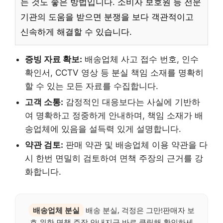
는 것도 좋은 방법입니다. 소비자 보호원 등 전문
기관의 도움을 받으면 분쟁을 보다 객관적이고
신속하게 해결할 수 있습니다.
증빙 자료 확보:
배송업체 사고 접수 번호, 인수
확인서, CCTV 영상 등 분실 책임 소재를 명확히
할 수 있는 모든 자료를 수집합니다.
고객 소통:
감정적인 대응보다는 사실에 기반하
여 명확하고 정중하게 안내하며, 책임 소재가 배
송업체에 있음을 설득력 있게 설명합니다.
약관 검토:
판매 약관 및 배송업체 이용 약관을 다
시 한번 면밀히 검토하여 면책 주장의 근거를 강
화합니다.
배송업체 분실
배송 분실, 걱정은 그만!판매자 보
호 위한 면책 주장 안내지금 바로 클릭해 확인하세