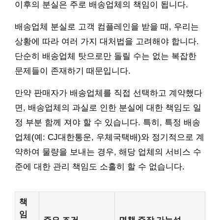
이후의 분실은 주로 배송업체의 책임이 됩니다.
배송업체 분실로 고객 컴플레인을 받을 때, 우리는
상황에 따라 여러 가지 대처법을 고려해야 합니다.
단순히 배송업체 탓으로만 돌릴 수는 없는 복잡한
문제들이 존재하기 때문입니다.
만약 판매자가 배송업체를 직접 선택하고 계약했다
면, 배송업체의 과실로 인한 분실에 대한 책임도 일
정 부분 함께 져야 할 수 있습니다. 특히, 특정 배송
업체(예: CJ대한통운, 우체국택배)와 정기적으로 계
약하여 물량을 보내는 경우, 해당 업체의 서비스 수
준에 대한 관리 책임도 소홀히 할 수 없습니다.
책
임
주요 조건
면책 주장 가능성