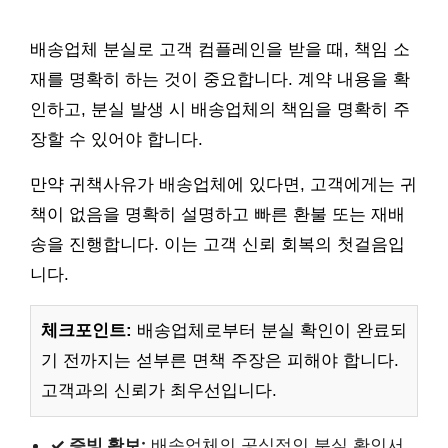
배송업체 분실로 고객 컴플레인을 받을 때, 책임 소
재를 명확히 하는 것이 중요합니다. 계약 내용을 확
인하고, 분실 발생 시 배송업체의 책임을 명확히 주
장할 수 있어야 합니다.
만약 귀책사유가 배송업체에 있다면, 고객에게는 귀
책이 없음을 명확히 설명하고 빠른 환불 또는 재배
송을 진행합니다. 이는 고객 신뢰 회복의 첫걸음입
니다.
체크포인트:
배송업체로부터 분실 확인이 완료되
기 전까지는 섣부른 면책 주장은 피해야 합니다.
고객과의 신뢰가 최우선입니다.
✓ 증빙 확보:
배송업체의 공식적인 분실 확인서