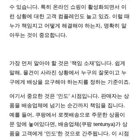
수 있습니다. 특히 온라인 쇼핑이 활성화되면서 이
런 상황에 대한 고객 컴플레인도 늘고 있죠. 이럴 때
누가 책임지고 어떻게 해결해야 하는지, 명확히 알
아두는 것이 중요합니다.
가장 먼저 알아야 할 것은 ‘책임 소재’입니다. 쉽게
말해, 물건이 사라진 상황에서 누구의 잘못이고 누
구에게 배상을 요구해야 하는지를 정하는 기준이죠.
여기서 중요한 것은 ‘인도’ 시점입니다. 판매자는 상
품을 배송업체에 넘기는 순간까지 책임을 집니다.
예를 들어, 쿠팡에서 로켓배송으로 주문한 상품이
문 앞에 놓여있다면, 배송업체(쿠팡 tentunya)가 상
품을 고객에게 ‘인도’한 것으로 간주됩니다. 이 시점