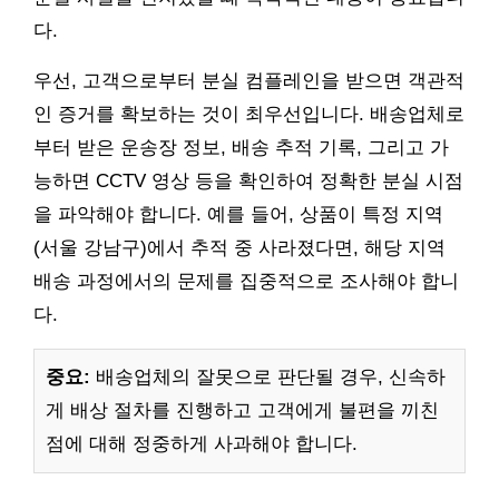
다.
우선, 고객으로부터 분실 컴플레인을 받으면 객관적
인 증거를 확보하는 것이 최우선입니다. 배송업체로
부터 받은 운송장 정보, 배송 추적 기록, 그리고 가
능하면 CCTV 영상 등을 확인하여 정확한 분실 시점
을 파악해야 합니다. 예를 들어, 상품이 특정 지역
(서울 강남구)에서 추적 중 사라졌다면, 해당 지역
배송 과정에서의 문제를 집중적으로 조사해야 합니
다.
중요:
배송업체의 잘못으로 판단될 경우, 신속하
게 배상 절차를 진행하고 고객에게 불편을 끼친
점에 대해 정중하게 사과해야 합니다.