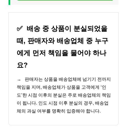
✅
배송 중 상품이 분실되었을
때, 판매자와 배송업체 중 누구
에게 먼저 책임을 물어야 하나
요?
→
판매자는 상품을 배송업체에 넘기기 전까지
책임을 지며, 배송업체가 상품을 고객에게 ‘인
도’한 시점 이후의 분실은 주로 배송업체의 책임
이 됩니다. 인도 시점 이후 분실의 경우, 배송업
체의 과실 여부를 명확히 입증해야 합니다.