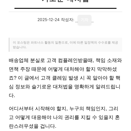
2025-12-24
작성자:
기자
이 포스팅은 파트너스 활동의 일환으로, 이에 따른 일정액의 수수료를 제공
받습니다.
배송업체 분실로 고객 컴플레인받을때, 책임 소재와
면책 주장 때문에 어떻게 대처해야 할지 막막하셨
죠? 이 글에서 고객 클레임 발생 시 꼭 알아야 할 핵
심 정보와 슬기로운 대처법을 명확하게 알려드립니
다.
어디서부터 시작해야 할지, 누구의 책임인지, 그리
고 어떻게 대응해야 나의 권리를 지킬 수 있을지 혼
란스러우셨을 겁니다.