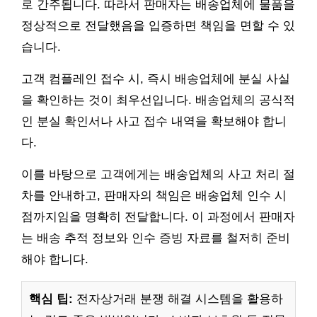
로 간주됩니다. 따라서 판매자는 배송업체에 물품을
정상적으로 전달했음을 입증하면 책임을 면할 수 있
습니다.
고객 컴플레인 접수 시, 즉시 배송업체에 분실 사실
을 확인하는 것이 최우선입니다. 배송업체의 공식적
인 분실 확인서나 사고 접수 내역을 확보해야 합니
다.
이를 바탕으로 고객에게는 배송업체의 사고 처리 절
차를 안내하고, 판매자의 책임은 배송업체 인수 시
점까지임을 명확히 전달합니다. 이 과정에서 판매자
는 배송 추적 정보와 인수 증빙 자료를 철저히 준비
해야 합니다.
핵심 팁:
전자상거래 분쟁 해결 시스템을 활용하