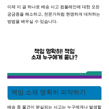
이제 이 글 하나로 배송 사고 컴플레인에 대한 모든
궁금증을 해소하고, 전문가처럼 현명하게 대처하는
방법을 배우실 수 있습니다.
책임 소재 명확히 파악하기
배송 중 물건이 분실되는 사고는 누구에게나 발생할