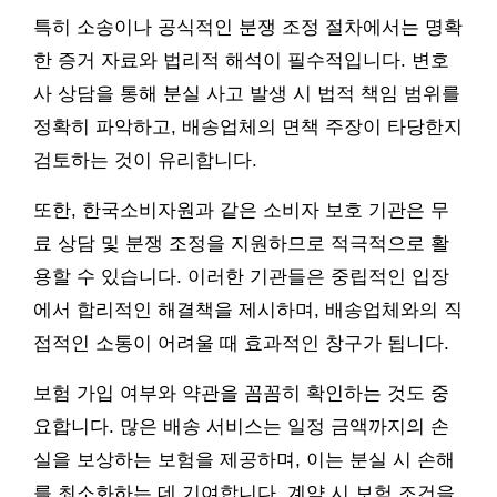
특히 소송이나 공식적인 분쟁 조정 절차에서는 명확
한 증거 자료와 법리적 해석이 필수적입니다. 변호
사 상담을 통해 분실 사고 발생 시 법적 책임 범위를
정확히 파악하고, 배송업체의 면책 주장이 타당한지
검토하는 것이 유리합니다.
또한, 한국소비자원과 같은 소비자 보호 기관은 무
료 상담 및 분쟁 조정을 지원하므로 적극적으로 활
용할 수 있습니다. 이러한 기관들은 중립적인 입장
에서 합리적인 해결책을 제시하며, 배송업체와의 직
접적인 소통이 어려울 때 효과적인 창구가 됩니다.
보험 가입 여부와 약관을 꼼꼼히 확인하는 것도 중
요합니다. 많은 배송 서비스는 일정 금액까지의 손
실을 보상하는 보험을 제공하며, 이는 분실 시 손해
를 최소화하는 데 기여합니다. 계약 시 보험 조건을