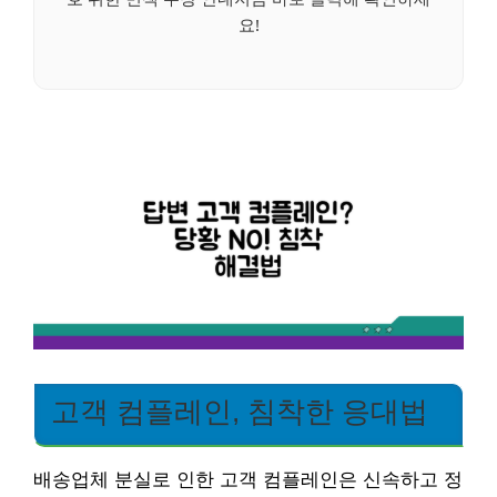
요!
고객 컴플레인, 침착한 응대법
배송업체 분실로 인한 고객 컴플레인은 신속하고 정