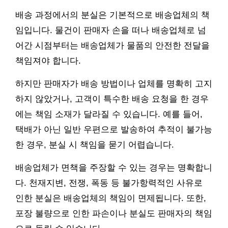
배송 과정에서의 분실은 기본적으로 배송업체의 책
임입니다. 물건이 판매자 손을 떠나 배송업체로 넘
어간 시점부터는 배송업체가 물품의 안전한 전달을
책임져야 합니다.
하지만 판매자가 배송 방법이나 업체를 명확히 고지
하지 않았거나, 고객이 특수한 배송 요청을 한 경우
에는 책임 소재가 달라질 수 있습니다. 예를 들어,
택배가 아닌 일반 우편으로 발송하여 추적이 불가능
한 경우, 분실 시 책임을 묻기 어렵습니다.
배송업체가 면책을 주장할 수 있는 경우는 명확합니
다. 천재지변, 전쟁, 폭동 등 불가항력적인 사유로
인한 분실은 배송업체의 책임이 면제됩니다. 또한,
포장 불량으로 인한 파손이나 분실도 판매자의 책임