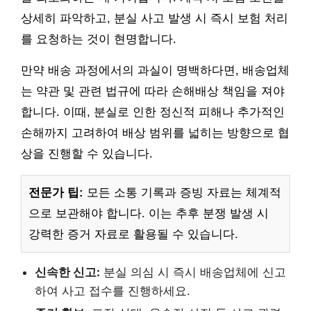
상세히 파악하고, 분실 사고 발생 시 즉시 보험 처리
를 요청하는 것이 현명합니다.
만약 배송 과정에서의 과실이 명백하다면, 배송업체
는 약관 및 관련 법규에 따라 손해배상 책임을 져야
합니다. 이때, 분실로 인한 정신적 피해나 추가적인
손해까지 고려하여 배상 범위를 넓히는 방향으로 협
상을 진행할 수 있습니다.
전문가 팁:
모든 소통 기록과 증빙 자료는 체계적
으로 보관해야 합니다. 이는 추후 분쟁 발생 시
강력한 증거 자료로 활용될 수 있습니다.
신속한 신고:
분실 의심 시 즉시 배송업체에 신고
하여 사고 접수를 진행하세요.