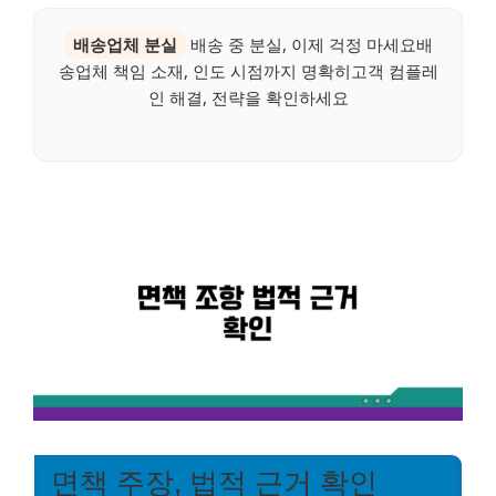
배송업체 분실
배송 중 분실, 이제 걱정 마세요배
송업체 책임 소재, 인도 시점까지 명확히고객 컴플레
인 해결, 전략을 확인하세요
면책 주장, 법적 근거 확인