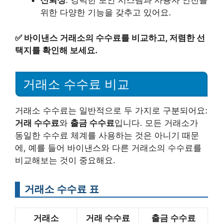
신뢰성
: 강력한 보안 시스템과 사용자 안전을
위한 다양한 기능을 갖추고 있어요.
✅
바이낸스 거래소의 수수료를 비교하고, 저렴한 선
택지를 확인해 보세요.
거래소 수수료 비교
거래소 수수료는 일반적으로 두 가지로 구분되어요:
거래 수수료
와
출금 수수료
입니다. 모든 거래소가
동일한 수수료 체계를 사용하는 것은 아니기 때문
에, 예를 들어 바이낸스와 다른 거래소의 수수료를
비교해보는 것이 중요해요.
거래소 수수료 표
거래소
거래 수수료
출금 수수료