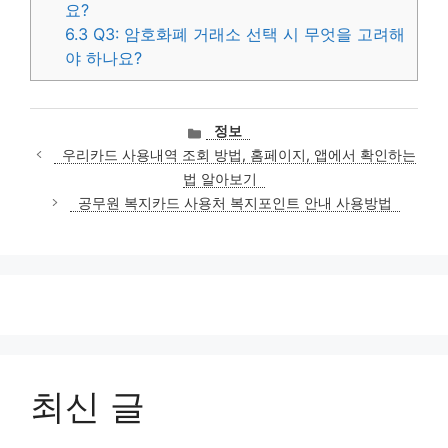
요?
6.3
Q3: 암호화폐 거래소 선택 시 무엇을 고려해
야 하나요?
카
정보
테
우리카드 사용내역 조회 방법, 홈페이지, 앱에서 확인하는
고
법 알아보기
리
공무원 복지카드 사용처 복지포인트 안내 사용방법
최신 글