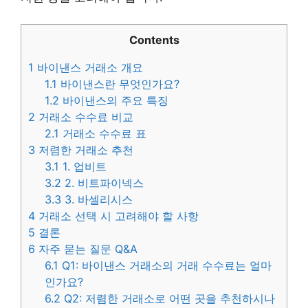
Contents
1
바이낸스 거래소 개요
1.1
바이낸스란 무엇인가요?
1.2
바이낸스의 주요 특징
2
거래소 수수료 비교
2.1
거래소 수수료 표
3
저렴한 거래소 추천
3.1
1. 업비트
3.2
2. 비트파이넥스
3.3
3. 바셀리시스
4
거래소 선택 시 고려해야 할 사항
5
결론
6
자주 묻는 질문 Q&A
6.1
Q1: 바이낸스 거래소의 거래 수수료는 얼마
인가요?
6.2
Q2: 저렴한 거래소로 어떤 곳을 추천하시나