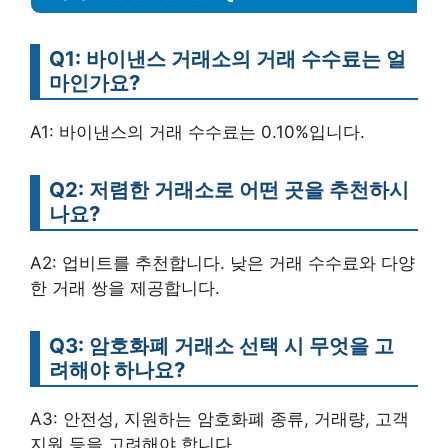
Q1: 바이낸스 거래소의 거래 수수료는 얼
마인가요?
A1: 바이낸스의 거래 수수료는 0.10%입니다.
Q2: 저렴한 거래소로 어떤 곳을 추천하시
나요?
A2: 업비트를 추천합니다. 낮은 거래 수수료와 다양
한 거래 쌍을 제공합니다.
Q3: 암호화폐 거래소 선택 시 무엇을 고
려해야 하나요?
A3: 안전성, 지원하는 암호화폐 종류, 거래량, 고객
지원 등을 고려해야 합니다.