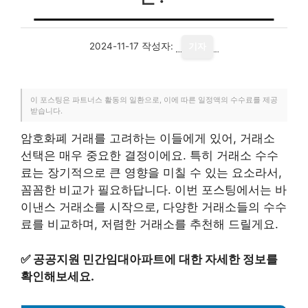
2024-11-17
작성자:
기자
이 포스팅은 파트너스 활동의 일환으로, 이에 따른 일정액의 수수료를 제공
받습니다.
암호화폐 거래를 고려하는 이들에게 있어, 거래소
선택은 매우 중요한 결정이에요. 특히 거래소 수수
료는 장기적으로 큰 영향을 미칠 수 있는 요소라서,
꼼꼼한 비교가 필요하답니다. 이번 포스팅에서는 바
이낸스 거래소를 시작으로, 다양한 거래소들의 수수
료를 비교하며, 저렴한 거래소를 추천해 드릴게요.
✅
공공지원 민간임대아파트에 대한 자세한 정보를
확인해보세요.