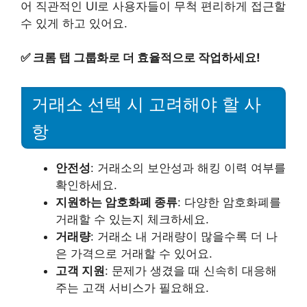
어 직관적인 UI로 사용자들이 무척 편리하게 접근할
수 있게 하고 있어요.
✅
크롬 탭 그룹화로 더 효율적으로 작업하세요!
거래소 선택 시 고려해야 할 사
항
안전성
: 거래소의 보안성과 해킹 이력 여부를
확인하세요.
지원하는 암호화폐 종류
: 다양한 암호화폐를
거래할 수 있는지 체크하세요.
거래량
: 거래소 내 거래량이 많을수록 더 나
은 가격으로 거래할 수 있어요.
고객 지원
: 문제가 생겼을 때 신속히 대응해
주는 고객 서비스가 필요해요.