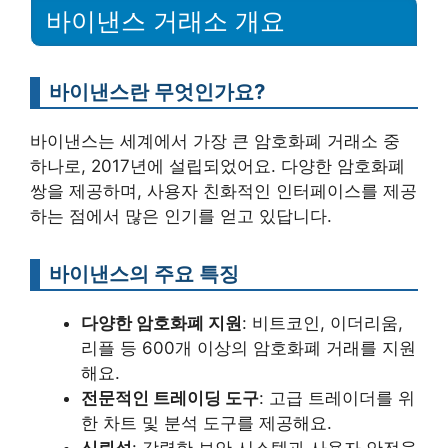
바이낸스 거래소 개요
바이낸스란 무엇인가요?
바이낸스는 세계에서 가장 큰 암호화폐 거래소 중
하나로, 2017년에 설립되었어요. 다양한 암호화폐
쌍을 제공하며, 사용자 친화적인 인터페이스를 제공
하는 점에서 많은 인기를 얻고 있답니다.
바이낸스의 주요 특징
다양한 암호화폐 지원
: 비트코인, 이더리움,
리플 등 600개 이상의 암호화폐 거래를 지원
해요.
전문적인 트레이딩 도구
: 고급 트레이더를 위
한 차트 및 분석 도구를 제공해요.