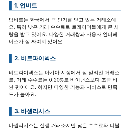
1. 업비트
업비트는 한국에서 큰 인기를 얻고 있는 거래소예
요. 특히 낮은 거래 수수료로 트레이더들에게 큰 사
랑을 받고 있어요. 다양한 거래쌍과 사용자 인터페
이스가 잘 짜여져 있어요.
2. 비트파이넥스
비트파이넥스는 아시아 시장에서 잘 알려진 거래소
로, 거래 수수료는 0.20%로 바이낸스보다 조금 비
싼 편이에요. 하지만 다양한 기능과 서비스로 만족
도가 높아요.
3. 바셀리시스
바셀리시스는 신생 거래소지만 낮은 수수료와 더불