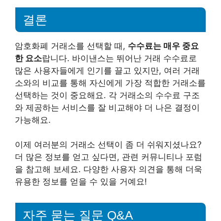
결론
암호화폐 거래소를 선택할 때,
수수료는 매우 중요
한 요소
랍니다. 바이낸스는 뛰어난 거래 수수료로
많은 사용자들에게 인기를 끌고 있지만, 여러 거래
소와의 비교를 통해 자신에게 가장 적합한 거래소를
선택하는 것이 중요해요. 각 거래소의 수수료 구조
와 제공하는 서비스를 잘 비교해야 더 나은 결정이
가능해요.
이제 여러분의 거래소 선택이 좀 더 쉬워지셨나요?
더 많은 정보를 얻고 싶다면, 관련 커뮤니티나 포럼
을 참고해 보세요. 다양한 사용자 의견을 통해 더욱
유용한 정보를 얻을 수 있을 거예요!
자주 묻는 질문 Q&A