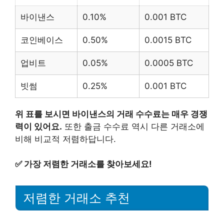
바이낸스
0.10%
0.001 BTC
코인베이스
0.50%
0.0015 BTC
업비트
0.05%
0.0005 BTC
빗썸
0.25%
0.001 BTC
위 표를 보시면 바이낸스의 거래 수수료는 매우 경쟁
력이 있어요.
또한 출금 수수료 역시 다른 거래소에
비해 비교적 저렴하답니다.
✅
가장 저렴한 거래소를 찾아보세요!
저렴한 거래소 추천