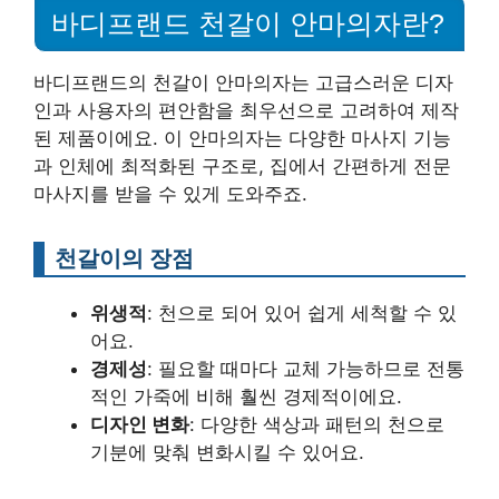
바디프랜드 천갈이 안마의자란?
바디프랜드의 천갈이 안마의자는 고급스러운 디자
인과 사용자의 편안함을 최우선으로 고려하여 제작
된 제품이에요. 이 안마의자는 다양한 마사지 기능
과 인체에 최적화된 구조로, 집에서 간편하게 전문
마사지를 받을 수 있게 도와주죠.
천갈이의 장점
위생적
: 천으로 되어 있어 쉽게 세척할 수 있
어요.
경제성
: 필요할 때마다 교체 가능하므로 전통
적인 가죽에 비해 훨씬 경제적이에요.
디자인 변화
: 다양한 색상과 패턴의 천으로
기분에 맞춰 변화시킬 수 있어요.