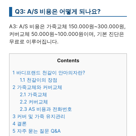
Q3: A/S 비용은 어떻게 되나요?
A3: A/S 비용은 가죽교체 150.000원~300.000원,
커버교체 50.000원~100.000원이며, 기본 진단은
무료로 이루어집니다.
Contents
1
바디프랜드 천갈이 안마의자란?
1.1
천갈이의 장점
2
가죽교체와 커버교체
2.1
가죽교체
2.2
커버교체
2.3
AS 비용과 전화번호
3
커버 및 가죽 유지관리
4
결론
5
자주 묻는 질문 Q&A