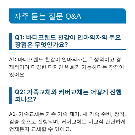
자주 묻는 질문 Q&A
Q1: 바디프랜드 천갈이 안마의자의 주요
장점은 무엇인가요?
A1: 바디프랜드 천갈이 안마의자는 위생적이고 경
제적이며 다양한 디자인 변화가 가능하다는 장점이
있어요.
Q2: 가죽교체와 커버교체는 어떻게 진행
되나요?
A2: 가죽교체는 기존 가죽 제거, 새 가죽 준비, 장착,
검증 순으로 진행되며, 커버교체는 비교적 간단하게
언제든지 교체할 수 있어요.