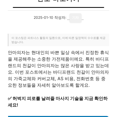
2025-01-10
작성자:
기자
이 포스팅은 파트너스 활동의 일환으로, 이에 따른 일정액의 수수료를 제공
받습니다.
안마의자는 현대인의 바쁜 일상 속에서 진정한 휴식
을 제공해주는 소중한 가전제품이에요. 특히 바디프
랜드의 천갈이 안마의자는 많은 사랑을 받고 있는데
요. 이번 포스트에서는 바디프랜드 천갈이 안마의자
의 가죽교체와 커버교체, AS 비용, 전화번호 등 중
요한 정보들을 자세히 알아보도록 할게요.
✅
허벅지 피로를 날려줄 마사지 기술을 지금 확인하
세요!