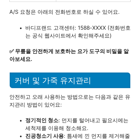
A/S 요청은 아래의 전화번호로 하실 수 있어요.
바디프랜드 고객센터: 1588-XXXX (전화번호
는 공식 웹사이트에서 확인해주세요)
✅
무릎을 안전하게 보호하는 요가 도구의 비밀을 알
아보세요.
커버 및 가죽 유지관리
안전하고 오래 사용하는 방법으로는 다음과 같은 유
지관리 방법이 있어요:
정기적인 청소
: 먼지를 털어내고 필요시에는
세척제를 이용해 청소해요.
진공청소기 사용
: 틈새에 낀 먼지를 제거해줄