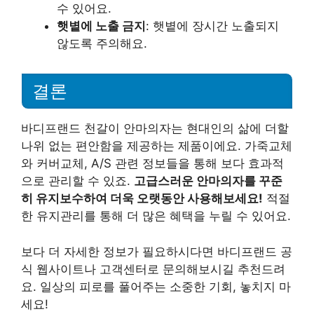
수 있어요.
햇볕에 노출 금지
: 햇볕에 장시간 노출되지
않도록 주의해요.
결론
바디프랜드 천갈이 안마의자는 현대인의 삶에 더할
나위 없는 편안함을 제공하는 제품이에요. 가죽교체
와 커버교체, A/S 관련 정보들을 통해 보다 효과적
으로 관리할 수 있죠.
고급스러운 안마의자를 꾸준
히 유지보수하여 더욱 오랫동안 사용해보세요!
적절
한 유지관리를 통해 더 많은 혜택을 누릴 수 있어요.
보다 더 자세한 정보가 필요하시다면 바디프랜드 공
식 웹사이트나 고객센터로 문의해보시길 추천드려
요. 일상의 피로를 풀어주는 소중한 기회, 놓치지 마
세요!