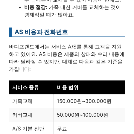
비용 절감
: 가죽 대신 커버를 교체하는 것이
경제적일 때가 많아요.
AS 비용과 전화번호
바디프랜드에서는 서비스 A/S를 통해 고객을 지원
하고 있어요. AS 비용은 제품의 상태와 수리 내용에
따라 달라질 수 있지만, 대체로 다음과 같은 기준을
가집니다:
서비스 종류
비용 범위
가죽교체
150.000원~300.000원
커버교체
50.000원~100.000원
A/S 기본 진단
무료