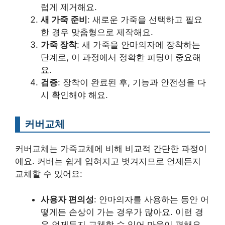
럽게 제거해요.
새 가죽 준비
: 새로운 가죽을 선택하고 필요
한 경우 맞춤형으로 제작해요.
가죽 장착
: 새 가죽을 안마의자에 장착하는
단계로, 이 과정에서 정확한 피팅이 중요해
요.
검증
: 장착이 완료된 후, 기능과 안전성을 다
시 확인해야 해요.
커버교체
커버교체는 가죽교체에 비해 비교적 간단한 과정이
에요. 커버는 쉽게 입혀지고 벗겨지므로 언제든지
교체할 수 있어요:
사용자 편의성
: 안마의자를 사용하는 동안 어
떻게든 손상이 가는 경우가 많아요. 이런 경
우 언제든지 교체할 수 있어 마음이 편해요.