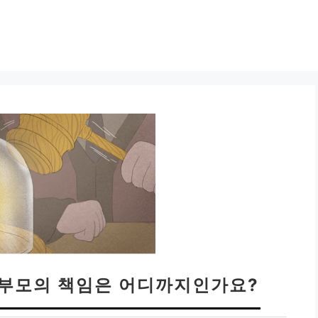
 부모의 책임은 어디까지인가요?