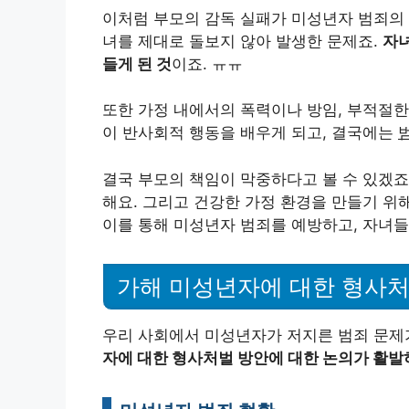
이처럼 부모의 감독 실패가 미성년자 범죄의 
녀를 제대로 돌보지 않아 발생한 문제죠.
자녀
들게 된 것
이죠. ㅠㅠ
또한 가정 내에서의 폭력이나 방임, 부적절한
이 반사회적 행동을 배우게 되고, 결국에는
결국 부모의 책임이 막중하다고 볼 수 있겠죠
해요. 그리고 건강한 가정 환경을 만들기 위해
이를 통해 미성년자 범죄를 예방하고, 자녀들이
가해 미성년자에 대한 형사처
우리 사회에서 미성년자가 저지른 범죄 문제
자에 대한 형사처벌 방안에 대한 논의가 활발