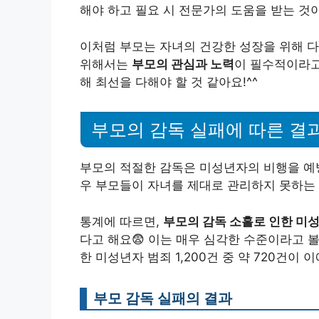
해야 하고 필요 시 전문가의 도움을 받는 것이
이처럼 부모는 자녀의 건강한 성장을 위해 다
위해서는
부모의 관심과 노력
이 필수적이라고
해 최선을 다해야 할 것 같아요!^^
부모의 감독 실패에 따른 결
부모의 적절한 감독은 미성년자의 비행을 예방
우 부모들이 자녀를 제대로 관리하지 못하는 
통계에 따르면,
부모의 감독 소홀로 인한 미성
다고 해요😨 이는 매우 심각한 수준이라고 볼
한 미성년자 범죄 1,200건 중 약 720건이 
부모 감독 실패의 결과