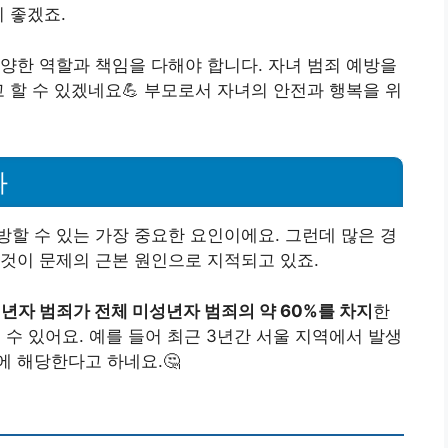
 좋겠죠.
양한 역할과 책임을 다해야 합니다. 자녀 범죄 예방을
 할 수 있겠네요💪 부모로서 자녀의 안전과 행복을 위
과
할 수 있는 가장 중요한 요인이에요. 그런데 많은 경
것이 문제의 근본 원인으로 지적되고 있죠.
년자 범죄가 전체 미성년자 범죄의 약 60%를 차지
한
 수 있어요. 예를 들어 최근 3년간 서울 지역에서 발생
이에 해당한다고 하네요.🤔