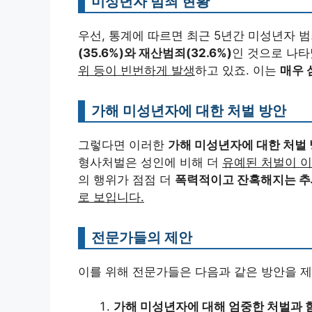
미성년자 범죄 현황
우선, 통계에 따르면 최근 5년간 미성년자 
(35.6%)와 재산범죄(32.6%)
인 것으로 나타
위 등이 빈번하게 발생
하고 있죠. 이는
매우 
가해 미성년자에 대한 처벌 방안
그렇다면 이러한
가해 미성년자에 대한 처벌
형사처벌은 성인에 비해 더
유예된 처벌이 
의 행위가 점점 더
폭력적이고 잔혹해지는 추
로 보입니다.
전문가들의 제안
이를 위해 전문가들은 다음과 같은 방안을 
가해 미성년자에 대해 엄중한 처벌과 