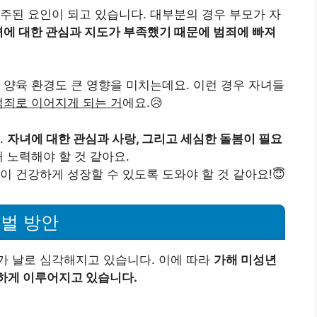
주된 요인이 되고 있습니다. 대부분의 경우 부모가 자
에 대한 관심과 지도가 부족했기 때문에 범죄에 빠져
 양육 환경도 큰 영향을 미치는데요. 이런 경우 자녀들
범죄로 이어지게 되는 거
에요.😥
.
자녀에 대한 관심과 사랑, 그리고 세심한 돌봄이 필요
 노력해야 할 것 같아요.
 건강하게 성장할 수 있도록 도와야 할 것 같아요!😇
벌 방안
가 날로 심각해지고 있습니다. 이에 따라
가해 미성년
하게 이루어지고 있습니다.