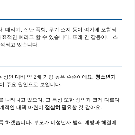
다. 때리기, 집단 폭행, 무기 소지 등이 여기에 포함되
대표적인 예라고 할 수 있습니다. 또래 간 갈등이나 스
분석되고 있습니다.
이는 성인 대비 약 2배 가량 높은 수준이에요.
청소년기
이 주요 원인으로 보입니다.
 나타나고 있으며, 그 특성 또한 성인과 크게 다르다
 체계적인 대책 마련이
절실히 필요
할 것 같아요.
록 하겠습니다. 부모가 미성년자 범죄 예방과 해결에