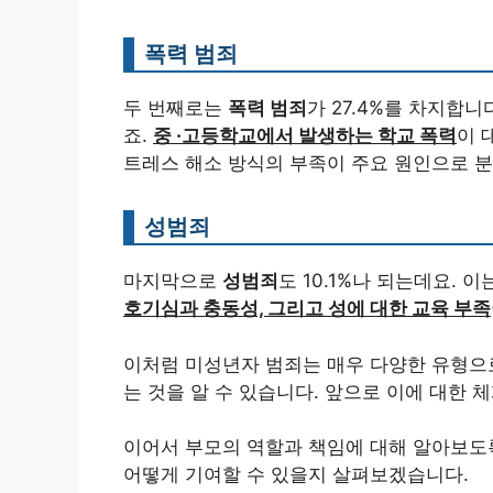
폭력 범죄
두 번째로는
폭력 범죄
가 27.4%를 차지합니
죠.
중 ·고등학교에서 발생하는 학교 폭력
이 
트레스 해소 방식의 부족이 주요 원인으로 
성범죄
마지막으로
성범죄
도 10.1%나 되는데요. 
호기심과 충동성, 그리고 성에 대한 교육 부족
이처럼 미성년자 범죄는 매우 다양한 유형으로
는 것을 알 수 있습니다. 앞으로 이에 대한
이어서 부모의 역할과 책임에 대해 알아보도
어떻게 기여할 수 있을지 살펴보겠습니다.