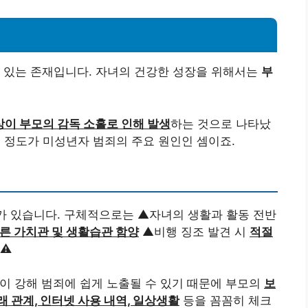
고 있는 존재입니다. 자녀의 건강한 성장을 위해서는
부
이상이 부모의 감독 소홀로 인해 발생
하는 것으로 나타났
심 정도가 미성년자 범죄의 주요 원인인 셈이죠.
가 있습니다. 구체적으로는 ▲자녀의 생활과 활동 전반
른 가치관 및 생활습관 함양
▲비행 징조 발견 시
적절
⚠️
성이 강해 범죄에 쉽게 노출될 수 있기 때문에 부모의
보
래 관계, 인터넷 사용 내역, 일상생활
등을 꼼꼼히 체크