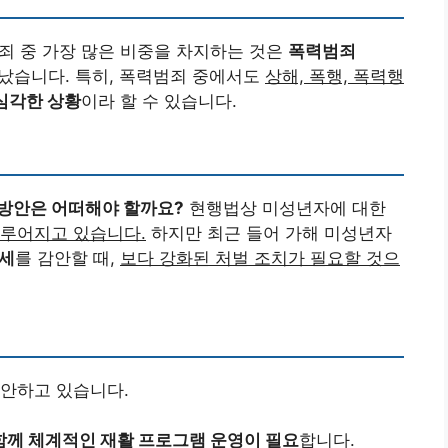
범죄 중 가장 많은 비중을 차지하는 것은
폭력범죄
났습니다. 특히, 폭력범죄 중에서도
상해, 폭행, 폭력행
심각한 상황
이라 할 수 있습니다.
 방안은 어떠해야 할까요?
현행법상 미성년자에 대한
이루어지고 있습니다.
하지만 최근 들어 가해 미성년자
세
를 감안할 때,
보다 강화된 처벌 조치가 필요할 것으
제안하고 있습니다.
함께 체계적인 재활 프로그램 운영이 필요
합니다.