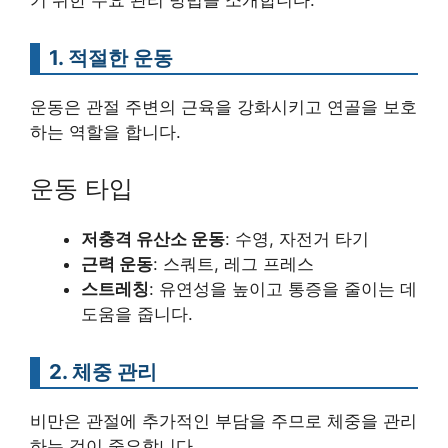
기 위한 주요 관리 방법을 소개합니다.
1. 적절한 운동
운동은 관절 주변의 근육을 강화시키고 연골을 보호
하는 역할을 합니다.
운동 타입
저충격 유산소 운동
: 수영, 자전거 타기
근력 운동
: 스쿼트, 레그 프레스
스트레칭
: 유연성을 높이고 통증을 줄이는 데
도움을 줍니다.
2. 체중 관리
비만은 관절에 추가적인 부담을 주므로 체중을 관리
하는 것이 중요합니다.