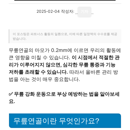
2025-02-04
작성자:
기자
이 포스팅은 파트너스 활동의 일환으로, 이에 따른 일정액의 수수료를 제공
받습니다.
무릎연골의 마모가 0.2mm에 이르면 우리의 활동에
큰 영향을 미칠 수 있습니다.
이 시점에서 적절한 관
리가 이루어지지 않으면, 심각한 무릎 통증과 기능
저하를 초래할 수 있습니다.
따라서 올바른 관리 방
법을 아는 것이 매우 중요합니다.
✅
무릎 강화 운동으로 부상 예방하는 법을 알아보세
요.
무릎연골이란 무엇인가요?