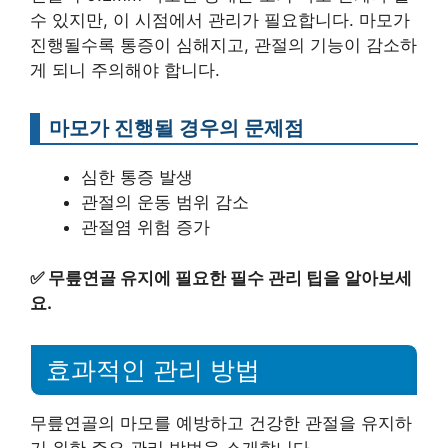
수 있지만, 이 시점에서 관리가 필요합니다. 마모가
진행될수록 통증이 심해지고, 관절의 기능이 감소하
게 되니 주의해야 합니다.
마모가 진행될 경우의 문제점
심한 통증 발생
관절의 운동 범위 감소
관절염 위험 증가
✅
무릎연골 유지에 필요한 필수 관리 팁을 알아보세
요.
효과적인 관리 방법
무릎연골의 마모를 예방하고 건강한 관절을 유지하