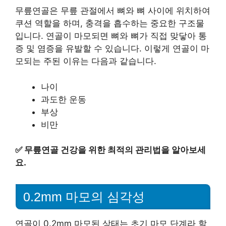
무릎연골은 무릎 관절에서 뼈와 뼈 사이에 위치하여
쿠션 역할을 하며, 충격을 흡수하는 중요한 구조물
입니다. 연골이 마모되면 뼈와 뼈가 직접 맞닿아 통
증 및 염증을 유발할 수 있습니다. 이렇게 연골이 마
모되는 주된 이유는 다음과 같습니다.
나이
과도한 운동
부상
비만
✅
무릎연골 건강을 위한 최적의 관리법을 알아보세
요.
0.2mm 마모의 심각성
연골이 0.2mm 마모된 상태는 초기 마모 단계라 할