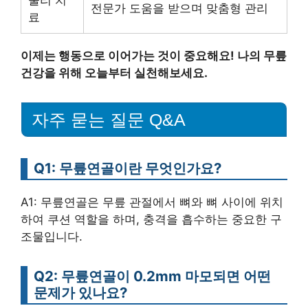
물리 치
전문가 도움을 받으며 맞춤형 관리
료
이제는 행동으로 이어가는 것이 중요해요! 나의 무릎
건강을 위해 오늘부터 실천해보세요.
자주 묻는 질문 Q&A
Q1: 무릎연골이란 무엇인가요?
A1: 무릎연골은 무릎 관절에서 뼈와 뼈 사이에 위치
하여 쿠션 역할을 하며, 충격을 흡수하는 중요한 구
조물입니다.
Q2: 무릎연골이 0.2mm 마모되면 어떤
문제가 있나요?