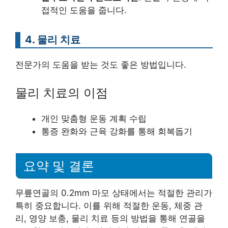
접적인 도움을 줍니다.
4. 물리 치료
전문가의 도움을 받는 것도 좋은 방법입니다.
물리 치료의 이점
개인 맞춤형 운동 계획 수립
통증 완화와 근육 강화를 통해 회복돕기
요약 및 결론
무릎연골의 0.2mm 마모 상태에서는 적절한 관리가
특히 중요합니다. 이를 위해 적절한 운동, 체중 관
리, 영양 보충, 물리 치료 등의 방법을 통해 연골을