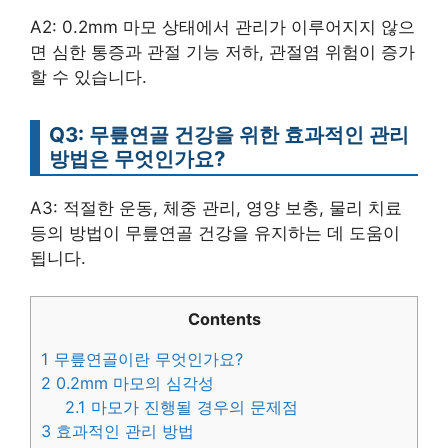
A2: 0.2mm 마모 상태에서 관리가 이루어지지 않으
면 심한 통증과 관절 기능 저하, 관절염 위험이 증가
할 수 있습니다.
Q3: 무릎연골 건강을 위한 효과적인 관리
방법은 무엇인가요?
A3: 적절한 운동, 체중 관리, 영양 보충, 물리 치료
등의 방법이 무릎연골 건강을 유지하는 데 도움이
됩니다.
Contents
1
무릎연골이란 무엇인가요?
2
0.2mm 마모의 심각성
2.1
마모가 진행될 경우의 문제점
3
효과적인 관리 방법