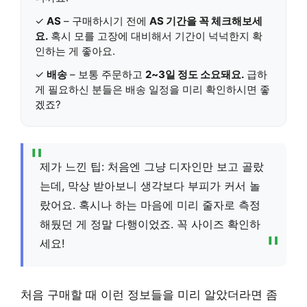
✓
AS
– 구매하시기 전에
AS 기간을 꼭 체크해보세
요.
혹시 모를 고장에 대비해서 기간이 넉넉한지 확
인하는 게 좋아요.
✓
배송
– 보통 주문하고
2~3일 정도 소요돼요.
급하
게 필요하신 분들은 배송 일정을 미리 확인하시면 좋
겠죠?
제가 느낀 팁: 처음엔 그냥 디자인만 보고 골랐
는데, 막상 받아보니 생각보다 부피가 커서 놀
랐어요. 혹시나 하는 마음에 미리 줄자로 측정
해뒀던 게 정말 다행이었죠. 꼭 사이즈 확인하
세요!
처음 구매할 때 이런 정보들을 미리 알았더라면 좀