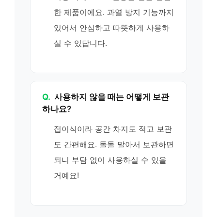
한 제품이에요. 과열 방지 기능까지
있어서 안심하고 따뜻하게 사용하
실 수 있답니다.
Q.
사용하지 않을 때는 어떻게 보관
하나요?
접이식이라 공간 차지도 적고 보관
도 간편해요. 돌돌 말아서 보관하면
되니 부담 없이 사용하실 수 있을
거예요!