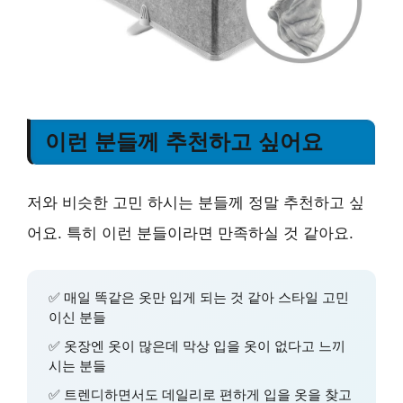
이런 분들께 추천하고 싶어요
저와 비슷한 고민 하시는 분들께 정말 추천하고 싶
어요. 특히 이런 분들이라면 만족하실 것 같아요.
✅ 매일 똑같은 옷만 입게 되는 것 같아 스타일 고민
이신 분들
✅ 옷장엔 옷이 많은데 막상 입을 옷이 없다고 느끼
시는 분들
✅ 트렌디하면서도 데일리로 편하게 입을 옷을 찾고