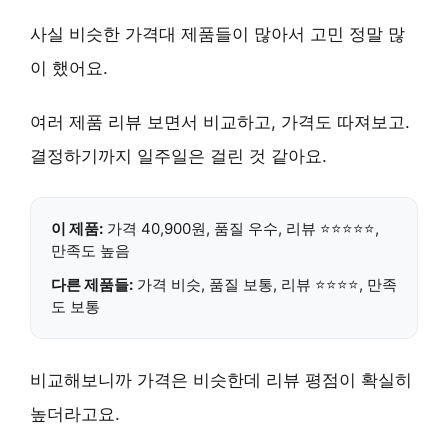
사실 비슷한 가격대 제품들이 많아서 고민 정말 많
이 했어요.
여러 제품 리뷰 보면서 비교하고, 가격도 따져보고.
결정하기까지 일주일은 걸린 것 같아요.
이 제품:
가격 40,900원, 품질
우수
, 리뷰 ⭐⭐⭐⭐⭐,
만족도
높음
다른 제품들:
가격 비슷, 품질 보통, 리뷰 ⭐⭐⭐⭐, 만족
도 보통
비교해보니까 가격은 비슷한데 리뷰 평점이 확실히
높더라고요.