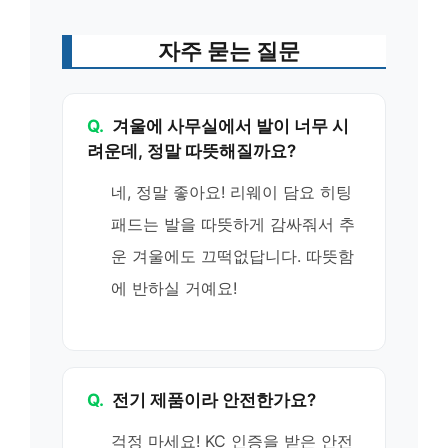
자주 묻는 질문
Q.
겨울에 사무실에서 발이 너무 시
려운데, 정말 따뜻해질까요?
네, 정말 좋아요! 리웨이 담요 히팅
패드는 발을 따뜻하게 감싸줘서 추
운 겨울에도 끄떡없답니다. 따뜻함
에 반하실 거예요!
Q.
전기 제품이라 안전한가요?
걱정 마세요! KC 인증을 받은 안전