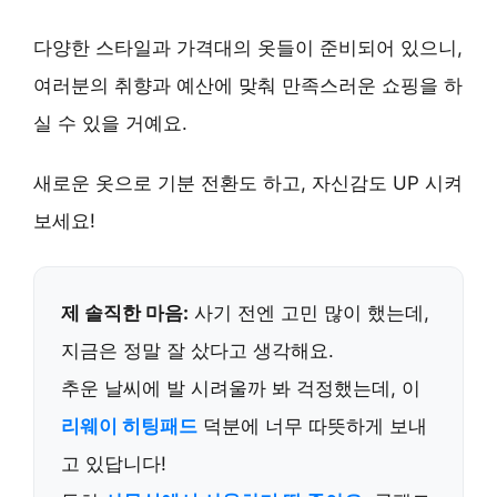
다양한 스타일과 가격대의 옷들이 준비되어 있으니,
여러분의 취향과 예산에 맞춰
만족스러운 쇼핑
을 하
실 수 있을 거예요.
새로운 옷으로 기분 전환도 하고, 자신감도 UP 시켜
보세요!
제 솔직한 마음:
사기 전엔 고민 많이 했는데,
지금은 정말 잘 샀다고 생각해요.
추운 날씨에 발 시려울까 봐 걱정했는데, 이
리웨이 히팅패드
덕분에 너무 따뜻하게 보내
고 있답니다!