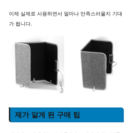
이제 실제로 사용하면서 얼마나 만족스러울지 기대
가 됩니다.
제가 알게 된 구매 팁