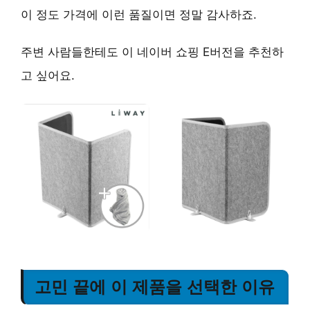
이 정도 가격에 이런 품질이면 정말 감사하죠.
주변 사람들한테도
이 네이버 쇼핑 E버전
을 추천하
고 싶어요.
고민 끝에 이 제품을 선택한 이유