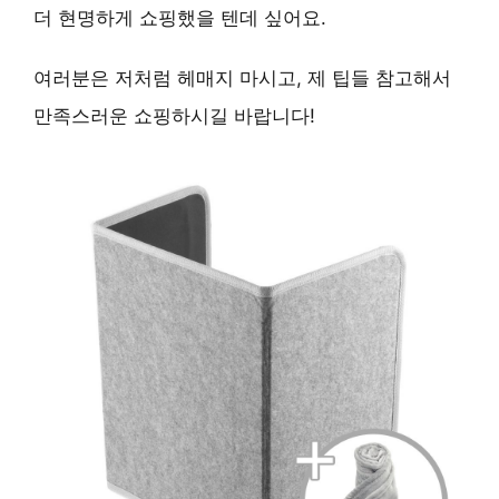
더 현명하게 쇼핑했을 텐데 싶어요.
여러분은 저처럼 헤매지 마시고, 제 팁들 참고해서
만족스러운 쇼핑하시길 바랍니다!