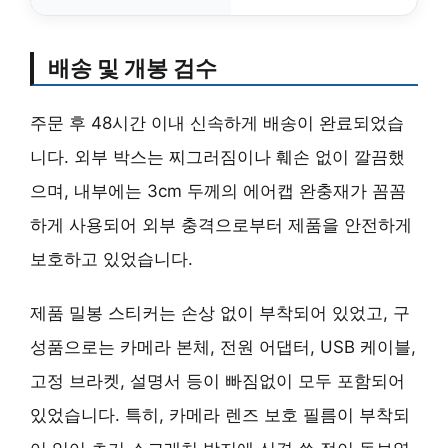
배송 및 개봉 검수
주문 후 48시간 이내 신속하게 배송이 완료되었습
니다. 외부 박스는 찌그러짐이나 훼손 없이 깔끔했
으며, 내부에는 3cm 두께의 에어캡 완충재가 꼼꼼
하게 사용되어 외부 충격으로부터 제품을 안전하게
보호하고 있었습니다.
제품 밀봉 스티커는 손상 없이 부착되어 있었고, 구
성품으로는 카메라 본체, 전원 어댑터, USB 케이블,
고정 브라켓, 설명서 등이 빠짐없이 모두 포함되어
있었습니다. 특히, 카메라 렌즈 보호 필름이 부착되