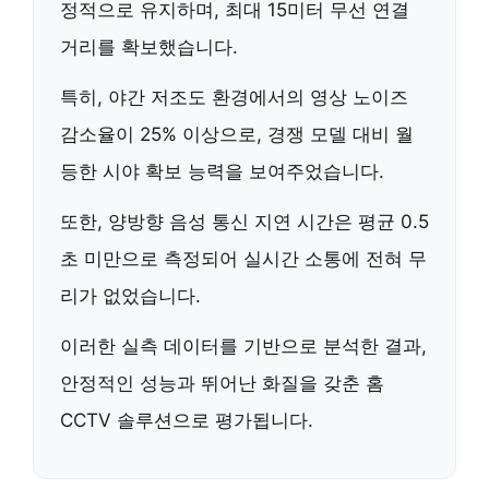
정적으로 유지하며,
최대 15미터 무선 연결
거리
를 확보했습니다.
특히, 야간 저조도 환경에서의
영상 노이즈
감소율이 25% 이상
으로, 경쟁 모델 대비 월
등한 시야 확보 능력을 보여주었습니다.
또한,
양방향 음성 통신 지연 시간은 평균 0.5
초 미만
으로 측정되어 실시간 소통에 전혀 무
리가 없었습니다.
이러한 실측 데이터를 기반으로 분석한 결과,
안정적인 성능과 뛰어난 화질
을 갖춘 홈
CCTV 솔루션으로 평가됩니다.