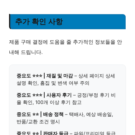
추가 확인 사항
제품 구매 결정에 도움을 줄 추가적인 정보들을 안
내해 드립니다.
중요도 ⭐⭐⭐ | 재질 및 마감
– 상세 페이지 상세
설명 확인, 흠집 및 변색 여부 주의
중요도 ⭐⭐⭐ | 사용자 후기
– 긍정/부정 후기 비
율 확인, 100개 이상 후기 참고
중요도 ⭐⭐ | 배송 정책
– 택배사, 예상 배송일,
반품/교환 조건 명시
중요도 ⭐⭐ | 판매자 등급
– 파워/프리미엄 등급