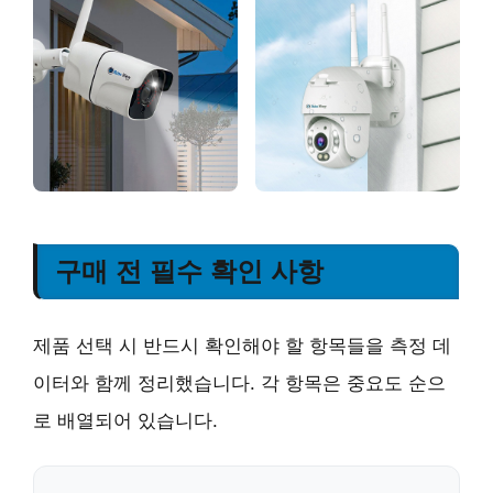
구매 전 필수 확인 사항
제품 선택 시 반드시 확인해야 할 항목들을 측정 데
이터와 함께 정리했습니다. 각 항목은 중요도 순으
로 배열되어 있습니다.