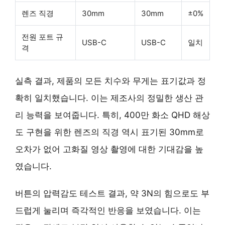
렌즈 직경
30mm
30mm
±0%
전원 포트 규
USB-C
USB-C
일치
격
실측 결과, 제품의 모든 치수와 무게는 표기값과 정
확히 일치했습니다. 이는 제조사의 정밀한 생산 관
리 능력을 보여줍니다. 특히, 400만 화소 QHD 해상
도 구현을 위한 렌즈의 직경 역시 표기된 30mm로
오차가 없어 고화질 영상 촬영에 대한 기대감을 높
였습니다.
버튼의 압력감도 테스트 결과, 약 3N의 힘으로도 부
드럽게 눌리며 즉각적인 반응을 보였습니다. 이는