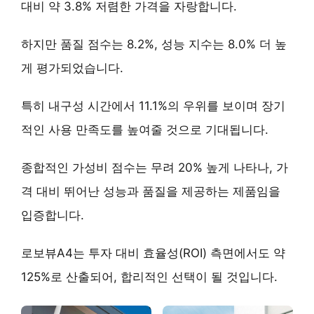
대비 약
3.8% 저렴
한 가격을 자랑합니다.
하지만 품질 점수는 8.2%, 성능 지수는 8.0% 더 높
게 평가되었습니다.
특히
내구성 시간에서 11.1%의 우위
를 보이며 장기
적인 사용 만족도를 높여줄 것으로 기대됩니다.
종합적인 가성비 점수는 무려
20% 높게
나타나, 가
격 대비 뛰어난 성능과 품질을 제공하는 제품임을
입증합니다.
로보뷰A4는 투자 대비 효율성(ROI) 측면에서도 약
125%로 산출되어, 합리적인 선택이 될 것입니다.