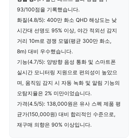
93/100점을 기록했습니다.
화질(4.8/5):
400만 화소 QHD
해상도는 낮
시간대 선명도 95% 이상, 야간 적외선 감지
거리 10m로 경쟁 모델(평균 300만 화소,
8m) 대비 우수했습니다.
기능(4.7/5):
양방향 음성 통화
및
스마트폰
실시간 모니터링
지원으로 편의성이 높았으
며, 움직임 감지 시
자동 녹화 및 알림
기능의
오탐지율은 2% 미만이었습니다.
가격(4.5/5): 138,000원은 유사 스펙 제품 평
균가(150,000원) 대비 합리적인 수준으로,
재구매 의향은
90%
이상입니다.