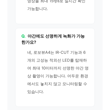
영상을 최대 15fps로 실시간 확인
가능합니다.
Q.
야간에도 선명하게 녹화가 가능
한가요?
네, 로보뷰A4는 IR-CUT 기능과 6
개의 고성능 적외선 LED를 탑재하
여 최대 10미터까지 선명한 야간 영
상 촬영이 가능합니다. 어두운 환경
에서도 놓치지 않고 모니터링할 수
있습니다.