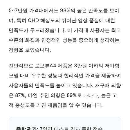
5~7만원 가격대
에서도 93%의 높은 만족도를 보이
며, 특히 QHD 해상도의 뛰어난 영상 품질에 대한
만족도가 두드러졌습니다. 이 가격대 사용자는
최고
수준의 화질과 안정적인 성능
을 중요하게 생각하는
경향을 보였습니다.
전반적으로 로보뷰A4 제품은 3만원 이하의 저가형
모델 대비
우수한 성능과 합리적인 가격
을 제공하여
사용자들의 만족도를 높이고 있습니다. 재구매 의향
은 87%, 타인 추천 의향은 89%로 나타나,
높은 고
객 충성도
를 가진 제품임을 알 수 있습니다.
종합 평가:
7일간 테스트 결과 종합 점수