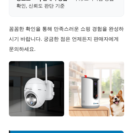
확인, 신뢰도 판단 기준
꼼꼼한 확인을 통해 만족스러운 쇼핑 경험을 완성하
시기 바랍니다. 궁금한 점은 언제든지 판매자에게
문의하세요.