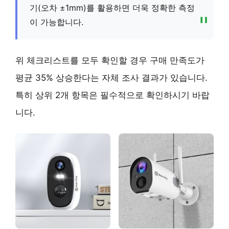
기(오차 ±1mm)를 활용하면 더욱 정확한 측정
이 가능합니다.
위 체크리스트를 모두 확인할 경우 구매 만족도가
평균 35% 상승한다는 자체 조사 결과가 있습니다.
특히 상위 2개 항목은 필수적으로 확인하시기 바랍
니다.