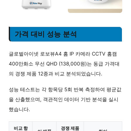
가격 대비 성능 분석
글로벌아이넷 로보뷰A4 홈 IP 카메라 CCTV 홈캠
400만화소 무선 QHD (138,000원)는 동급 가격대
의 경쟁 제품 12종과 비교 분석되었습니다.
성능 테스트는 각 항목당 5회 반복 측정하여 평균값
을 산출했으며, 객관적인 데이터 기반 분석을 실시
했습니다.
비교 항
경쟁 제품