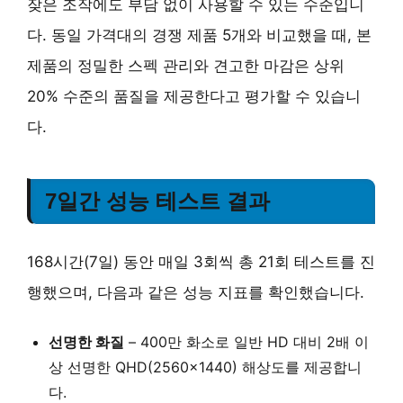
잦은 조작에도 부담 없이 사용할 수 있는 수준입니
다. 동일 가격대의 경쟁 제품 5개와 비교했을 때, 본
제품의
정밀한 스펙 관리와 견고한 마감
은 상위
20% 수준의 품질을 제공한다고 평가할 수 있습니
다.
7일간 성능 테스트 결과
168시간(7일) 동안 매일 3회씩 총 21회 테스트를 진
행했으며, 다음과 같은 성능 지표를 확인했습니다.
선명한 화질
–
400만 화소
로 일반 HD 대비 2배 이
상 선명한 QHD(2560×1440) 해상도를 제공합니
다.