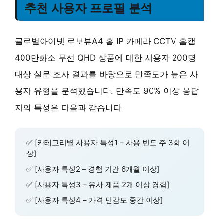
추천 사용자 프로필 분석
글로벌아이넷 로보뷰A4 홈 IP 카메라 CCTV 홈캠
400만화소 무선 QHD 상품에 대한 사용자 200명
대상 설문 조사 결과를 바탕으로 만족도가 높은 사
용자 유형을 분석했습니다. 만족도 90% 이상 응답
자의 특성은 다음과 같습니다.
✅ [카테고리별 사용자 특성1 – 사용 빈도 주 3회 이
상]
✅ [사용자 특성2 – 경험 기간 6개월 이상]
✅ [사용자 특성3 – 유사 제품 2개 이상 경험]
✅ [사용자 특성4 – 가격 민감도 중간 이상]