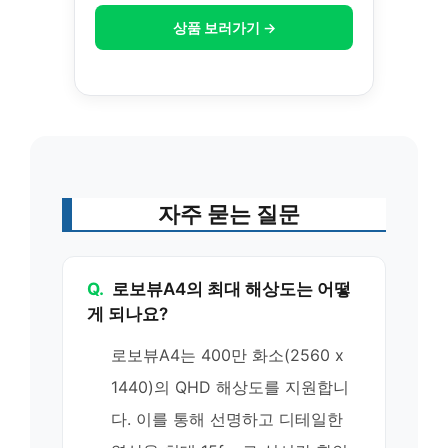
상품 보러가기 →
자주 묻는 질문
Q.
로보뷰A4의 최대 해상도는 어떻
게 되나요?
로보뷰A4는 400만 화소(2560 x
1440)의 QHD 해상도를 지원합니
다. 이를 통해 선명하고 디테일한