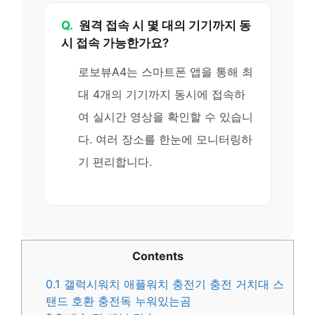
Q.
원격 접속 시 몇 대의 기기까지 동
시 접속 가능한가요?
로보뷰A4는 스마트폰 앱을 통해 최
대 4개의 기기까지 동시에 접속하
여 실시간 영상을 확인할 수 있습니
다. 여러 장소를 한눈에 모니터링하
기 편리합니다.
Contents
0.1
갤럭시워치 애플워치 충전기 충전 거치대 스
탠드 호환 충전독 누워있는곰