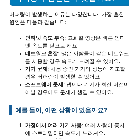
버퍼링이 발생하는 이유는 다양합니다. 가장 흔한
원인은 다음과 같습니다:
인터넷 속도 부족
: 고화질 영상은 빠른 인터
넷 속도를 필요로 해요.
네트워크 혼잡
: 많은 사람들이 같은 네트워크
를 사용할 경우 속도가 느려질 수 있어요.
기기 문제
: 사용 중인 기기의 성능이 저조할
경우 버퍼링이 발생할 수 있어요.
소프트웨어 문제
: 앱이나 기기가 최신 버전이
아닐 경우에도 문제가 생길 수 있어요.
예를 들어, 어떤 상황이 있을까요?
가정에서 여러 기기 사용
: 여러 사람이 동시
에 스트리밍하면 속도가 느려져요.