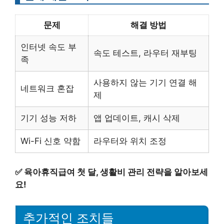
문제
해결 방법
인터넷 속도 부
속도 테스트, 라우터 재부팅
족
사용하지 않는 기기 연결 해
네트워크 혼잡
제
기기 성능 저하
앱 업데이트, 캐시 삭제
Wi-Fi 신호 약함
라우터와 위치 조정
✅
육아휴직급여 첫 달, 생활비 관리 전략을 알아보세
요!
추가적인 조치들