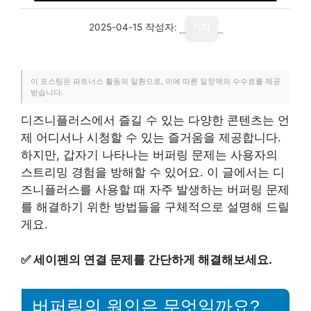
2025-04-15
작성자:
기자
이 포스팅은 파트너스 활동의 일환으로, 이에 따른 일정액의 수수료를 제공
받습니다.
디즈니플러스에서 즐길 수 있는 다양한 콘텐츠는 언
제 어디서나 시청할 수 있는 즐거움을 제공합니다.
하지만, 갑자기 나타나는 버퍼링 문제는 사용자의
스트리밍 경험을 방해할 수 있어요. 이 글에서는 디
즈니플러스를 사용할 때 자주 발생하는 버퍼링 문제
를 해결하기 위한 방법들을 구체적으로 설명해 드릴
게요.
✅
세이펜의 연결 문제를 간단하게 해결해보세요.
버퍼링의 원인은 무엇일까요?