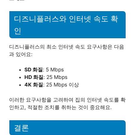
디즈니플러스와 인터넷 속도 확
인
디즈니플러스의 최소 인터넷 속도 요구사항은 다음
과 있어요:
SD 화질
: 5 Mbps
HD 화질
: 25 Mbps
4K 화질
: 25 Mbps 이상
이러한 요구사항을 고려하여 집의 인터넷 속도를 확
인하고, 적절한 조치를 취하는 것이 중요해요.
결론