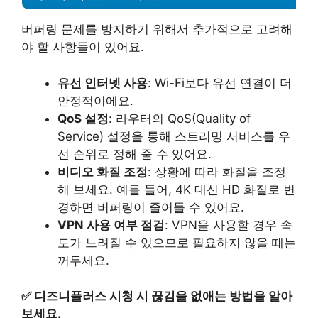
버퍼링 문제를 방지하기 위해서 추가적으로 고려해
야 할 사항들이 있어요.
유선 인터넷 사용
: Wi-Fi보다 유선 연결이 더
안정적이에요.
QoS 설정
: 라우터의 QoS(Quality of
Service) 설정을 통해 스트리밍 서비스를 우
선 순위로 정해 줄 수 있어요.
비디오 화질 조정
: 상황에 따라 화질을 조정
해 보세요. 예를 들어, 4K 대신 HD 화질로 변
경하면 버퍼링이 줄어들 수 있어요.
VPN 사용 여부 점검
: VPN을 사용할 경우 속
도가 느려질 수 있으므로 필요하지 않을 때는
꺼두세요.
✅
디즈니플러스 시청 시 끊김을 없애는 방법을 알아
보세요.