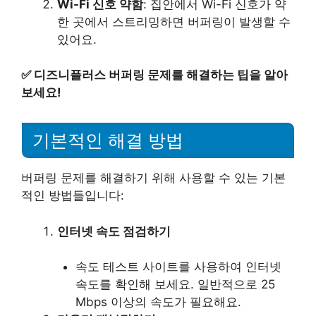
Wi-Fi 신호 약함
: 집안에서 Wi-Fi 신호가 약
한 곳에서 스트리밍하면 버퍼링이 발생할 수
있어요.
✅
디즈니플러스 버퍼링 문제를 해결하는 팁을 알아
보세요!
기본적인 해결 방법
버퍼링 문제를 해결하기 위해 사용할 수 있는 기본
적인 방법들입니다:
인터넷 속도 점검하기
속도 테스트 사이트를 사용하여 인터넷
속도를 확인해 보세요. 일반적으로 25
Mbps 이상의 속도가 필요해요.