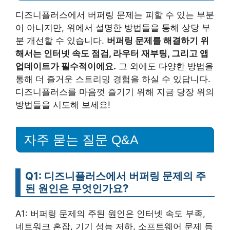
디즈니플러스에서 버퍼링 문제는 피할 수 있는 부분
이 아니지만, 위에서 설명한 방법들을 통해 상당 부
분 개선할 수 있습니다.
버퍼링 문제를 해결하기 위
해서는 인터넷 속도 점검, 라우터 재부팅, 그리고 앱
업데이트가 필수적이에요.
그 외에도 다양한 방법을
통해 더 즐거운 스트리밍 경험을 하실 수 있답니다.
디즈니플러스를 마음껏 즐기기 위해 지금 당장 위의
방법들을 시도해 보세요!
자주 묻는 질문 Q&A
Q1: 디즈니플러스에서 버퍼링 문제의 주
된 원인은 무엇인가요?
A1: 버퍼링 문제의 주된 원인은 인터넷 속도 부족,
네트워크 혼잡, 기기 성능 저하, 소프트웨어 문제 등