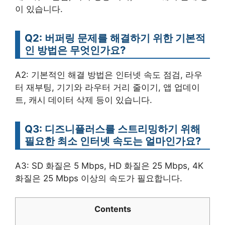
이 있습니다.
Q2: 버퍼링 문제를 해결하기 위한 기본적
인 방법은 무엇인가요?
A2: 기본적인 해결 방법은 인터넷 속도 점검, 라우
터 재부팅, 기기와 라우터 거리 줄이기, 앱 업데이
트, 캐시 데이터 삭제 등이 있습니다.
Q3: 디즈니플러스를 스트리밍하기 위해
필요한 최소 인터넷 속도는 얼마인가요?
A3: SD 화질은 5 Mbps, HD 화질은 25 Mbps, 4K
화질은 25 Mbps 이상의 속도가 필요합니다.
Contents