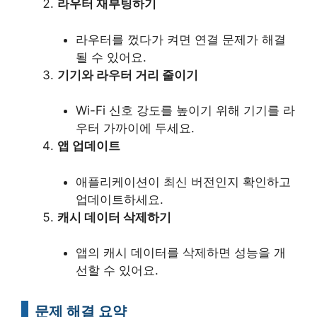
라우터 재부팅하기
라우터를 껐다가 켜면 연결 문제가 해결
될 수 있어요.
기기와 라우터 거리 줄이기
Wi-Fi 신호 강도를 높이기 위해 기기를 라
우터 가까이에 두세요.
앱 업데이트
애플리케이션이 최신 버전인지 확인하고
업데이트하세요.
캐시 데이터 삭제하기
앱의 캐시 데이터를 삭제하면 성능을 개
선할 수 있어요.
문제 해결 요약