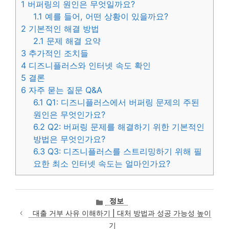
1
버퍼링의 원인은 무엇일까요?
1.1
예를 들어, 어떤 상황이 있을까요?
2
기본적인 해결 방법
2.1
문제 해결 요약
3
추가적인 조치들
4
디즈니플러스와 인터넷 속도 확인
5
결론
6
자주 묻는 질문 Q&A
6.1
Q1: 디즈니플러스에서 버퍼링 문제의 주된
원인은 무엇인가요?
6.2
Q2: 버퍼링 문제를 해결하기 위한 기본적인
방법은 무엇인가요?
6.3
Q3: 디즈니플러스를 스트리밍하기 위해 필
요한 최소 인터넷 속도는 얼마인가요?
카
정보
테
대출 거부 사유 이해하기 | 대처 방법과 성공 가능성 높이
고
기