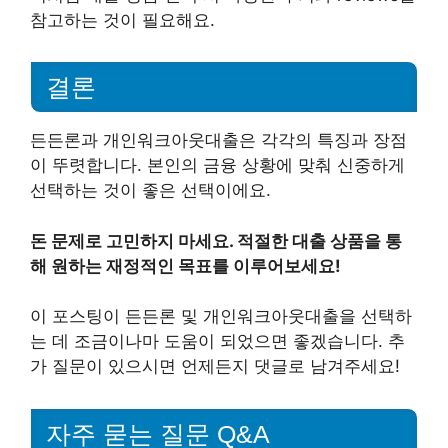
참고하는 것이 필요해요.
결론
든든론과 개인워크아웃대출은 각각의 특징과 장점
이 뚜렷합니다. 본인의 금융 상황에 맞춰 신중하게
선택하는 것이 좋은 선택이에요.
돈 문제로 고민하지 마세요. 적절한 대출 상품을 통
해 원하는 재정적인 목표를 이루어보세요!
이 포스팅이 든든론 및 개인워크아웃대출을 선택하
는 데 조금이나마 도움이 되었으면 좋겠습니다. 추
가 질문이 있으시면 언제든지 댓글로 남겨주세요!
자주 묻는 질문 Q&A