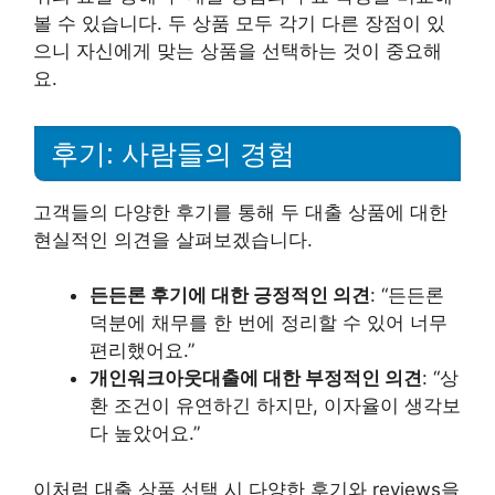
볼 수 있습니다. 두 상품 모두 각기 다른 장점이 있
으니 자신에게 맞는 상품을 선택하는 것이 중요해
요.
후기: 사람들의 경험
고객들의 다양한 후기를 통해 두 대출 상품에 대한
현실적인 의견을 살펴보겠습니다.
든든론 후기에 대한 긍정적인 의견
: “든든론
덕분에 채무를 한 번에 정리할 수 있어 너무
편리했어요.”
개인워크아웃대출에 대한 부정적인 의견
: “상
환 조건이 유연하긴 하지만, 이자율이 생각보
다 높았어요.”
이처럼 대출 상품 선택 시 다양한 후기와 reviews을