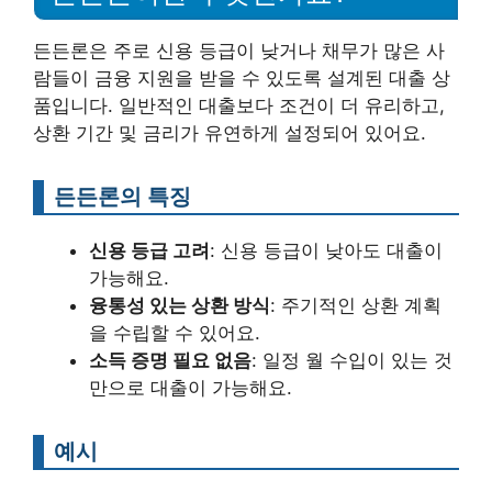
든든론은 주로 신용 등급이 낮거나 채무가 많은 사
람들이 금융 지원을 받을 수 있도록 설계된 대출 상
품입니다. 일반적인 대출보다 조건이 더 유리하고,
상환 기간 및 금리가 유연하게 설정되어 있어요.
든든론의 특징
신용 등급 고려
: 신용 등급이 낮아도 대출이
가능해요.
융통성 있는 상환 방식
: 주기적인 상환 계획
을 수립할 수 있어요.
소득 증명 필요 없음
: 일정 월 수입이 있는 것
만으로 대출이 가능해요.
예시