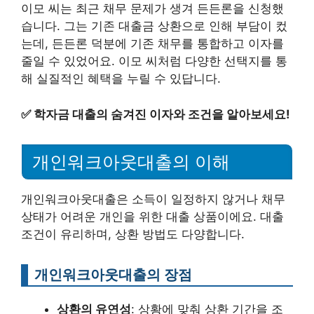
이모 씨는 최근 채무 문제가 생겨 든든론을 신청했
습니다. 그는 기존 대출금 상환으로 인해 부담이 컸
는데, 든든론 덕분에 기존 채무를 통합하고 이자를
줄일 수 있었어요. 이모 씨처럼 다양한 선택지를 통
해 실질적인 혜택을 누릴 수 있답니다.
✅
학자금 대출의 숨겨진 이자와 조건을 알아보세요!
개인워크아웃대출의 이해
개인워크아웃대출은 소득이 일정하지 않거나 채무
상태가 어려운 개인을 위한 대출 상품이에요. 대출
조건이 유리하며, 상환 방법도 다양합니다.
개인워크아웃대출의 장점
상환의 유연성
: 상황에 맞춰 상환 기간을 조