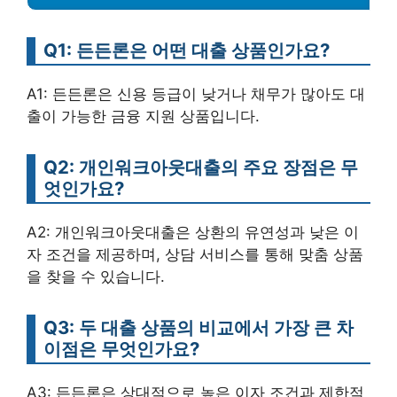
Q1: 든든론은 어떤 대출 상품인가요?
A1: 든든론은 신용 등급이 낮거나 채무가 많아도 대
출이 가능한 금융 지원 상품입니다.
Q2: 개인워크아웃대출의 주요 장점은 무
엇인가요?
A2: 개인워크아웃대출은 상환의 유연성과 낮은 이
자 조건을 제공하며, 상담 서비스를 통해 맞춤 상품
을 찾을 수 있습니다.
Q3: 두 대출 상품의 비교에서 가장 큰 차
이점은 무엇인가요?
A3: 든든론은 상대적으로 높은 이자 조건과 제한적