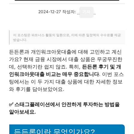
2024-12-27
작성자:
기자
이 포스팅은 파트너스 활동의 일환으로, 이에 따른 일정액의 수수료를 제공
받습니다.
든든론과 개인워크아웃대출에 대해 고민하고 계신
가요? 현재 금융 시장에서 대출 상품은 무궁무진한
데, 선택하기란 쉽지 않죠. 특히,
든든론 후기 및 개
인워크아웃대출 비교는 매우 중요합니다
. 이번 포스
팅에서는 이 두 가지 대출 상품에 대한 자세한 정보
와 후기를 담아보았어요.
✅
스태그플레이션에서 안전하게 투자하는 방법을
알아보세요.
든든론이란 무엇인가요?