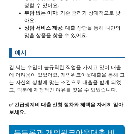
정할 수 있어요.
부담 없는 이자
: 기준 금리가 상대적으로 낮
아요.
상담 서비스 제공
: 대출 상담을 통해 나만의
맞춤 상품을 찾을 수 있어요.
예시
김 씨는 수입이 불규칙한 직업을 가지고 있어 대출
에 어려움이 있었어요. 개인워크아웃대출을 통해 그
는 자신의 상황에 맞는 조건으로 대출을 받게 되었
고, 덕분에 재정적인 여유를 찾을 수 있었습니다.
✅
긴급생계비 대출 신청 절차와 혜택을 자세히 알아
보세요.
든든론과 개인워크아웃대출 비