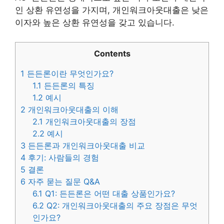
인 상환 유연성을 가지며, 개인워크아웃대출은 낮은
이자와 높은 상환 유연성을 갖고 있습니다.
Contents
1
든든론이란 무엇인가요?
1.1
든든론의 특징
1.2
예시
2
개인워크아웃대출의 이해
2.1
개인워크아웃대출의 장점
2.2
예시
3
든든론과 개인워크아웃대출 비교
4
후기: 사람들의 경험
5
결론
6
자주 묻는 질문 Q&A
6.1
Q1: 든든론은 어떤 대출 상품인가요?
6.2
Q2: 개인워크아웃대출의 주요 장점은 무엇
인가요?