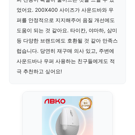
었어요. 200X400 사이즈가 사운드바와 우
퍼를 안정적으로 지지해주어 음질 개선에도
도움이 되는 것 같아요. 타이칸, 야마하, 삼미
등 다양한 브랜드에도 호환될 것 같아 만족스
럽습니다. 당연히 재구매 의사 있고, 주변에
사운드바나 우퍼 사용하는 친구들에게도 적
극 추천하고 싶어요!