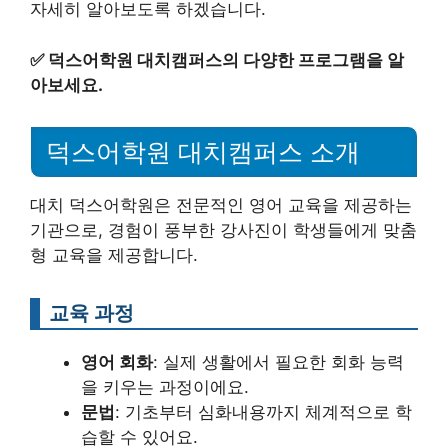
자세히 알아보도록 하겠습니다.
✅
덕스어학원 대치캠퍼스의 다양한 프로그램을 알
아보세요.
덕스어학원 대치캠퍼스 소개
대치 덕스어학원은 전문적인 영어 교육을 제공하는
기관으로, 경험이 풍부한 강사진이 학생들에게 맞춤
형 교육을 제공합니다.
교육 과정
영어 회화
: 실제 생활에서 필요한 회화 능력
을 키우는 과정이에요.
문법
: 기초부터 심화내용까지 체계적으로 학
습할 수 있어요.