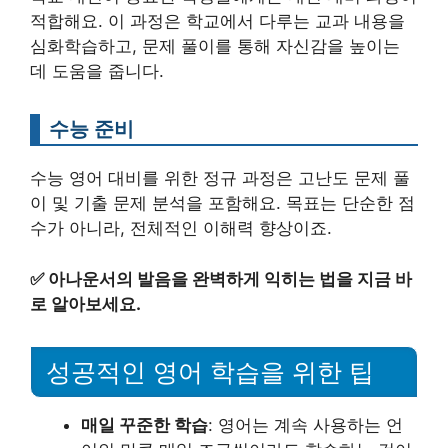
적합해요. 이 과정은 학교에서 다루는 교과 내용을
심화학습하고, 문제 풀이를 통해 자신감을 높이는
데 도움을 줍니다.
수능 준비
수능 영어 대비를 위한 정규 과정은 고난도 문제 풀
이 및 기출 문제 분석을 포함해요. 목표는 단순한 점
수가 아니라, 전체적인 이해력 향상이죠.
✅
아나운서의 발음을 완벽하게 익히는 법을 지금 바
로 알아보세요.
성공적인 영어 학습을 위한 팁
매일 꾸준한 학습
: 영어는 계속 사용하는 언