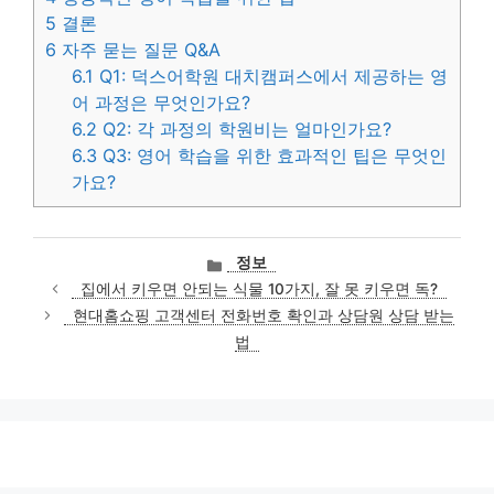
5
결론
6
자주 묻는 질문 Q&A
6.1
Q1: 덕스어학원 대치캠퍼스에서 제공하는 영
어 과정은 무엇인가요?
6.2
Q2: 각 과정의 학원비는 얼마인가요?
6.3
Q3: 영어 학습을 위한 효과적인 팁은 무엇인
가요?
카
정보
테
집에서 키우면 안되는 식물 10가지, 잘 못 키우면 독?
고
현대홈쇼핑 고객센터 전화번호 확인과 상담원 상담 받는
리
법