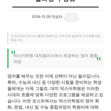
2024-12-28
작성자:
기자
이 포스팅은 파트너스 활동의 일환으로, 이에 따른 일정액의 수수료를 제공
받습니다.
덕스어학원 대치캠퍼스에서 제공하는 영어 종합
과정
영어를 배우는 것은 이제 선택이 아닌 필수입니다.
특히, 수능과 내신 등 다양한 시험을 준비하는 학생
들에게는 더욱 그렇죠. 대치 덕스어학원은 이러한
시대의 흐름에 맞춰 다양한 프로그램을 제공하고 있
습니다. 이번 포스트에서는 덕스어학원의 영어 회
화, 문법, 내신 및 수능 종합과정의 학원비에 대해