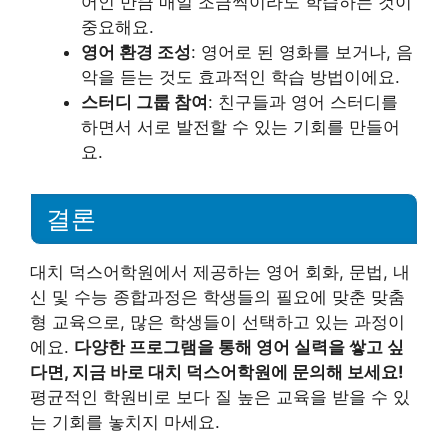
어인 만큼 매일 조금씩이라도 학습하는 것이
중요해요.
영어 환경 조성
: 영어로 된 영화를 보거나, 음
악을 듣는 것도 효과적인 학습 방법이에요.
스터디 그룹 참여
: 친구들과 영어 스터디를
하면서 서로 발전할 수 있는 기회를 만들어
요.
결론
대치 덕스어학원에서 제공하는 영어 회화, 문법, 내
신 및 수능 종합과정은 학생들의 필요에 맞춘 맞춤
형 교육으로, 많은 학생들이 선택하고 있는 과정이
에요.
다양한 프로그램을 통해 영어 실력을 쌓고 싶
다면, 지금 바로 대치 덕스어학원에 문의해 보세요!
평균적인 학원비로 보다 질 높은 교육을 받을 수 있
는 기회를 놓치지 마세요.