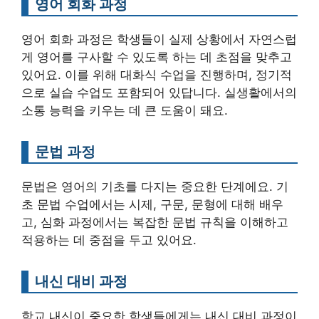
영어 회화 과정
영어 회화 과정은 학생들이 실제 상황에서 자연스럽
게 영어를 구사할 수 있도록 하는 데 초점을 맞추고
있어요. 이를 위해 대화식 수업을 진행하며, 정기적
으로 실습 수업도 포함되어 있답니다. 실생활에서의
소통 능력을 키우는 데 큰 도움이 돼요.
문법 과정
문법은 영어의 기초를 다지는 중요한 단계에요. 기
초 문법 수업에서는 시제, 구문, 문형에 대해 배우
고, 심화 과정에서는 복잡한 문법 규칙을 이해하고
적용하는 데 중점을 두고 있어요.
내신 대비 과정
학교 내신이 중요한 학생들에게는 내신 대비 과정이