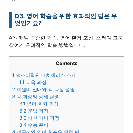
Q3: 영어 학습을 위한 효과적인 팁은 무
엇인가요?
A3: 매일 꾸준한 학습, 영어 환경 조성, 스터디 그룹
참여가 효과적인 학습 방법입니다.
Contents
1
덕스어학원 대치캠퍼스 소개
1.1
교육 과정
2
학원비 안내와 각 과정 설명
3
각 과정의 상세 설명
3.1
영어 회화 과정
3.2
문법 과정
3.3
내신 대비 과정
3.4
수능 준비
4
성공적인 영어 학습을 위한 팁