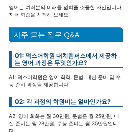
영어는 여러분의 미래를 넓혀줄 소중한 자산입니다.
지금 학습을 시작해 보세요!
자주 묻는 질문 Q&A
Q1: 덕스어학원 대치캠퍼스에서 제공하
는 영어 과정은 무엇인가요?
A1: 덕스어학원은 영어 회화, 문법, 내신 준비 및 수
능 준비 과정을 제공합니다.
Q2: 각 과정의 학원비는 얼마인가요?
A2: 영어 회화는 월 30만원, 문법은 월 25만원, 내
신 준비는 월 28만원, 수능 준비는 월 35만원입니
다.