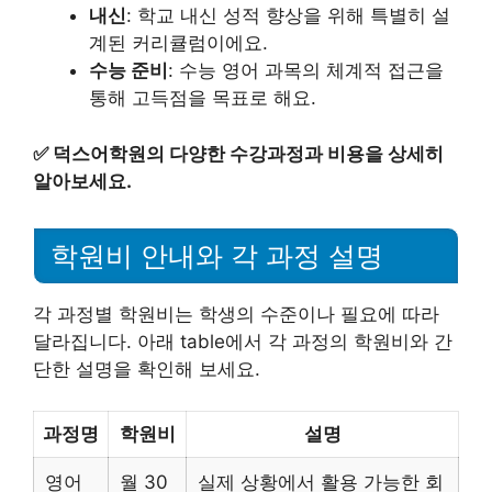
내신
: 학교 내신 성적 향상을 위해 특별히 설
계된 커리큘럼이에요.
수능 준비
: 수능 영어 과목의 체계적 접근을
통해 고득점을 목표로 해요.
✅
덕스어학원의 다양한 수강과정과 비용을 상세히
알아보세요.
학원비 안내와 각 과정 설명
각 과정별 학원비는 학생의 수준이나 필요에 따라
달라집니다. 아래 table에서 각 과정의 학원비와 간
단한 설명을 확인해 보세요.
과정명
학원비
설명
영어
월 30
실제 상황에서 활용 가능한 회