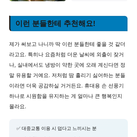
이런 분들한테 추천해요!
제가 써보고 나니까 딱 이런 분들한테 좋을 것 같더
라고요. 특히나 요즘처럼 더운 날씨에 외출이 잦거
나, 실내에서도 냉방이 약한 곳에 오래 계신다면 정
말 유용할 거예요. 저처럼 땀 흘리기 싫어하는 분들
이라면 더욱 공감하실 거거든요. 휴대용 손 선풍기
하나로 시원함을 유지하는 게 얼마나 큰 행복인지
몰라요.
✅ 대중교통 이용 시 덥다고 느끼시는 분