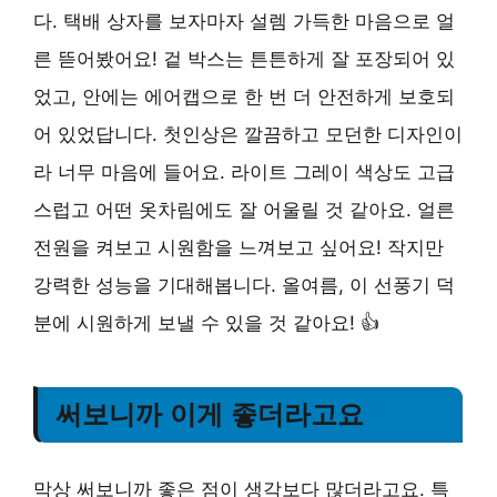
다. 택배 상자를 보자마자 설렘 가득한 마음으로 얼
른 뜯어봤어요! 겉 박스는 튼튼하게 잘 포장되어 있
었고, 안에는 에어캡으로 한 번 더 안전하게 보호되
어 있었답니다. 첫인상은 깔끔하고 모던한 디자인이
라 너무 마음에 들어요. 라이트 그레이 색상도 고급
스럽고 어떤 옷차림에도 잘 어울릴 것 같아요. 얼른
전원을 켜보고 시원함을 느껴보고 싶어요! 작지만
강력한 성능을 기대해봅니다. 올여름, 이 선풍기 덕
분에 시원하게 보낼 수 있을 것 같아요! 👍
써보니까 이게 좋더라고요
막상 써보니까 좋은 점이 생각보다 많더라고요. 특