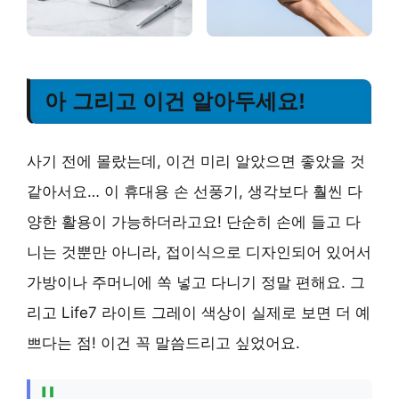
아 그리고 이건 알아두세요!
사기 전에 몰랐는데, 이건 미리 알았으면 좋았을 것
같아서요… 이 휴대용 손 선풍기, 생각보다 훨씬 다
양한 활용이 가능하더라고요! 단순히 손에 들고 다
니는 것뿐만 아니라, 접이식으로 디자인되어 있어서
가방이나 주머니에 쏙 넣고 다니기 정말 편해요. 그
리고 Life7 라이트 그레이 색상이 실제로 보면 더 예
쁘다는 점! 이건 꼭 말씀드리고 싶었어요.