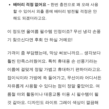
배터리 걱정 없어요
– 한번 충전으로 꽤 오래 사용
할 수 있어서 외출 중에 배터리 방전될 걱정은 안
해도 되겠더라고요.
이 정도면 올여름 필수템 인정이죠? 무선 냉각 손풍
기 찾으신다면 후회 안 하실 거예요!
가격이 좀 부담됐는데, 막상 써보니까요… 생각보다
훨씬 만족스러웠어요. 특히 휴대용 손 선풍기라는
이름에 걸맞게 정말 가볍고 휴대하기 편하더라고요.
접이식이라 가방에 쏙 들어가고, 무선이라 어디서든
자유롭게 사용할 수 있다는 점이 정말 좋았어요. 여
름철 야외 활동이나 대중교통 이용 시 필수템이 될
것 같아요. 디자인도 라이트 그레이 색상이 깔끔해