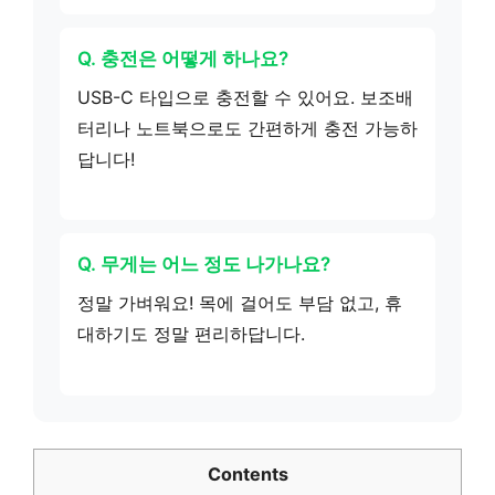
Q. 충전은 어떻게 하나요?
USB-C 타입으로 충전할 수 있어요. 보조배
터리나 노트북으로도 간편하게 충전 가능하
답니다!
Q. 무게는 어느 정도 나가나요?
정말 가벼워요! 목에 걸어도 부담 없고, 휴
대하기도 정말 편리하답니다.
Contents