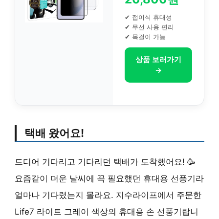
✔ 접이식 휴대성
✔ 무선 사용 편리
✔ 목걸이 가능
상품 보러가기
→
택배 왔어요!
드디어 기다리고 기다리던 택배가 도착했어요! 🥳
요즘같이 더운 날씨에 꼭 필요했던 휴대용 선풍기라
얼마나 기다렸는지 몰라요. 지수라이프에서 주문한
Life7 라이트 그레이 색상의 휴대용 손 선풍기랍니