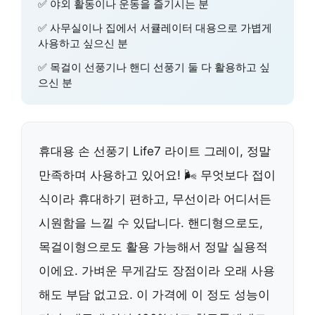
✅ 야외 활동이나 운동을 즐기시는 분
✅ 사무실이나 집에서 서큘레이터 대용으로 가볍게
사용하고 싶으신 분
✅ 목걸이 선풍기나 핸디 선풍기 둘 다 활용하고 싶
으신 분
휴대용 손 선풍기 Life7 라이트 그레이, 정말
만족하며 사용하고 있어요! 🌬️ 무엇보다 접이
식이라 휴대하기 편하고, 무선이라 어디서든
시원함을 느낄 수 있답니다. 핸디형으로도,
목걸이형으로도 활용 가능해서 정말 실용적
이에요. 가벼운 무게감도 장점이라 오래 사용
해도 부담 없고요. 이 가격에 이 정도 성능이