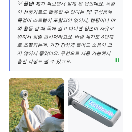
💡
꿀팁!
제가 써보면서 알게 된 팁인데요, 목걸
이 선풍기로도 활용할 수 있다는 점! 구성품에
목걸이 스트랩이 포함되어 있어서, 캠핑이나 야
외 활동 갈 때 목에 걸고 다니면 양손이 자유로
워져서 정말 편하더라고요. 바람 세기도 3단계
로 조절되는데, 가장 강하게 틀어도 소음이 크
지 않아서 좋았어요. 무선으로 사용 가능해서
충전 걱정도 덜 수 있고요.