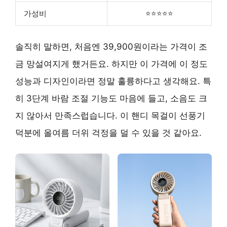
가성비
⭐⭐⭐⭐⭐
솔직히 말하면, 처음엔 39,900원이라는 가격이 조
금 망설여지게 했거든요. 하지만 이 가격에 이 정도
성능과 디자인이라면 정말 훌륭하다고 생각해요. 특
히 3단계 바람 조절 기능도 마음에 들고, 소음도 크
지 않아서 만족스럽습니다. 이 핸디 목걸이 선풍기
덕분에 올여름 더위 걱정을 덜 수 있을 것 같아요.