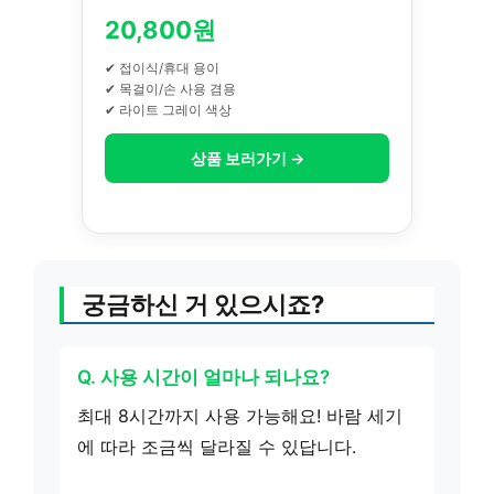
20,800원
✔ 접이식/휴대 용이
✔ 목걸이/손 사용 겸용
✔ 라이트 그레이 색상
상품 보러가기 →
궁금하신 거 있으시죠?
Q. 사용 시간이 얼마나 되나요?
최대 8시간까지 사용 가능해요! 바람 세기
에 따라 조금씩 달라질 수 있답니다.