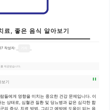
치료, 좋은 음식 알아보기
27
작성자:
기자
료를 제공받습니다.
아보기
람들에게 영향을 미치는 중요한 건강 문제입니다. 이
하는 상태로, 심혈관 질환 및 당뇨병과 같은 심각한 합
군의 증상, 치료 방법, 그리고 예방에 도움이 되는 음