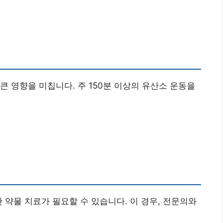
큰 영향을 미칩니다. 주 150분 이상의 유산소 운동을
 약물 치료가 필요할 수 있습니다. 이 경우, 전문의와