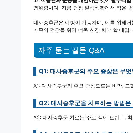
고, 식습관과 운동을 개선하는 것이 필수적입
영위합시다. 지금 당장 일상생활에서 작은 
대사증후군은 예방이 가능하며, 이를 위해서
가족의 건강을 위해 더욱 신경 써야 할 때입
자주 묻는 질문 Q&A
Q1: 대사증후군의 주요 증상은 무
A1: 대사증후군의 주요 증상으로는 비만, 고
Q2: 대사증후군을 치료하는 방법은
A2: 대사증후군 치료는 주로 식이 요법, 규