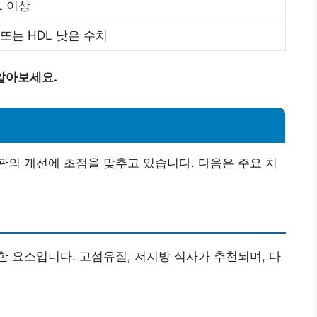
L 이상
또는 HDL 낮은 수치
알아보세요.
의 개선에 초점을 맞추고 있습니다. 다음은 주요 치
 요소입니다. 고섬유질, 저지방 식사가 추천되며, 다