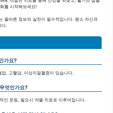
니다.
적절한 치료를 통해 건강을 되찾고, 활기찬 삶을
변화를 시작해보세요!
는 올바른 정보와 실천이 필수적입니다. 평소 자신과
니다.
엇인가요?
혈압, 고혈당, 이상지질혈증이 있습니다.
 무엇인가요?
칙적인 운동, 필요시 약물 치료로 이루어집니다.