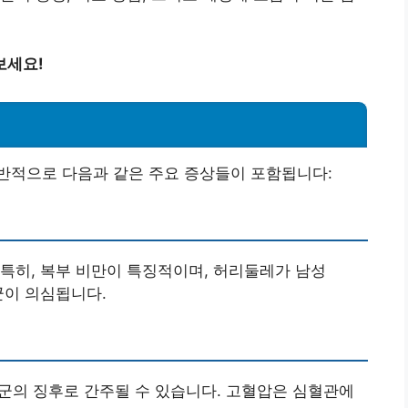
보세요!
반적으로 다음과 같은 주요 증상들이 포함됩니다:
특히, 복부 비만이 특징적이며, 허리둘레가 남성
후군이 의심됩니다.
후군의 징후로 간주될 수 있습니다. 고혈압은 심혈관에