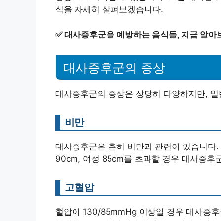
식을 자세히 살펴보겠습니다.
✅
대사증후군을 예방하는 음식들, 지금 알아
대사증후군의 증상
대사증후군의 증상은 상당히 다양하지만, 일
비만
대사증후군은 흔히 비만과 관련이 있습니다. 
90cm, 여성 85cm를 초과할 경우 대사증
고혈압
혈압이 130/85mmHg 이상일 경우 대사증