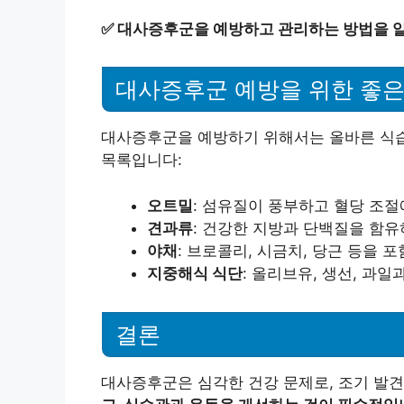
✅
대사증후군을 예방하고 관리하는 방법을 
대사증후군 예방을 위한 좋은
대사증후군을 예방하기 위해서는 올바른 식습
목록입니다:
오트밀
: 섬유질이 풍부하고 혈당 조절
견과류
: 건강한 지방과 단백질을 함
야채
: 브로콜리, 시금치, 당근 등을
지중해식 식단
: 올리브유, 생선, 과
결론
대사증후군은 심각한 건강 문제로, 조기 발