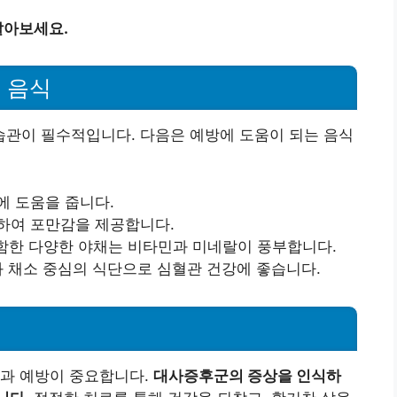
알아보세요.
 음식
관이 필수적입니다. 다음은 예방에 도움이 되는 음식
에 도움을 줍니다.
유하여 포만감을 제공합니다.
 포함한 다양한 야채는 비타민과 미네랄이 풍부합니다.
일과 채소 중심의 식단으로 심혈관 건강에 좋습니다.
견과 예방이 중요합니다.
대사증후군의 증상을 인식하