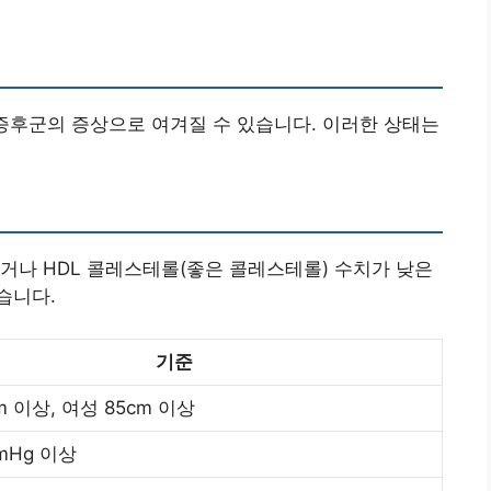
사증후군의 증상으로 여겨질 수 있습니다. 이러한 상태는
높거나 HDL 콜레스테롤(좋은 콜레스테롤) 수치가 낮은
습니다.
기준
m 이상, 여성 85cm 이상
mmHg 이상