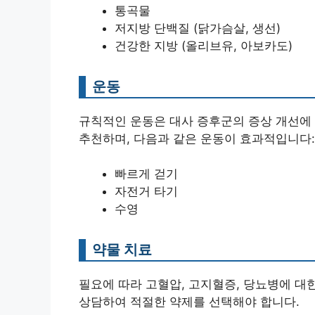
통곡물
저지방 단백질 (닭가슴살, 생선)
건강한 지방 (올리브유, 아보카도)
운동
규칙적인 운동은 대사 증후군의 증상 개선에 
추천하며, 다음과 같은 운동이 효과적입니다:
빠르게 걷기
자전거 타기
수영
약물 치료
필요에 따라 고혈압, 고지혈증, 당뇨병에 대한
상담하여 적절한 약제를 선택해야 합니다.