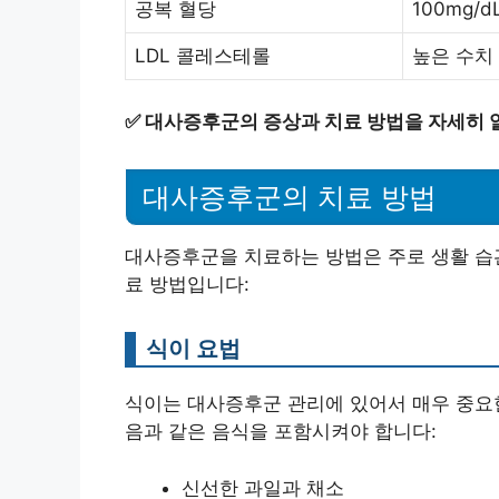
공복 혈당
100mg/d
LDL 콜레스테롤
높은 수치 
✅
대사증후군의 증상과 치료 방법을 자세히 
대사증후군의 치료 방법
대사증후군을 치료하는 방법은 주로 생활 습관
료 방법입니다:
식이 요법
식이는 대사증후군 관리에 있어서 매우 중요한
음과 같은 음식을 포함시켜야 합니다:
신선한 과일과 채소