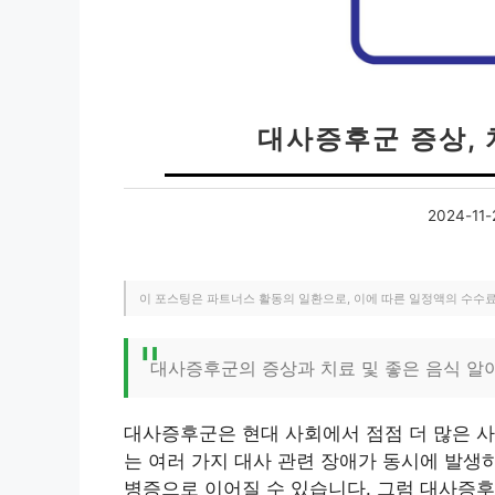
대사증후군 증상, 
2024-11-
이 포스팅은 파트너스 활동의 일환으로, 이에 따른 일정액의 수수
대사증후군의 증상과 치료 및 좋은 음식 알
대사증후군은 현대 사회에서 점점 더 많은 사
는 여러 가지 대사 관련 장애가 동시에 발생
병증으로 이어질 수 있습니다. 그럼 대사증후