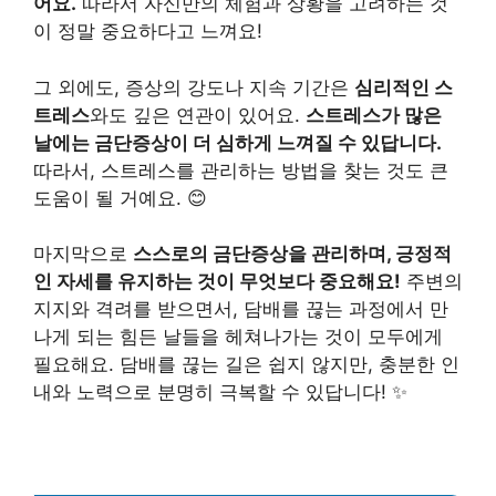
어요.
따라서 자신만의 체험과 상황을 고려하는 것
이 정말 중요하다고 느껴요!
그 외에도, 증상의 강도나 지속 기간은
심리적인 스
트레스
와도 깊은 연관이 있어요.
스트레스가 많은
날에는 금단증상이 더 심하게 느껴질 수 있답니다.
따라서, 스트레스를 관리하는 방법을 찾는 것도 큰
도움이 될 거예요. 😊
마지막으로
스스로의 금단증상을 관리하며, 긍정적
인 자세를 유지하는 것이 무엇보다 중요해요!
주변의
지지와 격려를 받으면서, 담배를 끊는 과정에서 만
나게 되는 힘든 날들을 헤쳐나가는 것이 모두에게
필요해요. 담배를 끊는 길은 쉽지 않지만, 충분한 인
내와 노력으로 분명히 극복할 수 있답니다! ✨