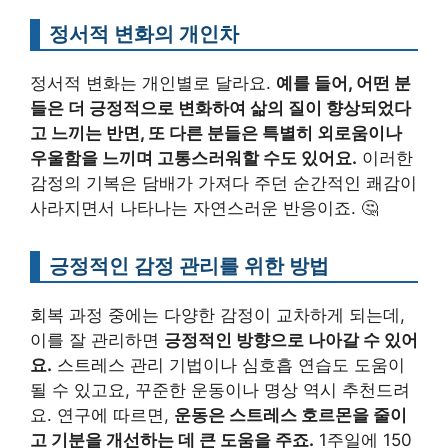
정서적 변화의 개인차
정서적 변화는 개인별로 달라요.
예를 들어, 어떤 분
들은 더 긍정적으로 변화하여 삶의 질이 향상되었다
고 느끼는 반면, 또 다른 분들은 특별히 외로움이나
우울함을 느끼며 고통스러워할 수도 있어요.
이러한
감정의 기복은 담배가 가져다 주던 순간적인 쾌감이
사라지면서 나타나는 자연스러운 반응이죠. 🤔
긍정적인 감정 관리를 위한 방법
회복 과정 중에는 다양한 감정이 교차하게 되는데,
이를 잘 관리하면
긍정적인 방향으로 나아갈 수 있어
요.
스트레스 관리 기법이나 심호흡 연습도 도움이
될 수 있고요, 꾸준한 운동이나 명상 역시 추천드려
요. 연구에 따르면,
운동은 스트레스 호르몬을 줄이
고 기분을 개선하는 데 큰 도움을 주죠.
1주일에 150