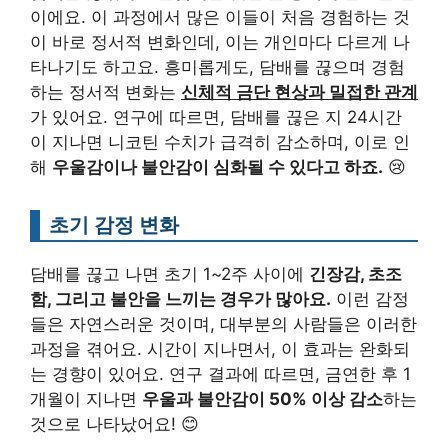
이에요. 이 과정에서 많은 이들이 처음 경험하는 것
이 바로 정서적 변화인데, 이는 개인마다 다르게 나
타나기도 하고요. 흥미롭게도, 담배를 끊으며 경험
하는 정서적 변화는
신체적 금단 현상과 밀접한 관계
가 있어요. 연구에 따르면, 담배를 끊은 지 24시간
이 지나면 니코틴 수치가 급격히 감소하며, 이로 인
해
우울감이나 불안감이 심화될 수 있다고 하죠.
😢
초기 감정 변화
담배를 끊고 나면 초기 1~2주 사이에
긴장감, 초조
함, 그리고 불안을 느끼는 경우가 많아요.
이런 감정
들은 자연스러운 것이며, 대부분의 사람들은 이러한
과정을 겪어요. 시간이 지나면서, 이 효과는 완화되
는 경향이 있어요. 연구 결과에 따르면, 금연한 후 1
개월이 지나면
우울과 불안감이 50% 이상 감소
하는
것으로 나타났어요! 😊