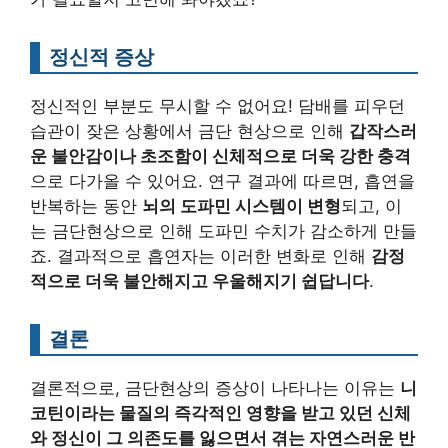
정신적 증상
정신적인 부분도 무시할 수 없어요! 담배를 피우던
습관이 잦은 상황에서 금단 현상으로 인해
갑작스러
운 불안감이나 초조함이 신체적으로 더욱 강한 충격
으로 다가올 수 있어요. 연구 결과에 따르면, 흡연을
반복하는 동안
뇌의 도파민 시스템이 변형
되고, 이
는 금단현상으로 인해 도파민 수치가 감소하게 만들
죠. 결과적으로 흡연자는 이러한 변화로 인해
감정
적으로 더욱 불안해지고 우울해지기 쉽답니다
.
결론
결론적으로, 금단현상의 증상이 나타나는 이유는
니
코틴이라는 물질의 즉각적인 영향을 받고 있던 신체
와 정신이 그 의존도를 잃으면서 겪는 자연스러운 반