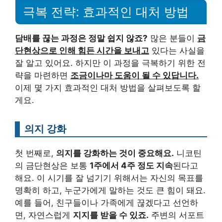
극복 전략: 효과적인 대처 방법
담배를 끊는 과정은 정말 쉽지 않죠?
많은 분들이
금
단현상으로 인해 힘든 시간을 보내고
있다는 사실을
잘 알고 있어요. 하지만 이 과정을 극복하기 위한 전
략을 마련하면
조금이나마 도움이 될 수 있답니다.
이제 몇 가지 효과적인 대처 방법을 살펴보도록 할
게요.
의지 강화
첫 번째로,
의지를 강화하는 것이 중요해요.
니코틴
의 금단현상은 보통
1주에서 4주 정도 지속
된다고
해요. 이 시기를 잘 넘기기 위해서는 자신의 목표를
명확히 하고, 누군가에게 말하는 것도 큰 힘이 돼요.
예를 들어, 친구들이나 가족에게 끊겠다고 선언하
면, 자연스럽게
지지를 받을 수 있죠.
주변의 서포트