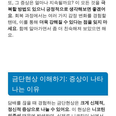
또, 그 증상은 얼마나 지속될까요? 이 모든 것을
극
복할 방법도 있으니 긍정적으로 생각해보면 좋겠어
요
. 회복 과정에서는 여러 가지 감정 변화를 경험할
텐데, 이를 통해
더욱 강해질 수 있다는 점을 잊지 마
세요
. 함께 알아가면서 좀 더 친숙해져 보았으면 해
요.
금단현상 이해하기: 증상이 나타
나는 이유
담배를 끊을 때 경험하는 금단현상은
크게 신체적,
정신적 증상으로 나눌 수 있어요
. 이 현상은
니코틴
의존성
때문에 발생하며, 실제로 니코틴이 뇌에서