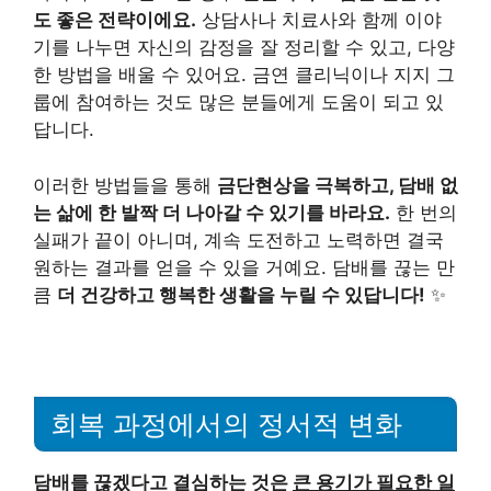
도 좋은 전략이에요.
상담사나 치료사와 함께 이야
기를 나누면 자신의 감정을 잘 정리할 수 있고, 다양
한 방법을 배울 수 있어요. 금연 클리닉이나 지지 그
룹에 참여하는 것도 많은 분들에게 도움이 되고 있
답니다.
이러한 방법들을 통해
금단현상을 극복하고, 담배 없
는 삶에 한 발짝 더 나아갈 수 있기를 바라요.
한 번의
실패가 끝이 아니며, 계속 도전하고 노력하면 결국
원하는 결과를 얻을 수 있을 거예요. 담배를 끊는 만
큼
더 건강하고 행복한 생활을 누릴 수 있답니다!
✨
회복 과정에서의 정서적 변화
담배를 끊겠다고 결심하는 것은
큰 용기가 필요한 일