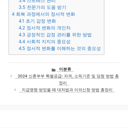
3.4
스트레스 관리
3.5
전문가의 도움 받기
4
회복 과정에서의 정서적 변화
4.1
초기 감정 변화
4.2
정서적 변화의 개인차
4.3
긍정적인 감정 관리를 위한 방법
4.4
사회적 지지의 중요성
4.5
정서적 변화를 이해하는 것의 중요성
카
미분류
테
2024 신혼부부 특별공급: 자격, 소득기준 및 당첨 방법 총
고
정리
리
지급명령 받았을 때 대처법과 이의신청 방법 총정리