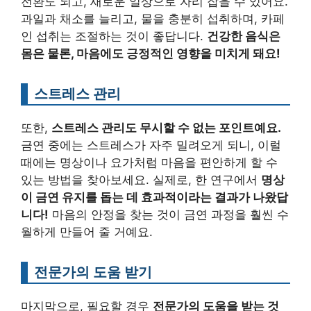
전환도 되고, 새로운 일상으로 자리 잡을 수 있어요.
과일과 채소를 늘리고, 물을 충분히 섭취하며, 카페
인 섭취는 조절하는 것이 좋답니다.
건강한 음식은
몸은 물론, 마음에도 긍정적인 영향을 미치게 돼요!
스트레스 관리
또한,
스트레스 관리도 무시할 수 없는 포인트예요.
금연 중에는 스트레스가 자주 밀려오게 되니, 이럴
때에는 명상이나 요가처럼 마음을 편안하게 할 수
있는 방법을 찾아보세요. 실제로, 한 연구에서
명상
이 금연 유지를 돕는 데 효과적이라는 결과가 나왔답
니다!
마음의 안정을 찾는 것이 금연 과정을 훨씬 수
월하게 만들어 줄 거예요.
전문가의 도움 받기
마지막으로, 필요할 경우
전문가의 도움을 받는 것