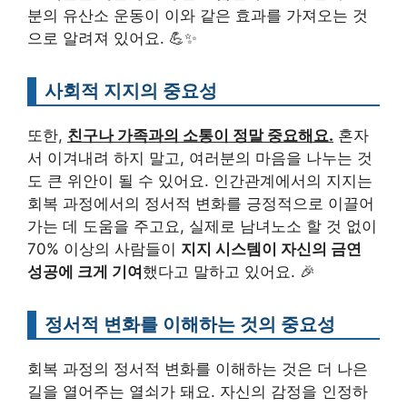
분의 유산소 운동이 이와 같은 효과를 가져오는 것
으로 알려져 있어요. 💪✨
사회적 지지의 중요성
또한,
친구나 가족과의 소통이 정말 중요해요.
혼자
서 이겨내려 하지 말고, 여러분의 마음을 나누는 것
도 큰 위안이 될 수 있어요. 인간관계에서의 지지는
회복 과정에서의 정서적 변화를 긍정적으로 이끌어
가는 데 도움을 주고요, 실제로 남녀노소 할 것 없이
70% 이상의 사람들이
지지 시스템이 자신의 금연
성공에 크게 기여
했다고 말하고 있어요. 🎉
정서적 변화를 이해하는 것의 중요성
회복 과정의 정서적 변화를 이해하는 것은 더 나은
길을 열어주는 열쇠가 돼요. 자신의 감정을 인정하