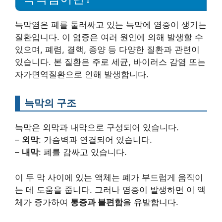
늑막염은 폐를 둘러싸고 있는 늑막에 염증이 생기는
질환입니다. 이 염증은 여러 원인에 의해 발생할 수
있으며, 폐렴, 결핵, 종양 등 다양한 질환과 관련이
있습니다. 본 질환은 주로 세균, 바이러스 감염 또는
자가면역질환으로 인해 발생합니다.
늑막의 구조
늑막은 외막과 내막으로 구성되어 있습니다.
–
외막
: 가슴벽과 연결되어 있습니다.
–
내막
: 폐를 감싸고 있습니다.
이 두 막 사이에 있는 액체는 폐가 부드럽게 움직이
는 데 도움을 줍니다. 그러나 염증이 발생하면 이 액
체가 증가하여
통증과 불편함
을 유발합니다.