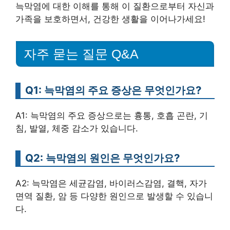
늑막염에 대한 이해를 통해 이 질환으로부터 자신과
가족을 보호하면서, 건강한 생활을 이어나가세요!
자주 묻는 질문 Q&A
Q1: 늑막염의 주요 증상은 무엇인가요?
A1: 늑막염의 주요 증상으로는 흉통, 호흡 곤란, 기
침, 발열, 체중 감소가 있습니다.
Q2: 늑막염의 원인은 무엇인가요?
A2: 늑막염은 세균감염, 바이러스감염, 결핵, 자가
면역 질환, 암 등 다양한 원인으로 발생할 수 있습니
다.