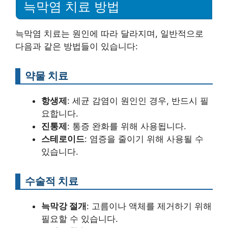
늑막염 치료 방법
늑막염 치료는 원인에 따라 달라지며, 일반적으로
다음과 같은 방법들이 있습니다:
약물 치료
항생제
: 세균 감염이 원인인 경우, 반드시 필
요합니다.
진통제
: 통증 완화를 위해 사용됩니다.
스테로이드
: 염증을 줄이기 위해 사용될 수
있습니다.
수술적 치료
늑막강 절개
: 고름이나 액체를 제거하기 위해
필요할 수 있습니다.