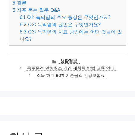
5
결론
6
자주 묻는 질문 Q&A
6.1
Q1: 늑막염의 주요 증상은 무엇인가요?
6.2
Q2: 늑막염의 원인은 무엇인가요?
6.3
Q3: 늑막염의 치료 방법에는 어떤 것들이 있
나요?
카
생활정보
테
음주운전 면허취소 기간 재취득 방법 교육 안내
고
소득 하위 80% 기준금액 건강보험료
리