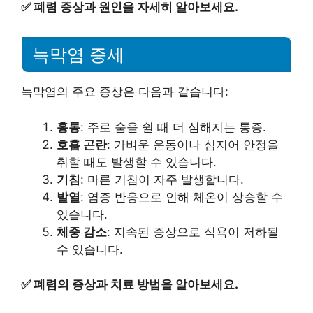
✅
폐렴 증상과 원인을 자세히 알아보세요.
늑막염 증세
늑막염의 주요 증상은 다음과 같습니다:
흉통
: 주로 숨을 쉴 때 더 심해지는 통증.
호흡 곤란
: 가벼운 운동이나 심지어 안정을
취할 때도 발생할 수 있습니다.
기침
: 마른 기침이 자주 발생합니다.
발열
: 염증 반응으로 인해 체온이 상승할 수
있습니다.
체중 감소
: 지속된 증상으로 식욕이 저하될
수 있습니다.
✅
폐렴의 증상과 치료 방법을 알아보세요.