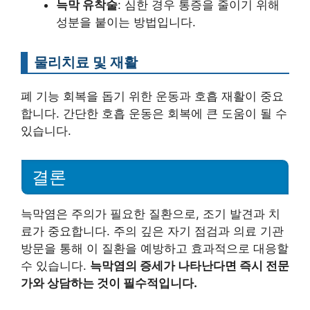
늑막 유착술
: 심한 경우 통증을 줄이기 위해
성분을 붙이는 방법입니다.
물리치료 및 재활
폐 기능 회복을 돕기 위한 운동과 호흡 재활이 중요
합니다. 간단한 호흡 운동은 회복에 큰 도움이 될 수
있습니다.
결론
늑막염은 주의가 필요한 질환으로, 조기 발견과 치
료가 중요합니다. 주의 깊은 자기 점검과 의료 기관
방문을 통해 이 질환을 예방하고 효과적으로 대응할
수 있습니다.
늑막염의 증세가 나타난다면 즉시 전문
가와 상담하는 것이 필수적입니다.