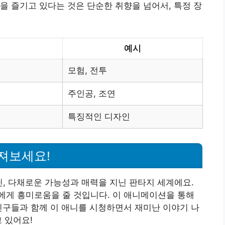
을 즐기고 있다는 것은 단순한 취향을 넘어서, 특정 장
예시
모험, 전투
주인공, 조연
특징적인 디자인
빠져보세요!
, 다채로운 가능성과 매력을 지닌 판타지 세계에요.
에게 흥미로움을 줄 것입니다. 이 애니메이션을 통해
친구들과 함께 이 애니를 시청하면서 재미난 이야기 나
 있어요!