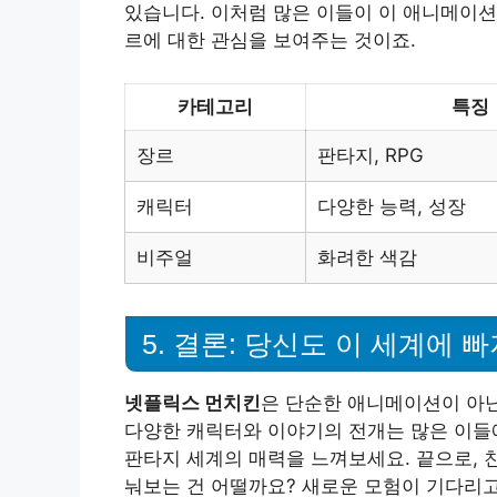
있습니다. 이처럼 많은 이들이 이 애니메이션
르에 대한 관심을 보여주는 것이죠.
카테고리
특징
장르
판타지, RPG
캐릭터
다양한 능력, 성장
비주얼
화려한 색감
5. 결론: 당신도 이 세계에 
넷플릭스 먼치킨
은 단순한 애니메이션이 아닌
다양한 캐릭터와 이야기의 전개는 많은 이들
판타지 세계의 매력을 느껴보세요. 끝으로, 
눠보는 건 어떨까요? 새로운 모험이 기다리고