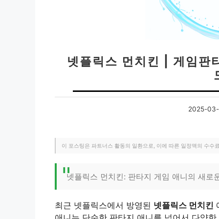
넷플릭스 먼치킨 | 게임판타
2025-03-
이 포스팅은 파트너스 활동의 일환으로, 이에 따른 일정액의 수수
넷플릭스 먼치킨: 판타지 게임 애니의 새로
최근 넷플릭스에서 방영된
넷플릭스 먼치킨
애니는 단순한 판타지 애니를 넘어서 다양한 