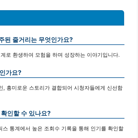
 주된 줄거리는 무엇인가요?
세계로 환생하여 모험을 하며 성장하는 이야기입니다.
엇인가요?
디자인, 흥미로운 스토리가 결합되어 시청자들에게 신선함
 확인할 수 있나요?
 넷플릭스 통계에서 높은 조회수 기록을 통해 인기를 확인할