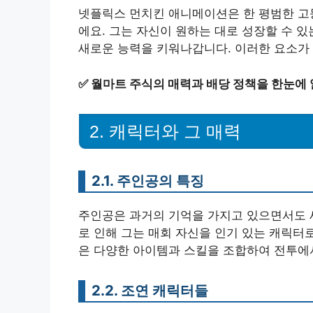
넷플릭스 먼치킨 애니메이션은 한 평범한 고
에요. 그는 자신이 원하는 대로 성장할 수 
새로운 능력을 키워나갑니다. 이러한 요소가
✅
월마트 주식의 매력과 배당 정책을 한눈에
2. 캐릭터와 그 매력
2.1. 주인공의 특징
주인공은 과거의 기억을 가지고 있으면서도 새
로 인해 그는 매회 자신을 인기 있는 캐릭터
은 다양한 아이템과 스킬을 조합하여 전투에
2.2. 조연 캐릭터들