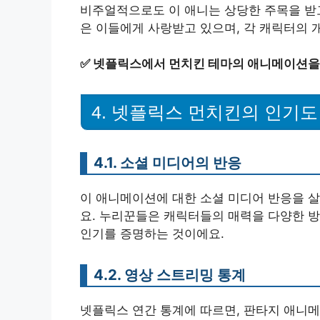
비주얼적으로도 이 애니는 상당한 주목을 받고
은 이들에게 사랑받고 있으며, 각 캐릭터의 
✅
넷플릭스에서 먼치킨 테마의 애니메이션을 
4. 넷플릭스 먼치킨의 인기도
4.1. 소셜 미디어의 반응
이 애니메이션에 대한 소셜 미디어 반응을 살펴
요. 누리꾼들은 캐릭터들의 매력을 다양한 
인기를 증명하는 것이에요.
4.2. 영상 스트리밍 통계
넷플릭스 연간 통계에 따르면, 판타지 애니메