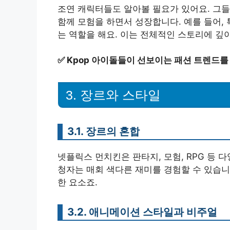
조연 캐릭터들도 알아볼 필요가 있어요. 그들
함께 모험을 하면서 성장합니다. 예를 들어,
는 역할을 해요. 이는 전체적인 스토리에 깊
✅
Kpop 아이돌들이 선보이는 패션 트렌드를
3. 장르와 스타일
3.1. 장르의 혼합
넷플릭스 먼치킨은 판타지, 모험, RPG 등 
청자는 매회 색다른 재미를 경험할 수 있습니다
한 요소죠.
3.2. 애니메이션 스타일과 비주얼