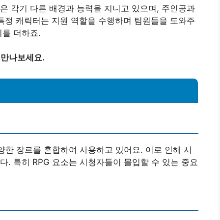
은 각기 다른 배경과 능력을 지니고 있으며, 주인공과
 특정 캐릭터는 지원 역할을 수행하며 팀원들을 도와주
이를 더하죠.
 만나보세요.
다양한 장르를 혼합하여 사용하고 있어요. 이로 인해 시
. 특히 RPG 요소는 시청자들이 몰입할 수 있는 중요