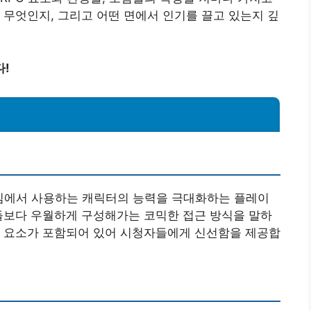
 무엇인지, 그리고 어떤 면에서 인기를 끌고 있는지 깊
다!
 게임에서 사용하는 캐릭터의 능력을 극대화하는 플레이
들보다 우월하게 구성해가는 코믹한 접근 방식을 말하
한 요소가 포함되어 있어 시청자들에게 신선함을 제공합