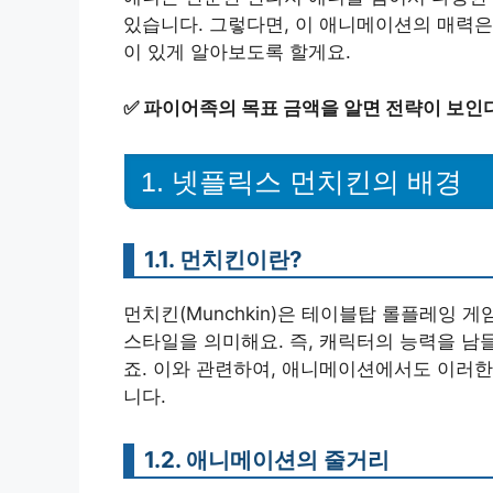
있습니다. 그렇다면, 이 애니메이션의 매력은
이 있게 알아보도록 할게요.
✅
파이어족의 목표 금액을 알면 전략이 보인
1. 넷플릭스 먼치킨의 배경
1.1. 먼치킨이란?
먼치킨(Munchkin)은 테이블탑 롤플레잉
스타일을 의미해요. 즉, 캐릭터의 능력을 남
죠. 이와 관련하여, 애니메이션에서도 이러
니다.
1.2. 애니메이션의 줄거리