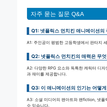
자주 묻는 질문 Q&A
Q1: 넷플릭스 먼치킨 애니메이션의
A1: 주인공이 평범한 고등학생에서 판타지 
Q2: 넷플릭스 먼치킨의 매력은 무
A2: 다양한 RPG 요소와 독특한 캐릭터 
과 재미를 제공합니다.
Q3: 이 애니메이션의 인기는 어떻게
A3: 소셜 미디어의 팬아트와 팬fiction,
수 있습니다.