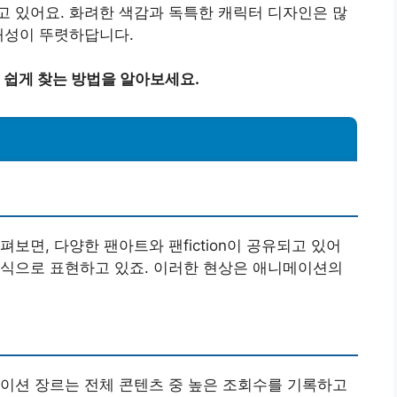
 있어요. 화려한 색감과 독특한 캐릭터 디자인은 많
개성이 뚜렷하답니다.
쉽게 찾는 방법을 알아보세요.
보면, 다양한 팬아트와 팬fiction이 공유되고 있어
방식으로 표현하고 있죠. 이러한 현상은 애니메이션의
이션 장르는 전체 콘텐츠 중 높은 조회수를 기록하고