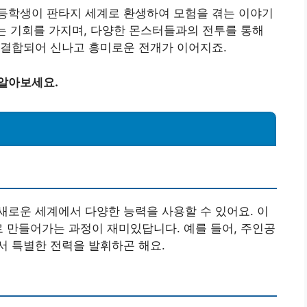
등학생이 판타지 세계로 환생하여 모험을 겪는 이야기
있는 기회를 가지며, 다양한 몬스터들과의 전투를 통해
 결합되어 신나고 흥미로운 전개가 이어지죠.
 알아보세요.
로운 세계에서 다양한 능력을 사용할 수 있어요. 이
로 만들어가는 과정이 재미있답니다. 예를 들어, 주인공
서 특별한 전력을 발휘하곤 해요.