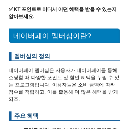
✅
KT 포인트로 어디서 어떤 혜택을 받을 수 있는지
알아보세요.
네이버페이 멤버십이란?
멤버십의 정의
네이버페이 멤버십은 사용자가 네이버페이를 통해
쇼핑할 때 다양한 포인트 및 할인 혜택을 누릴 수 있
는 프로그램입니다. 이용자들은 소비 금액에 따라
점수를 적립하고, 이를 활용해 더 많은 혜택을 받게
되죠.
주요 혜택