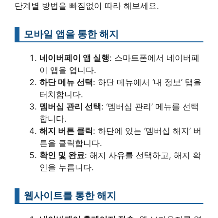
단계별 방법을 빠짐없이 따라 해보세요.
모바일 앱을 통한 해지
네이버페이 앱 실행
: 스마트폰에서 네이버페
이 앱을 엽니다.
하단 메뉴 선택
: 하단 메뉴에서 ‘내 정보’ 탭을
터치합니다.
멤버십 관리 선택
: ‘멤버십 관리’ 메뉴를 선택
합니다.
해지 버튼 클릭
: 하단에 있는 ‘멤버십 해지’ 버
튼을 클릭합니다.
확인 및 완료
: 해지 사유를 선택하고, 해지 확
인을 누릅니다.
웹사이트를 통한 해지