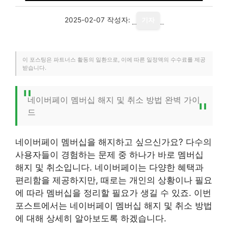
2025-02-07
작성자:
기자
이 포스팅은 파트너스 활동의 일환으로, 이에 따른 일정액의 수수료를 제공
받습니다.
네이버페이 멤버십 해지 및 취소 방법 완벽 가이
드
네이버페이 멤버십을 해지하고 싶으신가요? 다수의
사용자들이 경험하는 문제 중 하나가 바로 멤버십
해지 및 취소입니다. 네이버페이는 다양한 혜택과
편리함을 제공하지만, 때로는 개인의 상황이나 필요
에 따라 멤버십을 정리할 필요가 생길 수 있죠. 이번
포스트에서는 네이버페이 멤버십 해지 및 취소 방법
에 대해 상세히 알아보도록 하겠습니다.