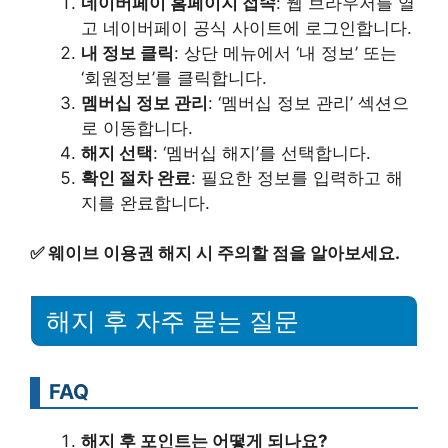
네이버페이 홈페이지 접속
: 웹 브라우저를 열
고 네이버페이 공식 사이트에 로그인합니다.
내 정보 클릭
: 상단 메뉴에서 ‘내 정보’ 또는
‘회원정보’를 클릭합니다.
멤버십 정보 관리
: ‘멤버십 정보 관리’ 섹션으
로 이동합니다.
해지 선택
: ‘멤버십 해지’를 선택합니다.
확인 절차 완료
: 필요한 정보를 입력하고 해
지를 완료합니다.
✅
웨이브 이용권 해지 시 주의할 점을 알아보세요.
해지 후 자주 묻는 질문
FAQ
해지 후 포인트는 어떻게 되나요?