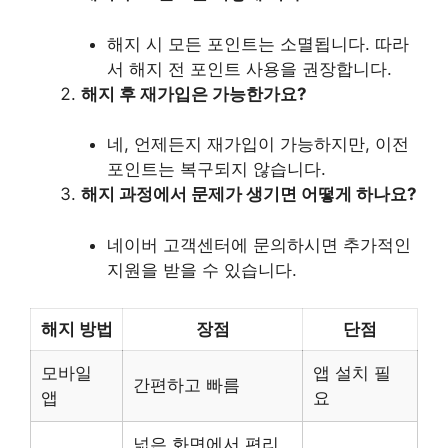
해지 시 모든 포인트는 소멸됩니다. 따라
서 해지 전 포인트 사용을 권장합니다.
해지 후 재가입은 가능한가요?
네, 언제든지 재가입이 가능하지만, 이전
포인트는 복구되지 않습니다.
해지 과정에서 문제가 생기면 어떻게 하나요?
네이버 고객센터에 문의하시면 추가적인
지원을 받을 수 있습니다.
해지 방법
장점
단점
모바일
앱 설치 필
간편하고 빠름
앱
요
넓은 화면에서 편리