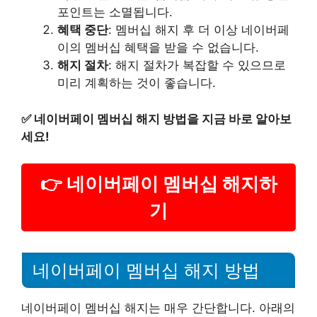
포인트는 소멸됩니다.
혜택 중단
: 멤버십 해지 후 더 이상 네이버페
이의 멤버십 혜택을 받을 수 없습니다.
해지 절차
: 해지 절차가 복잡할 수 있으므로
미리 계획하는 것이 좋습니다.
✅
네이버페이 멤버십 해지 방법을 지금 바로 알아보
세요!
👉 네이버페이 멤버십 해지하
기
네이버페이 멤버십 해지 방법
네이버페이 멤버십 해지는 매우 간단합니다. 아래의