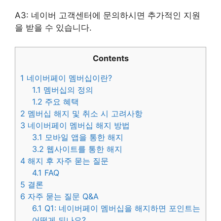
A3: 네이버 고객센터에 문의하시면 추가적인 지원
을 받을 수 있습니다.
Contents
1
네이버페이 멤버십이란?
1.1
멤버십의 정의
1.2
주요 혜택
2
멤버십 해지 및 취소 시 고려사항
3
네이버페이 멤버십 해지 방법
3.1
모바일 앱을 통한 해지
3.2
웹사이트를 통한 해지
4
해지 후 자주 묻는 질문
4.1
FAQ
5
결론
6
자주 묻는 질문 Q&A
6.1
Q1: 네이버페이 멤버십을 해지하면 포인트는
어떻게 되나요?