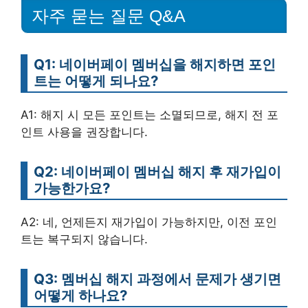
자주 묻는 질문 Q&A
Q1: 네이버페이 멤버십을 해지하면 포인
트는 어떻게 되나요?
A1: 해지 시 모든 포인트는 소멸되므로, 해지 전 포
인트 사용을 권장합니다.
Q2: 네이버페이 멤버십 해지 후 재가입이
가능한가요?
A2: 네, 언제든지 재가입이 가능하지만, 이전 포인
트는 복구되지 않습니다.
Q3: 멤버십 해지 과정에서 문제가 생기면
어떻게 하나요?