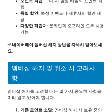
포인트 적립
: 구매 시 일정 비율의 포인트 적
립
특별 할인
: 특정 이벤트나 제휴사의 할인 제
공
다양한 적립처
: 온라인과 오프라인 모두 사용
가능
✅
네이버페이 멤버십 해지 방법을 자세히 알아보세
요.
멤버십 해지 및 취소 시 고려사
항
멤버십 해지를 고려할 때는 몇 가지 중요한 사항을
미리 알고 있어야 합니다.
기존 포인트 소멸
: 멤버십 해지 시 보유 중인