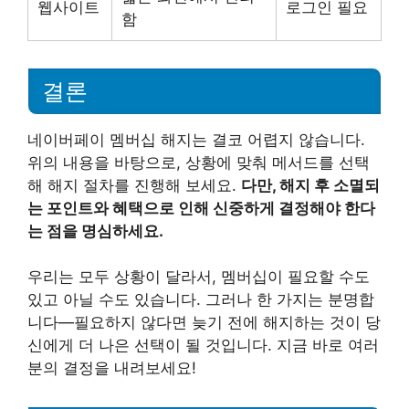
웹사이트
로그인 필요
함
결론
네이버페이 멤버십 해지는 결코 어렵지 않습니다.
위의 내용을 바탕으로, 상황에 맞춰 메서드를 선택
해 해지 절차를 진행해 보세요.
다만, 해지 후 소멸되
는 포인트와 혜택으로 인해 신중하게 결정해야 한다
는 점을 명심하세요.
우리는 모두 상황이 달라서, 멤버십이 필요할 수도
있고 아닐 수도 있습니다. 그러나 한 가지는 분명합
니다—필요하지 않다면 늦기 전에 해지하는 것이 당
신에게 더 나은 선택이 될 것입니다. 지금 바로 여러
분의 결정을 내려보세요!