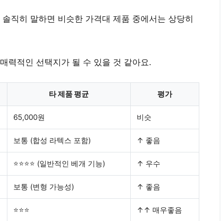
 솔직히 말하면 비슷한 가격대 제품 중에서는 상당히
매력적인 선택지가 될 수 있을 것 같아요.
타 제품 평균
평가
65,000원
비슷
보통 (합성 라텍스 포함)
↑ 좋음
⭐⭐⭐⭐ (일반적인 베개 기능)
↑ 우수
보통 (변형 가능성)
↑ 좋음
⭐⭐⭐
↑↑ 매우좋음