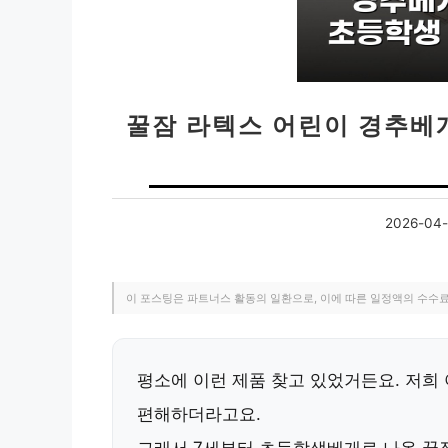
꿀잠 라텍스 어린이 경추베개
2026-04-
이 포스팅은 파트너스 활동의 일환으로, 이에 따른 일정액의 수수
평소에 이런 제품 찾고 있었거든요. 저희 
편해하더라고요.