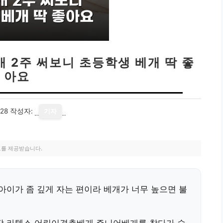
 2주 써보니 초등학생 베개 딱 좋
아요
28
작성자:
기자
료를 제공받습니다.
아이가 좀 깊게 자는 편이라 베개가 너무 높으면 불