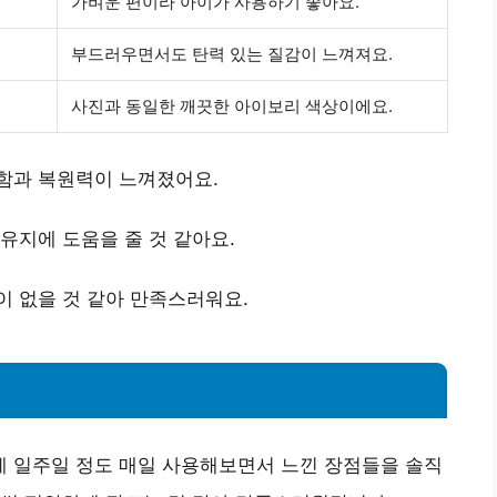
가벼운
편이라 아이가 사용하기 좋아요.
부드러우면서도
탄력 있는
질감이 느껴져요.
사진과
동일한
깨끗한 아이보리 색상이에요.
함과 복원력이 느껴졌어요.
유지에 도움을 줄 것 같아요.
 없을 것 같아 만족스러워요.
 일주일 정도 매일 사용해보면서 느낀 장점들을 솔직