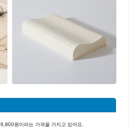
,800원이라는 가격을 가지고 있어요.