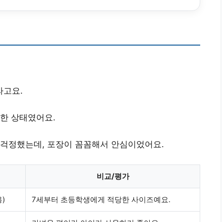
라고요.
한 상태였어요.
 걱정했는데, 포장이 꼼꼼해서 안심이었어요.
비교/평가
용)
7세부터 초등학생에게
적당한
사이즈예요.