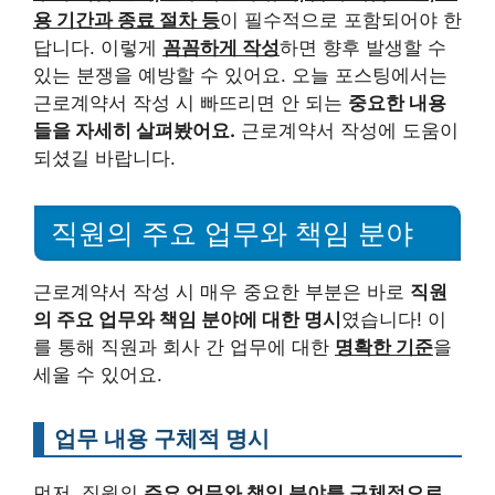
용 기간과 종료 절차 등
이 필수적으로 포함되어야 한
답니다. 이렇게
꼼꼼하게 작성
하면 향후 발생할 수
있는 분쟁을 예방할 수 있어요. 오늘 포스팅에서는
근로계약서 작성 시 빠뜨리면 안 되는
중요한 내용
들을 자세히 살펴봤어요.
근로계약서 작성에 도움이
되셨길 바랍니다.
직원의 주요 업무와 책임 분야
근로계약서 작성 시 매우 중요한 부분은 바로
직원
의 주요 업무와 책임 분야에 대한 명시
였습니다! 이
를 통해 직원과 회사 간 업무에 대한
명확한 기준
을
세울 수 있어요.
업무 내용 구체적 명시
먼저, 직원의
주요 업무와 책임 분야를 구체적으로