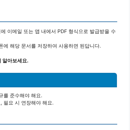
에 이메일 또는 앱 내에서 PDF 형식으로 발급받을 수
폰에 해당 문서를 저장하여 사용하면 된답니다.
 알아보세요.
규를 준수해야 해요.
 필요 시 연장해야 해요.