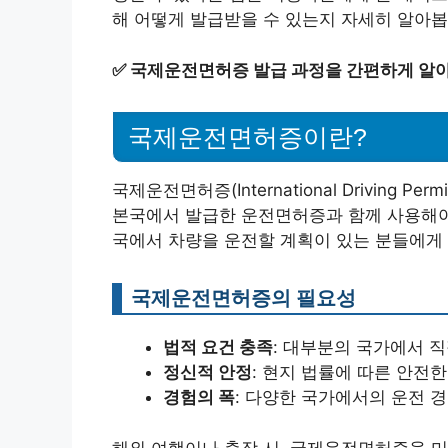
해 어떻게 발급받을 수 있는지 자세히 알아봅
✅
국제운전면허증 발급 과정을 간편하게 알
국제운전면허증이란?
국제운전면허증(International Driving P
본국에서 발급한 운전면허증과 함께 사용해야 
국에서 차량을 운전할 계획이 있는 분들에게
국제운전면허증의 필요성
법적 요건 충족
: 대부분의 국가에서 
정신적 안정
: 현지 법률에 따른 안전
경험의 폭
: 다양한 국가에서의 운전 경
해외 여행이나 출장 시, 국제운전면허증을 미