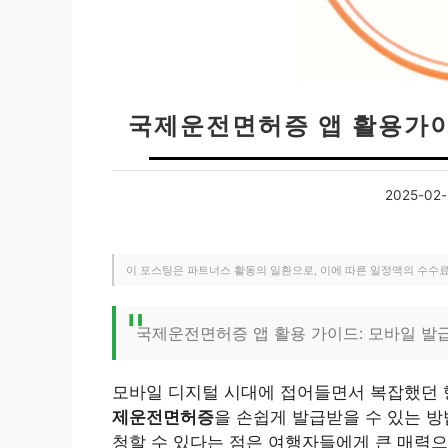
국제운전면허증 앱 활용가이
2025-02-
이 포스팅은 파트너스 활동의 일환으로, 이에 따른 일정액의 수수
국제운전면허증 앱 활용 가이드: 모바일 발
모바일 디지털 시대에 접어들면서 복잡했던 
제운전면허증
을 손쉽게 발급받을 수 있는 
청할 수 있다는 점은 여행자들에게 큰 매력으