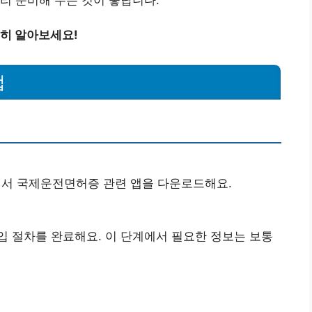
히 알아보세요!
법
서 국제운전면허증 관련 앱을 다운로드해요.
입 절차를 완료해요. 이 단계에서 필요한 정보는 보통