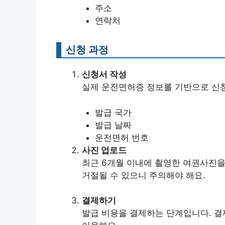
주소
연락처
신청 과정
신청서 작성
실제 운전면허증 정보를 기반으로 신
발급 국가
발급 날짜
운전면허 번호
사진 업로드
최근 6개월 이내에 촬영한 여권사진을
거절될 수 있으니 주의해야 해요.
결제하기
발급 비용을 결제하는 단계입니다. 결