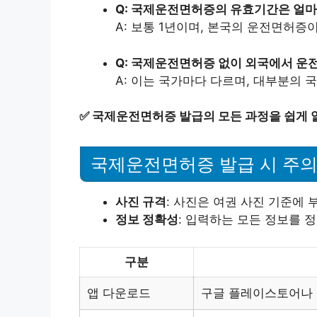
Q: 국제운전면허증의 유효기간은 얼
A: 보통 1년이며, 본국의 운전면허증
Q: 국제운전면허증 없이 외국에서 운전
A: 이는 국가마다 다르며, 대부분의
✅
국제운전면허증 발급의 모든 과정을 쉽게 
국제운전면허증 발급 시 주의
사진 규격
: 사진은 여권 사진 기준에 
정보 정확성
: 입력하는 모든 정보를 
구분
앱 다운로드
구글 플레이스토어나