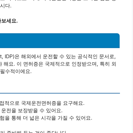
시다.
아보세요.
ermit, IDP)은 해외에서 운전할 수 있는 공식적인 문서로,
해요. 이 면허증은 국제적으로 인정받으며, 특히 외
 필수적이에요.
직접적으로 국제운전면허증을 요구해요.
한 운전을 보장받을 수 있어요.
험을 통해 더 넓은 시각을 가질 수 있어요.
리 준비해 두는 것이 좋답니다.