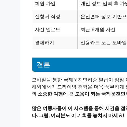
회원 가입
개인 정보 입력 후 가
신청서 작성
운전면허 정보 기반으
사진 업로드
최근 6개월 사진
결제하기
신용카드 또는 모바일
결론
모바일을 통한 국제운전면허증 발급이 점점 
해외에서의 드라이빙 경험을 더욱 풍부하게 할
의 소중한 여행에 큰 도움이 되는 국제운전면
많은 여행자들이 이 시스템을 통해 시간을 
다. 그럼, 여러분도 이 기회를 놓치지 마세요!