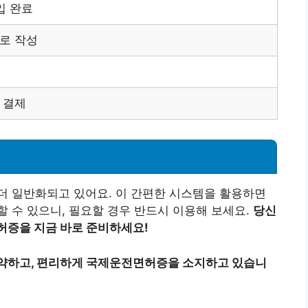
입 완료
로 작성
 결제
더 일반화되고 있어요. 이 간편한 시스템을 활용하면
 수 있으니, 필요할 경우 반드시 이용해 보세요.
당신
허증을 지금 바로 준비하세요!
절약하고, 편리하게 국제운전면허증을 소지하고 있습니