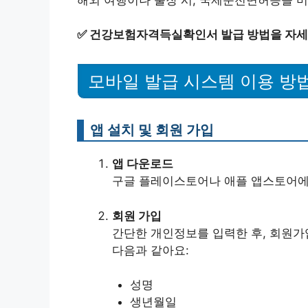
✅
건강보험자격득실확인서 발급 방법을 자세
모바일 발급 시스템 이용 방
앱 설치 및 회원 가입
앱 다운로드
구글 플레이스토어나 애플 앱스토어에
회원 가입
간단한 개인정보를 입력한 후, 회원가
다음과 같아요:
성명
생년월일