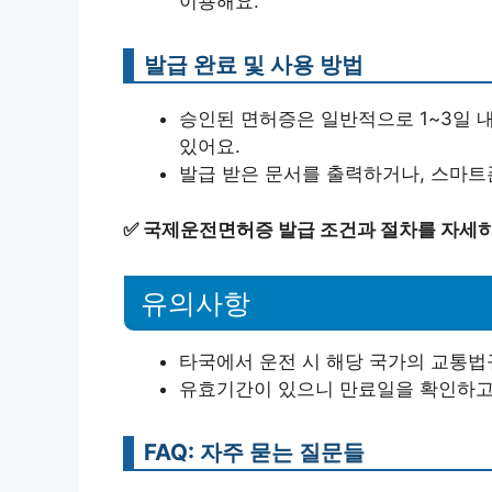
이용해요.
발급 완료 및 사용 방법
승인된 면허증은 일반적으로 1~3일 내
있어요.
발급 받은 문서를 출력하거나, 스마트
✅
국제운전면허증 발급 조건과 절차를 자세히
유의사항
타국에서 운전 시 해당 국가의 교통법
유효기간이 있으니 만료일을 확인하고,
FAQ: 자주 묻는 질문들