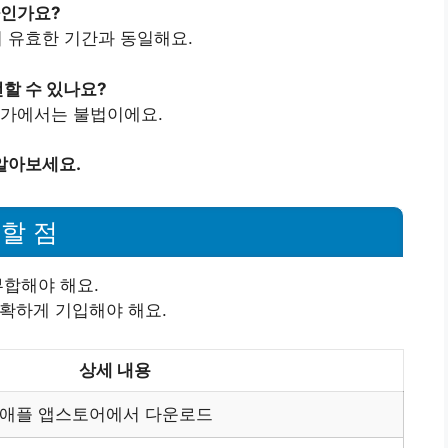
마인가요?
이 유효한 기간과 동일해요.
할 수 있나요?
 국가에서는 불법이에요.
알아보세요.
할 점
부합해야 해요.
정확하게 기입해야 해요.
상세 내용
 애플 앱스토어에서 다운로드