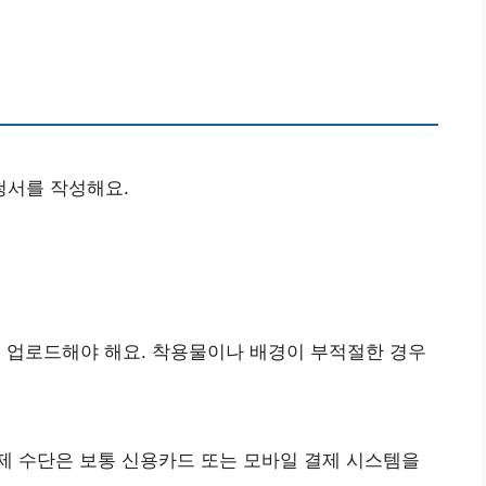
청서를 작성해요.
 업로드해야 해요. 착용물이나 배경이 부적절한 경우
제 수단은 보통 신용카드 또는 모바일 결제 시스템을