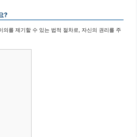
요?
이의를 제기할 수 있는 법적 절차로, 자신의 권리를 주