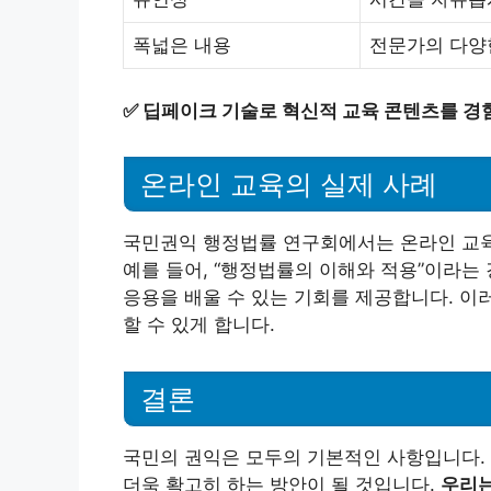
폭넓은 내용
전문가의 다양
✅
딥페이크 기술로 혁신적 교육 콘텐츠를 경
온라인 교육의 실제 사례
국민권익 행정법률 연구회에서는 온라인 교육
예를 들어, “행정법률의 이해와 적용”이라는
응용을 배울 수 있는 기회를 제공합니다. 이
할 수 있게 합니다.
결론
국민의 권익은 모두의 기본적인 사항입니다.
더욱 확고히 하는 방안이 될 것입니다.
우리는