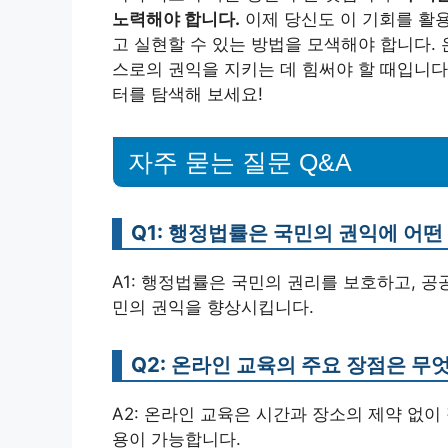
노력해야 합니다.
이제 당신도 이 기회를 활
고 실현할 수 있는 방법을 모색해야 합니다.
스로의 권익을 지키는 데 힘써야 할 때입니다
터를 탐색해 보세요!
자주 묻는 질문 Q&A
Q1: 행정법률은 국민의 권익에 어떤
A1: 행정법률은 국민의 권리를 보호하고, 
민의 권익을 향상시킵니다.
Q2: 온라인 교육의 주요 장점은 무
A2: 온라인 교육은 시간과 장소의 제약 없
용이 가능합니다.