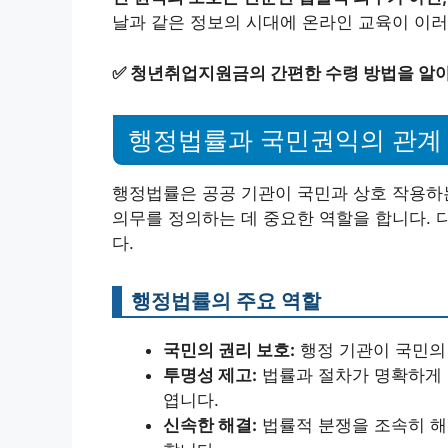
날과 같은 정보의 시대에 온라인 교육이 이
✅
청년취업지원금의 간편한 수령 방법을 알
행정법률과 국민권익의 관계
행정법률은 공공 기관이 국민과 상호 작용하는
의무를 정의하는 데 중요한 역할을 합니다. 
다.
행정법률의 주요 역할
국민의 권리 보호:
행정 기관이 국민의
투명성 제고:
법률과 절차가 명확하게 
엽니다.
신속한 해결:
법률적 분쟁을 조속히 해