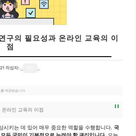
 연구의 필요성과 온라인 교육의 이
점
21
작성자:
기자
료를 제공받습니다.
 온라인 교육의 이점
상시키는 데 있어 매우 중요한 역할을 수행합니다.
국
, 모든 국민이 기본적으로 누려야 할 권리입니다.
오늘