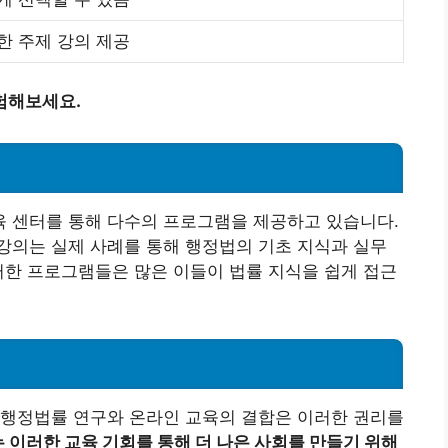
한 주제 강의 제공
험해보세요.
 센터를 통해 다수의 프로그램을 제공하고 있습니다.
 강의는 실제 사례를 통해 행정법의 기초 지식과 실무
러한 프로그램들은 많은 이들이 법률 지식을 쉽게 접근
 행정법률 연구와 온라인 교육의 결합은 이러한 권리를
 이러한 교육 기회를 통해 더 나은 사회를 만들기 위해