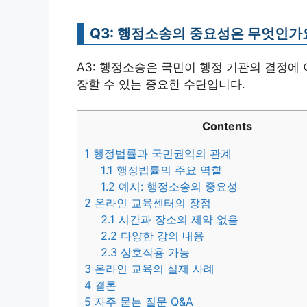
Q3: 행정소송의 중요성은 무엇인가
A3: 행정소송은 국민이 행정 기관의 결정에 
장할 수 있는 중요한 수단입니다.
Contents
1
행정법률과 국민권익의 관계
1.1
행정법률의 주요 역할
1.2
예시: 행정소송의 중요성
2
온라인 교육센터의 장점
2.1
시간과 장소의 제약 없음
2.2
다양한 강의 내용
2.3
상호작용 가능
3
온라인 교육의 실제 사례
4
결론
5
자주 묻는 질문 Q&A