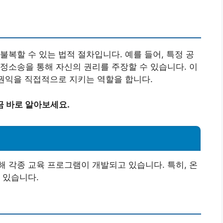
불복할 수 있는 법적 절차입니다. 예를 들어, 특정 공
정소송을 통해 자신의 권리를 주장할 수 있습니다. 이
 권익을 직접적으로 지키는 역할을 합니다.
금 바로 알아보세요.
 각종 교육 프로그램이 개발되고 있습니다. 특히, 온
 있습니다.