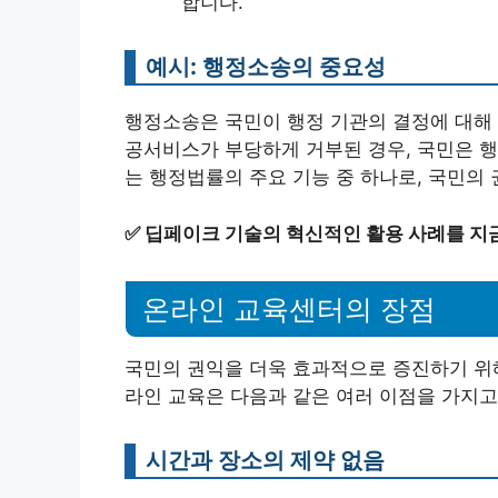
합니다.
예시: 행정소송의 중요성
행정소송은 국민이 행정 기관의 결정에 대해 
공서비스가 부당하게 거부된 경우, 국민은 행
는 행정법률의 주요 기능 중 하나로, 국민의
✅
딥페이크 기술의 혁신적인 활용 사례를 지
온라인 교육센터의 장점
국민의 권익을 더욱 효과적으로 증진하기 위해
라인 교육은 다음과 같은 여러 이점을 가지고
시간과 장소의 제약 없음