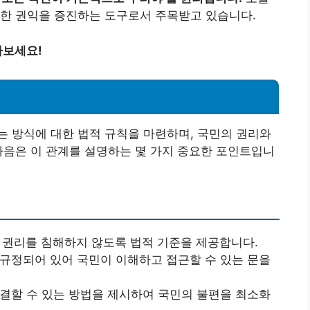
러한 권익을 증진하는 도구로서 주목받고 있습니다.
아보세요!
 방식에 대한 법적 규칙을 마련하며, 국민의 권리와
다음은 이 관계를 설명하는 몇 가지 중요한 포인트입니
 권리를 침해하지 않도록 법적 기준을 제공합니다.
규정되어 있어 국민이 이해하고 접근할 수 있는 문을
결할 수 있는 방법을 제시하여 국민의 불편을 최소화