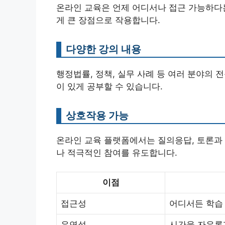
온라인 교육은 언제 어디서나 접근 가능하다는
게 큰 장점으로 작용합니다.
다양한 강의 내용
행정법률, 정책, 실무 사례 등 여러 분야의
이 있게 공부할 수 있습니다.
상호작용 가능
온라인 교육 플랫폼에서는 질의응답, 토론과
나 적극적인 참여를 유도합니다.
이점
접근성
어디서든 학습
유연성
시간을 자유롭