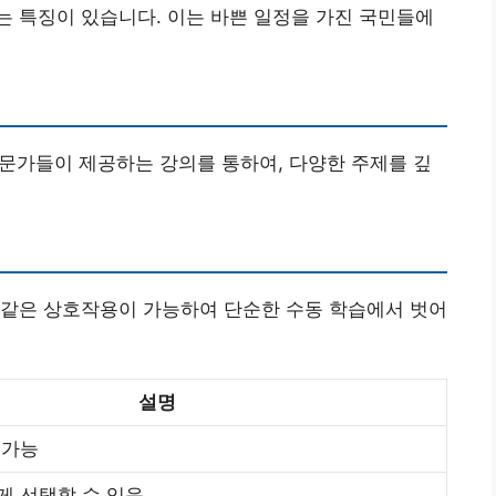
 특징이 있습니다. 이는 바쁜 일정을 가진 국민들에
 전문가들이 제공하는 강의를 통하여, 다양한 주제를 깊
 같은 상호작용이 가능하여 단순한 수동 학습에서 벗어
설명
 가능
게 선택할 수 있음