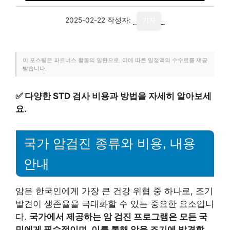
2025-02-22
작성자:
기자
이 포스팅은 파트너스 활동의 일환으로, 이에 따른 일정액의 수수료를 제공
받습니다.
✅
다양한 STD 검사 비용과 방법을 자세히 알아보세
요.
국가 암검진 종류와 비용, 내용
안내
암은 한국인에게 가장 큰 건강 위협 중 하나로, 조기
발견이 생존율을 극대화할 수 있는 중요한 요소입니
다.
국가에서 제공하는 암 검진 프로그램은 모든 국
민에게 필수적이며, 이를 통해 암을 조기에 발견할