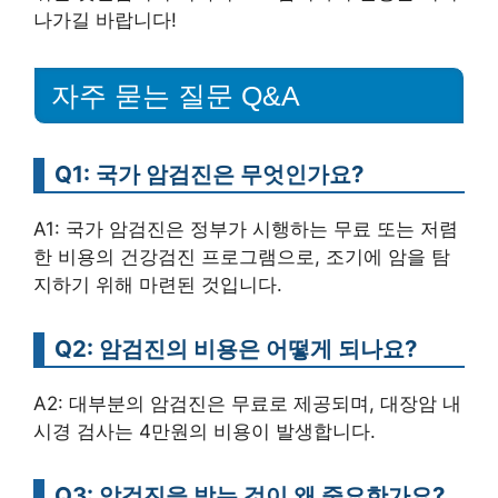
나가길 바랍니다!
자주 묻는 질문 Q&A
Q1: 국가 암검진은 무엇인가요?
A1: 국가 암검진은 정부가 시행하는 무료 또는 저렴
한 비용의 건강검진 프로그램으로, 조기에 암을 탐
지하기 위해 마련된 것입니다.
Q2: 암검진의 비용은 어떻게 되나요?
A2: 대부분의 암검진은 무료로 제공되며, 대장암 내
시경 검사는 4만원의 비용이 발생합니다.
Q3: 암검진을 받는 것이 왜 중요한가요?