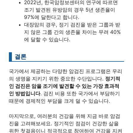
2022년, 한국암정보센터의 연구에 따르면
조기 발견된 유방암의 경우 5년 생존율이
97%에 달한다고 합니다.
대장암의 경우, 정기 검진을 받은 그룹과 받
지 않은 그룹 간의 생존율 차이는 무려 40%
에 달할 수 있습니다.
결론
국가에서 제공하는 다양한 암검진 프로그램은 우리
의 생명을 지키기 위한 중요한 수단입니다.
정기적
인 검진은 암을 조기에 발견할 수 있는 가장 효과적
인 방법입니다
. 검진 비용 또한 국가에서 부담하기
때문에 경제적인 부담을 크게 덜 수 있습니다.
마지막으로, 여러분의 건강을 위해 지금 바로 암검
진을 고려해보세요. 정기적인 점검이 건강한 삶을
위한 첫걸음이니 적극적으로 참여하여 건강을 지켜