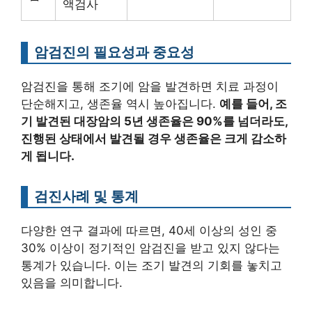
액검사
암검진의 필요성과 중요성
암검진을 통해 조기에 암을 발견하면 치료 과정이
단순해지고, 생존율 역시 높아집니다.
예를 들어, 조
기 발견된 대장암의 5년 생존율은 90%를 넘더라도,
진행된 상태에서 발견될 경우 생존율은 크게 감소하
게 됩니다.
검진사례 및 통계
다양한 연구 결과에 따르면, 40세 이상의 성인 중
30% 이상이 정기적인 암검진을 받고 있지 않다는
통계가 있습니다. 이는 조기 발견의 기회를 놓치고
있음을 의미합니다.