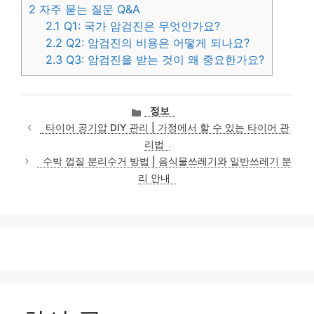
2
자주 묻는 질문 Q&A
2.1
Q1: 국가 암검진은 무엇인가요?
2.2
Q2: 암검진의 비용은 어떻게 되나요?
2.3
Q3: 암검진을 받는 것이 왜 중요한가요?
카
정보
테
타이어 공기압 DIY 관리 | 가정에서 할 수 있는 타이어 관
고
리법
리
수박 껍질 분리수거 방법 | 음식물쓰레기와 일반쓰레기 분
리 안내