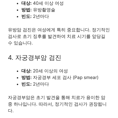
대상:
40세 이상 여성
방법:
유방촬영술
빈도:
2년마다
유방암 검진은 여성에게 특히 중요합니다. 정기적인
검사로 초기 징후를 발견하여 치료 시기를 앞당길
수 있습니다.
4. 자궁경부암 검진
대상:
20세 이상의 여성
방법:
자궁경부 세포 검사 (Pap smear)
빈도:
2년마다
자궁경부암은 초기 발견을 통해 치료가 용이한 암
중 하나입니다. 따라서, 정기적인 검사가 권장됩니
다.