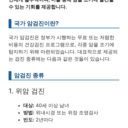
수 있는 기회를 제공합니다.
국가 암검진이란?
국가 암검진은 정부가 시행하는 무료 또는 저렴한
비용의 건강검진 프로그램으로, 각종 암을 조기에
탐지하기 위해 마련되었습니다. 대표적으로 제공되
는 검진 종류에는 다음과 같은 것들이 있습니다.
암검진 종류
1. 위암 검진
대상:
40세 이상 남녀
방법:
위내시경 또는 위장 조영검사
빈도:
2년마다