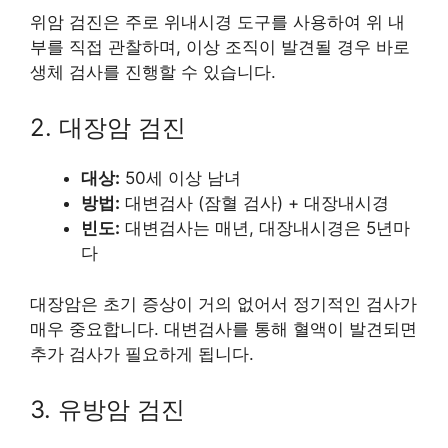
위암 검진은 주로 위내시경 도구를 사용하여 위 내
부를 직접 관찰하며, 이상 조직이 발견될 경우 바로
생체 검사를 진행할 수 있습니다.
2. 대장암 검진
대상:
50세 이상 남녀
방법:
대변검사 (잠혈 검사) + 대장내시경
빈도:
대변검사는 매년, 대장내시경은 5년마
다
대장암은 초기 증상이 거의 없어서 정기적인 검사가
매우 중요합니다. 대변검사를 통해 혈액이 발견되면
추가 검사가 필요하게 됩니다.
3. 유방암 검진