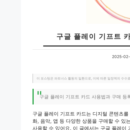
구글 플레이 기프트 
2025-02-
이 포스팅은 파트너스 활동의 일환으로, 이에 따른 일정액의 수수
구글 플레이 기프트 카드 사용법과 구매 등
구글 플레이 기프트 카드는 디지털 콘텐츠를 
화, 음악, 앱 등 다양한 상품을 구매할 수 
사용할 수 있어요. 이 글에서는 구글 플레이