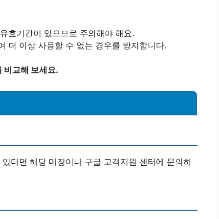
 유효기간이 있으므로 주의해야 해요.
여 더 이상 사용할 수 없는 경우를 방지합니다.
 비교해 보세요.
 있다면 해당 매장이나 구글 고객지원 센터에 문의하