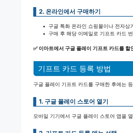
2. 온라인에서 구매하기
구글 특화 온라인 쇼핑몰이나 전자상거
구매 후 해당 이메일로 기프트 카드 
✅
이마트에서 구글 플레이 기프트 카드를 할
기프트 카드 등록 방법
구글 플레이 기프트 카드를 구매한 후에는 등
1. 구글 플레이 스토어 열기
모바일 기기에서 구글 플레이 스토어 앱을 열