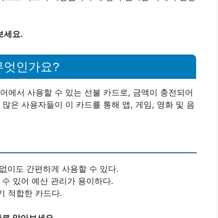
보세요.
무엇인가요?
어에서 사용할 수 있는 선불 카드로, 금액이 충전되어
많은 사용자들이 이 카드를 통해 앱, 게임, 영화 및 음
 없이도 간편하게 사용할 수 있다.
 수 있어 예산 관리가 용이하다.
기 적합한 카드다.
로 알아보세요.