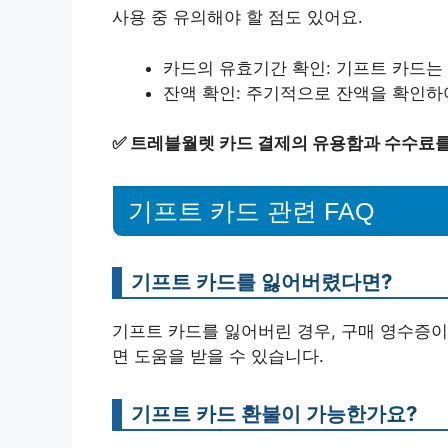
사용 중 유의해야 할 점도 있어요.
카드의 유효기간 확인: 기프트 카드는
잔액 확인: 주기적으로 잔액을 확인하
✅
트레블월렛 카드 결제의 유용함과 수수료를
기프트 카드 관련 FAQ
기프트 카드를 잃어버렸다면?
기프트 카드를 잃어버린 경우, 구매 영수증이
면 도움을 받을 수 있습니다.
기프트 카드 환불이 가능한가요?