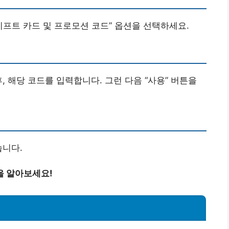
“기프트 카드 및 프로모션 코드” 옵션을 선택하세요.
, 해당 코드를 입력합니다. 그런 다음 “사용” 버튼을
습니다.
을 알아보세요!