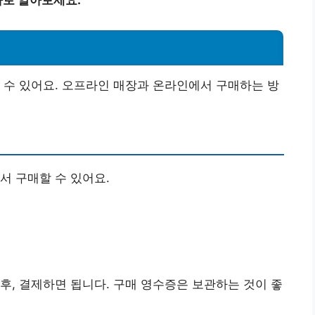
 수 있어요. 오프라인 매장과 온라인에서 구매하는 방
서 구매할 수 있어요.
후, 결제하면 됩니다. 구매 영수증은 보관하는 것이 좋