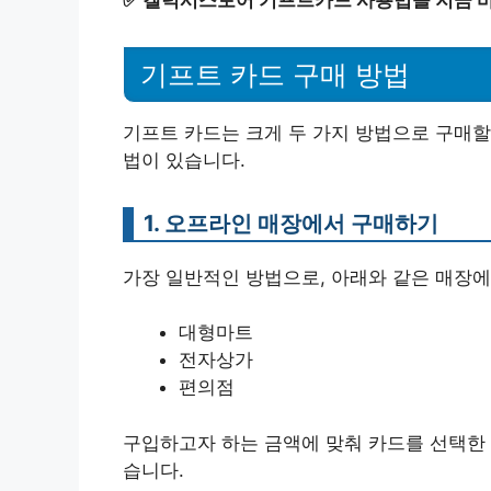
기프트 카드 구매 방법
기프트 카드는 크게 두 가지 방법으로 구매할
법이 있습니다.
1. 오프라인 매장에서 구매하기
가장 일반적인 방법으로, 아래와 같은 매장에
대형마트
전자상가
편의점
구입하고자 하는 금액에 맞춰 카드를 선택한 
습니다.