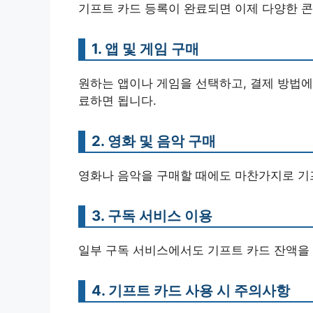
기프트 카드 등록이 완료되면 이제 다양한 콘
1. 앱 및 게임 구매
원하는 앱이나 게임을 선택하고, 결제 방법에
료하면 됩니다.
2. 영화 및 음악 구매
영화나 음악을 구매할 때에도 마찬가지로 기프
3. 구독 서비스 이용
일부 구독 서비스에서도 기프트 카드 잔액을 
4. 기프트 카드 사용 시 주의사항