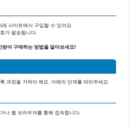
래 사이트에서 구입할 수 있어요.
번호가 발송됩니다.
인받아 구매하는 방법을 알아보세요!
록 과정을 거쳐야 해요. 아래의 단계를 따라주세요.
거나 웹 브라우저를 통해 접속합니다.