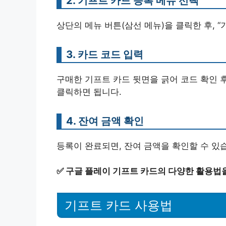
2. 기프트 카드 등록 메뉴 선택
상단의 메뉴 버튼(삼선 메뉴)을 클릭한 후, 
3. 카드 코드 입력
구매한 기프트 카드 뒷면을 긁어 코드 확인 후
클릭하면 됩니다.
4. 잔여 금액 확인
등록이 완료되면, 잔여 금액을 확인할 수 있
✅
구글 플레이 기프트 카드의 다양한 활용법
기프트 카드 사용법