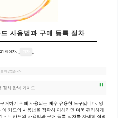
카드 사용법과 구매 등록 절차
21
작성자:
기자
료를 제공받습니다.
록 절차 완벽 가이드
구매하기 위해 사용되는 매우 유용한 도구입니다. 영
있는 이 카드의 사용법을 정확히 이해하면 더욱 편리하게
 기프트 카드의 사용법과 구매 등록 절차를 자세히 설명