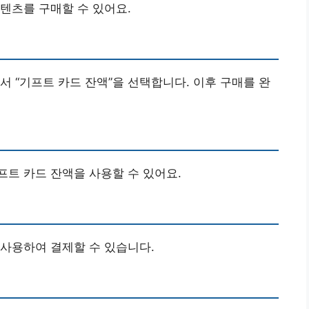
텐츠를 구매할 수 있어요.
서 “기프트 카드 잔액”을 선택합니다. 이후 구매를 완
트 카드 잔액을 사용할 수 있어요.
사용하여 결제할 수 있습니다.