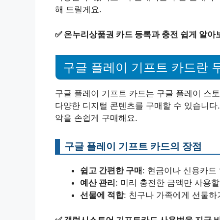
해 드릴게요.
✅
온누리상품권 카드 등록과 충전 쉽게 알아
구글 플레이 기프트 카드란 
구글 플레이 기프트 카드는 구글 플레이 스토
다양한 디지털 콘텐츠를 구매할 수 있습니다. 
악을 손쉽게 구매해요.
구글 플레이 기프트 카드의 장점
쉽고 간편한 구매
: 현금이나 신용카드
예산 관리
: 미리 충전한 금액만 사용할
선물에 적합
: 친구나 가족에게 선물하
✅
갤럭시스토어 기프트카드 사용법을 지금 바