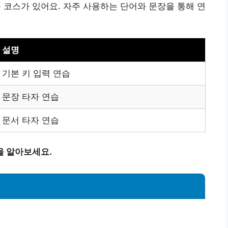
코스가 있어요. 자주 사용하는 단어와 문장을 통해 연
설명
기본 키 입력 연습
문장 타자 연습
문서 타자 연습
을 알아보세요.