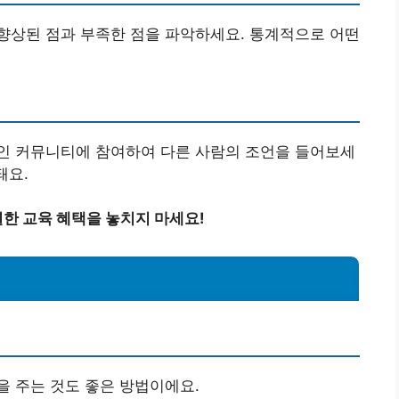
향상된 점과 부족한 점을 파악하세요. 통계적으로 어떤
인 커뮤니티에 참여하여 다른 사람의 조언을 들어보세
돼요.
한 교육 혜택을 놓치지 마세요!
 주는 것도 좋은 방법이에요.