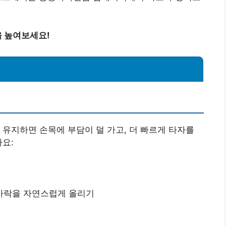
 높여보세요!
 유지하면 손목에 부담이 덜 가고, 더 빠르게 타자를
아요:
가락을 자연스럽게 올리기