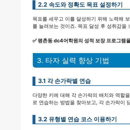
2.2 속도와 정확도 목표 설정하기
목표를 세우고 이를 달성하기 위해 노력해 보세
를 늘려보는 것이죠. 목표 달성 후 성취감을 
✅
평촌동 dc4어학원의 성적 보장 프로그램을
3. 타자 실력 향상 기법
3.1 각 손가락별 연습
다양한 키에 대해 각 손가락의 배치와 역할을
로 연습하는 방법을 찾아보고, 각 손가락이 
3.2 유형별 연습 코스 이용하기