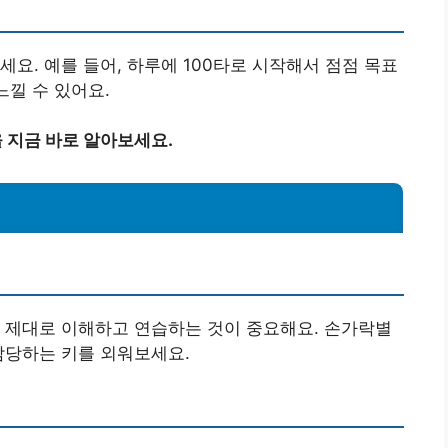
요. 예를 들어, 하루에 100타로 시작해서 점점 목표
느낄 수 있어요.
 지금 바로 알아보세요.
 제대로 이해하고 연습하는 것이 중요해요. 손가락별
담당하는 키를 외워보세요.