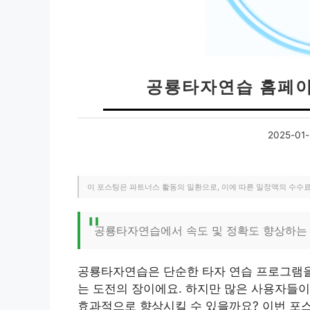
공룡타자연습 홈페이
2025-01-
이 포스팅은 파트너스 활동의 일환으로, 이에 따른 일정액의 수수
공룡타자연습에서 속도 및 정확도 향상하는
공룡타자연습은 단순한 타자 연습 프로그램을 
는 도전의 장이에요. 하지만 많은 사용자들이
효과적으로 향상시킬 수 있을까요? 이번 