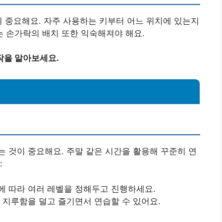
이 중요해요. 자주 사용하는 키부터 어느 위치에 있는지
 손가락의 배치 또한 익숙해져야 해요.
작을 알아보세요.
 것이 중요해요. 주말 같은 시간을 활용해 꾸준히 연
:
에 따라 여러 레벨을 정해두고 진행하세요.
 지루함을 덜고 즐기면서 연습할 수 있어요.