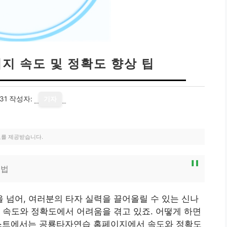
지 속도 및 정확도 향상 팁
31
작성자:
기자
료를 제공받습니다.
 법
넘어, 여러분의 타자 실력을 끌어올릴 수 있는 신나
 속도와 정확도에서 어려움을 겪고 있죠. 어떻게 하면
포스트에서는 공룡타자연습 홈페이지에서 속도와 정확도