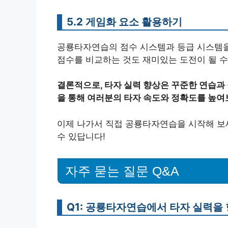
5.2 게임화 요소 활용하기
공룡타자연습의 점수 시스템과 등급 시스템을
점수를 비교하는 것도 재미있는 도전이 될 수
결론적으로, 타자 실력 향상은 꾸준한 연습과
을 통해 여러분의 타자 속도와 정확도를 높여
이제 나가서 직접 공룡타자연습을 시작해 보
수 있답니다!
자주 묻는 질문 Q&A
Q1: 공룡타자연습에서 타자 실력을