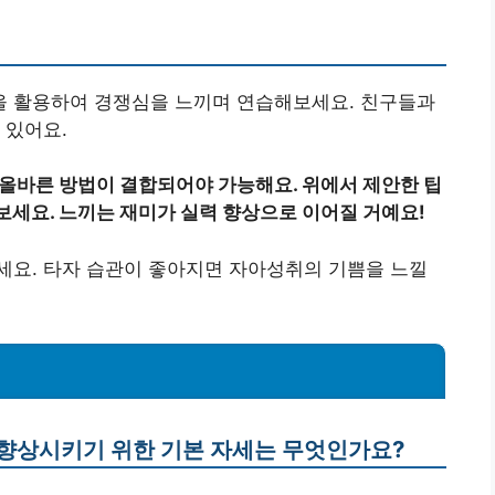
 활용하여 경쟁심을 느끼며 연습해보세요. 친구들과
 있어요.
 올바른 방법이 결합되어야 가능해요. 위에서 제안한 팁
보세요. 느끼는 재미가 실력 향상으로 이어질 거예요!
세요. 타자 습관이 좋아지면 자아성취의 기쁨을 느낄
 향상시키기 위한 기본 자세는 무엇인가요?