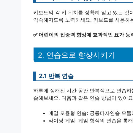
키보드의 각 키 위치를 정확히 알고 있는 것
익숙해지도록 노력하세요. 키보드를 사용하는
✅
어린이의 집중력 향상에 효과적인 요가 동
2. 연습으로 향상시키기
2.1 반복 연습
하루에 정해진 시간 동안 반복적으로 연습하는
습해보세요. 다음과 같은 연습 방법이 있어요
매일 모듈형 연습: 공룡타자연습 모듈
타이핑 게임: 게임 형식의 연습을 통해