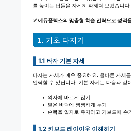
를 높이는 팁들을 자세히 파헤쳐 보겠습니다.
✅
에듀플렉스의 맞춤형 학습 전략으로 성적을
1. 기초 다지기
1.1 타자 기본 자세
타자는 자세가 매우 중요해요. 올바른 자세를
입력할 수 있답니다. 기본 자세는 다음과 같
의자에 바르게 앉기
발은 바닥에 평평하게 두기
손목을 일자로 유지하고 키보드에 손
1.2 키보드 레이아웃 이해하기