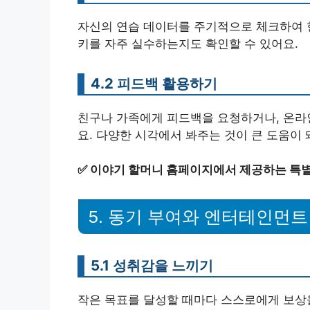
자신의 연습 데이터를 주기적으로 체크하여 
키를 자주 실수하는지도 확인할 수 있어요.
4.2 피드백 활용하기
친구나 가족에게 피드백을 요청하거나, 온라
요. 다양한 시각에서 봐주는 것이 큰 도움이 
✅
이야기 할머니 홈페이지에서 제공하는 특별
5. 동기 부여와 엔터테인먼트
5.1 성취감을 느끼기
작은 목표를 달성할 때마다 스스로에게 보상을