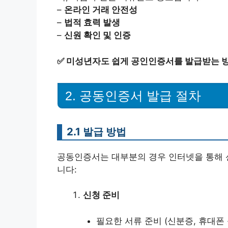
–
온라인 거래 안전성
–
법적 효력 발생
–
신원 확인 및 인증
✅
미성년자도 쉽게 공인인증서를 발급받는 
2. 공동인증서 발급 절차
2.1 발급 방법
공동인증서는 대부분의 경우 인터넷을 통해 
니다:
신청 준비
필요한 서류 준비 (신분증, 휴대폰 