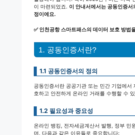
이 마련되었죠.
이 안내서에서는 공동인증서의
정이에요.
✅
인천공항 스마트패스의 데이터 보호 방법을
1. 공동인증서란?
1.1 공동인증서의 정의
공동인증서란 공공기관 또는 민간 기업에서 
호하고 안전하게 온라인 거래를 수행할 수 
1.2 필요성과 중요성
온라인 뱅킹, 전자세금계산서 발행, 정부 민
며, 다음과 같은 이유들로 중요합니다: