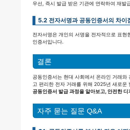
우선, 즉시 발급 받은 기관에 연락하여 재발급
5.2 전자서명과 공동인증서의 차이
전자서명은 개인의 서명을 전자적으로 표현한
인증서입니다.
결론
공동인증서는 현대 사회에서 온라인 거래와 
고 편리한 전자 거래를 위해 2025년 새로
공동인증서 발급 과정을 알아보고, 안전한 디
자주 묻는 질문 Q&A