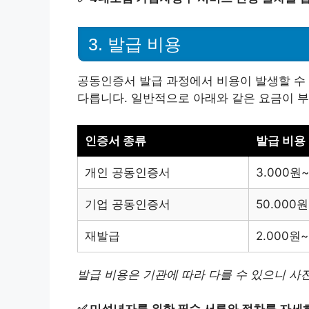
3. 발급 비용
공동인증서 발급 과정에서 비용이 발생할 수 
다릅니다. 일반적으로 아래와 같은 요금이 
인증서 종류
발급 비용
개인 공동인증서
3.000원~
기업 공동인증서
50.000원
재발급
2.000원~
발급 비용은 기관에 따라 다를 수 있으니 사