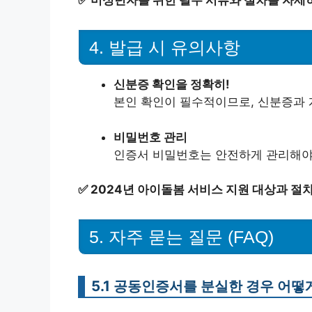
✅
미성년자를 위한 필수 서류와 절차를 자세
4. 발급 시 유의사항
신분증 확인을 정확히!
본인 확인이 필수적이므로, 신분증과 
비밀번호 관리
인증서 비밀번호는 안전하게 관리해야 
✅
2024년 아이돌봄 서비스 지원 대상과 절
5. 자주 묻는 질문 (FAQ)
5.1 공동인증서를 분실한 경우 어떻