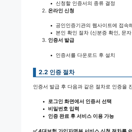
신청할 인증서의 종류 결정
온라인 신청
공인인증기관의 웹사이트에 접속해
본인 확인 절차 (신분증 확인, 문자
인증서 발급
인증서를 다운로드 후 설치
2.2 인증 절차
인증서 발급 후 다음과 같은 절차로 인증을 
로그인 화면에서 인증서 선택
비밀번호 입력
인증 완료 후 서비스 이용 가능
✅
4대보험 가입자명부 서비스 신청 절차를 