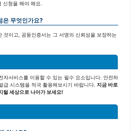
 신청을 해야 해요.
점은 무엇인가요?
 것이고, 공동인증서는 그 서명의 신뢰성을 보장하는
전자서비스를 이용할 수 있는 필수 요소입니다. 안전하
운 발급 시스템을 적극 활용해보시기 바랍니다.
지금 바로
지털 세상으로 나아가 보세요!