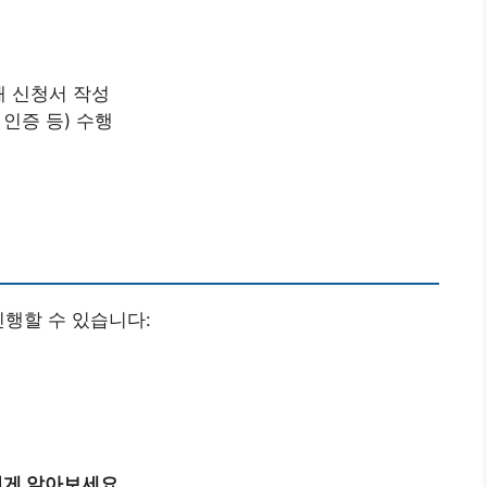
 신청서 작성
 인증 등) 수행
진행할 수 있습니다:
쉽게 알아보세요.