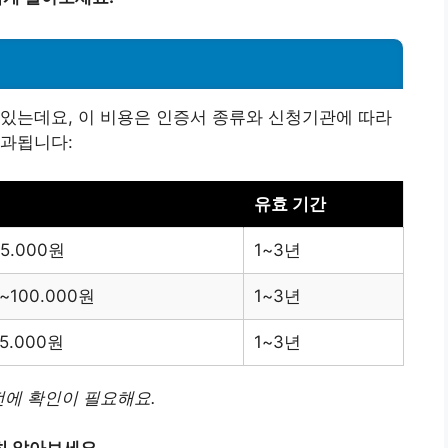
있는데요, 이 비용은 인증서 종류와 신청기관에 따라
부과됩니다:
유효 기간
5.000원
1~3년
~100.000원
1~3년
5.000원
1~3년
전에 확인이 필요해요.