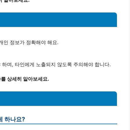
히 알아보세요.
개인 정보가 정확해야 해요.
하며, 타인에게 노출되지 않도록 주의해야 합니다.
차를 상세히 알아보세요.
게 하나요?