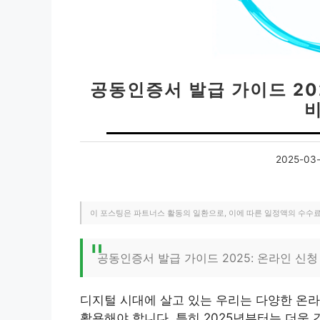
공동인증서 발급 가이드 20
2025-03-
이 포스팅은 파트너스 활동의 일환으로, 이에 따른 일정액의 수수
공동인증서 발급 가이드 2025: 온라인 신청
디지털 시대에 살고 있는 우리는 다양한 온
활용해야 합니다. 특히 2025년부터는 더욱