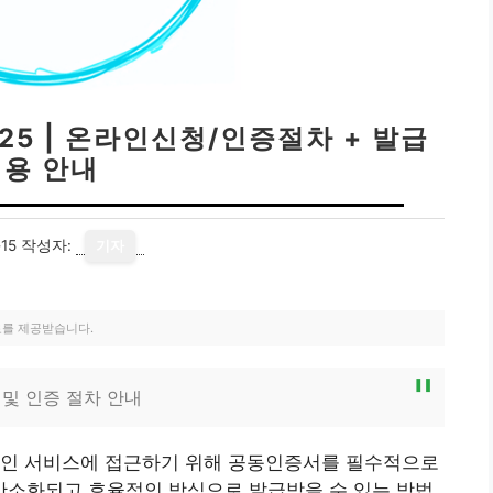
25 | 온라인신청/인증절차 + 발급
비용 안내
15
작성자:
기자
료를 제공받습니다.
 및 인증 절차 안내
라인 서비스에 접근하기 위해 공동인증서를 필수적으로
 간소화되고 효율적인 방식으로 발급받을 수 있는 방법