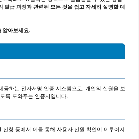
 발급 과정과 관련된 모든 것을 쉽고 자세히 설명할 예
 알아보세요.
제공하는 전자서명 인증 시스템으로, 개인의 신원을 보
있도록 도와주는 인증서입니다.
원 신청 등에서 이를 통해 사용자 신원 확인이 이루어지