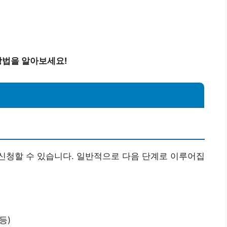
방법을 알아보세요!
신청할 수 있습니다. 일반적으로 다음 단계로 이루어집
등)