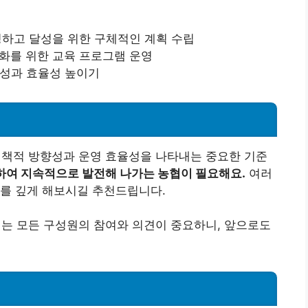
설정하고 달성을 위한 구체적인 계획 수립
강화를 위한 교육 프로그램 운영
산성과 효율성 높이기
책적 방향성과 운영 효율성을 나타내는 중요한 기준
용하여 지속적으로 발전해 나가는 농협이 필요해요.
여러
해를 깊게 해보시길 추천드립니다.
 모든 구성원의 참여와 의견이 중요하니, 앞으로도