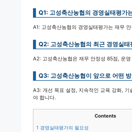
Q1: 고성축산농협의 경영실태평가
A1: 고성축산농협의 경영실태평가는 재무 안
Q2: 고성축산농협의 최근 경영실태
A2: 고성축산농협은 재무 안정성 85점, 운영
Q3: 고성축산농협이 앞으로 어떤 
A3: 개선 목표 설정, 지속적인 교육 강화,
야 합니다.
Contents
1
경영실태평가의 필요성