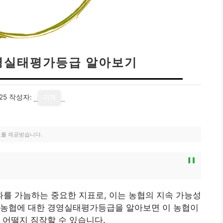
영실태평가등급 알아보기
25
작성자:
기자
료를 제공받습니다.
를 가늠하는 중요한 지표로, 이는 농협의 지속 가능성
산농협에 대한 경영실태평가등급을 알아보면 이 농협이
 어떨지 짐작할 수 있습니다.