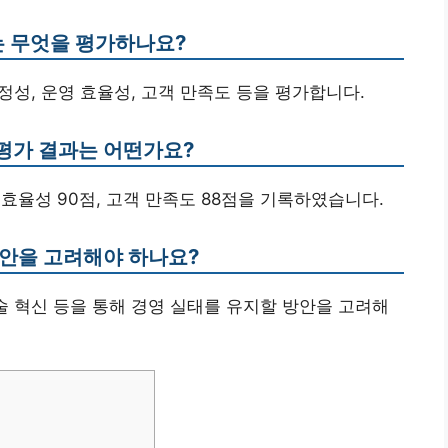
는 무엇을 평가하나요?
정성, 운영 효율성, 고객 만족도 등을 평가합니다.
평가 결과는 어떤가요?
 효율성 90점, 고객 만족도 88점을 기록하였습니다.
방안을 고려해야 하나요?
 기술 혁신 등을 통해 경영 실태를 유지할 방안을 고려해