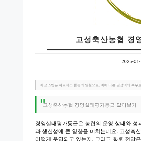
고성축산농협 경
2025-01-
이 포스팅은 파트너스 활동의 일환으로, 이에 따른 일정액의 수수
고성축산농협 경영실태평가등급 알아보기
경영실태평가등급은 농협의 운영 상태와 성과
과 생산성에 큰 영향을 미치는데요. 고성축
어떻게 운영되고 있는지, 그리고 향후 전망은