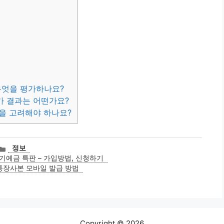
무엇을 평가하나요?
가 결과는 어떤가요?
을 고려해야 하나요?
카
정보
테
예금 특판 – 가입방법, 신청하기
고
통장사본 모바일 발급 방법
리
Copyright © 2026