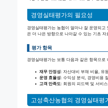
경영실태평가의 필요성
경영실태평가는 농협이 얼마나 잘 운영되고 
은 더 나은 방향으로 나아갈 수 있는 기초 자
평가 항목
경영실태평가는 보통 다음과 같은 항목으로 
재무 안정성
: 자산대비 부채 비율, 유
운영 효율성
: 수익성 분석, 경영비용 
고객 만족도
: 회원의 피드백 및 서비
고성축산농협의 경영실태평