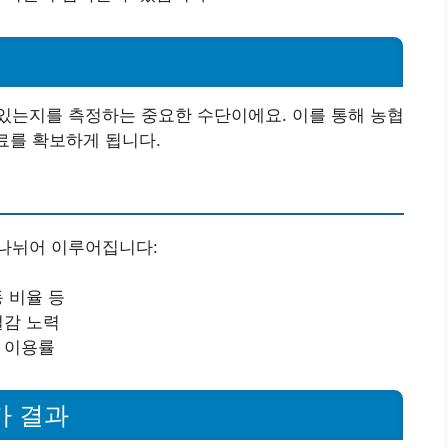
있는지를 측정하는 중요한 수단이에요. 이를 통해 농협
료를 확보하게 됩니다.
나뉘어 이루어집니다:
동 비율 등
절감 노력
스 이용률
가 결과