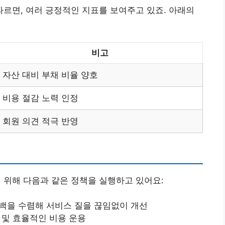
르면, 여러 긍정적인 지표를 보여주고 있죠. 아래의
비고
자산 대비 부채 비율 양호
비용 절감 노력 인정
회원 의견 적극 반영
위해 다음과 같은 정책을 실행하고 있어요:
드백을 수렴해 서비스 질을 끊임없이 개선
 및 효율적인 비용 운용