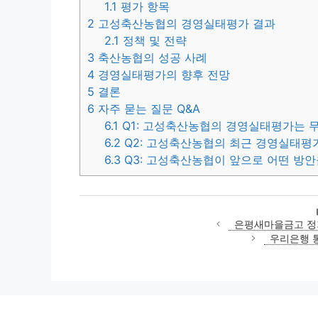
1.1
평가 항목
2
고성축산농협의 경영실태평가 결과
2.1
정책 및 전략
3
축산농협의 성공 사례
4
경영실태평가의 향후 전망
5
결론
6
자주 묻는 질문 Q&A
6.1
Q1: 고성축산농협의 경영실태평가는 
6.2
Q2: 고성축산농협의 최근 경영실태평
6.3
Q3: 고성축산농협이 앞으로 어떤 방안
은평새마을금고 정기
우리은행 