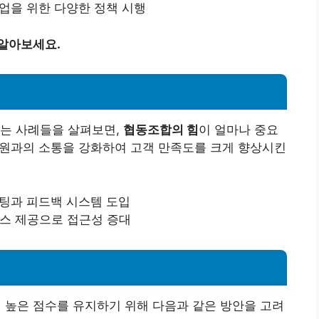
산업을 위한 다양한 정책 시행
 알아보세요.
있는 사례들을 살펴보면,
협동조합의 힘
이 얼마나 중요
 회원과의 소통을 강화하여 고객 만족도를 크게 향상시킨
미팅과 피드백 시스템 도입
비스 제공으로 접근성 증대
높은 점수를 유지하기 위해 다음과 같은 방안을 고려