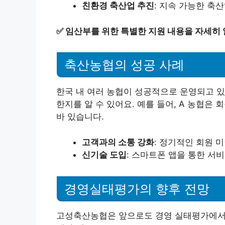
친환경 축산업 추진
: 지속 가능한 축
✅
임산부를 위한 특별한 지원 내용을 자세히
축산농협의 성공 사례
한국 내 여러 농협이 성공적으로 운영되고 
한지를 알 수 있어요. 예를 들어, A 농협은
바 있습니다.
고객과의 소통 강화
: 정기적인 회원 
신기술 도입
: 스마트폰 앱을 통한 서
경영실태평가의 향후 전망
고성축산농협은 앞으로도 경영 실태평가에서 