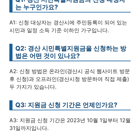
는 누구인가요?
A1: 신청 대상자는 경산시에 주민등록이 되어 있는
시민과 일정 소득 기준 이하인 가구입니다.
Q2: 경산 시민특별지원금을 신청하는 방
법은 어떤 것이 있나요?
A2: 신청 방법은 온라인(경산시 공식 웹사이트 방문
후 신청)과 오프라인(경산시청 방문하여 직접 제출)
두 가지가 있습니다.
Q3: 지원금 신청 기간은 언제인가요?
A3: 지원금 신청 기간은 2023년 10월 1일부터 12월
31일까지입니다.