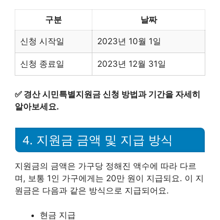
구분
날짜
신청 시작일
2023년 10월 1일
신청 종료일
2023년 12월 31일
✅
경산 시민특별지원금 신청 방법과 기간을 자세히
알아보세요.
4. 지원금 금액 및 지급 방식
지원금의 금액은 가구당 정해진 액수에 따라 다르
며, 보통 1인 가구에게는 20만 원이 지급되요. 이 지
원금은 다음과 같은 방식으로 지급되어요.
현금 지급