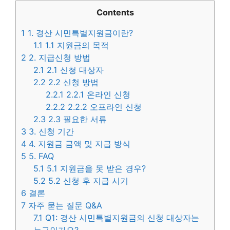
Contents
1
1. 경산 시민특별지원금이란?
1.1
1.1 지원금의 목적
2
2. 지급신청 방법
2.1
2.1 신청 대상자
2.2
2.2 신청 방법
2.2.1
2.2.1 온라인 신청
2.2.2
2.2.2 오프라인 신청
2.3
2.3 필요한 서류
3
3. 신청 기간
4
4. 지원금 금액 및 지급 방식
5
5. FAQ
5.1
5.1 지원금을 못 받은 경우?
5.2
5.2 신청 후 지급 시기
6
결론
7
자주 묻는 질문 Q&A
7.1
Q1: 경산 시민특별지원금의 신청 대상자는
누구인가요?