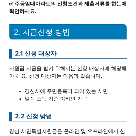
✅
주공임대아파트의 신청조건과 제출서류를 한눈에
확인하세요.
2. 지급신청 방법
2.1 신청 대상자
지원금 지급을 받기 위해서는 신청 대상자에 해당해
야 해요. 신청 대상자는 다음과 같습니다.
경산시에 주민등록이 되어 있는 시민
일정 소득 기준 이하인 가구
2.2 신청 방법
경산 시민특별지원금은 온라인 및 오프라인에서 신