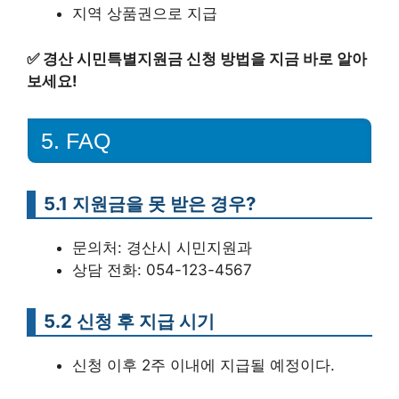
지역 상품권으로 지급
✅
경산 시민특별지원금 신청 방법을 지금 바로 알아
보세요!
5. FAQ
5.1 지원금을 못 받은 경우?
문의처: 경산시 시민지원과
상담 전화: 054-123-4567
5.2 신청 후 지급 시기
신청 이후 2주 이내에 지급될 예정이다.