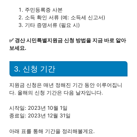
주민등록증 사본
소득 확인 서류 (예: 소득세 신고서)
기타 증명서류 (필요 시)
✅
경산 시민특별지원금 신청 방법을 지금 바로 알아
보세요.
3. 신청 기간
지원금 신청은 매년 정해진 기간 동안 이루어집니
다. 올해의 신청 기간은 다음 날자입니다.
시작일: 2023년 10월 1일
종료일: 2023년 12월 31일
아래 표를 통해 기간을 정리해볼게요.