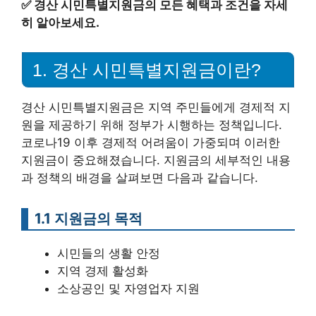
✅
경산 시민특별지원금의 모든 혜택과 조건을 자세
히 알아보세요.
1. 경산 시민특별지원금이란?
경산 시민특별지원금은 지역 주민들에게 경제적 지
원을 제공하기 위해 정부가 시행하는 정책입니다.
코로나19 이후 경제적 어려움이 가중되며 이러한
지원금이 중요해졌습니다. 지원금의 세부적인 내용
과 정책의 배경을 살펴보면 다음과 같습니다.
1.1 지원금의 목적
시민들의 생활 안정
지역 경제 활성화
소상공인 및 자영업자 지원