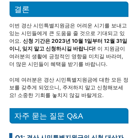
결론
이번 경산 시민특별지원금은 어려운 시기를 보내고
있는 시민들에게 큰 도움을 줄 것으로 기대되고 있
어요.
신청 기간은 2023년 10월 1일부터 12월 31일
이니, 잊지 말고 신청하시길 바랍니다!
이 지원금이
여러분의 생활에 긍정적인 영향을 미치길 바라며,
더 많은 시민들이 혜택을 받기를 바랍니다.
이제 여러분은 경산 시민특별지원금에 대한 모든 정
보를 갖추게 되었으니, 주저하지 말고 신청해보세
요! 소중한 기회를 놓치지 않길 바랄게요.
자주 묻는 질문 Q&A
Q1: 경산 시민특별지원금의 신청 대상자