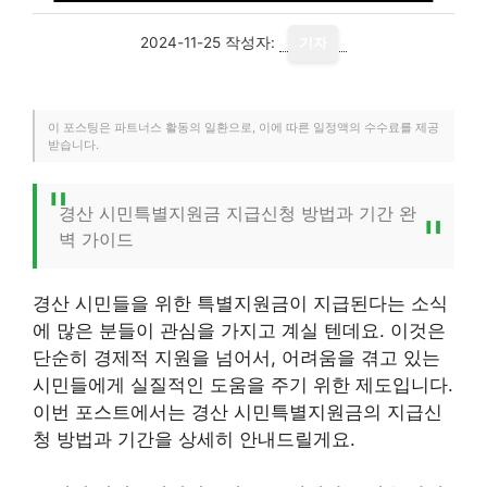
2024-11-25
작성자:
기자
이 포스팅은 파트너스 활동의 일환으로, 이에 따른 일정액의 수수료를 제공
받습니다.
경산 시민특별지원금 지급신청 방법과 기간 완
벽 가이드
경산 시민들을 위한 특별지원금이 지급된다는 소식
에 많은 분들이 관심을 가지고 계실 텐데요. 이것은
단순히 경제적 지원을 넘어서, 어려움을 겪고 있는
시민들에게 실질적인 도움을 주기 위한 제도입니다.
이번 포스트에서는 경산 시민특별지원금의 지급신
청 방법과 기간을 상세히 안내드릴게요.