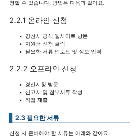
청할 수 있습니다. 방법은 다음과 같아요.
2.2.1 온라인 신청
경산시 공식 웹사이트 방문
지원금 신청 클릭
필요한 서류 업로드 및 정보 입력
2.2.2 오프라인 신청
경산시청 방문
신고서 및 첨부서류 작성
직접 제출
2.3 필요한 서류
신청 시 준비해야 할 서류는 아래와 같아요.