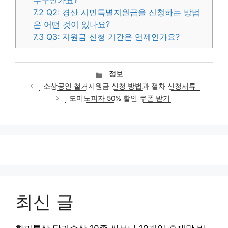
7.2
Q2: 경산 시민특별지원금을 신청하는 방법
은 어떤 것이 있나요?
7.3
Q3: 지원금 신청 기간은 언제인가요?
카
정보
테
소상공인 철거지원금 신청 방법과 절차 신청서류
고
도미노피자 50% 할인 쿠폰 받기
리
최신 글