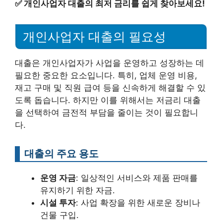
✅
개인사업자 대출의 최저 금리를 쉽게 찾아보세요!
개인사업자 대출의 필요성
대출은 개인사업자가 사업을 운영하고 성장하는 데
필요한 중요한 요소입니다. 특히, 업체 운영 비용,
재고 구매 및 직원 급여 등을 신속하게 해결할 수 있
도록 돕습니다. 하지만 이를 위해서는 저금리 대출
을 선택하여 금전적 부담을 줄이는 것이 필요합니
다.
대출의 주요 용도
운영 자금
: 일상적인 서비스와 제품 판매를
유지하기 위한 자금.
시설 투자
: 사업 확장을 위한 새로운 장비나
건물 구입.