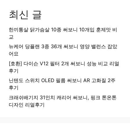
최신 글
한끼통살 닭가슴살 10종 써보니 10개입 훈제맛 비
교
뉴케어 당플랜 3종 36개 써보니 영양 밸런스 잡았
어요
[호환] 다이슨 V12 필터 2개 써보니 성능 비교 리얼
후기
닌텐도 스위치 OLED 필름 써보니 AR 고화질 2주
후기
크래쉬배기지 31인치 캐리어 써보니, 핑크 톤온톤
디자인 리얼후기