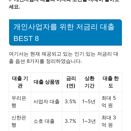
세요.
개인사업자를 위한 저금리 대출
BEST 8
여기서는 현재 제공되고 있는 인기 있는 저금리 대
출 옵션 8가지를 정리하였습니다.
대출 기
금리
상환
대출 한
대출 상품명
관
(연)
기간
도
우리은
최대 5
사업자 대출
3.5%
1~5년
행
억 원
신한은
최대 3
소호 대출
3.7%
1~3년
행
억 원