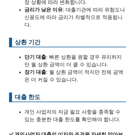
장 상황에 따라 변화합니다.
금리가 낮은 이유
: 대출기관에 따라 위험도나
신용도에 따라 금리가 차별적으로 적용됩니
다.
상환 기간
단기 대출
: 빠른 상환을 원할 경우 유리하지
만 월 상환 금액이 더 클 수 있습니다.
장기 대출
: 월 상환 금액이 적지만 전체 금액
은 더 커질 수 있습니다.
대출 한도
개인 사업자의 자금 필요 사항을 충족할 수
있는 충분한 대출 한도를 확인해야 합니다.
✅
개인사업자 대출의 이자와 조건을 자세히 알아보