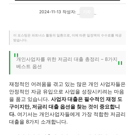
2024-11-13
작성자:
기자
이 포스팅은 파트너스 활동의 일환으로, 이에 따른 일정액의 수수료를 제공
받습니다.
개인사업자를 위한 저금리 대출 총정리 – 8가지
베스트 옵션
재정적인 어려움을 겪고 있는 많은 개인 사업자들은
안정적인 자금 유입으로 사업을 성장시키려는 마음
을 품고 있습니다.
사업자 대출은 필수적인 재정 도
구이지만, 저금리 대출 옵션을 찾는 것이 중요합니
다.
여기서는 개인사업자들에게 가장 적합한 저금리
대출을 8가지 소개합니다.